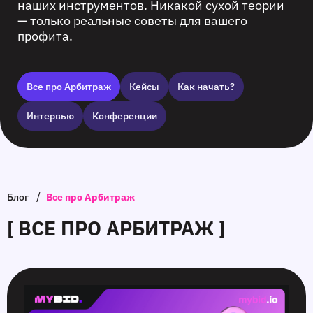
наших инструментов. Никакой сухой теории
— только реальные советы для вашего
профита.
Все про Арбитраж
Кейсы
Как начать?
Интервью
Конференции
/
Блог
Все про Арбитраж
[ ВСЕ ПРО АРБИТРАЖ ]