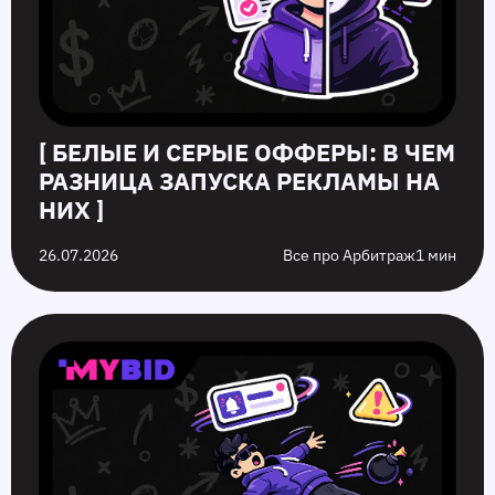
[ БЕЛЫЕ И СЕРЫЕ ОФФЕРЫ: В ЧЕМ
РАЗНИЦА ЗАПУСКА РЕКЛАМЫ НА
НИХ ]
26.07.2026
Все про Арбитраж
1 мин