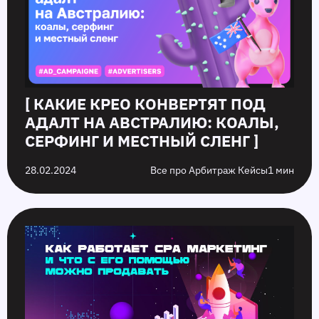
[ КАКИЕ КРЕО КОНВЕРТЯТ ПОД
АДАЛТ НА АВСТРАЛИЮ: КОАЛЫ,
СЕРФИНГ И МЕСТНЫЙ СЛЕНГ ]
28.02.2024
Все про Арбитраж Кейсы
1 мин