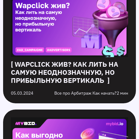
[ WAPCLICK ЖИВ? КАК ЛИТЬ НА
САМУЮ НЕОДНОЗНАЧНУЮ, НО
ПРИБЫЛЬНУЮ ВЕРТИКАЛЬ ]
05.03.2024
Все про Арбитраж Как начать?
2 мин