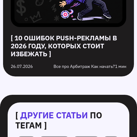
[ 10 ОШИБОК PUSH‑РЕКЛАМЫ В
2026 ГОДУ, КОТОРЫХ СТОИТ
ИЗБЕЖАТЬ ]
26.07.2026
Все про Арбитраж Как начать?
1 мин
[
ДРУГИЕ СТАТЬИ
ПО
ТЕГАМ ]