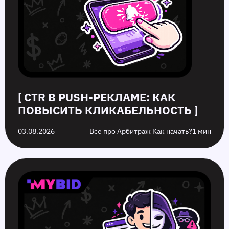
[ CTR В PUSH-РЕКЛАМЕ: КАК
ПОВЫСИТЬ КЛИКАБЕЛЬНОСТЬ ]
03.08.2026
Все про Арбитраж Как начать?
1 мин