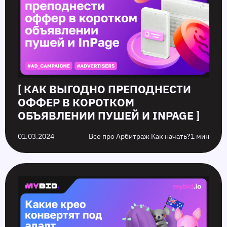
[ КАК ВЫГОДНО ПРЕПОДНЕСТИ
ОФФЕР В КОРОТКОМ
ОБЪЯВЛЕНИИ ПУШЕЙ И INPAGE ]
01.03.2024
Все про Арбитраж Как начать?
1 мин