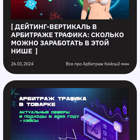
[ ДЕЙТИНГ-ВЕРТИКАЛЬ В
АРБИТРАЖЕ ТРАФИКА: СКОЛЬКО
МОЖНО ЗАРАБОТАТЬ В ЭТОЙ
НИШЕ ]
26.01.2024
Все про Арбитраж Кейсы
2 мин