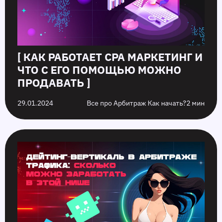
[ КАК РАБОТАЕТ CPA МАРКЕТИНГ И
ЧТО С ЕГО ПОМОЩЬЮ МОЖНО
ПРОДАВАТЬ ]
29.01.2024
Все про Арбитраж Как начать?
2 мин