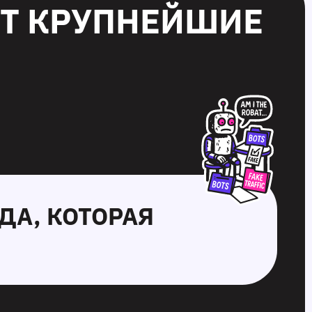
ЮТ КРУПНЕЙШИЕ
ДА, КОТОРАЯ