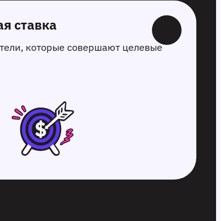
я ставка
тели, которые совершают целевые