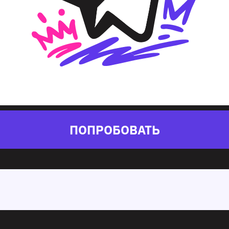
ПОПРОБОВАТЬ