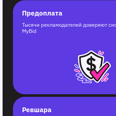
Предоплата
Тысячи рекламодателей доверяют си
MyBid
Ревшара