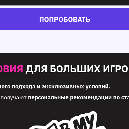
ПОПРОБОВАТЬ
ОВИЯ
ДЛЯ БОЛЬШИХ ИГРОК
ого подхода и эксклюзивных условий.
ы получают
персональные рекомендации по ст