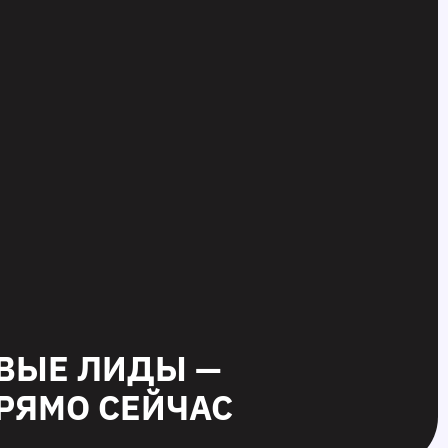
ВЫЕ ЛИДЫ —
РЯМО СЕЙЧАС