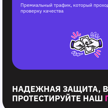
Премиальный трафик, который прохо
проверку качества
НАДЕЖНАЯ ЗАЩИТА, 
ПРОТЕСТИРУЙТЕ НАШ