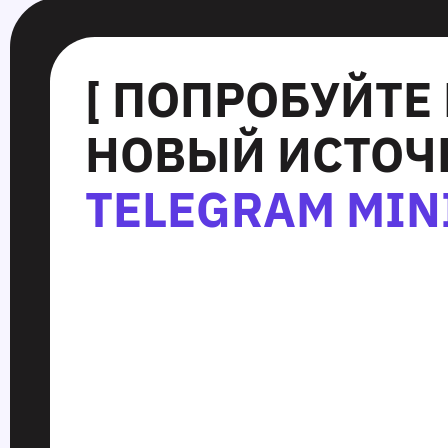
[ ПОПРОБУЙТЕ
НОВЫЙ ИСТОЧ
TELEGRAM MIN