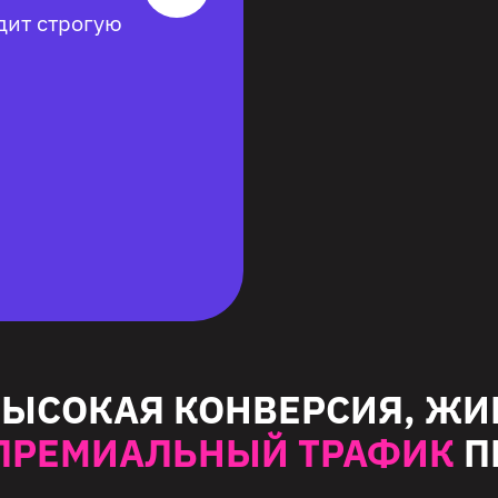
дит строгую
ВЫСОКАЯ КОНВЕРСИЯ, ЖИ
ПРЕМИАЛЬНЫЙ ТРАФИК
П