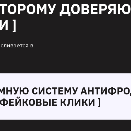
ОТОРОМУ ДОВЕРЯ
 ]
сливается в
УМНУЮ СИСТЕМУ АНТИФРО
 ФЕЙКОВЫЕ КЛИКИ ]