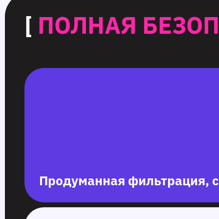
[
ПОЛНАЯ БЕЗО
Продуманная фильтрация, с