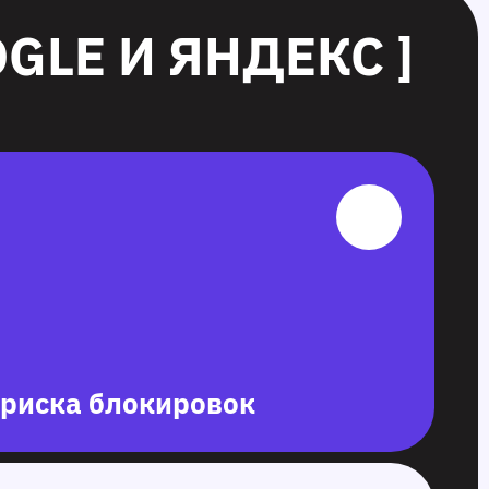
GLE И ЯНДЕКС ]
 риска блокировок