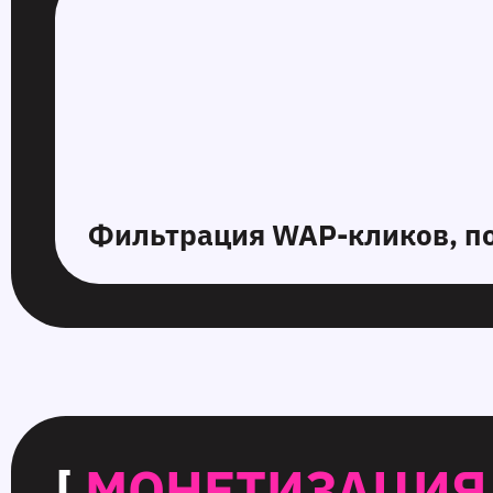
Фильтрация WAP-кликов, по
[
МОНЕТИЗАЦИЯ