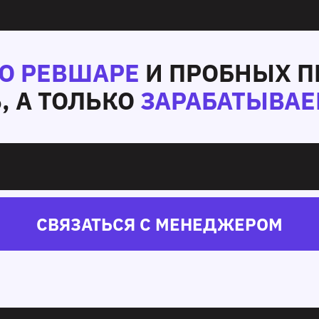
ПО РЕВШАРЕ
И ПРОБНЫХ П
, А ТОЛЬКО
ЗАРАБАТЫВАЕ
СВЯЗАТЬСЯ С МЕНЕДЖЕРОМ