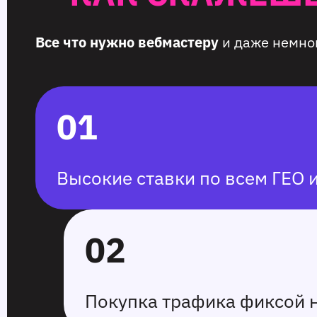
Все что нужно вебмастеру
и даже немно
01
Высокие ставки по всем ГЕО 
02
Покупка трафика фиксой 