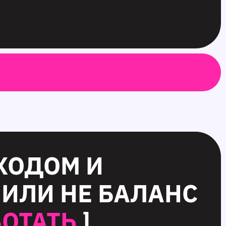
ХОДОМ И
 ИЛИ НЕ БАЛАНС
БОТАТЬ
]