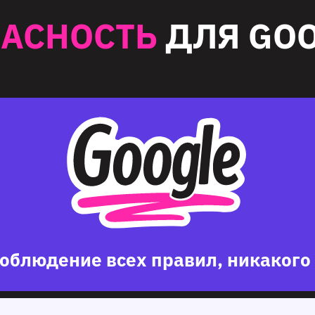
ПАСНОСТЬ
ДЛЯ GOO
облюдение всех правил, никакого