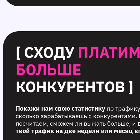
[ СХОДУ
ПЛАТИ
БОЛЬШЕ
КОНКУРЕНТОВ ]
Покажи нам свою статистику
по трафику
сколько зарабатываешь с конкурентами.
посчитаем, сможем ли выжать больше, и
твой трафик на две недели или месяц в