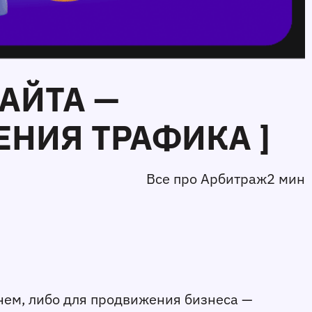
АЙТА —
НИЯ ТРАФИКА ]
Все про Арбитраж
2 мин
ем, либо для продвижения бизнеса — 