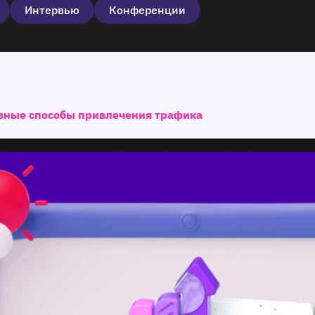
Интервью
Конференции
ивные способы привлечения трафика