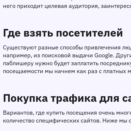
него приходит целевая аудитория, заинтерес
Где взять посетителей
Существуют разные способы привлечения люде
например, из поисковой выдачи Google. Друг
паблишеру нужно будет заплатить посреднику
посещаемости мы начнем как раз с платных м
Покупка трафика для с
Вариантов, где купить посещения очень мног
количество специфических сайтов. Ниже мы о