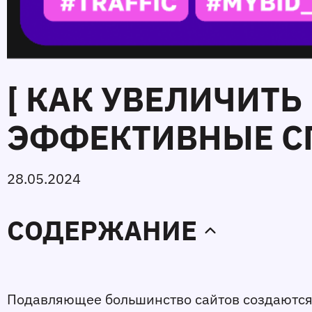
[ КАК УВЕЛИЧИТ
ЭФФЕКТИВНЫЕ СП
28.05.2024
СОДЕРЖАНИЕ
Подавляющее большинство сайтов создаются 