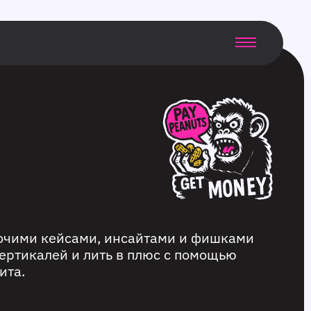
бочими кейсами, инсайтами и фишками
ертикалей и лить в плюс с помощью
ита.