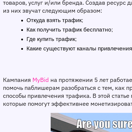
товаров, услуг и/или бренда. Создав ресурс д
из них звучат следующим образом:
Откуда взять трафик;
Как получить трафик бесплатно;
Где купить трафик;
Какие существуют каналы привлечения 
Кампания 
MyBid
 на протяжении 5 лет работа
помочь паблишерам разобраться с тем, как пр
способы привлечения трафика. В этой статье
которые помогут эффективнее монетизироват