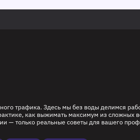
ного трафика. Здесь мы без воды делимся ра
рактике, как выжимать максимум из сложных в
ии — только реальные советы для вашего проф