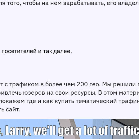
ля того, чтобы на нем зарабатывать, его владе
посетителей и так далее.
ет с трафиком в более чем 200 гео. Мы решили
ивлечь юзеров на свои ресурсы. В этом матери
 покажем где и как купить тематический трафи
ь сайт.