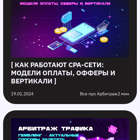
[ КАК РАБОТАЮТ CPA-СЕТИ:
МОДЕЛИ ОПЛАТЫ, ОФФЕРЫ И
ВЕРТИКАЛИ ]
19.01.2024
Все про Арбитраж
2 мин