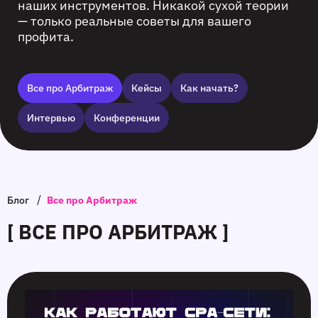
наших инструментов. Никакой сухой теории
— только реальные советы для вашего
профита.
Все про Арбитраж
Кейсы
Как начать?
Интервью
Конференции
/
Блог
Все про Арбитраж
[ ВСЕ ПРО АРБИТРАЖ ]