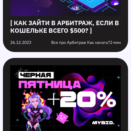
[ КАК ЗАЙТИ В АРБИТРАЖ, ЕСЛИ В
КОШЕЛЬКЕ ВСЕГО $500? ]
26.12.2023
Все про Арбитраж Как начать?
2 мин