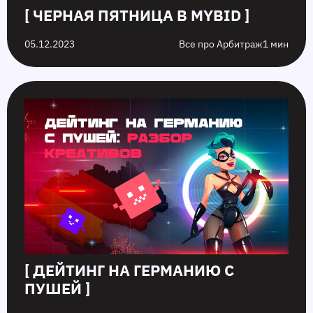
[ ЧЕРНАЯ ПЯТНИЦА В MYBID ]
05.12.2023
Все про Арбитраж
1 мин
[ ДЕЙТИНГ НА ГЕРМАНИЮ С
ПУШЕЙ ]