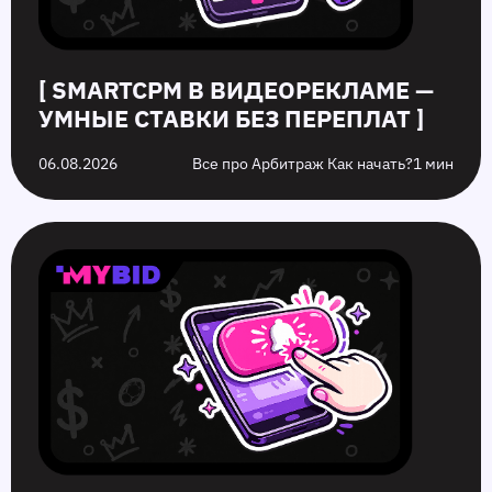
них
[ SMARTCPM В ВИДЕОРЕКЛАМЕ —
УМНЫЕ СТАВКИ БЕЗ ПЕРЕПЛАТ ]
06.08.2026
Все про Арбитраж Как начать?
1 мин