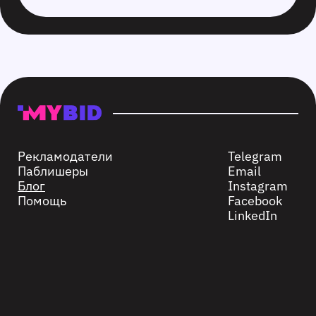
Рекламодатели
Telegram
Паблишеры
Email
Блог
Instagram
Помощь
Facebook
LinkedIn