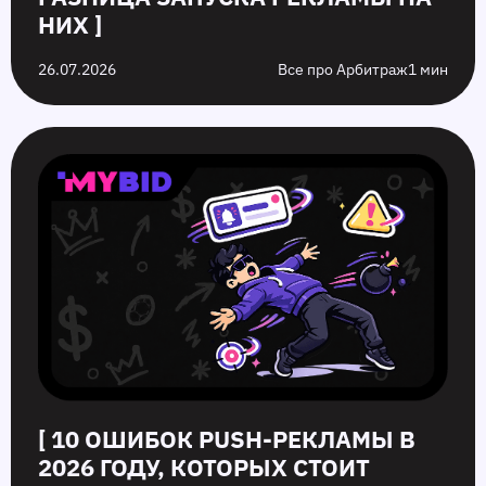
НИХ ]
26.07.2026
Все про Арбитраж
1 мин
[ 10 ОШИБОК PUSH‑РЕКЛАМЫ В
2026 ГОДУ, КОТОРЫХ СТОИТ