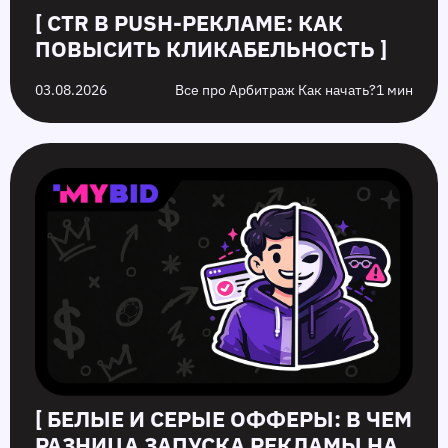
[ CTR В PUSH-РЕКЛАМЕ: КАК
ПОВЫСИТЬ КЛИКАБЕЛЬНОСТЬ ]
03.08.2026
Все про Арбитраж Как начать?
1 мин
[ БЕЛЫЕ И СЕРЫЕ ОФФЕРЫ: В ЧЕМ
РАЗНИЦА ЗАПУСКА РЕКЛАМЫ НА