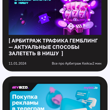
[ АРБИТРАЖ ТРАФИКА ГЕМБЛИНГ
— АКТУАЛЬНЫЕ СПОСОБЫ
ЗАЛЕТЕТЬ В НИШУ ]
11.01.2024
Все про Арбитраж Кейсы
2 мин