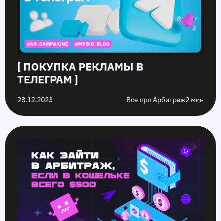
[ ПОКУПКА РЕКЛАМЫ В
ТЕЛЕГРАМ ]
28.12.2023
Все про Арбитраж
2 мин