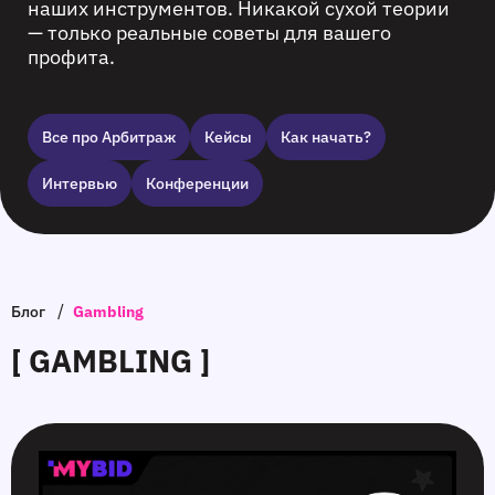
наших инструментов. Никакой сухой теории
— только реальные советы для вашего
профита.
Все про Арбитраж
Кейсы
Как начать?
Интервью
Конференции
/
Блог
Gambling
[ GAMBLING ]