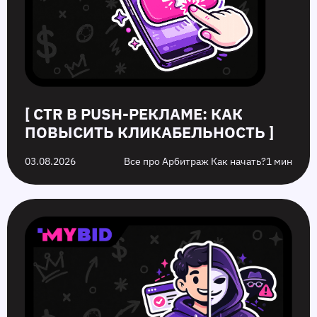
[ CTR В PUSH-РЕКЛАМЕ: КАК
ПОВЫСИТЬ КЛИКАБЕЛЬНОСТЬ ]
03.08.2026
Все про Арбитраж Как начать?
1 мин