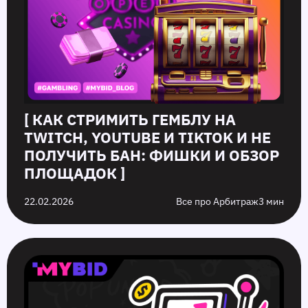
[ КАК СТРИМИТЬ ГЕМБЛУ НА
TWITCH, YOUTUBE И TIKTOK И НЕ
ПОЛУЧИТЬ БАН: ФИШКИ И ОБЗОР
ПЛОЩАДОК ]
22.02.2026
Все про Арбитраж
3 мин