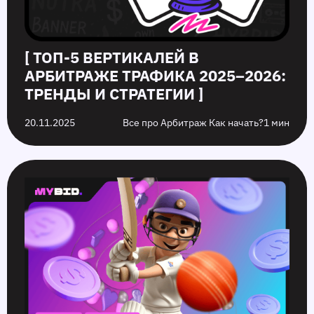
[ ТОП-5 ВЕРТИКАЛЕЙ В
АРБИТРАЖЕ ТРАФИКА 2025–2026:
ТРЕНДЫ И СТРАТЕГИИ ]
20.11.2025
Все про Арбитраж Как начать?
1 мин