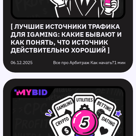
[ ЛУЧШИЕ ИСТОЧНИКИ ТРАФИКА
ДЛЯ IGAMING: КАКИЕ БЫВАЮТ И
КАК ПОНЯТЬ, ЧТО ИСТОЧНИК
ДЕЙСТВИТЕЛЬНО ХОРОШИЙ ]
06.12.2025
Все про Арбитраж Как начать?
1 мин