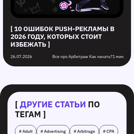
[ 10 ОШИБОК PUSH‑РЕКЛАМЫ В
2026 ГОДУ, КОТОРЫХ СТОИТ
ИЗБЕЖАТЬ ]
26.07.2026
Все про Арбитраж Как начать?
1 мин
[
ДРУГИЕ СТАТЬИ
ПО
ТЕГАМ ]
# Adult
# Advertising
# Arbitrage
# CPA