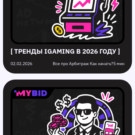
[ ТРЕНДЫ IGAMING В 2026 ГОДУ ]
02.02.2026
Все про Арбитраж Как начать?
5 мин