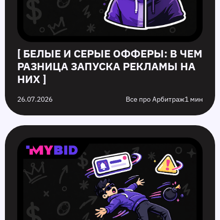
[ БЕЛЫЕ И СЕРЫЕ ОФФЕРЫ: В ЧЕМ
РАЗНИЦА ЗАПУСКА РЕКЛАМЫ НА
НИХ ]
26.07.2026
Все про Арбитраж
1 мин