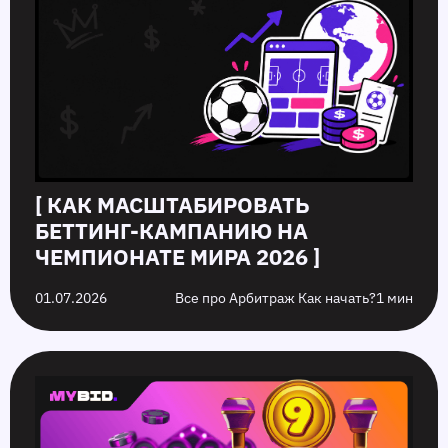
[ КАК МАСШТАБИРОВАТЬ
БЕТТИНГ-КАМПАНИЮ НА
ЧЕМПИОНАТЕ МИРА 2026 ]
01.07.2026
Все про Арбитраж Как начать?
1 мин