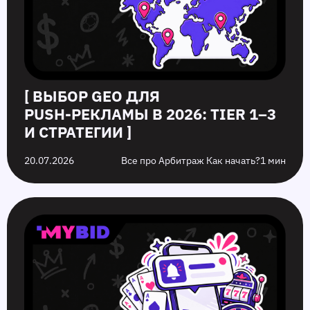
[ ВЫБОР GEO ДЛЯ
PUSH‑РЕКЛАМЫ В 2026: TIER 1–3
И СТРАТЕГИИ ]
20.07.2026
Все про Арбитраж Как начать?
1 мин