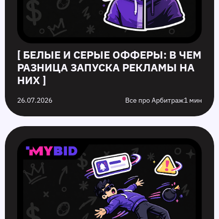
[ БЕЛЫЕ И СЕРЫЕ ОФФЕРЫ: В ЧЕМ
РАЗНИЦА ЗАПУСКА РЕКЛАМЫ НА
НИХ ]
26.07.2026
Все про Арбитраж
1 мин