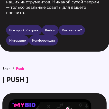
наших инструментов. Никакой сухой теории
— только реальные советы для вашего
профита.
Все про Арбитраж
Кейсы
Как начать?
Интервью
Конференции
/
Блог
Push
[ PUSH ]