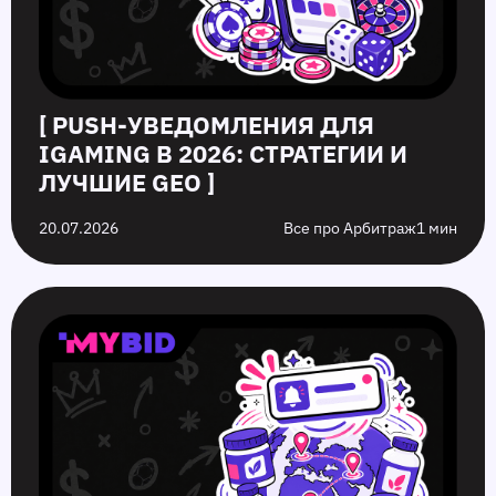
[ PUSH‑УВЕДОМЛЕНИЯ ДЛЯ
IGAMING В 2026: СТРАТЕГИИ И
ЛУЧШИЕ GEO ]
20.07.2026
Все про Арбитраж
1 мин