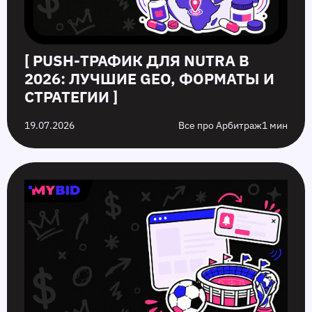
[ PUSH‑ТРАФИК ДЛЯ NUTRA В
2026: ЛУЧШИЕ GEO, ФОРМАТЫ И
СТРАТЕГИИ ]
19.07.2026
Все про Арбитраж
1 мин