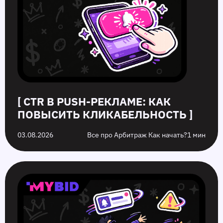
[ CTR В PUSH-РЕКЛАМЕ: КАК
ПОВЫСИТЬ КЛИКАБЕЛЬНОСТЬ ]
03.08.2026
Все про Арбитраж Как начать?
1 мин