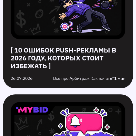
[ 10 ОШИБОК PUSH‑РЕКЛАМЫ В
2026 ГОДУ, КОТОРЫХ СТОИТ
ИЗБЕЖАТЬ ]
26.07.2026
Все про Арбитраж Как начать?
1 мин