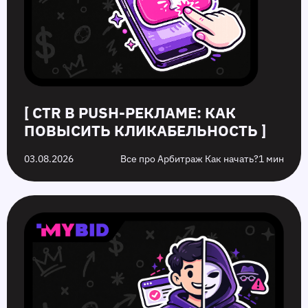
[ CTR В PUSH-РЕКЛАМЕ: КАК
ПОВЫСИТЬ КЛИКАБЕЛЬНОСТЬ ]
03.08.2026
Все про Арбитраж Как начать?
1 мин