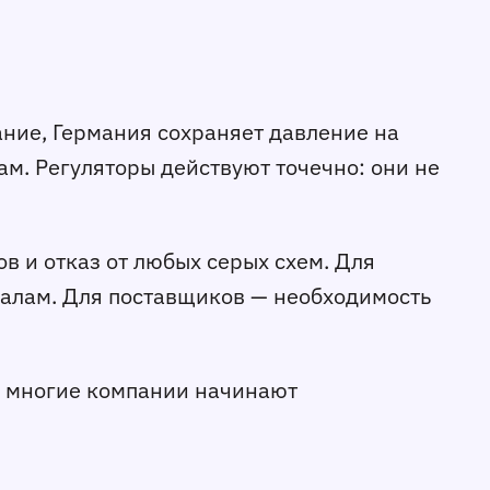
ние, Германия сохраняет давление на
м. Регуляторы действуют точечно: они не
в и отказ от любых серых схем. Для
иалам. Для поставщиков — необходимость
му многие компании начинают