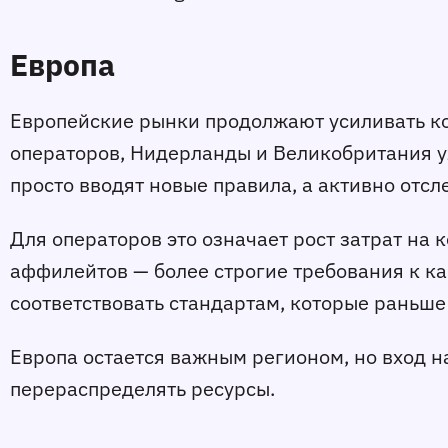
Европа
Европейские рынки продолжают усиливать ко
операторов, Нидерланды и Великобритания уж
просто вводят новые правила, а активно отс
Для операторов это означает рост затрат на 
аффилейтов — более строгие требования к к
соответствовать стандартам, которые раньше
Европа остается важным регионом, но вход 
перераспределять ресурсы.