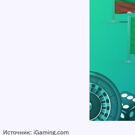
Источник: iGaming.com