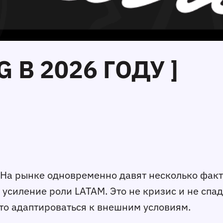
 В 2026 ГОДУ ]
. На рынке одновременно давят несколько факт
 усиление роли LATAM. Это не кризис и не спа
то адаптироваться к внешним условиям.