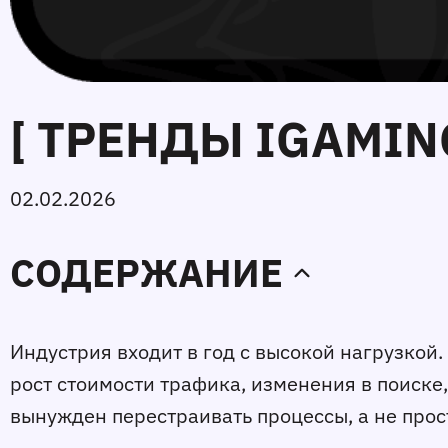
[ ТРЕНДЫ IGAMING
02.02.2026
СОДЕРЖАНИЕ
Индустрия входит в год с высокой нагрузкой
рост стоимости трафика, изменения в поиске,
вынужден перестраивать процессы, а не прос