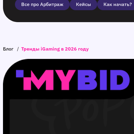
Все про Арбитраж
Кейсы
Как начать?
Блог
/
Тренды iGaming в 2026 году