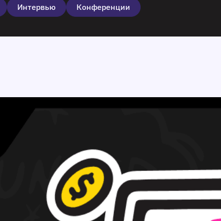
Интервью
Конференции