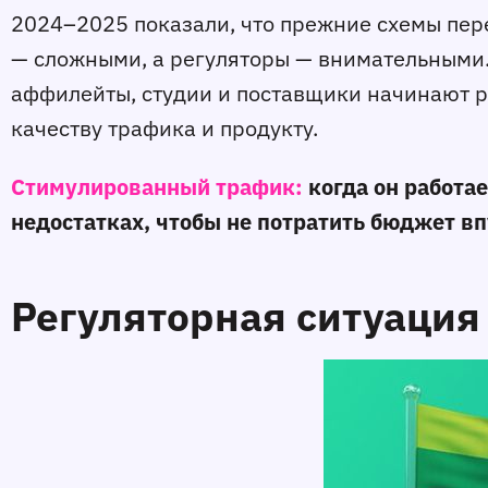
2024–2025 показали, что прежние схемы пере
— сложными, а регуляторы — внимательными. 
аффилейты, студии и поставщики начинают р
качеству трафика и продукту.
Стимулированный трафик:
когда он работае
недостатках, чтобы не потратить бюджет вп
Регуляторная ситуация