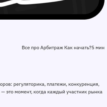
Все про Арбитраж Как начать?
5 мин
оров: регуляторика, платежи, конкуренция,
д — это момент, когда каждый участник рынка