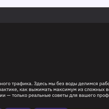
ного трафика. Здесь мы без воды делимся ра
рактике, как выжимать максимум из сложных в
ии — только реальные советы для вашего проф