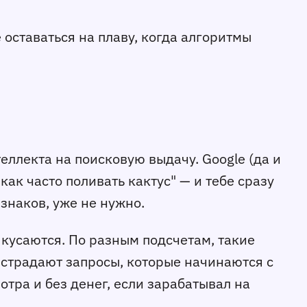
 оставаться на плаву, когда алгоритмы
еллекта на поисковую выдачу. Google (да и
ак часто поливать кактус" — и тебе сразу
 знаков, уже не нужно.
о кусаются. По разным подсчетам, такие
 страдают запросы, которые начинаются с
мотра и без денег, если зарабатывал на