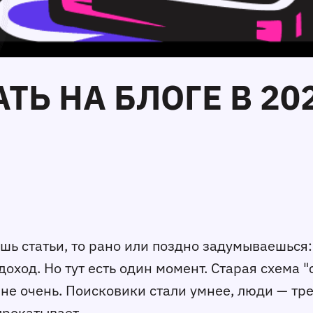
ТЬ НА БЛОГЕ В 202
ешь статьи, то рано или поздно задумываешься:
доход. Но тут есть один момент. Старая схема 
 не очень. Поисковики стали умнее, люди — тр
прокатывает.