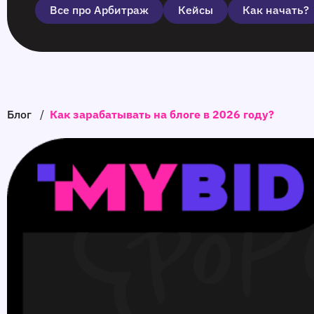
Все про Арбитраж
Кейсы
Как начать?
Блог
/
Как зарабатывать на блоге в 2026 году?