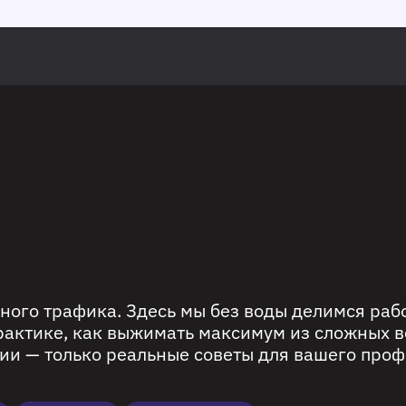
ного трафика. Здесь мы без воды делимся ра
рактике, как выжимать максимум из сложных в
ии — только реальные советы для вашего проф