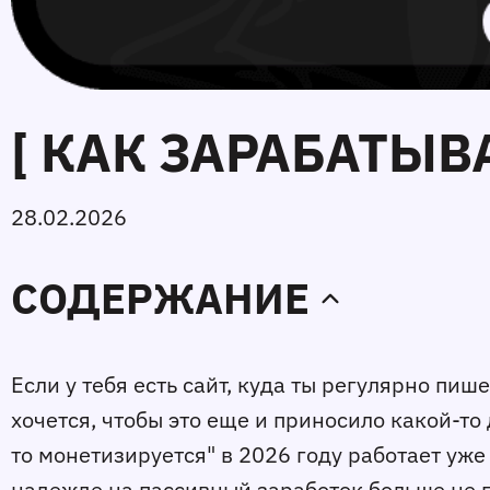
[ КАК ЗАРАБАТЫВА
28.02.2026
СОДЕРЖАНИЕ
Если у тебя есть сайт, куда ты регулярно пиш
хочется, чтобы это еще и приносило какой-то 
то монетизируется" в 2026 году работает уже
надежде на пассивный заработок больше не 