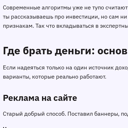
Современные алгоритмы уже не тупо считают 
ты рассказываешь про инвестиции, но сам ни 
признакам. Так что вкладываться в экспертн
Где брать деньги: осно
Если надеяться только на один источник дох
варианты, которые реально работают.
Реклама на сайте
Старый добрый способ. Поставил баннеры, по