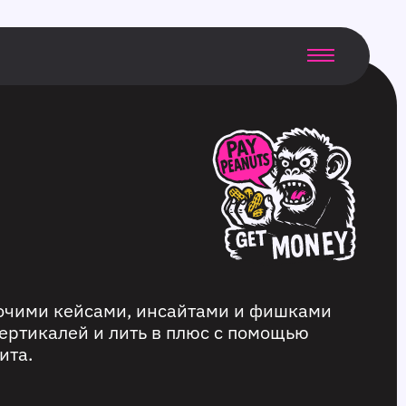
бочими кейсами, инсайтами и фишками
ертикалей и лить в плюс с помощью
ита.