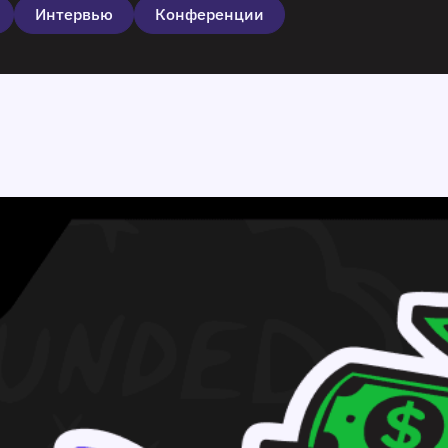
Интервью
Конференции