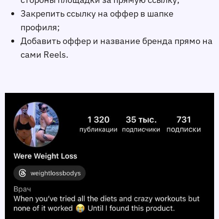
Закрепить ссылку на оффер в шапке
профиля;
Добавить оффер и название бренда прямо на
сами Reels.