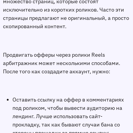
множество страниц, которые состоят
исключительно из коротких роликов. Часто эти
страницы предлагают не оригинальный, а просто
скопированный контент.
Продвигать офферы через ролики Reels
арбитражник может несколькими способами.
После того как создадите аккаунт, нужно:
Оставить ссылку на оффер в комментариях
под роликом, чтобы вывести аудиторию на
лендинг. Лучше использовать сайт-
прокладку, так как бывают случаи бана со
стороны площадки за прямую ссылку;