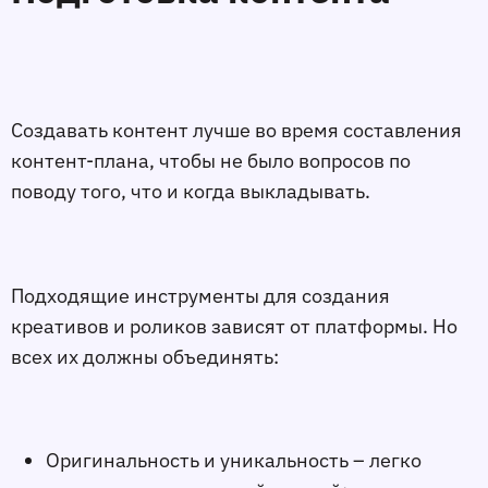
Создавать контент лучше во время составления
контент-плана, чтобы не было вопросов по
поводу того, что и когда выкладывать.
Подходящие инструменты для создания
креативов и роликов зависят от платформы. Но
всех их должны объединять:
Оригинальность и уникальность – легко