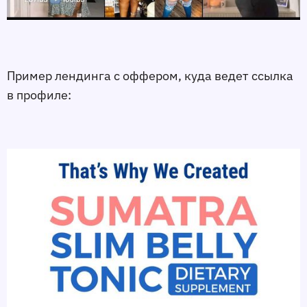
Пример лендинга с оффером, куда ведет ссылка
в профиле: