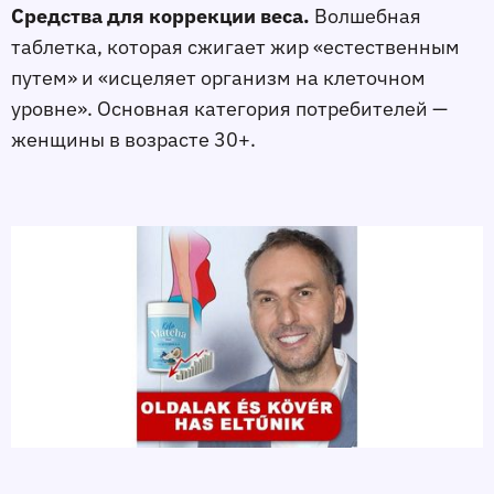
Средства для коррекции веса.
Волшебная
таблетка, которая сжигает жир «естественным
путем» и «исцеляет организм на клеточном
уровне». Основная категория потребителей —
женщины в возрасте 30+.