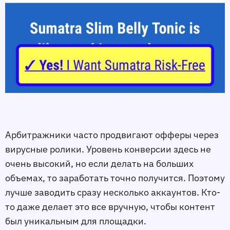
Арбитражники часто продвигают офферы через
вирусные ролики. Уровень конверсии здесь не
очень высокий, но если делать на больших
объемах, то заработать точно получится. Поэтому
лучше заводить сразу несколько аккаунтов. Кто-
то даже делает это все вручную, чтобы контент
был уникальным для площадки.