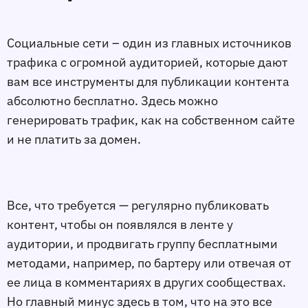
Социальные сети – один из главных источников
трафика с огромной аудиторией, которые дают
вам все инструменты для публикации контента
абсолютно бесплатно. Здесь можно
генерировать трафик, как на собственном сайте
и не платить за домен.
Все, что требуется — регулярно публиковать
контент, чтобы он появлялся в ленте у
аудитории, и продвигать группу бесплатными
методами, например, по бартеру или отвечая от
ее лица в комментариях в других сообществах.
Но главный минус здесь в том, что на это все