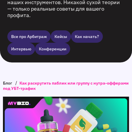
наших инструментов. Никакой сухой теории
— только реальные советы для вашего
профита.
Все про Арбитраж
Кейсы
Как начать?
Интервью
Конференции
/
Блог
Как раскрутить паблик или группу с нутра-офферами
под УБТ-трафик