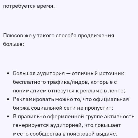
потребуется время.
Плюсов же у такого способа продвижения
больше:
Большая аудитория — отличный источник
бесплатного трафика/лидов, которые с
пониманием отнесутся к рекламе в ленте;
Рекламировать можно то, что официальная
биржа социальной сети не пропустит;
В правильно оформленной группе активность
генерируется аудиторией, что повышает
место сообщества в поисковой выдаче.