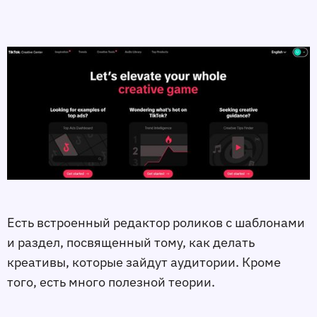
Есть встроенный редактор роликов с шаблонами
и раздел, посвященный тому, как делать
креативы, которые зайдут аудитории. Кроме
того, есть много полезной теории.