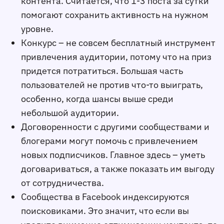
контента. Считается, что 1-3 поста за сутки
помогают сохранить активность на нужном
уровне.
Конкурс – не совсем бесплатный инструмент
привлечения аудитории, потому что на приз
придется потратиться. Большая часть
пользователей не против что-то выиграть,
особенно, когда шансы выше среди
небольшой аудитории.
Договоренности с другими сообществами и
блогерами могут помочь с привлечением
новых подписчиков. Главное здесь – уметь
договариваться, а также показать им выгоду
от сотрудничества.
Сообщества в Facebook индексируются
поисковиками. Это значит, что если вы