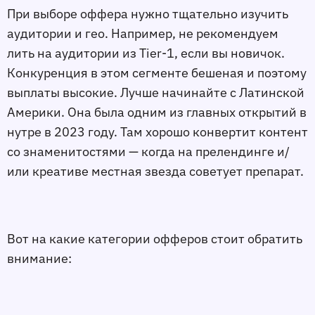
При выборе оффера нужно тщательно изучить
аудитории и гео. Например, не рекомендуем
лить на аудитории из Tier-1, если вы новичок.
Конкуренция в этом сегменте бешеная и поэтому
выплаты высокие. Лучше начинайте с Латинской
Америки. Она была одним из главных открытий в
нутре в 2023 году. Там хорошо конвертит контент
со знаменитостями — когда на прелендинге и/
или креативе местная звезда советует препарат.
Вот на какие категории офферов стоит обратить
внимание: