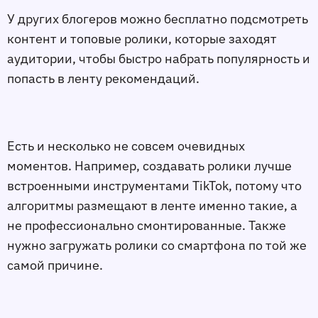
У других блогеров можно бесплатно подсмотреть
контент и топовые ролики, которые заходят
аудитории, чтобы быстро набрать популярность и
попасть в ленту рекомендаций.
Есть и несколько не совсем очевидных
моментов. Например, создавать ролики лучше
встроенными инструментами TikTok, потому что
алгоритмы размещают в ленте именно такие, а
не профессионально смонтированные. Также
нужно загружать ролики со смартфона по той же
самой причине.