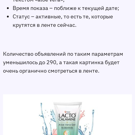
Время показа – поближе к текущей дате;
Статус – активные, то есть те, которые
крутятся в ленте сейчас.
Количество объявлений по таким параметрам
уменьшилось до 290, а такая картинка будет
очень органично смотреться в ленте.