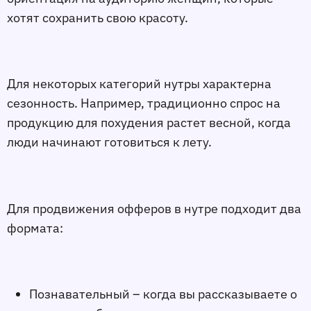
хотят сохранить свою красоту.
Для некоторых категорий нутры характерна
сезонность. Например, традиционно спрос на
продукцию для похудения растет весной, когда
люди начинают готовиться к лету.
Для продвижения офферов в нутре подходит два
формата:
Познавательный – когда вы рассказываете о