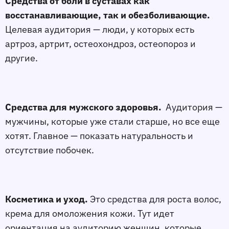
Средства от боли в суставах как
восстанавливающие, так и обезболивающие.
Целевая аудитория — люди, у которых есть
артроз, артрит, остеохондроз, остеопороз и
другие.
Средства для мужского здоровья.
Аудитория —
мужчины, которые уже стали старше, но все еще
хотят. Главное — показать натуральность и
отсутствие побочек.
Косметика и уход.
Это средства для роста волос,
крема для омоложения кожи. Тут идет
ориентация на аудиторию женщин, которые