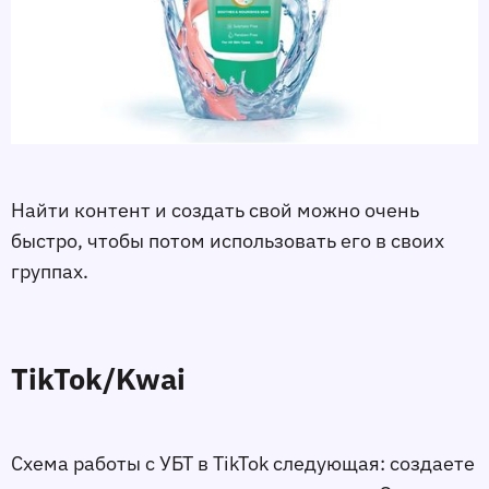
Найти контент и создать свой можно очень
быстро, чтобы потом использовать его в своих
группах.
TikTok/Kwai
Схема работы с УБТ в TikTok следующая: создаете