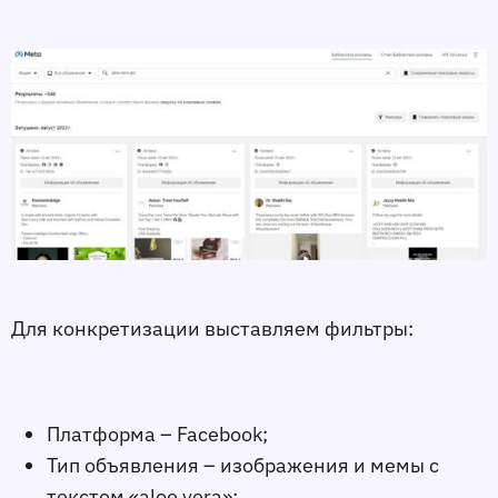
Для конкретизации выставляем фильтры:
Платформа – Facebook;
Тип объявления – изображения и мемы с
текстом «aloe vera»;