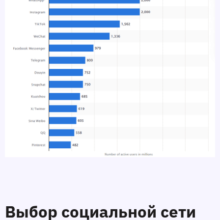
Выбор социальной сети