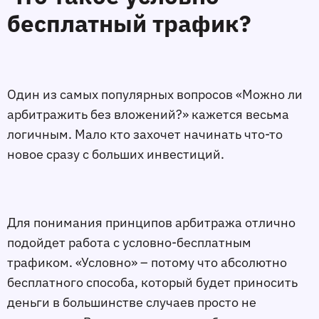
бесплатный трафик?
Один из самых популярных вопросов «Можно ли
арбитражить без вложений?» кажется весьма
логичным. Мало кто захочет начинать что-то
новое сразу с больших инвестиций.
Для понимания принципов арбитража отлично
подойдет работа с условно-бесплатным
трафиком. «Условно» – потому что абсолютно
бесплатного способа, который будет приносить
деньги в большинстве случаев просто не