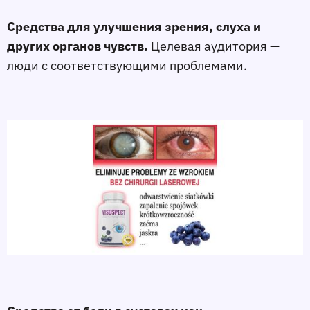
Средства для улучшения зрения, слуха и
других органов чувств.
Целевая аудитория —
люди с соответствующими проблемами.