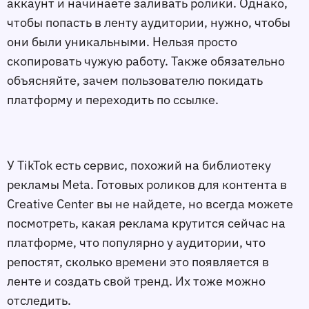
аккаунт и начинаете заливать ролики. Однако,
чтобы попасть в ленту аудитории, нужно, чтобы
они были уникальными. Нельзя просто
скопировать чужую работу. Также обязательно
объясняйте, зачем пользователю покидать
платформу и переходить по ссылке.
У TikTok есть сервис, похожий на библиотеку
рекламы Meta. Готовых роликов для контента в
Creative Center вы не найдете, но всегда можете
посмотреть, какая реклама крутится сейчас на
платформе, что популярно у аудитории, что
репостят, сколько времени это появляется в
ленте и создать свой тренд. Их тоже можно
отследить.