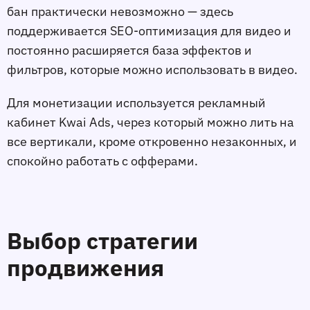
бан практически невозможно — здесь
поддерживается SEO-оптимизация для видео и
постоянно расширяется база эффектов и
фильтров, которые можно использовать в видео.
Для монетизации используется рекламный
кабинет Kwai Ads, через который можно лить на
все вертикали, кроме откровенно незаконных, и
спокойно работать с офферами.
Выбор стратегии
продвижения