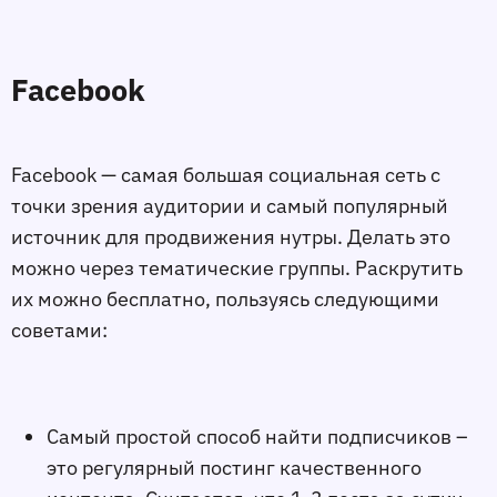
Facebook
Facebook — самая большая социальная сеть с
точки зрения аудитории и самый популярный
источник для продвижения нутры. Делать это
можно через тематические группы. Раскрутить
их можно бесплатно, пользуясь следующими
советами:
Самый простой способ найти подписчиков –
это регулярный постинг качественного