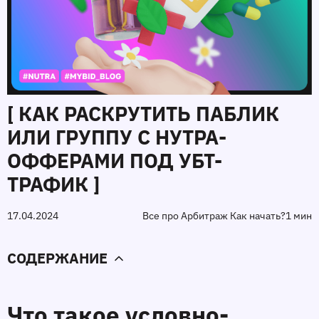
[ КАК РАСКРУТИТЬ ПАБЛИК
ИЛИ ГРУППУ С НУТРА-
ОФФЕРАМИ ПОД УБТ-
ТРАФИК ]
17.04.2024
Все про Арбитраж Как начать?
1 мин
СОДЕРЖАНИЕ
Что такое условно-