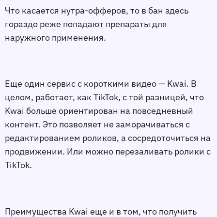
Что касается нутра-офферов, то в бан здесь
гораздо реже попадают препараты для
наружного применения.
Еще один сервис с короткими видео — Kwai. В
целом, работает, как TikTok, с той разницей, что
Kwai больше ориентирован на повседневный
контент. Это позволяет не заморачиваться с
редактированием роликов, а сосредоточиться на
продвижении. Или можно перезаливать ролики с
TikTok.
Преимущества Kwai еще и в том, что получить