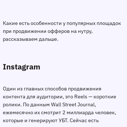
Какие есть особенности у популярных площадок
при продвижении офферов на нутру,
рассказываем дальше.
Instagram
Один из главных способов продвижения
контента для аудитории, это Reels — короткие
ролики. По данным Wall Street Journal,
ежемесячно их смотрит 2 миллиарда человек,
которые и генерируют УБТ. Сейчас есть