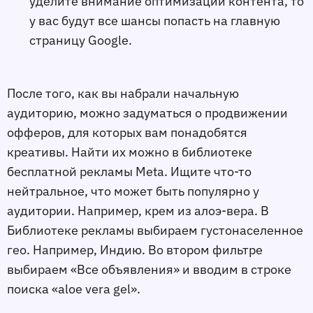
уделите внимание оптимизации контента, то
у вас будут все шансы попасть на главную
страницу Google.
После того, как вы набрали начальную
аудиторию, можно задуматься о продвижении
офферов, для которых вам понадобятся
креативы. Найти их можно в библиотеке
бесплатной рекламы Meta. Ищите что-то
нейтральное, что может быть популярно у
аудитории. Например, крем из алоэ-вера. В
Библиотеке рекламы выбираем густонаселенное
гео. Например, Индию. Во втором фильтре
выбираем «Все объявления» и вводим в строке
поиска «aloe vera gel».