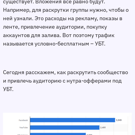
существует. Вложения все равно будут.
Например, для раскрутки группы нужно, чтобы о
ней узнали. Это расходы на рекламу, показы в
ленте, привлечение аудитории, покупку
аккаунтов для залива. Вот поэтому трафик
называется условно-бесплатным – УБТ.
Сегодня расскажем, как раскрутить сообщество
и привлечь аудиторию с нутра-офферами под
УБТ.