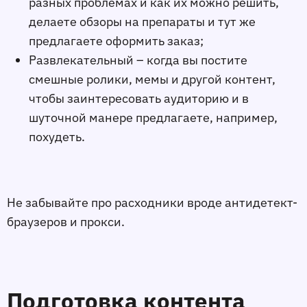
разных проблемах и как их можно решить,
делаете обзоры на препараты и тут же
предлагаете оформить заказ;
Развлекательный – когда вы постите
смешные ролики, мемы и другой контент,
чтобы заинтересовать аудиторию и в
шуточной манере предлагаете, например,
похудеть.
Не забывайте про расходники вроде антидетект-
браузеров и прокси.
Подготовка контента