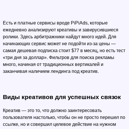
Есть и платные сервисы вроде PiPiAds, которые 
ежедневно анализируют креативы и завирусившиеся 
ролики. Здесь арбитражники найдут много идей. Для 
начинающих сервис может не подойти из-за цены — 
самая дешевая подписка стоит $77 в месяц, но есть тест 
«три дня за доллар». Фильтров для поиска рекламы 
много, начиная от традиционных вертикалей и 
заканчивая наличием лендинга под креатив.
Виды креативов для успешных связок
Креатив — это то, что должно заинтересовать 
пользователя настолько, чтобы он не просто перешел по 
ссылке, но и совершил целевое действие на нужном 