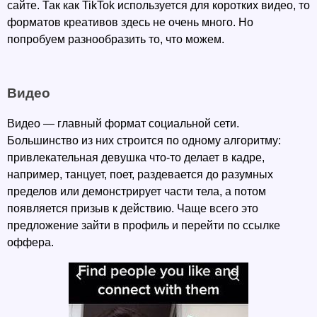
сайте. Так как TikTok используется для коротких видео, то 
форматов креативов здесь не очень много. Но 
попробуем разнообразить то, что можем. 
Видео
Видео — главный формат социальной сети. 
Большинство из них строится по одному алгоритму: 
привлекательная девушка что-то делает в кадре, 
например, танцует, поет, раздевается до разумных 
пределов или демонстрирует части тела, а потом 
появляется призыв к действию. Чаще всего это 
предложение зайти в профиль и перейти по ссылке 
оффера. 