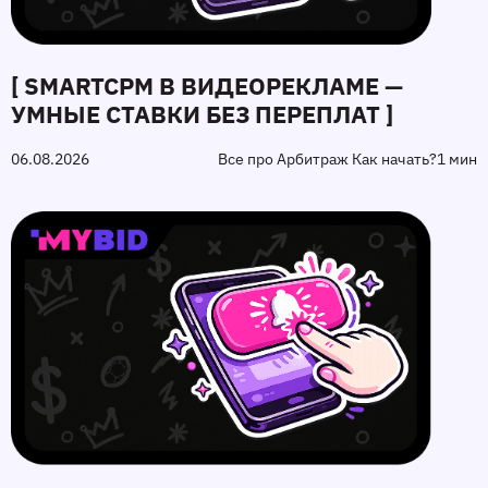
[ SMARTCPM В ВИДЕОРЕКЛАМЕ —
УМНЫЕ СТАВКИ БЕЗ ПЕРЕПЛАТ ]
06.08.2026
Все про Арбитраж Как начать?
1 мин