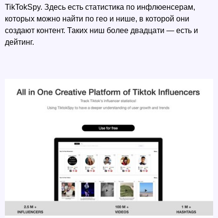
TikTokSpy. Здесь есть статистика по инфлюенсерам, 
которых можно найти по гео и нише, в которой они 
создают контент. Таких ниш более двадцати — есть и 
дейтинг. 