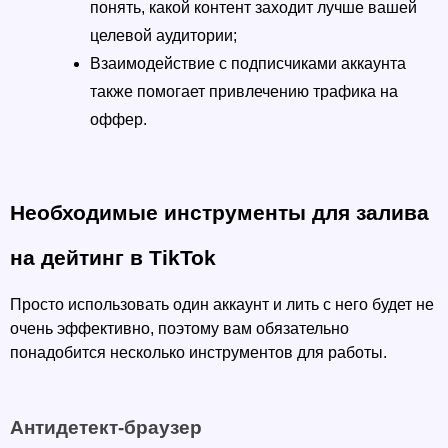
понять, какой контент заходит лучше вашей 
целевой аудитории; 
Взаимодействие с подписчиками аккаунта 
также помогает привлечению трафика на 
оффер. 
Необходимые инструменты для залива 
на дейтинг в TikTok
Просто использовать один аккаунт и лить с него будет не 
очень эффективно, поэтому вам обязательно 
понадобится несколько инструментов для работы. 
Антидетект-браузер