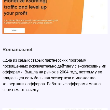
Romance.net
Одна из самых старых партнерских программ, 
посвященных исключительно дейтингу с эксклюзивными 
офферами. Вышла на рынок в 2004 году, поэтому у ее 
владельцев есть большая экспертиза и множество 
конвертящих офферов. Работать с офферами можно 
через смарт-ссылку. 