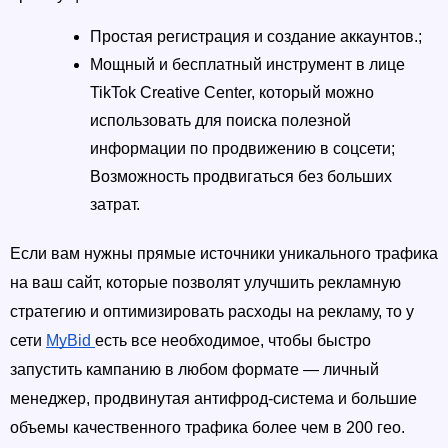
Простая регистрация и создание аккаунтов.;
Мощный и бесплатный инструмент в лице 
TikTok Creative Center, который можно 
использовать для поиска полезной 
информации по продвижению в соцсети; 
Возможность продвигаться без больших 
затрат. 
Если вам нужны прямые источники уникального трафика 
на ваш сайт, которые позволят улучшить рекламную 
стратегию и оптимизировать расходы на рекламу, то у 
сети 
MyBid 
есть все необходимое, чтобы быстро 
запустить кампанию в любом формате — личный 
менеджер, продвинутая антифрод-система и большие 
объемы качественного трафика более чем в 200 гео.