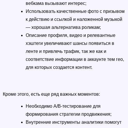
вебкама вызывают интерес;
Использовать качественные фото с призывом 
к действию и ссылкой и наложенной музыкой 
— хорошая альтернатива роликам;
Описание профиля, видео и релевантные 
хэштеги увеличивают шансы появиться в 
ленте и привлечь трафик, так же как и 
соответствие информации в аккаунте тем гео, 
для которых создается контент.
Кроме этого, есть еще ряд важных моментов: 
Необходимо A/B-тестирование для 
формирования стратегии продвижения; 
Внутренние инструменты аналитики помогут 