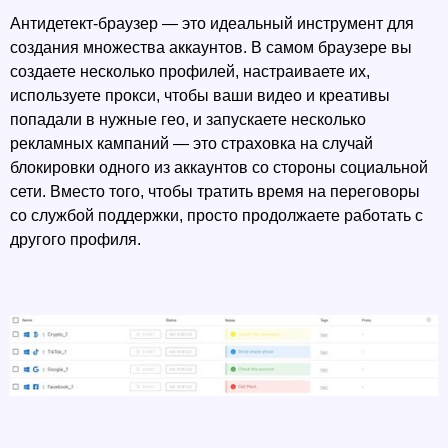
Антидетект-браузер — это идеальный инструмент для 
создания множества аккаунтов. В самом браузере вы 
создаете несколько профилей, настраиваете их, 
используете прокси, чтобы ваши видео и креативы 
попадали в нужные гео, и запускаете несколько 
рекламных кампаний — это страховка на случай 
блокировки одного из аккаунтов со стороны социальной 
сети. Вместо того, чтобы тратить время на переговоры 
со службой поддержки, просто продолжаете работать с 
другого профиля. 