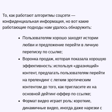
То, как работают алгоритмы соцсети — 
конфиденциальная информация, но вот какие 
работающие подходы нам удалось обнаружить: 
Пользователям хорошо заходят истории 
любви и предложение перейти в личную 
переписку по ссылке; 
Воронка продаж, которая показала хорошую 
эффективность: используя «дразнящий» 
контент, предлагать пользователям перейти 
на прелендинг с легким эротическим 
контентом до того, как пригласите их на 
основной дейтинг-оффер по ссылке;
Формат видео играет роль: короткие, 
динамичные видео, иногда даже нарезки с 