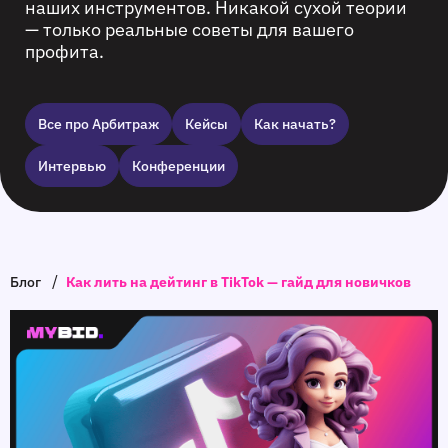
наших инструментов. Никакой сухой теории
— только реальные советы для вашего
профита.
Все про Арбитраж
Кейсы
Как начать?
Интервью
Конференции
/
Блог
Как лить на дейтинг в TikTok — гайд для новичков