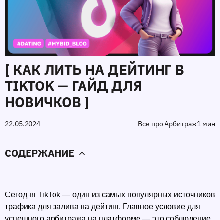
[ КАК ЛИТЬ НА ДЕЙТИНГ В
TIKTOK — ГАЙД ДЛЯ
НОВИЧКОВ ]
22.05.2024
Все про Арбитраж
1 мин
СОДЕРЖАНИЕ
Сегодня TikTok — один из самых популярных источников 
трафика для залива на дейтинг. Главное условие для 
успешного арбитража на платформе — это соблюдение 