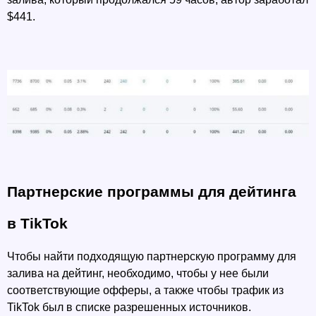
$441. 
Партнерские программы для дейтинга 
в TikTok
Чтобы найти подходящую партнерскую программу для 
залива на дейтинг, необходимо, чтобы у нее были 
соответствующие офферы, а также чтобы трафик из 
TikTok был в списке разрешенных источников. 