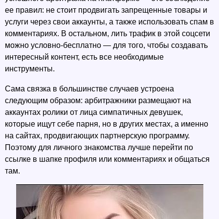
ее правил: не стоит продвигать запрещенные товары и 
услуги через свои аккаунты, а также использовать спам в 
комментариях. В остальном, лить трафик в этой соцсети 
можно условно-бесплатно — для того, чтобы создавать 
интересный контент, есть все необходимые 
инструменты.
Сама связка в большинстве случаев устроена 
следующим образом: арбитражники размещают на 
аккаунтах ролики от лица симпатичных девушек, 
которые ищут себе парня, но в других местах, а именно 
на сайтах, продвигающих партнерскую программу. 
Поэтому для личного знакомства лучше перейти по 
ссылке в шапке профиля или комментариях и общаться 
там. 