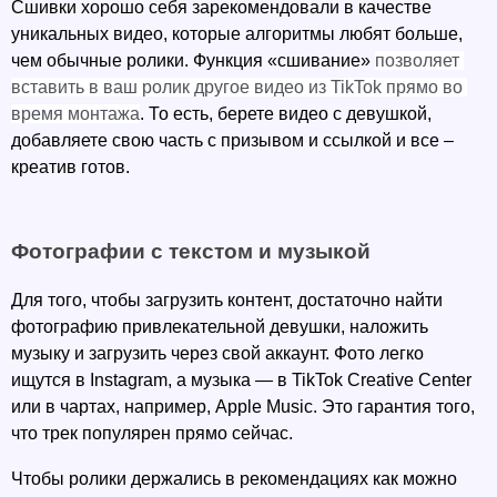
Сшивки хорошо себя зарекомендовали в качестве 
уникальных видео, которые алгоритмы любят больше, 
чем обычные ролики. Функция «сшивание» 
позволяет 
вставить в ваш ролик другое видео из TikTok прямо во 
время монтажа
. То есть, берете видео с девушкой, 
добавляете свою часть с призывом и ссылкой и все – 
креатив готов. 
Фотографии с текстом и музыкой
Для того, чтобы загрузить контент, достаточно найти 
фотографию привлекательной девушки, наложить 
музыку и загрузить через свой аккаунт. Фото легко 
ищутся в Instagram, а музыка — в TikTok Creative Center 
или в чартах, например, Apple Music. Это гарантия того, 
что трек популярен прямо сейчас. 
Чтобы ролики держались в рекомендациях как можно 