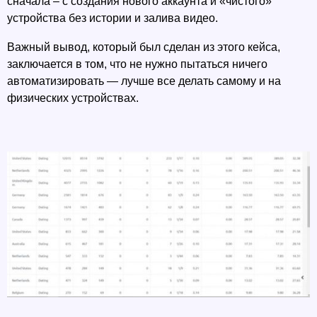
сначала – с создания нового аккаунта и «чистого» 
устройства без истории и залива видео.  
Важный вывод, который был сделан из этого кейса, 
заключается в том, что не нужно пытаться ничего 
автоматизировать — лучше все делать самому и на 
физических устройствах. 