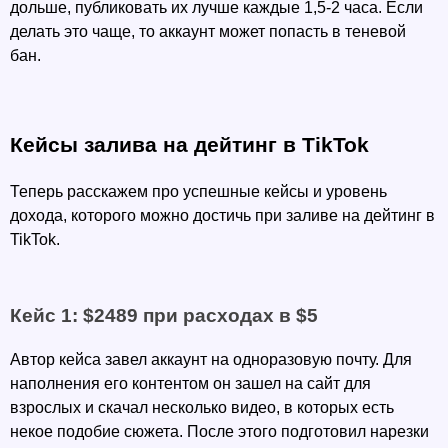
дольше, публиковать их лучше каждые 1,5-2 часа. Если 
делать это чаще, то аккаунт может попасть в теневой 
бан.
Кейсы залива на дейтинг в TikTok
Теперь расскажем про успешные кейсы и уровень 
дохода, которого можно достичь при заливе на дейтинг в 
TikTok.
Кейс 1: $2489 при расходах в $5 
Автор кейса завел аккаунт на одноразовую почту. Для 
наполнения его контентом он зашел на сайт для 
взрослых и скачал несколько видео, в которых есть 
некое подобие сюжета. После этого подготовил нарезки 