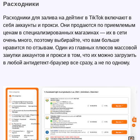
Расходники
Расходники для залива на дейтинг в TikTok включают в 
себя аккаунты и прокси. Они продаются по приемлемым 
ценам в специализированных магазинах — их в сети 
очень много, поэтому выбирайте, что вам больше 
нравится по отзывам. Один из главных плюсов массовой 
закупки аккаунтов и прокси в том, что их можно загрузить 
в любой антидетект-браузер все сразу, а не по одному. 