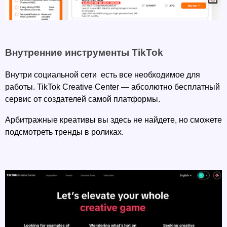
Внутренние инструменты TikTok
Внутри социальной сети  есть все необходимое для 
работы. TikTok Creative Center — абсолютно бесплатный 
сервис от создателей самой платформы.
Арбитражные креативы вы здесь не найдете, но сможете 
подсмотреть тренды в роликах. 