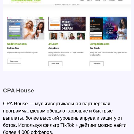
CPA House
CPA House — мультивертикальная партнерская 
программа, гдевам обещают хорошие и быстрые 
выплаты, более высокий уровень апрува и защиту от 
ботов. Используя фильтр TikTok + дейтинг можно найти 
более 4 000 офферов. 