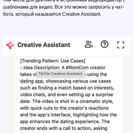
шаблонами для видео. Все это можно запросить у чат-
бота, который называется Creative Assistant.