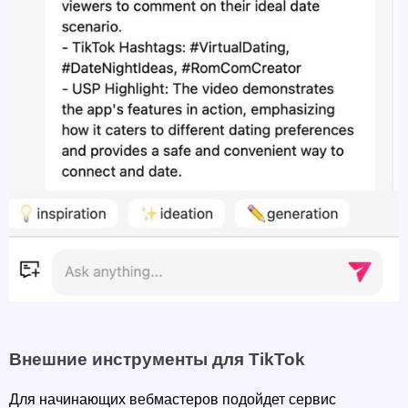
Внешние инструменты для TikTok
Для начинающих вебмастеров подойдет сервис 