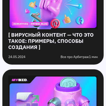
[ ВИРУСНЫЙ КОНТЕНТ — ЧТО ЭТО
ТАКОЕ: ПРИМЕРЫ, СПОСОБЫ
СОЗДАНИЯ ]
24.05.2024
Все про Арбитраж
1 мин