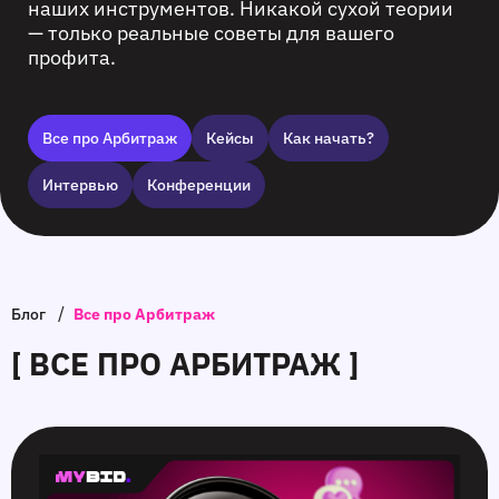
наших инструментов. Никакой сухой теории
— только реальные советы для вашего
профита.
Все про Арбитраж
Кейсы
Как начать?
Интервью
Конференции
/
Блог
Все про Арбитраж
[ ВСЕ ПРО АРБИТРАЖ ]