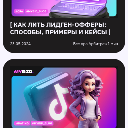
[ КАК ЛИТЬ ЛИДГЕН-ОФФЕРЫ:
СПОСОБЫ, ПРИМЕРЫ И КЕЙСЫ ]
23.05.2024
Все про Арбитраж
1 мин