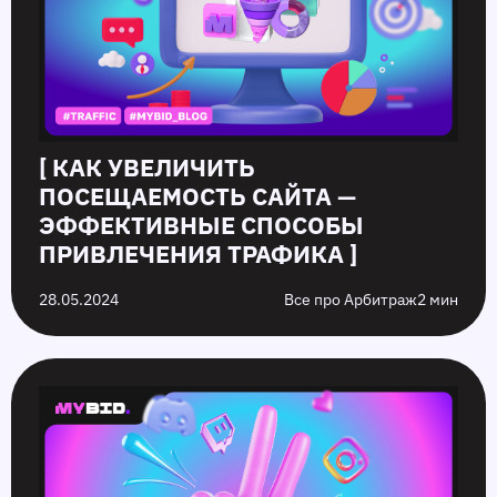
[ КАК УВЕЛИЧИТЬ
ПОСЕЩАЕМОСТЬ САЙТА —
ЭФФЕКТИВНЫЕ СПОСОБЫ
ПРИВЛЕЧЕНИЯ ТРАФИКА ]
28.05.2024
Все про Арбитраж
2 мин