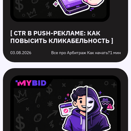
[ CTR В PUSH-РЕКЛАМЕ: КАК
ПОВЫСИТЬ КЛИКАБЕЛЬНОСТЬ ]
03.08.2026
Все про Арбитраж Как начать?
1 мин