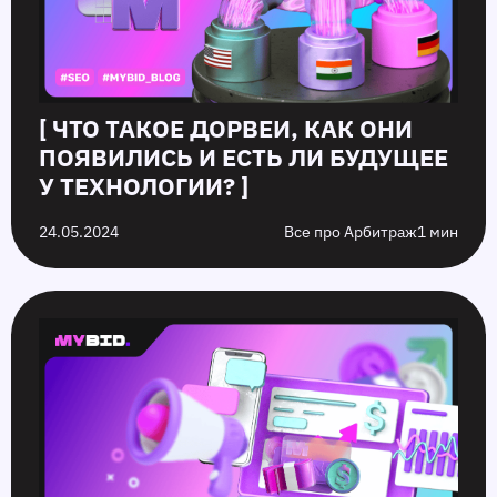
[ ЧТО ТАКОЕ ДОРВЕИ, КАК ОНИ
ПОЯВИЛИСЬ И ЕСТЬ ЛИ БУДУЩЕЕ
У ТЕХНОЛОГИИ? ]
24.05.2024
Все про Арбитраж
1 мин