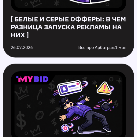
[ БЕЛЫЕ И СЕРЫЕ ОФФЕРЫ: В ЧЕМ
РАЗНИЦА ЗАПУСКА РЕКЛАМЫ НА
НИХ ]
26.07.2026
Все про Арбитраж
1 мин