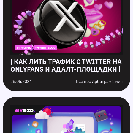
[ КАК ЛИТЬ ТРАФИК С TWITTER НА
ONLYFANS И АДАЛТ-ПЛОЩАДКИ ]
28.05.2024
Все про Арбитраж
1 мин