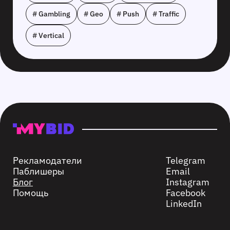
# Gambling
# Geo
# Push
# Traffic
# Vertical
Рекламодатели
Telegram
Паблишеры
Email
Блог
Instagram
Помощь
Facebook
LinkedIn