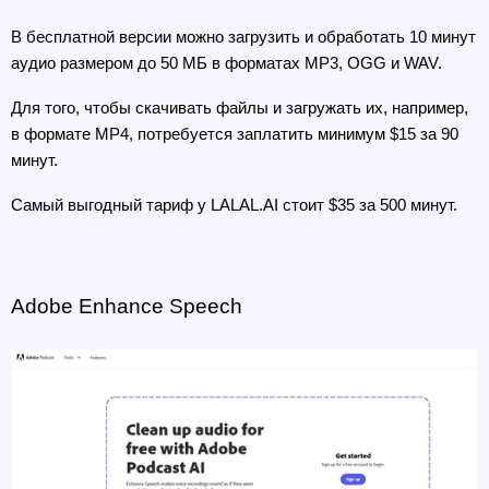
В бесплатной версии можно загрузить и обработать 10 минут 
аудио размером до 50 МБ в форматах MP3, OGG и WAV.
Для того, чтобы скачивать файлы и загружать их, например, 
в формате MP4, потребуется заплатить минимум $15 за 90 
минут. 
Самый выгодный тариф у LALAL.AI стоит $35 за 500 минут.
Adobe Enhance Speech