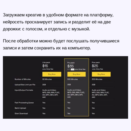
Загружаем креатив в удобном формате на платформу, 
нейросеть просканирует запись и разделит её на две 
дорожки: с голосом, и отдельно с музыкой. 
После обработки можно будет послушать получившиеся 
записи и затем сохранить их на компьютер. 