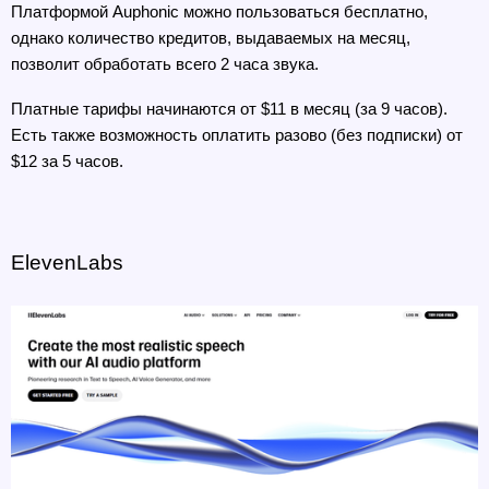
Платформой Auphonic можно пользоваться бесплатно, 
однако количество кредитов, выдаваемых на месяц, 
позволит обработать всего 2 часа звука. 
Платные тарифы начинаются от $11 в месяц (за 9 часов). 
Есть также возможность оплатить разово (без подписки) от 
$12 за 5 часов.
ElevenLabs