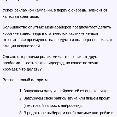
Успех рекламной кампании, в первую очередь, зависит от 
качества креативов. 
Большинство опытных медиабайеров предпочитает делать 
короткие видео, ведь в статической картинке нельзя 
отразить все преимущества продукта и полноценно показать 
эмоции покупателей.
Однако с короткими роликами часто возникает другая 
проблема — есть яркий видеоряд, но качество звука 
хромает. Что делать?
Вот пошаговый алгоритм:
Запускаем одну из нейросетей из списка ниже;
Загружаем свою запись звука или пишем промт 
(текстовый запрос к нейросети);
В редакторе выбираем необходимые настройки и 