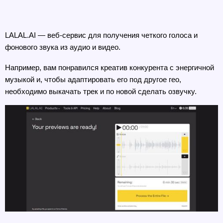
LALAL.AI — веб-сервис для получения четкого голоса и 
фонового звука из аудио и видео. 
Например, вам понравился креатив конкурента с энергичной 
музыкой и, чтобы адаптировать его под другое гео, 
необходимо выкачать трек и по новой сделать озвучку.