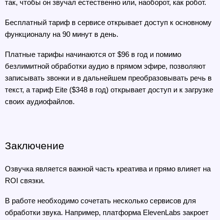
так, чтобы он звучал естественно или, наоборот, как робот.
Бесплатный тариф в сервисе открывает доступ к основному 
функционалу на 90 минут в день. 
Платные тарифы начинаются от $96 в год и помимо 
безлимитной обработки аудио в прямом эфире, позволяют 
записывать звонки и в дальнейшем преобразовывать речь в 
текст, а тариф Eite ($348 в год) открывает доступ и к загрузке 
своих аудиофайлов.
Заключение
Озвучка является важной часть креатива и прямо влияет на 
ROI связки. 
В работе необходимо сочетать несколько сервисов для 
обработки звука. Например, платформа ElevenLabs закроет 