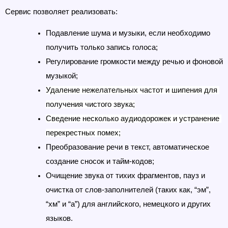
Сервис позволяет реализовать:
Подавление шума и музыки, если необходимо 
получить только запись голоса;
Регулирование громкости между речью и фоновой 
музыкой;
Удаление нежелательных частот и шипения для 
получения чистого звука;
Сведение несколько аудиодорожек и устранение 
перекрестных помех;
Преобразование речи в текст, автоматическое 
создание сносок и тайм-кодов;
Очищение звука от тихих фрагментов, пауз и 
очистка от слов-заполнителей (таких как, “эм”, 
“хм” и “а”) для английского, немецкого и других 
языков.