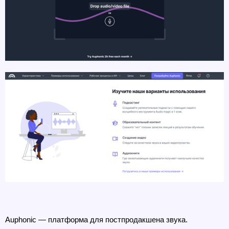
Auphonic — платформа для постпродакшена звука.