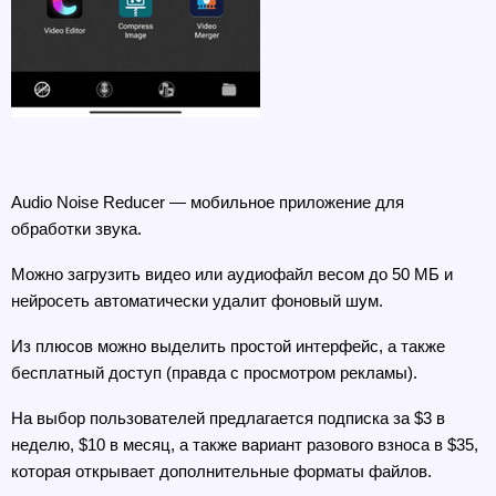
Audio Noise Reducer — мобильное приложение для 
обработки звука. 
Можно загрузить видео или аудиофайл весом до 50 МБ и 
нейросеть автоматически удалит фоновый шум.
Из плюсов можно выделить простой интерфейс, а также 
бесплатный доступ (правда с просмотром рекламы).
На выбор пользователей предлагается подписка за $3 в 
неделю, $10 в месяц, а также вариант разового взноса в $35, 
которая открывает дополнительные форматы файлов.