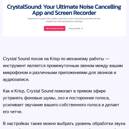
Crystal Sound похож на Krisp по механизму работы — 
инструмент является промежуточным звеном между вашим 
микрофоном и различными приложениями для звонков и 
аудиозаписи.
Как и Krisp, Crystal Sound помогает в прямом эфире 
устранять фоновые шумы, эхо и посторонние голоса, 
усиливает звучание вашего собственного голоса и делает 
его четче.
В настройках также можно выбрать уровень обработки звука 