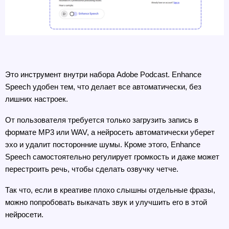
Это инструмент внутри набора Adobe Podcast. Enhance 
Speech удобен тем, что делает все автоматически, без 
лишних настроек.
От пользователя требуется только загрузить запись в 
формате MP3 или WAV, а нейросеть автоматически уберет 
эхо и удалит посторонние шумы. Кроме этого, Enhance 
Speech самостоятельно регулирует громкость и даже может 
перестроить речь, чтобы сделать озвучку четче.
Так что, если в креативе плохо слышны отдельные фразы, 
можно попробовать выкачать звук и улучшить его в этой 
нейросети.