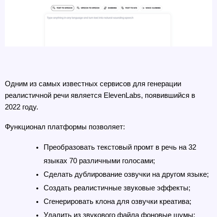
Одним из самых известных сервисов для генерации 
реалистичной речи является ElevenLabs, появившийся в 
2022 году. 
Функционал платформы позволяет:
Преобразовать текстовый промт в речь на 32 
языках 70 различными голосами;
Сделать дублирование озвучки на другом языке;
Создать реалистичные звуковые эффекты;
Сгенерировать клона для озвучки креатива;
Удалить из звукового файла фоновые шумы;