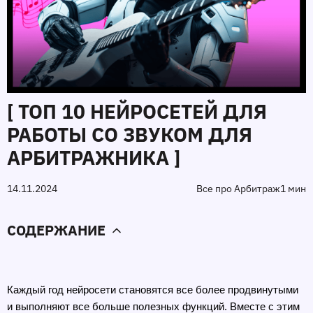
[ ТОП 10 НЕЙРОСЕТЕЙ ДЛЯ
РАБОТЫ СО ЗВУКОМ ДЛЯ
АРБИТРАЖНИКА ]
14.11.2024
Все про Арбитраж
1 мин
СОДЕРЖАНИЕ
Каждый год нейросети становятся все более продвинутыми 
и выполняют все больше полезных функций. Вместе с этим 