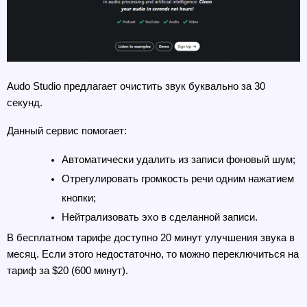
Audo Studio предлагает очистить звук буквально за 30 
секунд.
Данный сервис помогает:
Автоматически удалить из записи фоновый шум;
Отрегулировать громкость речи одним нажатием 
кнопки;
Нейтрализовать эхо в сделанной записи.
В бесплатном тарифе доступно 20 минут улучшения звука в 
месяц. Если этого недостаточно, то можно переключиться на 
тариф за $20 (600 минут).