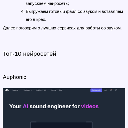
запускаем нейросеть;
Выгружаем готовый файл со звуком и вставляем 
его в крео.
Далее поговорим о лучших сервисах для работы со звуком.
Топ-10 нейросетей
Auphonic