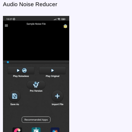
Audio Noise Reducer