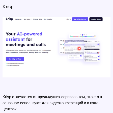
Krisp
Krisp отличается от предыдущих сервисов тем, что его в 
основном используют для видеоконференций и в колл-
центрах.