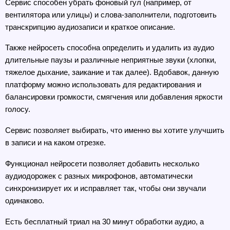
Сервис способен убрать фоновый гул (например, от 
вентилятора или улицы) и слова-заполнители, подготовить 
транскрипцию аудиозаписи и краткое описание.
Также нейросеть способна определить и удалить из аудио 
длительные паузы и различные неприятные звуки (хлопки, 
тяжелое дыхание, заикание и так далее). Вдобавок, данную 
платформу можно использовать для редактирования и 
балансировки громкости, смягчения или добавления яркости 
голосу.
Сервис позволяет выбирать, что именно вы хотите улучшить 
в записи и на каком отрезке.
Функционал нейросети позволяет добавить несколько 
аудиодорожек с разных микрофонов, автоматически 
синхронизирует их и исправляет так, чтобы они звучали 
одинаково.
Есть бесплатный триал на 30 минут обработки аудио, а 