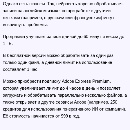
Однако есть нюансы. Так, нейросеть хорошо обрабатывает 
записи на английском языке, но при работе с другими 
языками (например, с русским или французским) могут 
возникнуть проблемы.
Программа улучшает записи длиной до 60 минут и весом до 
1 ГБ.
В бесплатной версии можно обрабатывать за один раз 
только один файл, а дневной лимит на использование 
составляет 1 час.
Можно приобрести подписку Adobe Express Premium, 
которая увеличивает лимит до 4 часов в день и позволяет 
загружать и обрабатывать параллельно несколько файлов, а 
также открывает и другие сервисы Adobe (например, 250 
кредитов для использования генеративного ИИ от компании). 
Её стоимость начинается от $99 в год.