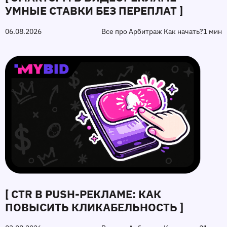
УМНЫЕ СТАВКИ БЕЗ ПЕРЕПЛАТ ]
06.08.2026
Все про Арбитраж Как начать?
1 мин
[ CTR В PUSH-РЕКЛАМЕ: КАК
ПОВЫСИТЬ КЛИКАБЕЛЬНОСТЬ ]