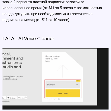
также 2 варианта платной подписки: оплатой за 
использованное время (от $11 за 5 часов с возможностью 
всегда докупить при необходимости) и классическая 
подписка на месяц (от $11 за 10 часов).
LALAL.AI Voice Cleaner