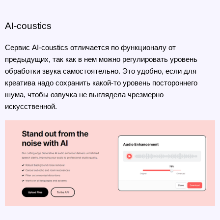
AI-coustics
Сервис AI-coustics отличается по функционалу от 
предыдущих, так как в нем можно регулировать уровень 
обработки звука самостоятельно. Это удобно, если для 
креатива надо сохранить какой-то уровень постороннего 
шума, чтобы озвучка не выглядела чрезмерно 
искусственной.