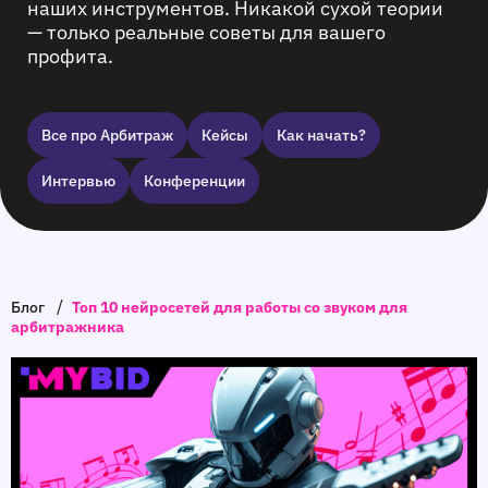
наших инструментов. Никакой сухой теории
— только реальные советы для вашего
профита.
Все про Арбитраж
Кейсы
Как начать?
Интервью
Конференции
/
Блог
Топ 10 нейросетей для работы со звуком для
арбитражника