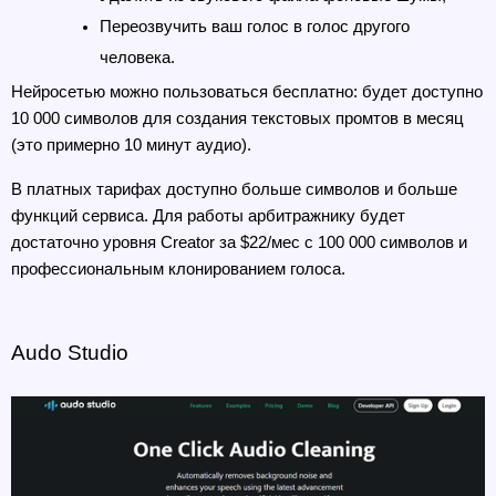
Переозвучить ваш голос в голос другого 
человека.
Нейросетью можно пользоваться бесплатно: будет доступно 
10 000 символов для создания текстовых промтов в месяц 
(это примерно 10 минут аудио).
В платных тарифах доступно больше символов и больше 
функций сервиса. Для работы арбитражнику будет 
достаточно уровня Creator за $22/мес с 100 000 символов и 
профессиональным клонированием голоса.
Audo Studio