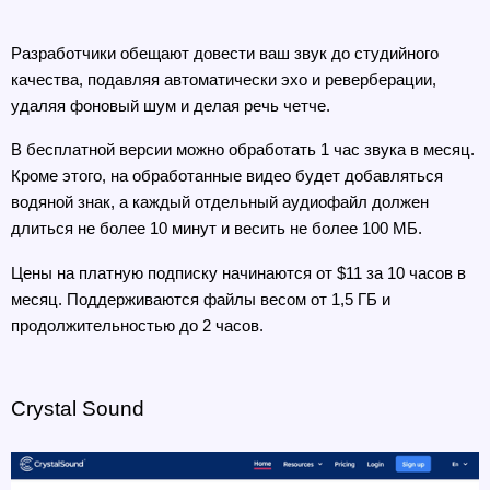
Разработчики обещают довести ваш звук до студийного 
качества, подавляя автоматически эхо и реверберации, 
удаляя фоновый шум и делая речь четче.
В бесплатной версии можно обработать 1 час звука в месяц. 
Кроме этого, на обработанные видео будет добавляться 
водяной знак, а каждый отдельный аудиофайл должен 
длиться не более 10 минут и весить не более 100 МБ.
Цены на платную подписку начинаются от $11 за 10 часов в 
месяц. Поддерживаются файлы весом от 1,5 ГБ и 
продолжительностью до 2 часов.
Crystal Sound