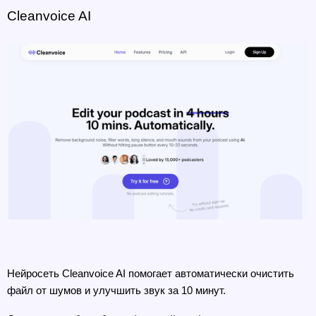
Cleanvoice AI
Нейросеть Cleanvoice AI помогает автоматически очистить 
файл от шумов и улучшить звук за 10 минут. 