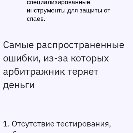
специализированные 
инструменты для защиты от 
спаев.
Самые распространенные 
ошибки, из-за которых 
арбитражник теряет 
деньги 
1. Отсутствие тестирования, 