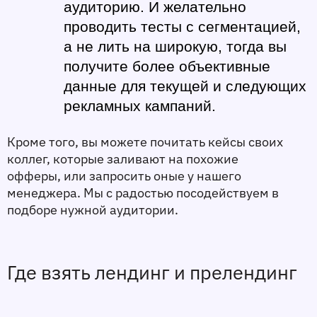
аудиторию. И желательно 
проводить тесты с сегментацией, 
а не лить на широкую, тогда вы 
получите более объективные 
данные для текущей и следующих 
рекламных кампаний.
Кроме того, вы можете почитать кейсы своих 
коллег, которые заливают на похожие 
офферы, или запросить оные у нашего 
менеджера. Мы с радостью посодействуем в 
подборе нужной аудитории. 
Где взять лендинг и прелендинг