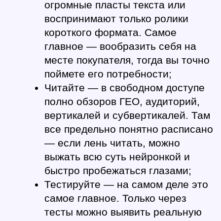
огромные пласты текста или 
воспринимают только ролики 
короткого формата. Самое 
главное — вообразить себя на 
месте покупателя, тогда вы точно 
поймете его потребности;
Читайте 
— в свободном доступе 
полно обзоров ГЕО, аудиторий, 
вертикалей и субвертикалей. Там 
все предельно понятно расписано 
— если лень читать, можно 
выжать всю суть нейронкой и 
быстро пробежаться глазами;
Тестируйте 
— на самом деле это 
самое главное. Только через 
тесты можно выявить реальную 