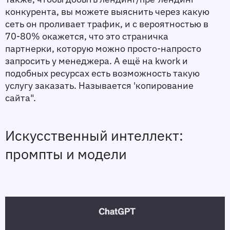
конкурента, вы можете выяснить через какую 
сеть он проливает трафик, и с вероятностью в 
70-80% окажется, что это страничка 
партнерки, которую можно просто-напросто 
запросить у менеджера. А ещё на kwork и 
подобных ресурсах есть возможность такую 
услугу заказать. Называется 'копирование 
сайта".
Искусственный интеллект: 
промпты и модели 