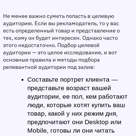
Не менее важно суметь попасть в целевую 
аудиторию. Если вы рекламодатель, то у вас 
есть определенный товар и представление о 
тех, кому он будет интересен. Однако часто 
этого недостаточно. Подбор целевой 
аудитории — это целое исследование, и вот 
основные правила и методы подбора 
релевантной аудитории под залив:
Составьте портрет клиента
 — 
представьте возраст вашей 
аудитории, ее пол, кем работают 
люди, которые хотят купить ваш 
товар, какой у них режим дня, 
предпочитают они Desktop или 
Mobile, готовы ли они читать 