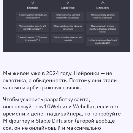
Мы живем уже в 2024 году. Нейронки — не 
экзотика, а обыденность. Поэтому они стали 
частью и арбитражных связок. 
Чтобы ускорить разработку сайта, 
воспользуйтесь 10Web или Webullar, если нет 
времени и денег на дизайнера, то попробуйте 
Midjourney и Stable Diffusion (второй вообще 
сок, он не онлайновый и максимально 