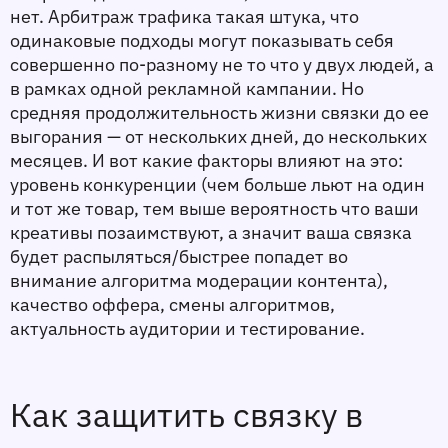
нет. Арбитраж трафика такая штука, что 
одинаковые подходы могут показывать себя 
совершенно по-разному не то что у двух людей, а 
в рамках одной рекламной кампании. Но 
средняя продолжительность жизни связки до ее 
выгорания — от нескольких дней, до нескольких 
месяцев. И вот какие факторы влияют на это: 
уровень конкуренции (чем больше льют на один 
и тот же товар, тем выше вероятность что ваши 
креативы позаимствуют, а значит ваша связка 
будет распыляться/быстрее попадет во 
внимание алгоритма модерации контента), 
качество оффера, смены алгоритмов, 
актуальность аудитории и тестирование.
Как защитить связку в 