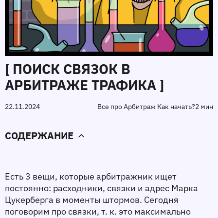
[ ПОИСК СВЯЗОК В
АРБИТРАЖЕ ТРАФИКА ]
22.11.2024
Все про Арбитраж Как начать?
2 мин
СОДЕРЖАНИЕ
Есть 3 вещи, которые арбитражник ищет 
постоянно: расходники, связки и адрес Марка 
Цукерберга в моменты штормов. Сегодня 
поговорим про связки, т. к. это максимально 