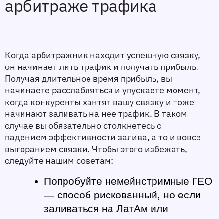
арбитраже трафика 
Когда арбитражник находит успешную связку, 
он начинает лить трафик и получать прибыль. 
Получая длительное время прибыль, вы 
начинаете расслабляться и упускаете момент, 
когда конкуренты хантят вашу связку и тоже 
начинают заливать на нее трафик. В таком 
случае вы обязательно столкнетесь с 
падением эффективности залива, а то и вовсе 
выгоранием связки. Чтобы этого избежать, 
следуйте нашим советам:
Попробуйте немейнстримные ГЕО 
— способ рискованный, но если 
заливаться на ЛатАм или 