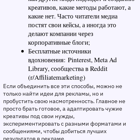
креативов, какие методы работают, а 
какие нет. Часто читатели медиа 
постят свои кейсы, а иногда это 
делают компании через 
корпоративные блоги;
Бесплатные источники 
вдохновения: 
Pinterest, Meta Ad 
Library, сообщества в Reddit 
(r/Affiliatemarketing)
Если объединить все эти способы, можно не 
только найти идеи для рекламы, но и 
пробустить свою насмотренность. Главное не 
просто брать готовое, а адаптировать чужие 
креативы под свои нужды, 
экспериментировать с разными форматами и 
сообщениями, чтобы добиться лучших 
результатов в рекламе.