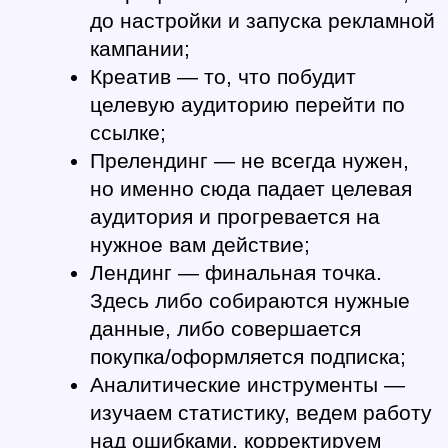
до настройки и запуска рекламной 
кампании;  
Креатив
 — то, что побудит 
целевую аудиторию перейти по 
ссылке; 
Прелендинг 
— не всегда нужен, 
но именно сюда падает целевая 
аудитория и прогревается на 
нужное вам действие;
Лендинг
 — финальная точка. 
Здесь либо собираются нужные 
данные, либо совершается 
покупка/оформляется подписка;
Аналитические инструменты 
— 
изучаем статистику, ведем работу 
над ошибками, корректируем 