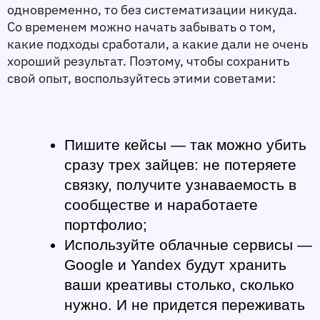
одновременно, то без систематизации никуда. 
Со временем можно начать забывать о том, 
какие подходы сработали, а какие дали не очень 
хороший результат. Поэтому, чтобы сохранить 
свой опыт, воспользуйтесь этими советами:
Пишите кейсы
 — так можно убить 
сразу трех зайцев: не потеряете 
связку, получите узнаваемость в 
сообществе и наработаете 
портфолио; 
Используйте облачные сервисы
 — 
Google и Yandex будут хранить 
ваши креативы столько, сколько 
нужно. И не придется переживать 