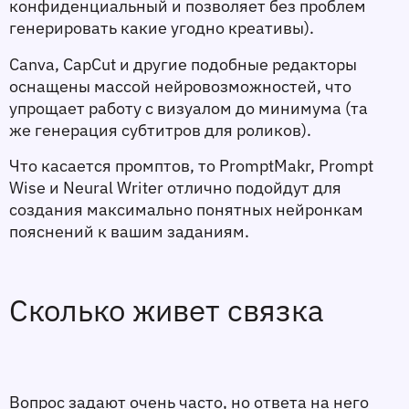
конфиденциальный и позволяет без проблем 
генерировать какие угодно креативы). 
Canva, CapCut и другие подобные редакторы 
оснащены массой нейровозможностей, что 
упрощает работу с визуалом до минимума (та 
же генерация субтитров для роликов). 
Что касается промптов, то PromptMakr, Prompt 
Wise и Neural Writer отлично подойдут для 
создания максимально понятных нейронкам 
пояснений к вашим заданиям. 
Сколько живет связка 
Вопрос задают очень часто, но ответа на него 