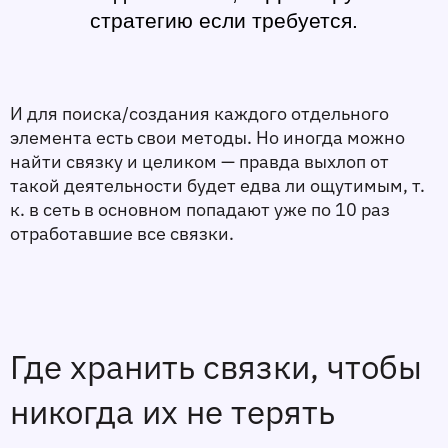
стратегию если требуется. 
И для поиска/создания каждого отдельного 
элемента есть свои методы. Но иногда можно 
найти связку и целиком — правда выхлоп от 
такой деятельности будет едва ли ощутимым, т. 
к. в сеть в основном попадают уже по 10 раз 
отработавшие все связки. 
Где хранить связки, чтобы 
никогда их не терять 