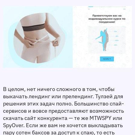
В целом, нет ничего сложного в том, чтобы 
выкачать лендинг или прелендинг. Тулзей для 
решения этих задач полно. Большинство спай-
сервисов и вовсе предоставляют возможность 
скачать сайт конкурента — те же MTWSPY или 
SpyOver. Если же вам не хочется выкладывать 
пару сотен баксов за доступ к спаю, то есть 