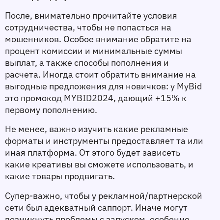
После, внимательно прочитайте условия 
сотрудничества, чтобы не попасться на 
мошенников. Особое внимание обратите на 
процент комиссии и минимальные суммы 
выплат, а также способы пополнения и 
расчета. Иногда стоит обратить внимание на 
выгодные предложения для новичков: у MyBid 
это промокод MYBID2024, дающий +15% к 
первому пополнению.
Не менее, важно изучить какие рекламные 
форматы и инструменты предоставляет та или 
иная платформа. От этого будет зависеть 
какие креативы вы сможете использовать, и 
какие товары продвигать.
Супер-важно, чтобы у рекламной/партнерской 
сети был адекватный саппорт. Иначе могут 
возникнуть проблемы с запуском, особенно 