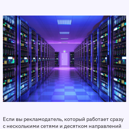
Если вы рекламодатель, который работает сразу 
с несколькими сетями и десятком направлений 