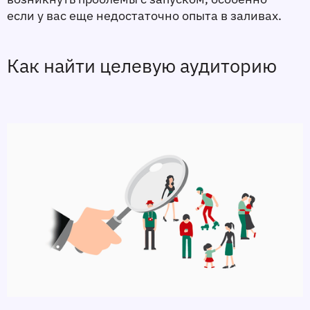
если у вас еще недостаточно опыта в заливах.
Как найти целевую аудиторию