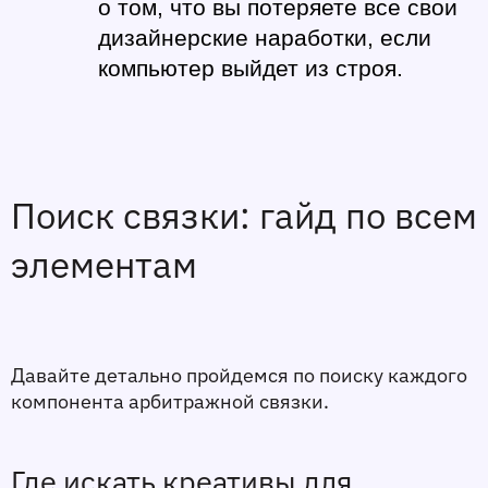
о том, что вы потеряете все свои 
дизайнерские наработки, если 
компьютер выйдет из строя. 
Поиск связки: гайд по всем 
элементам 
Давайте детально пройдемся по поиску каждого 
компонента арбитражной связки.
Где искать креативы для 