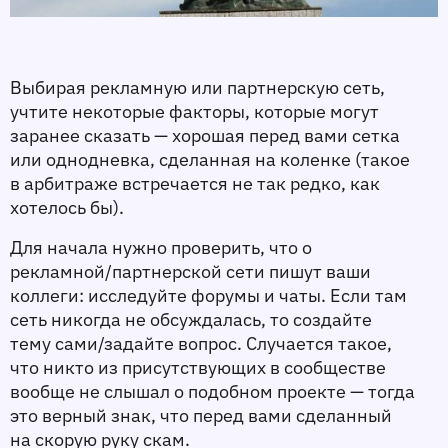
Выбирая рекламную или партнерскую сеть, 
учтите некоторые факторы, которые могут 
заранее сказать — хорошая перед вами сетка 
или однодневка, сделанная на коленке (такое 
в арбитраже встречается не так редко, как 
хотелось бы).
Для начала нужно проверить, что о 
рекламной/партнерской сети пишут ваши 
коллеги: исследуйте форумы и чаты. Если там 
сеть никогда не обсуждалась, то создайте 
тему сами/задайте вопрос. Случается такое, 
что никто из присутствующих в сообществе 
вообще не слышал о подобном проекте — тогда 
это верный знак, что перед вами сделанный 
на скорую руку скам.