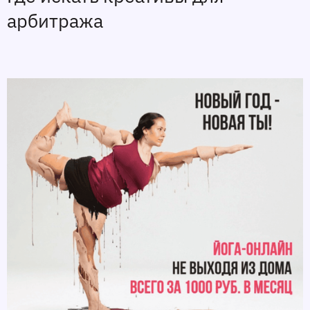
арбитража 