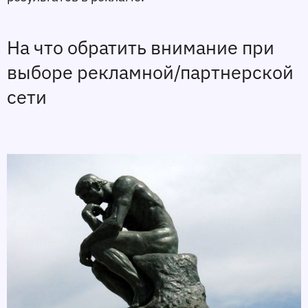
На что обратить внимание при 
выборе рекламной/партнерской 
сети 