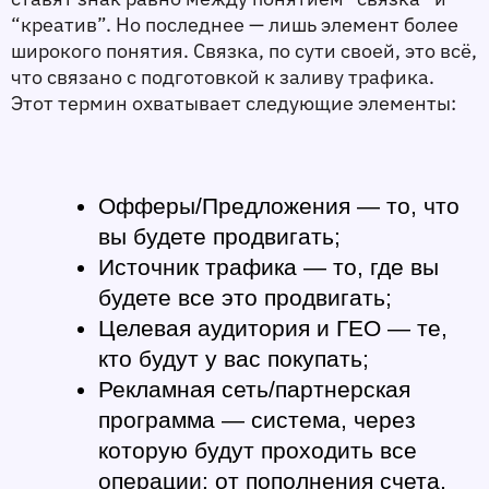
“креатив”. Но последнее — лишь элемент более 
широкого понятия. Связка, по сути своей, это всё, 
что связано с подготовкой к заливу трафика. 
Этот термин охватывает следующие элементы:
Офферы/Предложения 
— то, что 
вы будете продвигать;
Источник трафика 
— то, где вы 
будете все это продвигать;
Целевая аудитория и ГЕО
 — те, 
кто будут у вас покупать; 
Рекламная сеть/партнерская 
программа
 — система, через 
которую будут проходить все 
операции: от пополнения счета, 