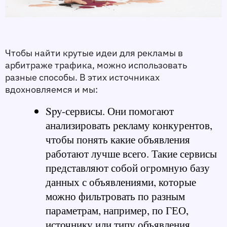
Чтобы найти крутые идеи для рекламы в 
арбитраже трафика, можно использовать 
разные способы. В этих источниках 
вдохновляемся и мы:
Spy-сервисы.
 Они помогают 
анализировать рекламу конкурентов, 
чтобы понять какие объявления 
работают лучше всего. Такие сервисы 
представляют собой огромную базу 
данных с объявлениями, которые 
можно фильтровать по разным 
параметрам, например, по ГЕО, 
источнику или типу объявления. 