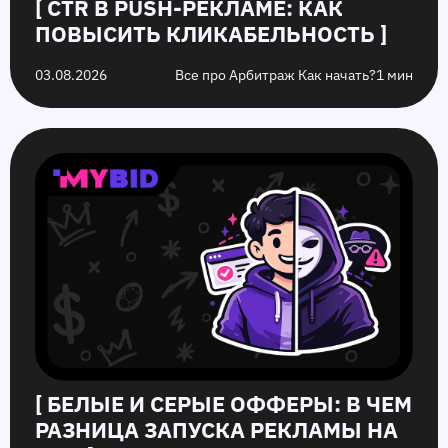
[ CTR В PUSH-РЕКЛАМЕ: КАК
ПОВЫСИТЬ КЛИКАБЕЛЬНОСТЬ ]
03.08.2026
Все про Арбитраж Как начать?
1 мин
[ БЕЛЫЕ И СЕРЫЕ ОФФЕРЫ: В ЧЕМ
РАЗНИЦА ЗАПУСКА РЕКЛАМЫ НА