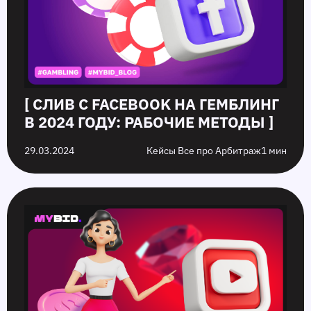
[ СЛИВ С FACEBOOK НА ГЕМБЛИНГ
В 2024 ГОДУ: РАБОЧИЕ МЕТОДЫ ]
29.03.2024
Кейсы Все про Арбитраж
1 мин