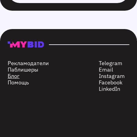
Рекламодатели
Telegram
Паблишеры
Email
Блог
Instagram
Помощь
Facebook
LinkedIn