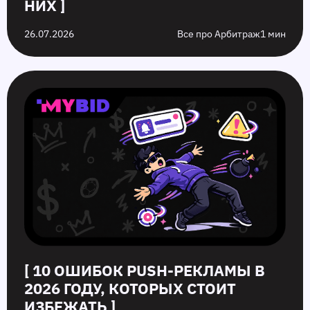
НИХ ]
26.07.2026
Все про Арбитраж
1 мин
[ 10 ОШИБОК PUSH‑РЕКЛАМЫ В
2026 ГОДУ, КОТОРЫХ СТОИТ
ИЗБЕЖАТЬ ]