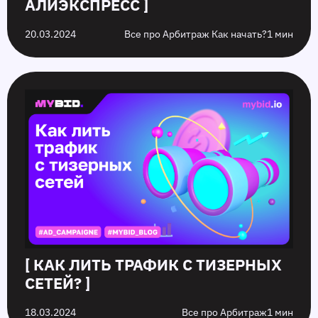
АЛИЭКСПРЕСС ]
20.03.2024
Все про Арбитраж Как начать?
1 мин
[ КАК ЛИТЬ ТРАФИК С ТИЗЕРНЫХ
СЕТЕЙ? ]
18.03.2024
Все про Арбитраж
1 мин