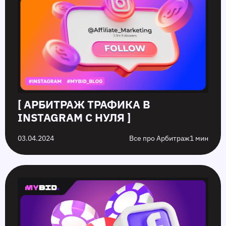
[ АРБИТРАЖ ТРАФИКА В
INSTAGRAM С НУЛЯ ]
03.04.2024
Все про Арбитраж
1 мин