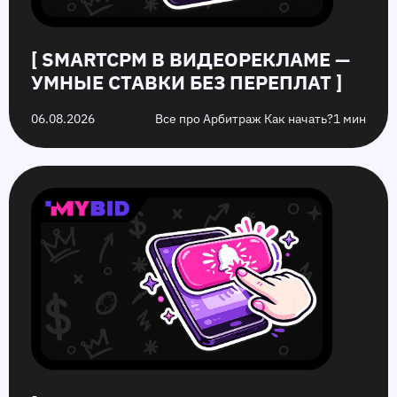
[ SMARTCPM В ВИДЕОРЕКЛАМЕ —
УМНЫЕ СТАВКИ БЕЗ ПЕРЕПЛАТ ]
06.08.2026
Все про Арбитраж Как начать?
1 мин