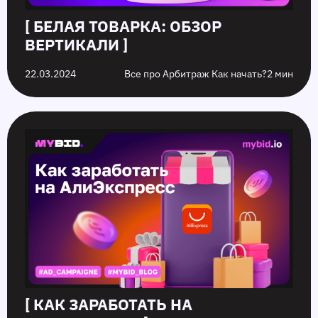
[ БЕЛАЯ ТОВАРКА: ОБЗОР
ВЕРТИКАЛИ ]
22.03.2024
Все про Арбитраж Как начать?
2 мин
[ КАК ЗАРАБОТАТЬ НА