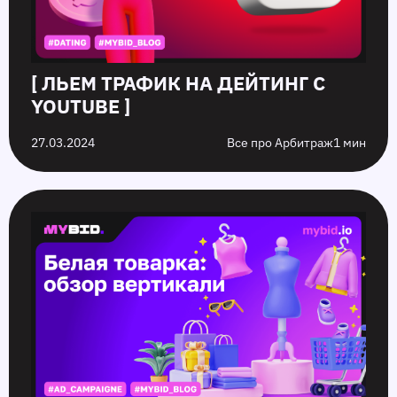
[ ЛЬЕМ ТРАФИК НА ДЕЙТИНГ С
YOUTUBE ]
27.03.2024
Все про Арбитраж
1 мин