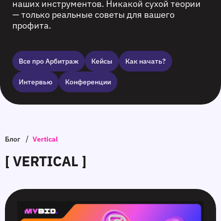
наших инструментов. Никакой сухой теории
— только реальные советы для вашего
профита.
Все про Арбитраж
Кейсы
Как начать?
Интервью
Конференции
/
Блог
Vertical
[ VERTICAL ]