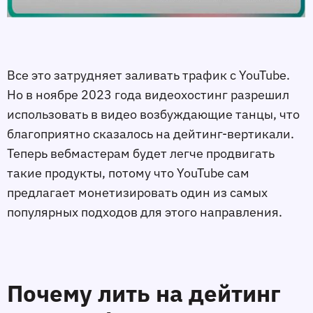
Все это затрудняет заливать трафик с YouTube.
Но в ноябре 2023 года видеохостинг разрешил
использовать в видео возбуждающие танцы, что
благоприятно сказалось на дейтинг-вертикали.
Теперь вебмастерам будет легче продвигать
такие продукты, потому что YouTube сам
предлагает монетизировать один из самых
популярных подходов для этого направления.
Почему лить на дейтинг