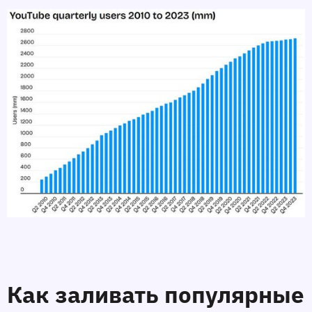
Как заливать популярные