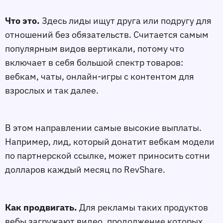
Что это.
Здесь лиды ищут друга или подругу для
отношений без обязательств. Считается самым
популярным видов вертикали, потому что
включает в себя большой спектр товаров:
вебкам, чаты, онлайн-игры с контентом для
взрослых и так далее.
В этом направлении самые высокие выплаты.
Например, лид, который донатит вебкам модели
по партнерской ссылке, может приносить сотни
долларов каждый месяц по RevShare.
Как продвигать.
Для рекламы таких продуктов
вебы загружают видео, продолжение которых