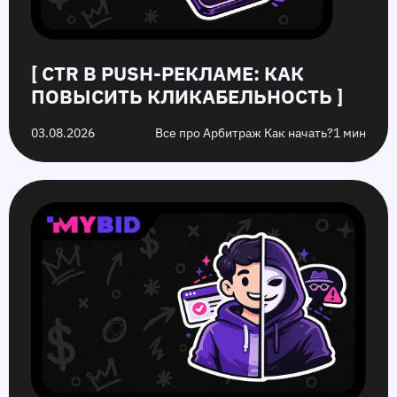
[ CTR В PUSH-РЕКЛАМЕ: КАК
ПОВЫСИТЬ КЛИКАБЕЛЬНОСТЬ ]
03.08.2026
Все про Арбитраж Как начать?
1 мин