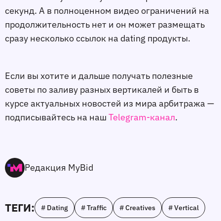
секунд. А в полноценном видео ограничений на
продолжительность нет и он может размещать
сразу несколько ссылок на dating продукты.
Если вы хотите и дальше получать полезные
советы по заливу разных вертикалей и быть в
курсе актуальных новостей из мира арбитража —
подписывайтесь на наш
Telegram-канал
.
Редакция MyBid
ТЕГИ:
# Dating
# Traffic
# Creatives
# Vertical