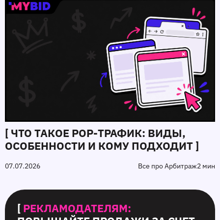
[ ЧТО ТАКОЕ POP-ТРАФИК: ВИДЫ,
ОСОБЕННОСТИ И КОМУ ПОДХОДИТ ]
07.07.2026
Все про Арбитраж
2 мин
[
РЕКЛАМОДАТЕЛЯМ: