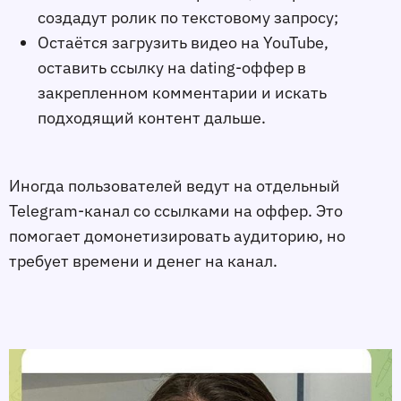
создадут ролик по текстовому запросу;
Остаётся загрузить видео на YouTube,
оставить ссылку на dating-оффер в
закрепленном комментарии и искать
подходящий контент дальше.
Иногда пользователей ведут на отдельный
Telegram-канал со ссылками на оффер. Это
помогает домонетизировать аудиторию, но
требует времени и денег на канал.