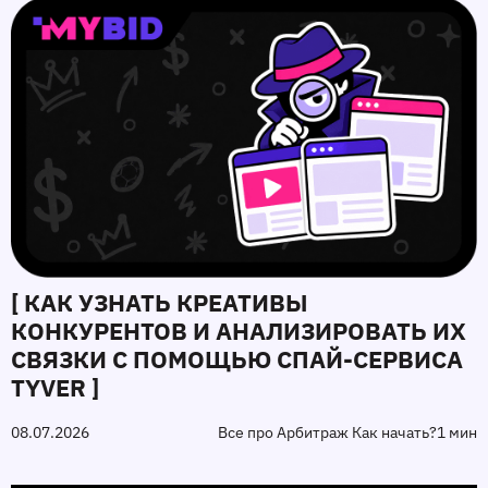
[ КАК УЗНАТЬ КРЕАТИВЫ
КОНКУРЕНТОВ И АНАЛИЗИРОВАТЬ ИХ
СВЯЗКИ С ПОМОЩЬЮ СПАЙ-СЕРВИСА
TYVER ]
08.07.2026
Все про Арбитраж Как начать?
1 мин