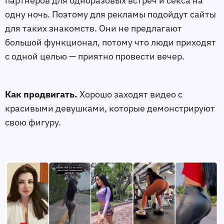
партнёров для одноразовых встреч и секса на
одну ночь. Поэтому для рекламы подойдут сайты
для таких знакомств. Они не предлагают
большой функционал, потому что люди приходят
с одной целью — приятно провести вечер.
Как продвигать.
Хорошо заходят видео с
красивыми девушками, которые демонстрируют
свою фигуру.