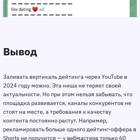
Вывод
Заливать вертикаль дейтинга через YouTube в
2024 году можно. Эта ниша не теряет своей
актуальности. Но при этом нельзя забывать, что
площадка развивается, каналы конкурентов не
стоят на месте, а требования к качеству
контента постоянно растут. Например,
рекламировать больше одного дейтинг-оффера в
Shorts не получится — у вебмастера только 60