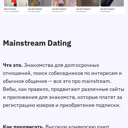
Mainstream Dating
Что это.
Знакомства для долгосрочных
отношений, поиск собеседников по интересам и
обычное общение — все это про mainstream.
Вебы, как правило, продвигают различные сайты
и приложения для знакомств, которые платят за
регистрацию юзеров и приобретение подписки.
Как продвигать.
Высокую конверсию дают