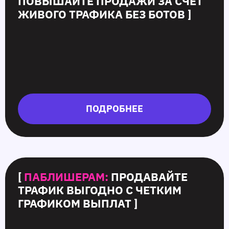
ПОВЫШАЙТЕ ПРОДАЖИ ЗА СЧЕТ
ЖИВОГО ТРАФИКА БЕЗ БОТОВ ]
ПОДРОБНЕЕ
[
ПАБЛИШЕРАМ:
ПРОДАВАЙТЕ
ТРАФИК ВЫГОДНО С ЧЕТКИМ
ГРАФИКОМ ВЫПЛАТ ]