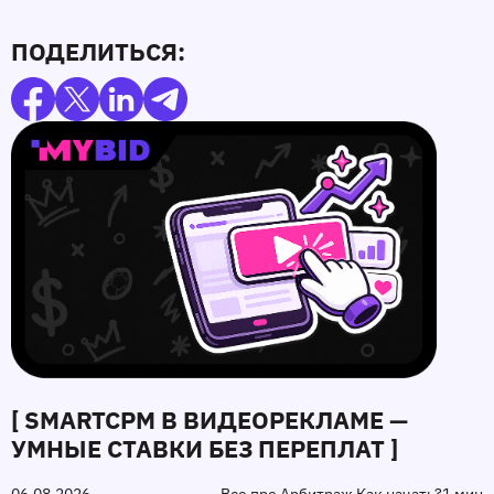
ПОДЕЛИТЬСЯ:
[ SMARTCPM В ВИДЕОРЕКЛАМЕ —
УМНЫЕ СТАВКИ БЕЗ ПЕРЕПЛАТ ]