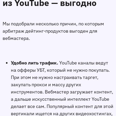
из YouTube — выгодно
Мы подобрали несколько причин, по которым
арбитраж дейтинг-продуктов выгоден для
вебмастера.
Удобно лить трафик.
YouTube каналы ведут
на офферы УБТ, который не нужно покупать.
При этом не нужно настраивать таргет,
закупать прокси и массу других
инструментов. Вебмастер загружает контент,
а дальше искусственный интеллект YouTube
делает все сам. Популярный контент для этой
вертикали ищется на других видеохостингах,