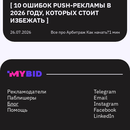
[ 10 ОШИБОК PUSH‑РЕКЛАМЫ В
2026 ГОДУ, КОТОРЫХ СТОИТ
ИЗБЕЖАТЬ ]
26.07.2026
Все про Арбитраж Как начать?
1 мин
Рекламодатели
Telegram
Паблишеры
Email
Блог
Instagram
Помощь
Facebook
LinkedIn