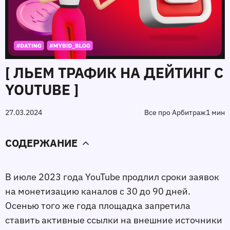
[ ЛЬЕМ ТРАФИК НА ДЕЙТИНГ С
YOUTUBE ]
27.03.2024
Все про Арбитраж
1 мин
СОДЕРЖАНИЕ
В июле 2023 года YouTube продлил сроки заявок
на монетизацию каналов с 30 до 90 дней.
Осенью того же года площадка запретила
ставить активные ссылки на внешние источники