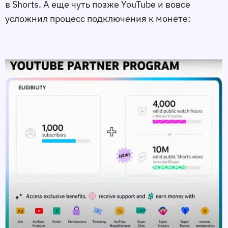
в Shorts. А еще чуть позже YouTube и вовсе
усложнил процесс подключения к монете: