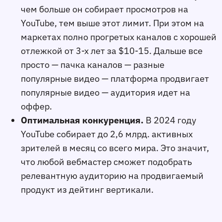
чем больше он собирает просмотров на
YouTube, тем выше этот лимит. При этом на
маркетах полно прогретых каналов с хорошей
отлежкой от 3-х лет за $10-15. Дальше все
просто — пачка каналов — разные
популярные видео — платформа продвигает
популярные видео — аудитория идет на
оффер.
Оптимальная конкуренция.
В 2024 году
YouTube собирает до 2,6 млрд. активных
зрителей в месяц со всего мира. Это значит,
что любой вебмастер сможет подобрать
релевантную аудиторию на продвигаемый
продукт из дейтинг вертикали.