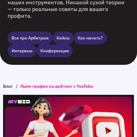
наших инструментов. Никакой сухой теории
— только реальные советы для вашего
профита.
Все про Арбитраж
Кейсы
Как начать?
Интервью
Конференции
/
Блог
Льем трафик на дейтинг с YouTube