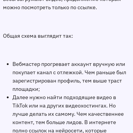
можно посмотреть только по ссылке.
Общая схема выглядит так:
Вебмастер прогревает аккаунт вручную или
покупает канал с отлежкой. Чем раньше был
зарегистрирован профиль, тем выше траст
площадки;
Далее нужно найти подходящие видео в
TikTok или на других видеохостингах. Но
лучше делать их самому. Чем качественнее
контент, тем больше лидов. В интернете
полно ссылок на нейросети, которые