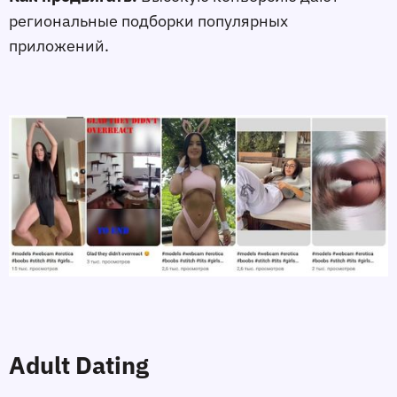
региональные подборки популярных
приложений.
Adult Dating