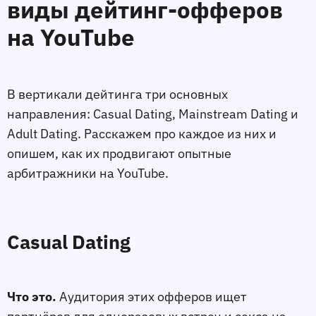
виды дейтинг-офферов
на YouTube
В вертикали дейтинга три основных
направления: Casual Dating, Mainstream Dating и
Adult Dating. Расскажем про каждое из них и
опишем, как их продвигают опытные
арбитражники на YouTube.
Casual Dating
Что это.
Аудитория этих офферов ищет