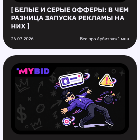
[ БЕЛЫЕ И СЕРЫЕ ОФФЕРЫ: В ЧЕМ
РАЗНИЦА ЗАПУСКА РЕКЛАМЫ НА
НИХ ]
26.07.2026
Все про Арбитраж
1 мин