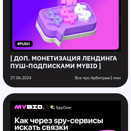
[ ДОП. МОНЕТИЗАЦИЯ ЛЕНДИНГА
ПУШ-ПОДПИСКАМИ MYBID ]
27.06.2024
Все про Арбитраж
1 мин