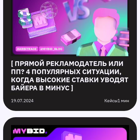
[ ПРЯМОЙ РЕКЛАМОДАТЕЛЬ ИЛИ
ПП? 4 ПОПУЛЯРНЫХ СИТУАЦИИ,
КОГДА ВЫСОКИЕ СТАВКИ УВОДЯТ
БАЙЕРА В МИНУС ]
19.07.2024
Кейсы
1 мин