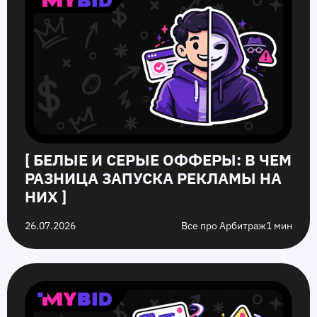
[ БЕЛЫЕ И СЕРЫЕ ОФФЕРЫ: В ЧЕМ
РАЗНИЦА ЗАПУСКА РЕКЛАМЫ НА
НИХ ]
26.07.2026
Все про Арбитраж
1 мин