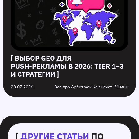
[ ВЫБОР GEO ДЛЯ
PUSH‑РЕКЛАМЫ В 2026: TIER 1–3
И СТРАТЕГИИ ]
20.07.2026
Все про Арбитраж Как начать?
1 мин
[
ДРУГИЕ СТАТЬИ
ПО