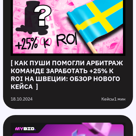
[ КАК ПУШИ ПОМОГЛИ АРБИТРАЖ
КОМАНДЕ ЗАРАБОТАТЬ +25% К
ROI НА ШВЕЦИИ: ОБЗОР НОВОГО
КЕЙСА ]
18.10.2024
Кейсы
1 мин