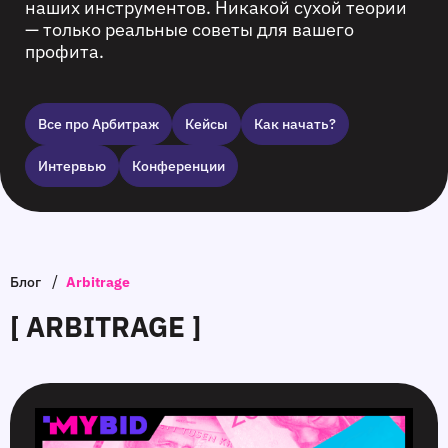
наших инструментов. Никакой сухой теории
— только реальные советы для вашего
профита.
Все про Арбитраж
Кейсы
Как начать?
Интервью
Конференции
/
Блог
Arbitrage
[ ARBITRAGE ]