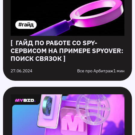
[ ГАЙД ПО РАБОТЕ СО SPY-
СЕРВИСОМ НА ПРИМЕРЕ SPYOVER:
ПОИСК СВЯЗОК ]
27.06.2024
Все про Арбитраж
1 мин