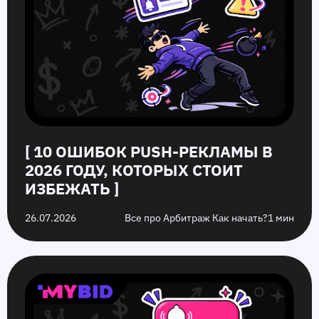
[ 10 ОШИБОК PUSH‑РЕКЛАМЫ В
2026 ГОДУ, КОТОРЫХ СТОИТ
ИЗБЕЖАТЬ ]
26.07.2026
Все про Арбитраж Как начать?
1 мин