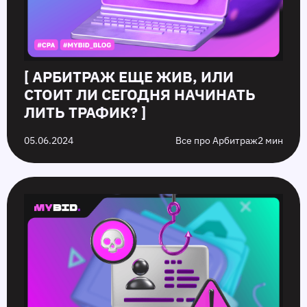
[ АРБИТРАЖ ЕЩЕ ЖИВ, ИЛИ
СТОИТ ЛИ СЕГОДНЯ НАЧИНАТЬ
ЛИТЬ ТРАФИК? ]
05.06.2024
Все про Арбитраж
2 мин