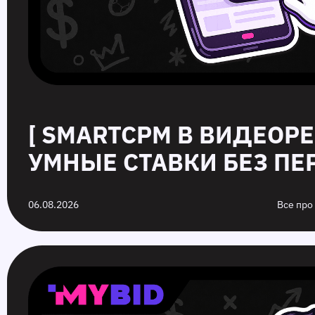
[ SMARTCPM В ВИДЕОР
УМНЫЕ СТАВКИ БЕЗ ПЕР
06.08.2026
Все про