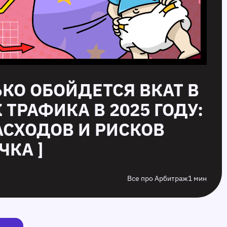
ЬКО ОБОЙДЕТСЯ ВКАТ В
ТРАФИКА В 2025 ГОДУ:
АСХОДОВ И РИСКОВ
ЧКА ]
Все про Арбитраж
1 мин