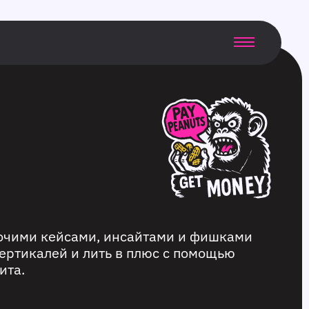
бочими кейсами, инсайтами и фишками
ертикалей и лить в плюс с помощью
ита.