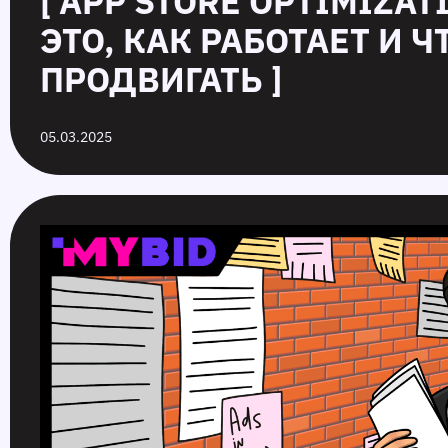
[ APP STORE OPTIMIZAT
ЭТО, КАК РАБОТАЕТ И 
ПРОДВИГАТЬ ]
05.03.2025