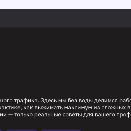
ного трафика. Здесь мы без воды делимся ра
рактике, как выжимать максимум из сложных в
ии — только реальные советы для вашего проф