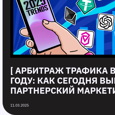
[ АРБИТРАЖ ТРАФИКА В
ГОДУ: КАК СЕГОДНЯ В
ПАРТНЕРСКИЙ МАРКЕТИ
11.03.2025