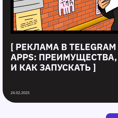
[ РЕКЛАМА В TELEGRAM
APPS: ПРЕИМУЩЕСТВА
И КАК ЗАПУСКАТЬ ]
24.02.2025