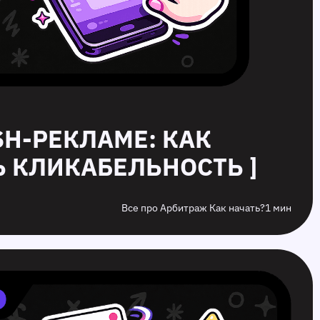
USH-РЕКЛАМЕ: КАК
 КЛИКАБЕЛЬНОСТЬ ]
Все про Арбитраж Как начать?
1 мин