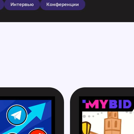
Интервью
Конференции