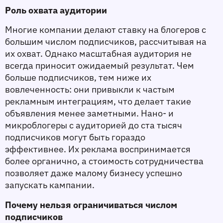
Роль охвата аудитории
Многие компании делают ставку на блогеров с 
большим числом подписчиков, рассчитывая на 
их охват. Однако масштабная аудитория не 
всегда приносит ожидаемый результат. Чем 
больше подписчиков, тем ниже их 
вовлеченность: они привыкли к частым 
рекламным интеграциям, что делает такие 
объявления менее заметными. Нано- и 
микроблогеры с аудиторией до ста тысяч 
подписчиков могут быть гораздо 
эффективнее. Их реклама воспринимается 
более органично, а стоимость сотрудничества 
позволяет даже малому бизнесу успешно 
запускать кампании.
Почему нельзя ограничиваться числом 
подписчиков