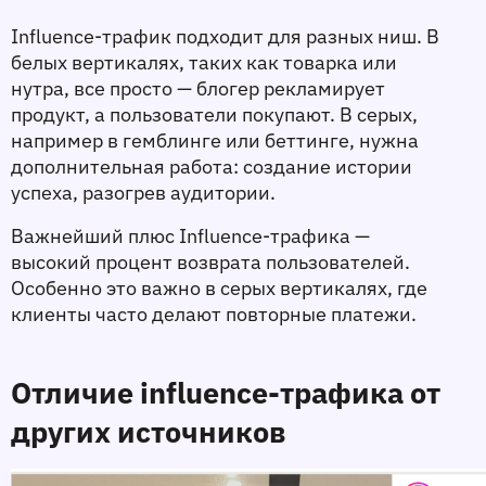
Influence-трафик подходит для разных ниш. В 
белых вертикалях, таких как товарка или 
нутра, все просто — блогер рекламирует 
продукт, а пользователи покупают. В серых, 
например в гемблинге или беттинге, нужна 
дополнительная работа: создание истории 
успеха, разогрев аудитории.
Важнейший плюс Influence-трафика 
— 
высокий процент возврата пользователей. 
Особенно это важно в серых вертикалях, где 
клиенты часто делают повторные платежи.
Отличие influence-трафика от 
других источников