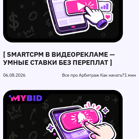
[ SMARTCPM В ВИДЕОРЕКЛАМЕ —
УМНЫЕ СТАВКИ БЕЗ ПЕРЕПЛАТ ]
06.08.2026
Все про Арбитраж Как начать?
1 мин