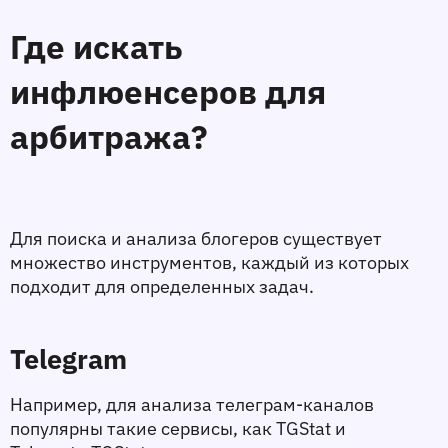
Где искать 
инфлюенсеров для 
арбитража?
Для поиска и анализа блогеров существует 
множество инструментов, каждый из которых 
подходит для определенных задач.
Telegram
Например, для анализа телеграм-каналов 
популярны такие сервисы, как TGStat и 