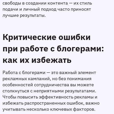
свободы в создании контента — их стиль 
подачи и личный подход часто приносят 
лучшие результаты.
Критические ошибки 
при работе с блогерами: 
как их избежать
Работа с блогерами — это важный элемент 
рекламных кампаний, но без понимания 
особенностей сотрудничества вы можете 
столкнуться с неприятными результатами. 
Чтобы повысить эффективность рекламы и 
избежать распространенных ошибок, важно 
учитывать несколько ключевых факторов.