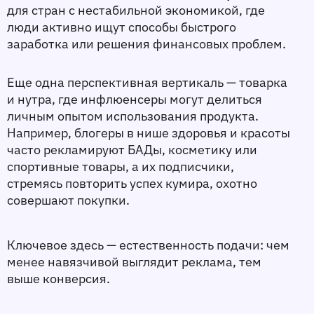
для стран с нестабильной экономикой, где 
люди активно ищут способы быстрого 
заработка или решения финансовых проблем.
Еще одна перспективная вертикаль —
 товарка 
и нутра
, где инфлюенсеры могут делиться 
личным опытом использования продукта. 
Например, блогеры в нише здоровья и красоты 
часто рекламируют БАДы, косметику или 
спортивные товары, а их подписчики, 
стремясь повторить успех кумира, охотно 
совершают покупки.
Ключевое здесь — естественность подачи: чем 
менее навязчивой выглядит реклама, тем 
выше конверсия.