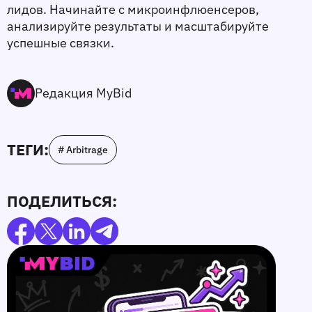
лидов. Начинайте с микроинфлюенсеров, 
анализируйте результаты и масштабируйте 
успешные связки.
Редакция MyBid
ТЕГИ:
# Arbitrage
ПОДЕЛИТЬСЯ: