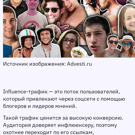
Источник изображения: Advesti.ru 
Influence-трафик — это поток пользователей, 
который привлекают через соцсети с помощью 
блогеров и лидеров мнений.
Такой трафик ценится за высокую конверсию. 
Аудитория доверяет инфлюенсеру, поэтому 
охотнее переходит по его ссылкам, 