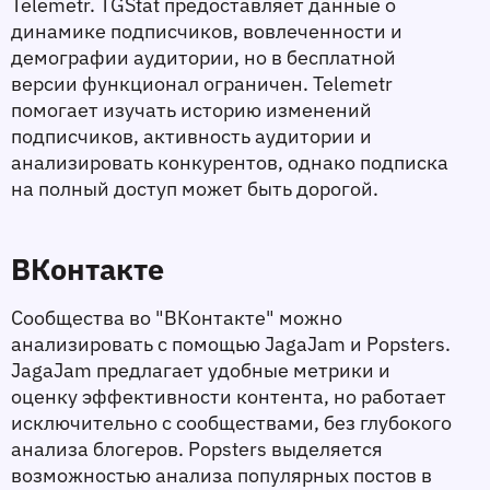
Telemetr. TGStat предоставляет данные о 
динамике подписчиков, вовлеченности и 
демографии аудитории, но в бесплатной 
версии функционал ограничен. Telemetr 
помогает изучать историю изменений 
подписчиков, активность аудитории и 
анализировать конкурентов, однако подписка 
на полный доступ может быть дорогой.
ВКонтакте
Сообщества во "ВКонтакте" можно 
анализировать с помощью JagaJam и Popsters. 
JagaJam предлагает удобные метрики и 
оценку эффективности контента, но работает 
исключительно с сообществами, без глубокого 
анализа блогеров. Popsters выделяется 
возможностью анализа популярных постов в 