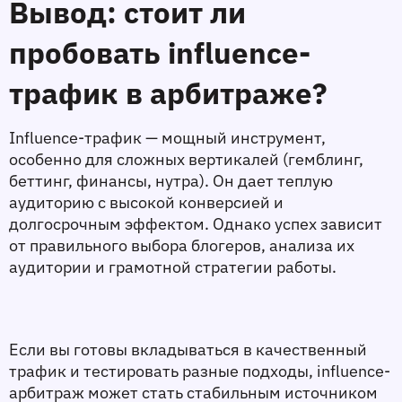
Вывод: стоит ли 
пробовать influence-
трафик в арбитраже?
Influence-трафик — мощный инструмент, 
особенно для сложных вертикалей (гемблинг, 
беттинг, финансы, нутра). Он дает теплую 
аудиторию с высокой конверсией и 
долгосрочным эффектом. Однако успех зависит 
от правильного выбора блогеров, анализа их 
аудитории и грамотной стратегии работы.
Если вы готовы вкладываться в качественный 
трафик и тестировать разные подходы, influence-
арбитраж может стать стабильным источником 