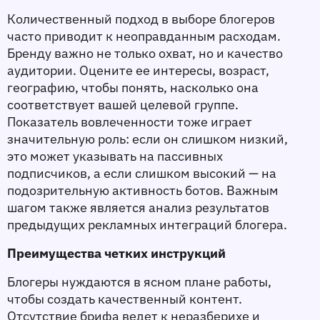
Количественный подход в выборе блогеров 
часто приводит к неоправданным расходам. 
Бренду важно не только охват, но и качество 
аудитории. Оцените ее интересы, возраст, 
географию, чтобы понять, насколько она 
соответствует вашей целевой группе. 
Показатель вовлеченности тоже играет 
значительную роль: если он слишком низкий, 
это может указывать на пассивных 
подписчиков, а если слишком высокий — на 
подозрительную активность ботов. Важным 
шагом также является анализ результатов 
предыдущих рекламных интеграций блогера.
Преимущества четких инструкций
Блогеры нуждаются в ясном плане работы, 
чтобы создать качественный контент. 
Отсутствие брифа ведет к неразберихе и 