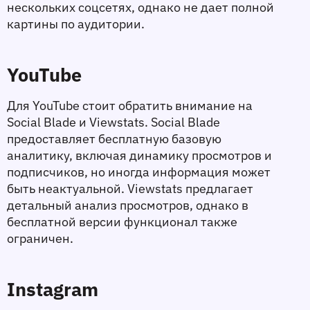
нескольких соцсетях, однако не дает полной 
картины по аудитории.
YouTube
Для YouTube стоит обратить внимание на 
Social Blade и Viewstats. Social Blade 
предоставляет бесплатную базовую 
аналитику, включая динамику просмотров и 
подписчиков, но иногда информация может 
быть неактуальной. Viewstats предлагает 
детальный анализ просмотров, однако в 
бесплатной версии функционал также 
ограничен.
Instagram