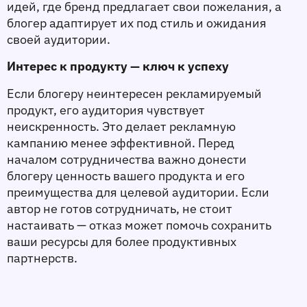
идей, где бренд предлагает свои пожелания, а 
блогер адаптирует их под стиль и ожидания 
своей аудитории.
Интерес к продукту — ключ к успеху
Если блогеру неинтересен рекламируемый 
продукт, его аудитория чувствует 
неискренность. Это делает рекламную 
кампанию менее эффективной. Перед 
началом сотрудничества важно донести 
блогеру ценность вашего продукта и его 
преимущества для целевой аудитории. Если 
автор не готов сотрудничать, не стоит 
настаивать — отказ может помочь сохранить 
ваши ресурсы для более продуктивных 
партнерств.