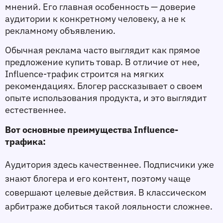
мнений. Его главная особенность — доверие 
аудитории к конкретному человеку, а не к 
рекламному объявлению.
Обычная реклама часто выглядит как прямое 
предложение купить товар. В отличие от нее, 
Influence-трафик строится на мягких 
рекомендациях. Блогер рассказывает о своем 
опыте использования продукта, и это выглядит 
естественнее.
Вот основные преимущества Influence-
трафика:
Аудитория здесь качественнее. Подписчики уже 
знают блогера и его контент, поэтому чаще 
совершают целевые действия. В классическом 
арбитраже добиться такой лояльности сложнее.