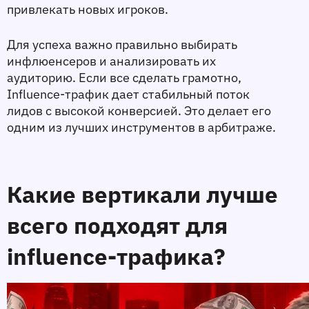
привлекать новых игроков.
Для успеха важно правильно выбирать 
инфлюенсеров и анализировать их 
аудиторию. Если все сделать грамотно, 
Influence-трафик дает стабильный поток 
лидов с высокой конверсией. Это делает его 
одним из лучших инструментов в арбитраже.
Какие вертикали лучше 
всего подходят для 
influence-трафика?