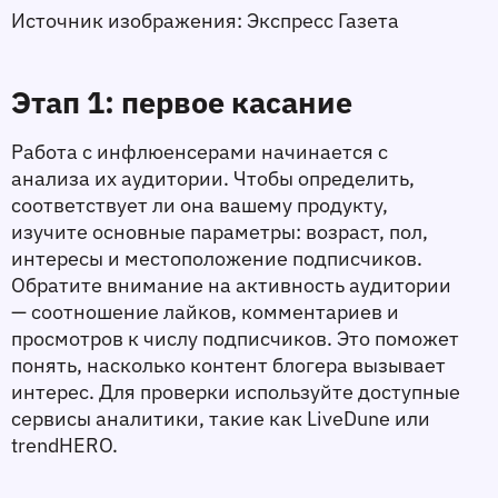
Источник изображения: Экспресс Газета 
Этап 1: первое касание
Работа с инфлюенсерами начинается с 
анализа их аудитории. Чтобы определить, 
соответствует ли она вашему продукту, 
изучите основные параметры: возраст, пол, 
интересы и местоположение подписчиков. 
Обратите внимание на активность аудитории 
— соотношение лайков, комментариев и 
просмотров к числу подписчиков. Это поможет 
понять, насколько контент блогера вызывает 
интерес. Для проверки используйте доступные 
сервисы аналитики, такие как LiveDune или 
trendHERO.