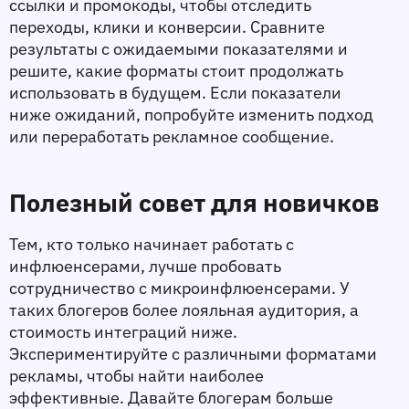
ссылки и промокоды, чтобы отследить 
переходы, клики и конверсии. Сравните 
результаты с ожидаемыми показателями и 
решите, какие форматы стоит продолжать 
использовать в будущем. Если показатели 
ниже ожиданий, попробуйте изменить подход 
или переработать рекламное сообщение.
Полезный совет для новичков
Тем, кто только начинает работать с 
инфлюенсерами, лучше пробовать 
сотрудничество с микроинфлюенсерами. У 
таких блогеров более лояльная аудитория, а 
стоимость интеграций ниже. 
Экспериментируйте с различными форматами 
рекламы, чтобы найти наиболее 
эффективные. Давайте блогерам больше 