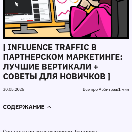
[ INFLUENCE TRAFFIC В
ПАРТНЕРСКОМ МАРКЕТИНГЕ:
ЛУЧШИЕ ВЕРТИКАЛИ +
СОВЕТЫ ДЛЯ НОВИЧКОВ ]
30.05.2025
Все про Арбитраж
1 мин
СОДЕРЖАНИЕ
Социальные сети выгорели, баннеры 