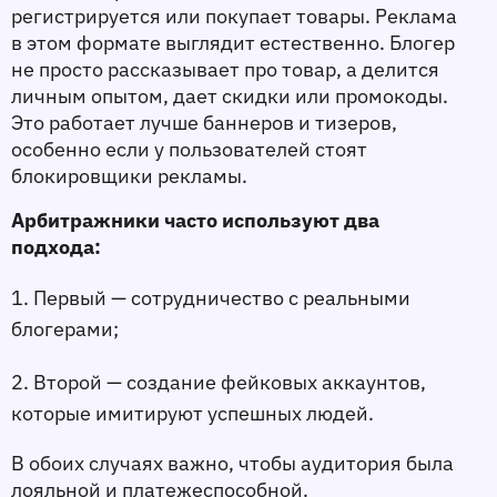
регистрируется или покупает товары. Реклама 
в этом формате выглядит естественно. Блогер 
не просто рассказывает про товар, а делится 
личным опытом, дает скидки или промокоды. 
Это работает лучше баннеров и тизеров, 
особенно если у пользователей стоят 
блокировщики рекламы.
Арбитражники часто используют два 
подхода:
1. Первый — сотрудничество с реальными 
блогерами;
2. Второй — создание фейковых аккаунтов, 
которые имитируют успешных людей.
В обоих случаях важно, чтобы аудитория была 
лояльной и платежеспособной. 