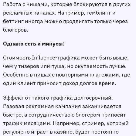
Работа с нишами, которые блокируются в других 
рекламных каналах. Например, гемблинг и 
беттинг иногда можно продвигать только через 
блогеров.
Однако есть и минусы:
Стоимость Influence-трафика может быть выше, 
чем у тизеров или пуша, но окупаемость лучше. 
Особенно в нишах с повторными платежами, где 
один клиент приносит доход долгое время.
Эффект от такого трафика долгосрочный. 
Разовая рекламная кампания заканчивается 
быстро, а сотрудничество с блогером приносит 
трафик месяцами. Например, стример, который 
регулярно играет в казино, будет постоянно 