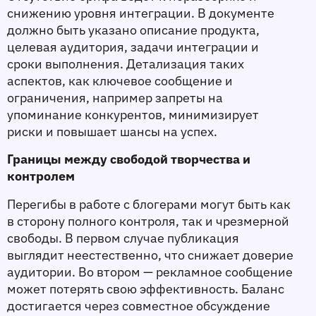
снижению уровня интеграции. В документе 
должно быть указано описание продукта, 
целевая аудитория, задачи интеграции и 
сроки выполнения. Детализация таких 
аспектов, как ключевое сообщение и 
ограничения, например запреты на 
упоминание конкурентов, минимизирует 
риски и повышает шансы на успех.
Границы между свободой творчества и 
контролем
Перегибы в работе с блогерами могут быть как 
в сторону полного контроля, так и чрезмерной 
свободы. В первом случае публикация 
выглядит неестественно, что снижает доверие 
аудитории. Во втором — рекламное сообщение 
может потерять свою эффективность. Баланс 
достигается через совместное обсуждение 