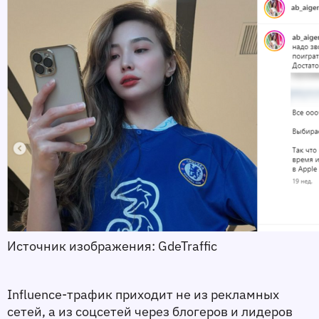
Источник изображения: GdeTraffic 
Influence-трафик приходит не из рекламных 
сетей, а из соцсетей через блогеров и лидеров 