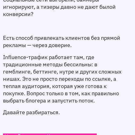
игнорируют, а тизеры давно не дают былой 
конверсии? 
Есть способ привлекать клиентов без прямой 
рекламы — через доверие.
Influence-трафик работает там, где 
традиционные методы бессильны: в 
гемблинге, беттинге, нутре и других сложных 
нишах. Это не просто переходы по ссылке, а 
теплая аудитория, которая уже готова к 
покупке. Вопрос только в том, как правильно 
выбрать блогера и запустить поток.
Давайте разбираться.