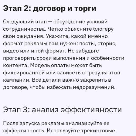
Этап 2: договор и торги
Следующий этап — обсуждение условий 
сотрудничества. Четко объясните блогеру 
свои ожидания. Укажите, какой именно 
формат рекламы вам нужен: посты, сторис, 
видео или иной формат. Не забудьте 
проговорить сроки выполнения и особенности 
контента. Модель оплаты может быть 
фиксированной или зависеть от результатов 
кампании. Все детали важно закрепить в 
договоре, чтобы избежать недоразумений.
Этап 3: анализ эффективности
После запуска рекламы анализируйте ее 
эффективность. Используйте трекинговые 