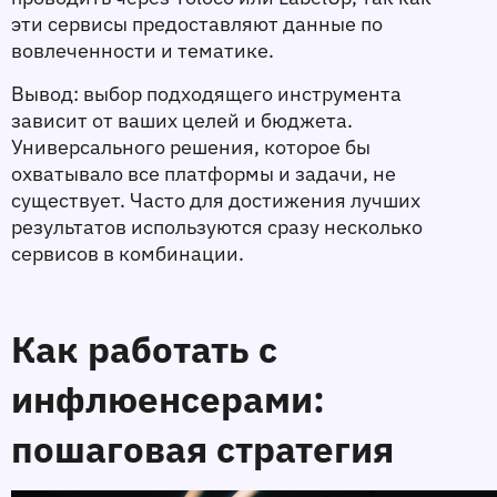
эти сервисы предоставляют данные по 
вовлеченности и тематике.
Вывод: выбор подходящего инструмента 
зависит от ваших целей и бюджета. 
Универсального решения, которое бы 
охватывало все платформы и задачи, не 
существует. Часто для достижения лучших 
результатов используются сразу несколько 
сервисов в комбинации.
Как работать с 
инфлюенсерами: 
пошаговая стратегия