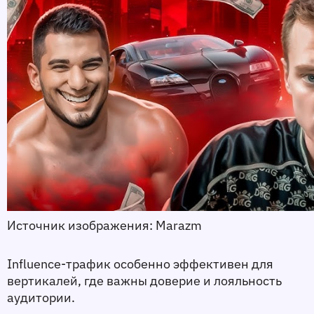
Источник изображения: Marazm 
Influence-трафик особенно эффективен для 
вертикалей, где важны доверие и лояльность 
аудитории.