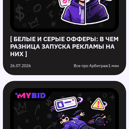
[ БЕЛЫЕ И СЕРЫЕ ОФФЕРЫ: В ЧЕМ
РАЗНИЦА ЗАПУСКА РЕКЛАМЫ НА
НИХ ]
26.07.2026
Все про Арбитраж
1 мин