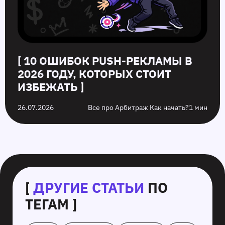
[ 10 ОШИБОК PUSH‑РЕКЛАМЫ В
2026 ГОДУ, КОТОРЫХ СТОИТ
ИЗБЕЖАТЬ ]
26.07.2026
Все про Арбитраж Как начать?
1 мин
[
ДРУГИЕ СТАТЬИ
ПО
ТЕГАМ ]