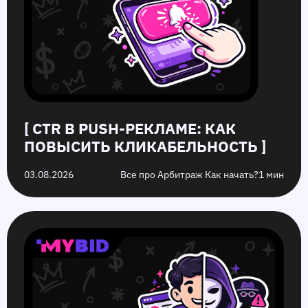
[ CTR В PUSH-РЕКЛАМЕ: КАК
ПОВЫСИТЬ КЛИКАБЕЛЬНОСТЬ ]
03.08.2026
Все про Арбитраж Как начать?
1 мин