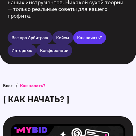
наших инструментов. Никакой сухой теории
— только реальные советы для вашего
профита.
Все про Арбитраж
Кейсы
Как начать?
Интервью
Конференции
/
Блог
Как начать?
[ КАК НАЧАТЬ? ]