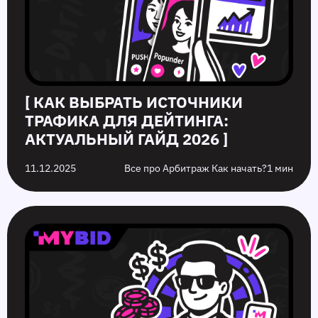
[ КАК ВЫБРАТЬ ИСТОЧНИКИ
ТРАФИКА ДЛЯ ДЕЙТИНГА:
АКТУАЛЬНЫЙ ГАЙД 2026 ]
11.12.2025
Все про Арбитраж Как начать?
1 мин