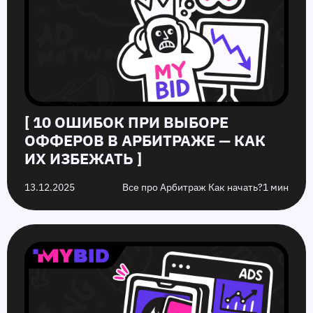
[ 10 ОШИБОК ПРИ ВЫБОРЕ
ОФФЕРОВ В АРБИТРАЖЕ — КАК
ИХ ИЗБЕЖАТЬ ]
13.12.2025
Все про Арбитраж Как начать?
1 мин