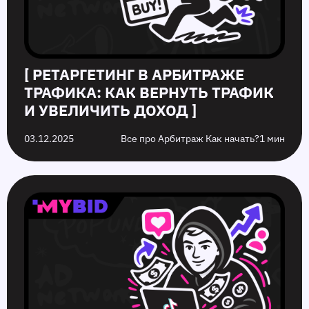
[ РЕТАРГЕТИНГ В АРБИТРАЖЕ
ТРАФИКА: КАК ВЕРНУТЬ ТРАФИК
И УВЕЛИЧИТЬ ДОХОД ]
03.12.2025
Все про Арбитраж Как начать?
1 мин