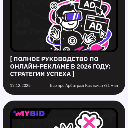
[ ПОЛНОЕ РУКОВОДСТВО ПО
ОНЛАЙН‑РЕКЛАМЕ В 2026 ГОДУ:
СТРАТЕГИИ УСПЕХА ]
17.12.2025
Все про Арбитраж Как начать?
1 мин