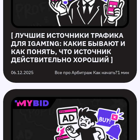
[ ЛУЧШИЕ ИСТОЧНИКИ ТРАФИКА
ДЛЯ IGAMING: КАКИЕ БЫВАЮТ И
КАК ПОНЯТЬ, ЧТО ИСТОЧНИК
ДЕЙСТВИТЕЛЬНО ХОРОШИЙ ]
06.12.2025
Все про Арбитраж Как начать?
1 мин