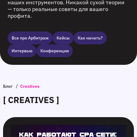
наших инструментов. Никакой сухой теории
— только реальные советы для вашего
профита.
Все про Арбитраж
Кейсы
Как начать?
Интервью
Конференции
/
Блог
Creatives
[ CREATIVES ]