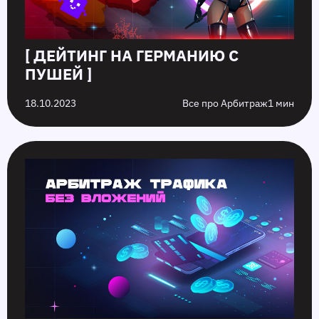
[ ДЕЙТИНГ НА ГЕРМАНИЮ С
ПУШЕЙ ]
18.10.2023
Все про Арбитраж
1 мин