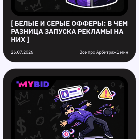
[ БЕЛЫЕ И СЕРЫЕ ОФФЕРЫ: В ЧЕМ
РАЗНИЦА ЗАПУСКА РЕКЛАМЫ НА
НИХ ]
26.07.2026
Все про Арбитраж
1 мин