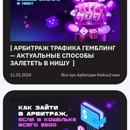
[ АРБИТРАЖ ТРАФИКА ГЕМБЛИНГ
— АКТУАЛЬНЫЕ СПОСОБЫ
ЗАЛЕТЕТЬ В НИШУ ]
11.01.2024
Все про Арбитраж Кейсы
2 мин