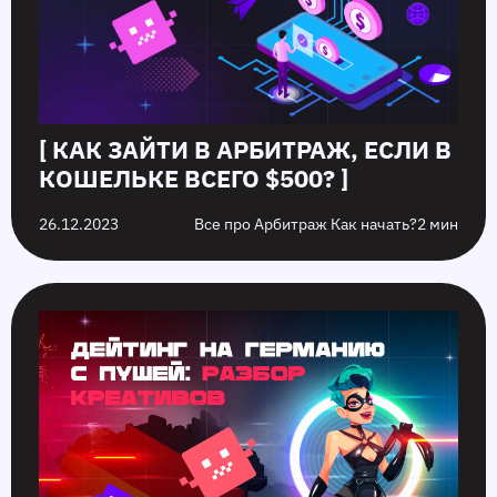
[ КАК ЗАЙТИ В АРБИТРАЖ, ЕСЛИ В
КОШЕЛЬКЕ ВСЕГО $500? ]
26.12.2023
Все про Арбитраж Как начать?
2 мин