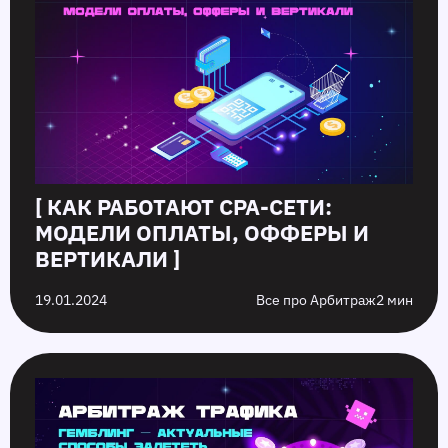
[ КАК РАБОТАЮТ CPA-СЕТИ:
МОДЕЛИ ОПЛАТЫ, ОФФЕРЫ И
ВЕРТИКАЛИ ]
19.01.2024
Все про Арбитраж
2 мин