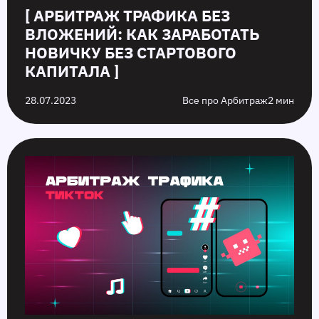
[ АРБИТРАЖ ТРАФИКА БЕЗ
ВЛОЖЕНИЙ: КАК ЗАРАБОТАТЬ
НОВИЧКУ БЕЗ СТАРТОВОГО
КАПИТАЛА ]
28.07.2023
Все про Арбитраж
2 мин