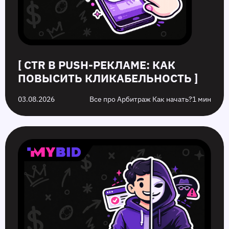
[ CTR В PUSH-РЕКЛАМЕ: КАК
ПОВЫСИТЬ КЛИКАБЕЛЬНОСТЬ ]
03.08.2026
Все про Арбитраж Как начать?
1 мин