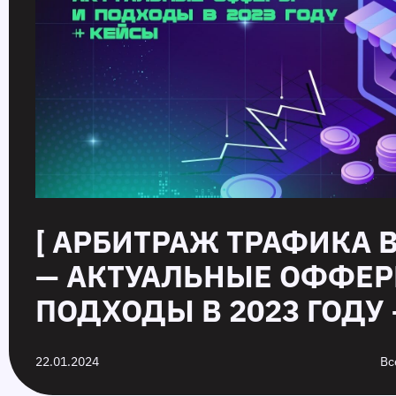
[ АРБИТРАЖ ТРАФИКА 
— АКТУАЛЬНЫЕ ОФФЕР
ПОДХОДЫ В 2023 ГОДУ 
22.01.2024
Вс