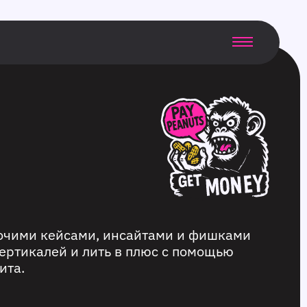
бочими кейсами, инсайтами и фишками
ертикалей и лить в плюс с помощью
ита.