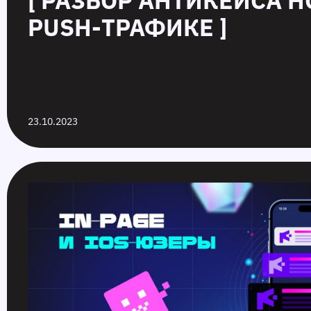
[ РАЗБОР АНТИКЕЙСА Н
PUSH-ТРАФИКЕ ]
23.10.2023