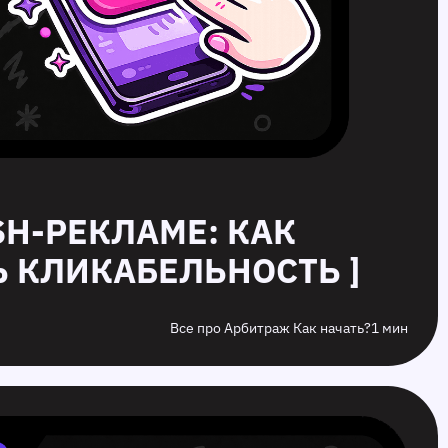
USH-РЕКЛАМЕ: КАК
 КЛИКАБЕЛЬНОСТЬ ]
Все про Арбитраж Как начать?
1 мин