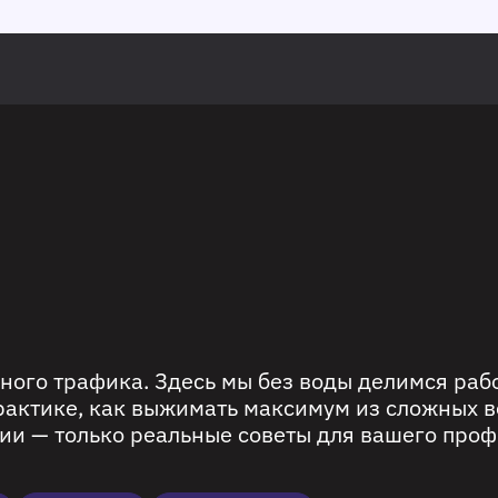
ного трафика. Здесь мы без воды делимся ра
рактике, как выжимать максимум из сложных в
ии — только реальные советы для вашего проф