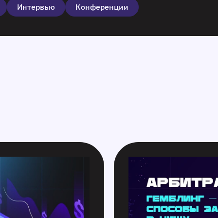
Интервью
Конференции