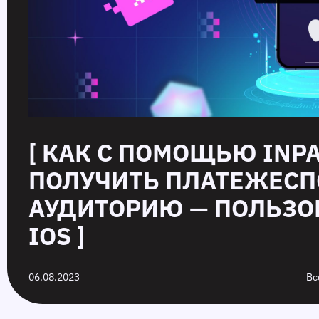
[ КАК С ПОМОЩЬЮ INP
ПОЛУЧИТЬ ПЛАТЕЖЕС
АУДИТОРИЮ — ПОЛЬЗО
IOS ]
06.08.2023
Вс