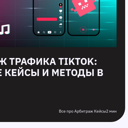
Ж ТРАФИКА TIKTOK:
 КЕЙСЫ И МЕТОДЫ В
Все про Арбитраж Кейсы
2 мин