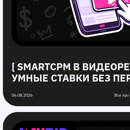
[ SMARTCPM В ВИДЕОР
УМНЫЕ СТАВКИ БЕЗ ПЕР
06.08.2026
Все про