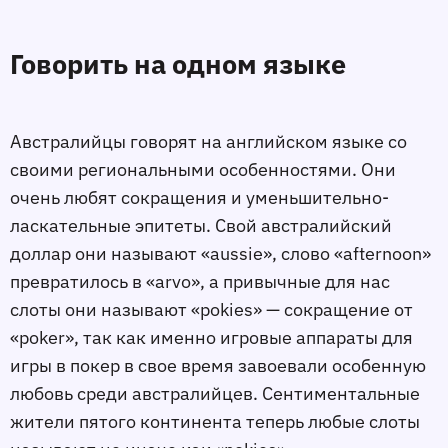
Говорить на одном языке
Австралийцы говорят на английском языке со
своими региональными особенностями. Они
очень любят сокращения и уменьшительно-
ласкательные эпитеты. Свой австралийский
доллар они называют «aussie», слово «afternoon»
превратилось в «arvo», а привычные для нас
слоты они называют «pokies» — сокращение от
«poker», так как именно игровые аппараты для
игры в покер в свое время завоевали особенную
любовь среди австралийцев. Сентиментальные
жители пятого континента теперь любые слоты