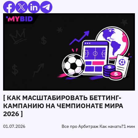
[ КАК МАСШТАБИРОВАТЬ БЕТТИНГ-
КАМПАНИЮ НА ЧЕМПИОНАТЕ МИРА
2026 ]
01.07.2026
Все про Арбитраж Как начать?
1 мин