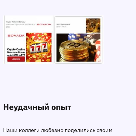
Неудачный опыт
Наши коллеги любезно поделились своим