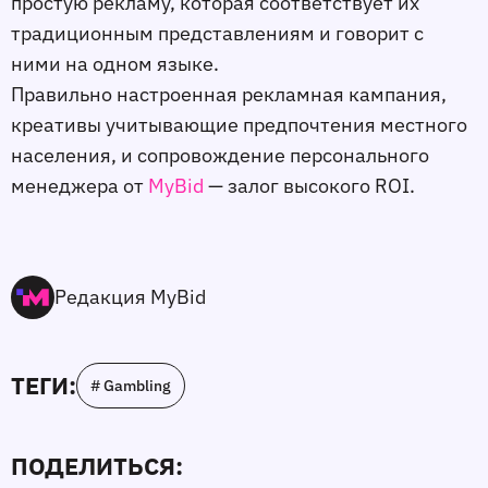
простую рекламу, которая соответствует их
традиционным представлениям и говорит с
ними на одном языке.
Правильно настроенная рекламная кампания,
креативы учитывающие предпочтения местного
населения, и сопровождение персонального
менеджера от
MyBid
— залог высокого ROI.
Редакция MyBid
ТЕГИ:
# Gambling
ПОДЕЛИТЬСЯ: