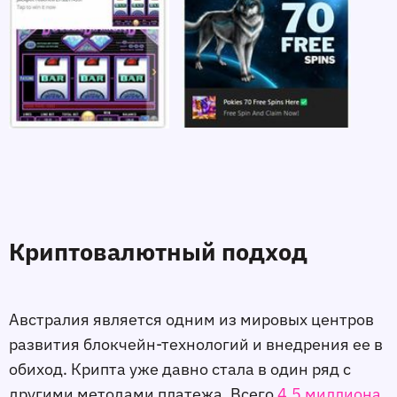
Криптовалютный подход
Австралия является одним из мировых центров
развития блокчейн-технологий и внедрения ее в
обиход. Крипта уже давно стала в один ряд с
другими методами платежа. Всего
4,5 миллиона