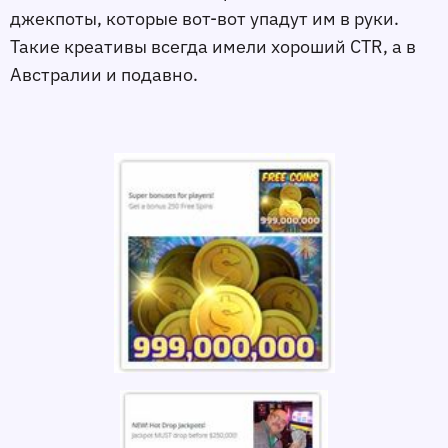
джекпоты, которые вот-вот упадут им в руки.
Такие креативы всегда имели хороший CTR, а в
Австралии и подавно.