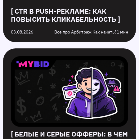
[ CTR В PUSH-РЕКЛАМЕ: КАК
ПОВЫСИТЬ КЛИКАБЕЛЬНОСТЬ ]
03.08.2026
Все про Арбитраж Как начать?
1 мин
[ БЕЛЫЕ И СЕРЫЕ ОФФЕРЫ: В ЧЕМ