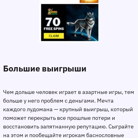
Большие выигрыши
Чем дольше человек играет в азартные игры, тем
больше у него проблем с деньгами. Мечта
каждого лудомана — крупный выигрыш, который
поможет перекрыть все прошлые потери и
восстановить запятнанную репутацию. Сыграйте
на этом и пообещайте игрокам баснословные