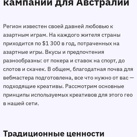
кампаний для Австралии
Регион известен своей давней любовью к
азартным играм. На каждого жителя страны
приходится по $1 300 в год, потраченных на
азартные игры. Вкусы и предпочтения
разнообразны: от покера и ставок на спорт, до
слотов и скачек. В общем, благодатная почва для
вебмастера подготовлена, все что нужно от вас —
подходящие креативы. Рассмотрим основные
принципы используемых креативов для этого гео
в нашей сети.
Традиционные ценности