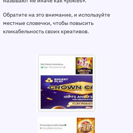
называют не иначе как «pokies».
Обратите на это внимание, и используйте
местные словечки, чтобы повысить
кликабельность своих креативов.