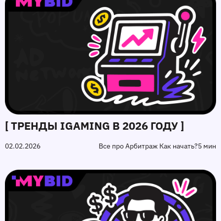
[ ТРЕНДЫ IGAMING В 2026 ГОДУ ]
02.02.2026
Все про Арбитраж Как начать?
5 мин