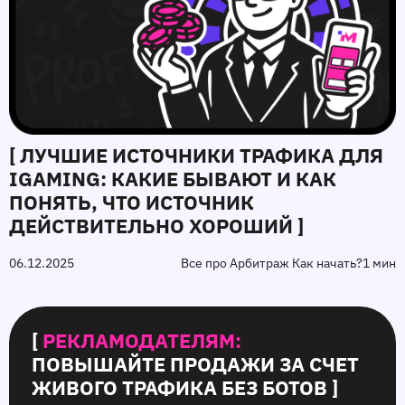
[ ЛУЧШИЕ ИСТОЧНИКИ ТРАФИКА ДЛЯ
IGAMING: КАКИЕ БЫВАЮТ И КАК
ПОНЯТЬ, ЧТО ИСТОЧНИК
ДЕЙСТВИТЕЛЬНО ХОРОШИЙ ]
06.12.2025
Все про Арбитраж Как начать?
1 мин
[
РЕКЛАМОДАТЕЛЯМ:
ПОВЫШАЙТЕ ПРОДАЖИ ЗА СЧЕТ
ЖИВОГО ТРАФИКА БЕЗ БОТОВ ]