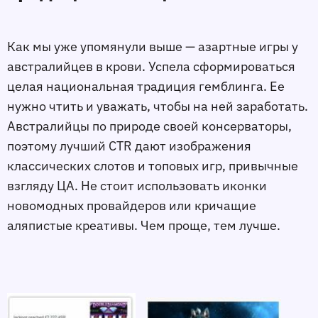
Как мы уже упомянули выше — азартные игры у
австралийцев в крови. Успела сформироваться
целая национальная традиция гемблинга. Ее
нужно чтить и уважать, чтобы на ней заработать.
Австралийцы по природе своей консерваторы,
поэтому лучший CTR дают изображения
классических слотов и топовых игр, привычные
взгляду ЦА. Не стоит использовать иконки
новомодных провайдеров или кричащие
аляпистые креативы. Чем проще, тем лучше.