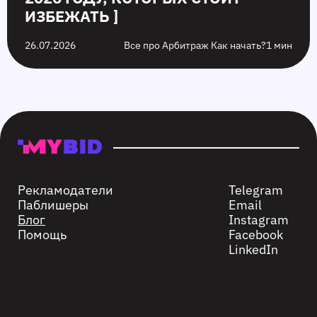
ИЗБЕЖАТЬ ]
26.07.2026
Все про Арбитраж Как начать?
1 мин
Рекламодатели
Telegram
Паблишеры
Email
Блог
Instagram
Помощь
Facebook
LinkedIn