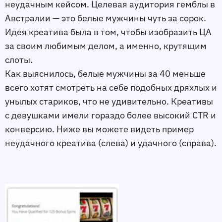
неудачным кейсом. Целевая аудитория гемблы в
Австралии — это белые мужчины чуть за сорок.
Идея креатива была в том, чтобы изобразить ЦА
за своим любимым делом, а именно, крутящим
слоты.
Как выяснилось, белые мужчины за 40 меньше
всего хотят смотреть на себе подобных дряхлых и
унылых стариков, что не удивительно. Креативы
с девушками имели гораздо более высокий CTR и
конверсию. Ниже вы можете видеть пример
неудачного креатива (слева) и удачного (справа).