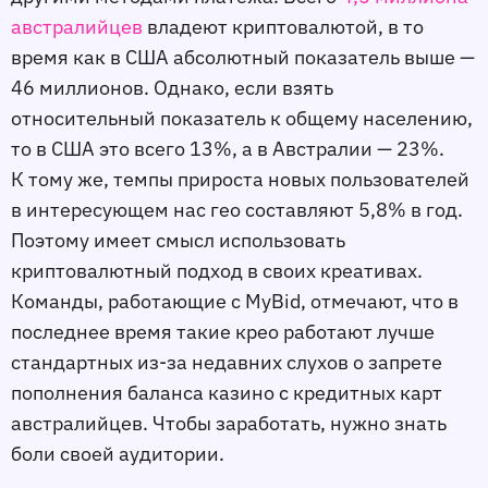
австралийцев
владеют криптовалютой, в то
время как в США абсолютный показатель выше —
46 миллионов. Однако, если взять
относительный показатель к общему населению,
то в США это всего 13%, а в Австралии — 23%.
К тому же, темпы прироста новых пользователей
в интересующем нас гео составляют 5,8% в год.
Поэтому имеет смысл использовать
криптовалютный подход в своих креативах.
Команды, работающие с MyBid, отмечают, что в
последнее время такие крео работают лучше
стандартных из-за недавних слухов о запрете
пополнения баланса казино с кредитных карт
австралийцев. Чтобы заработать, нужно знать
боли своей аудитории.