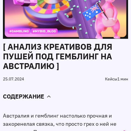
[ АНАЛИЗ КРЕАТИВОВ ДЛЯ
ПУШЕЙ ПОД ГЕМБЛИНГ НА
АВСТРАЛИЮ ]
25.07.2024
Кейсы
1 мин
СОДЕРЖАНИЕ
Австралия и гемблинг настолько прочная и
закоренелая связка, что просто грех о ней не