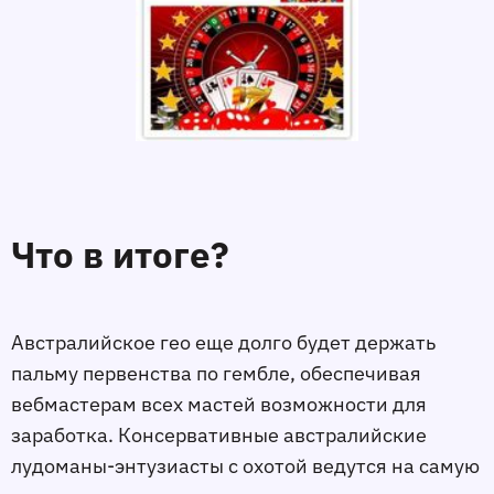
Что в итоге?
Австралийское гео еще долго будет держать
пальму первенства по гембле, обеспечивая
вебмастерам всех мастей возможности для
заработка. Консервативные австралийские
лудоманы-энтузиасты с охотой ведутся на самую