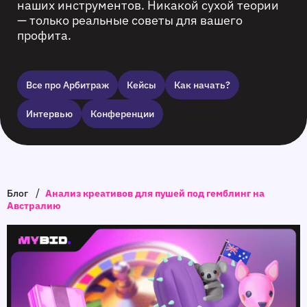
наших инструментов. Никакой сухой теории
— только реальные советы для вашего
профита.
Все про Арбитраж
Кейсы
Как начать?
Интервью
Конференции
/
Блог
Анализ креативов для пушей под гемблинг на
Австралию