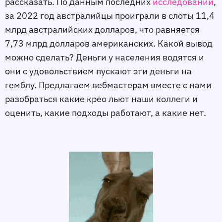
рассказать. По данным последних
исследований
,
за 2022 год австралийцы проиграли в слоты 11,4
млрд австралийских долларов, что равняется
7,73 млрд долларов американских. Какой вывод
можно сделать? Деньги у населения водятся и
они с удовольствием пускают эти деньги на
гемблу. Предлагаем вебмастерам вместе с нами
разобраться какие крео льют наши коллеги и
оценить, какие подходы работают, а какие нет.