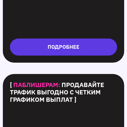
ПОДРОБНЕЕ
[
ПАБЛИШЕРАМ:
ПРОДАВАЙТЕ
ТРАФИК ВЫГОДНО С ЧЕТКИМ
ГРАФИКОМ ВЫПЛАТ ]