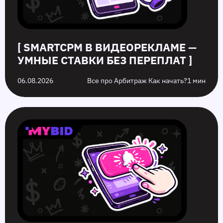
них
[ SMARTCPM В ВИДЕОРЕКЛАМЕ —
УМНЫЕ СТАВКИ БЕЗ ПЕРЕПЛАТ ]
06.08.2026
Все про Арбитраж Как начать?
1 мин