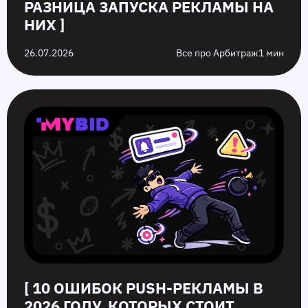
РАЗНИЦА ЗАПУСКА РЕКЛАМЫ НА
НИХ ]
26.07.2026
Все про Арбитраж
1 мин
[ 10 ОШИБОК PUSH‑РЕКЛАМЫ В
2026 ГОДУ, КОТОРЫХ СТОИТ