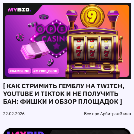
[ КАК СТРИМИТЬ ГЕМБЛУ НА TWITCH,
YOUTUBE И TIKTOK И НЕ ПОЛУЧИТЬ
БАН: ФИШКИ И ОБЗОР ПЛОЩАДОК ]
22.02.2026
Все про Арбитраж
3 мин