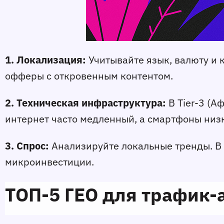
1. Локализация:
 Учитывайте язык, валюту и
офферы с откровенным контентом.
2. Техническая инфраструктура:
 В Tier-3 (
интернет часто медленный, а смартфоны ни
3. Спрос: 
Анализируйте локальные тренды. В Н
микроинвестиции.
ТОП-5 ГЕО для трафик-