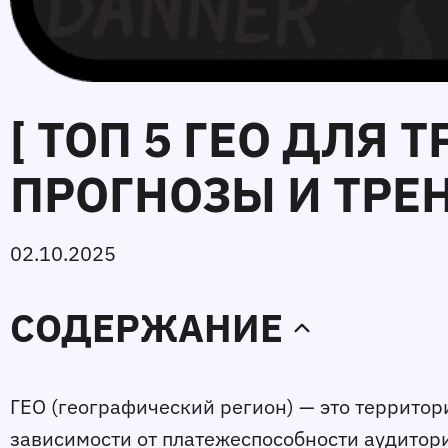
[ TOП 5 ГЕО ДЛЯ 
ПРОГНОЗЫ И ТРЕ
02.10.2025
СОДЕРЖАНИЕ
ГЕО (географический регион) — это территория
зависимости от платежеспособности аудитори