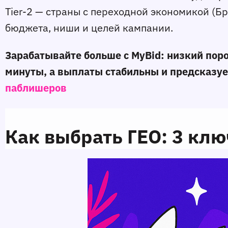
Tier-2 — страны с переходной экономикой (Бр
бюджета, ниши и целей кампании.
Зарабатывайте больше с MyBid: низкий пор
паблишеров
Как выбрать ГЕО: 3 кл