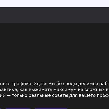
ного трафика. Здесь мы без воды делимся ра
рактике, как выжимать максимум из сложных в
ии — только реальные советы для вашего проф