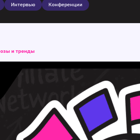
Интервью
Конференции
нозы и тренды