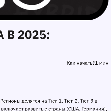
 В 2025:
Как начать?
1 мин
оны делятся на Tier-1, Tier-2, Tier-3 в 
 включает развитые страны (США, Германия), 