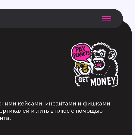
бочими кейсами, инсайтами и фишками
ертикалей и лить в плюс с помощью
ита.