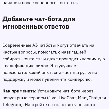
начале и после основного контента.
Добавьте чат-бота для
мгновенных ответов
Современные AI-чатботы могут отвечать на
частые вопросы, помогать с навигацией,
собирать контакты и даже проводить первичную
квалификацию лидов. Это улучшает
пользовательский опыт, снижает нагрузку на
поддержку и может увеличить конверсию.
Как применить:
Установите чат-бота через
популярные сервисы (Jivo, LiveChat, ManyChat для
Telegram). Настройте его на ответы по часто