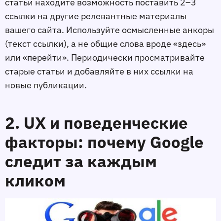
статьи находите возможность поставить 2–3
ссылки на другие релевантные материалы
вашего сайта. Используйте осмысленные анкоры
(текст ссылки), а не общие слова вроде «здесь»
или «перейти». Периодически просматривайте
старые статьи и добавляйте в них ссылки на
новые публикации.
2. UX и поведенческие
факторы: почему Google
следит за каждым
кликом