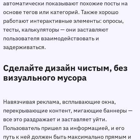
автоматически показывают похожие посты на
основе тегов или категорий. Также хорошо
работают интерактивные элементы: опросы,
тесты, калькуляторы — они заставляют
пользователя взаимодействовать и
задерживаться.
Сделайте дизайн чистым, без
визуального мусора
Навязчивая реклама, всплывающие окна,
перекрывающие контент, мигающие баннеры —
всe это раздражает и заставляет уйти.
Пользователь пришeл за информацией, и его
путь к ней должен быть максимально прямым и