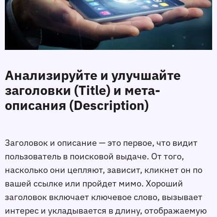
Анализируйте и улучшайте
заголовки (Title) и мета-
описания (Description)
Заголовок и описание — это первое, что видит
пользователь в поисковой выдаче. От того,
насколько они цепляют, зависит, кликнет он по
вашей ссылке или пройдeт мимо. Хороший
заголовок включает ключевое слово, вызывает
интерес и укладывается в длину, отображаемую