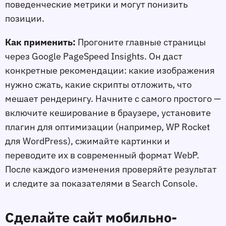
поведенческие метрики и могут понизить
позиции.
Как применить:
Прогоните главные страницы
через Google PageSpeed Insights. Он даст
конкретные рекомендации: какие изображения
нужно сжать, какие скрипты отложить, что
мешает рендерингу. Начните с самого простого —
включите кеширование в браузере, установите
плагин для оптимизации (например, WP Rocket
для WordPress), сжимайте картинки и
переводите их в современный формат WebP.
После каждого изменения проверяйте результат
и следите за показателями в Search Console.
Сделайте сайт мобильно-