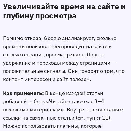
Увеличивайте время на сайте и
глубину просмотра
Помимо отказа, Google анализирует, сколько
времени пользователь проводит на сайте и
сколько страниц просматривает. Долгое
удержание и переходы между страницами —
положительные сигналы. Они говорят о том, что
контент интересен и сайт полезен.
Как применить:
В конце каждой статьи
добавляйте блок «Читайте также» с 3–4
похожими материалами. Внутри текста ставьте
ссылки на связанные статьи (см. пункт 11).
Можно использовать плагины, которые