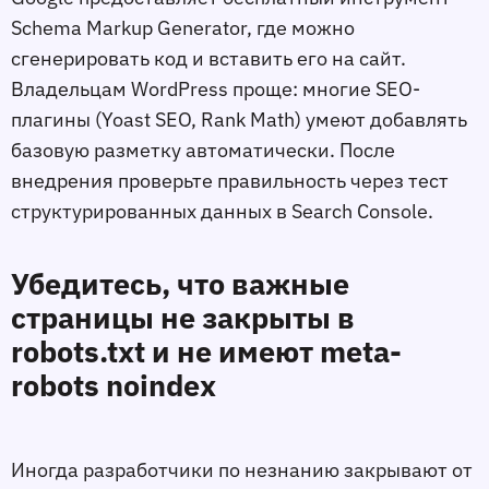
Schema Markup Generator, где можно
сгенерировать код и вставить его на сайт.
Владельцам WordPress проще: многие SEO-
плагины (Yoast SEO, Rank Math) умеют добавлять
базовую разметку автоматически. После
внедрения проверьте правильность через тест
структурированных данных в Search Console.
Убедитесь, что важные
страницы не закрыты в
robots.txt и не имеют meta-
robots noindex
Иногда разработчики по незнанию закрывают от