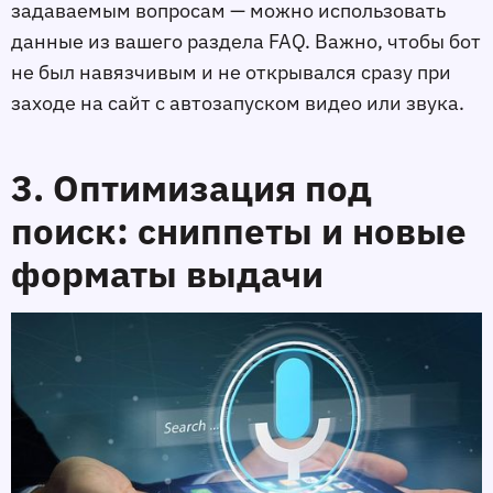
задаваемым вопросам — можно использовать
данные из вашего раздела FAQ. Важно, чтобы бот
не был навязчивым и не открывался сразу при
заходе на сайт с автозапуском видео или звука.
3. Оптимизация под
поиск: сниппеты и новые
форматы выдачи