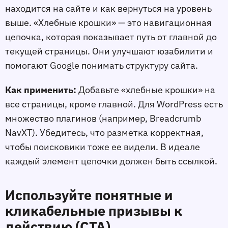
находится на сайте и как вернуться на уровень
выше. «Хлебные крошки» — это навигационная
цепочка, которая показывает путь от главной до
текущей страницы. Они улучшают юзабилити и
помогают Google понимать структуру сайта.
Как применить:
Добавьте «хлебные крошки» на
все страницы, кроме главной. Для WordPress есть
множество плагинов (например, Breadcrumb
NavXT). Убедитесь, что разметка корректная,
чтобы поисковики тоже еe видели. В идеале
каждый элемент цепочки должен быть ссылкой.
Используйте понятные и
кликабельные призывы к
действию (CTA)