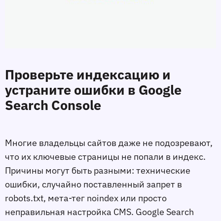
Проверьте индексацию и
устраните ошибки в Google
Search Console
Многие владельцы сайтов даже не подозревают,
что их ключевые страницы не попали в индекс.
Причины могут быть разными: технические
ошибки, случайно поставленный запрет в
robots.txt, мета-тег noindex или просто
неправильная настройка CMS. Google Search