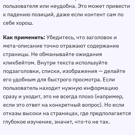
пользователя или неудобна. Это может привести
к падению позиций, даже если контент сам по
себе хорош.
Как применить:
Убедитесь, что заголовок и
мета-описание точно отражают содержание
страницы. Не обманывайте ожидания
кликбейтом. Внутри текста используйте
подзаголовки, списки, изображения — делайте
его удобным для быстрого просмотра. Если
пользователь находит нужную информацию
сразу и уходит, это не всегда плохо (например,
если это ответ на конкретный вопрос). Но если
отказы высоки на страницах, где предполагается
глубокое изучение, значит, что-то не так.