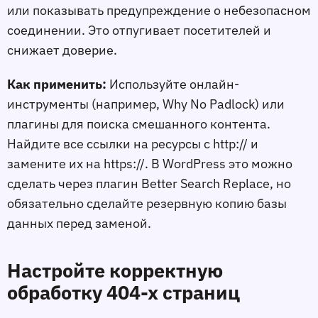
или показывать предупреждение о небезопасном
соединении. Это отпугивает посетителей и
снижает доверие.
Как применить:
Используйте онлайн-
инструменты (например, Why No Padlock) или
плагины для поиска смешанного контента.
Найдите все ссылки на ресурсы с http:// и
замените их на https://. В WordPress это можно
сделать через плагин Better Search Replace, но
обязательно сделайте резервную копию базы
данных перед заменой.
Настройте корректную
обработку 404-х страниц