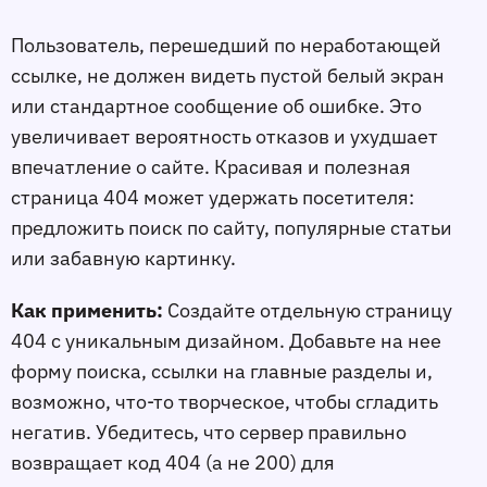
Пользователь, перешедший по неработающей
ссылке, не должен видеть пустой белый экран
или стандартное сообщение об ошибке. Это
увеличивает вероятность отказов и ухудшает
впечатление о сайте. Красивая и полезная
страница 404 может удержать посетителя:
предложить поиск по сайту, популярные статьи
или забавную картинку.
Как применить:
Создайте отдельную страницу
404 с уникальным дизайном. Добавьте на неe
форму поиска, ссылки на главные разделы и,
возможно, что-то творческое, чтобы сгладить
негатив. Убедитесь, что сервер правильно
возвращает код 404 (а не 200) для