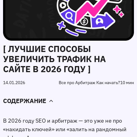
[ ЛУЧШИЕ СПОСОБЫ
УВЕЛИЧИТЬ ТРАФИК НА
САЙТЕ В 2026 ГОДУ ]
14.01.2026
Все про Арбитраж Как начать?
10 мин
СОДЕРЖАНИЕ
В 2026 году SEO и арбитраж — это уже не про
«накидать ключей» или «залить на рандомный