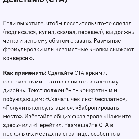
Если вы хотите, чтобы посетитель что-то сделал
(подписался, купил, скачал, перешeл), вы должны
чeтко и ясно ему об этом сказать. Размытые
формулировки или незаметные кнопки снижают
конверсию.
Как применить:
Сделайте CTA яркими,
контрастными по отношению к остальному
дизайну. Текст должен быть конкретным и
побуждающим: «Скачать чек-лист бесплатно»,
«Получить консультацию», «Забронировать
место». Избегайте общих фраз вроде «Нажмите
здесь» или «Перейти». Размещайте CTA в
нескольких местах на странице, особенно в