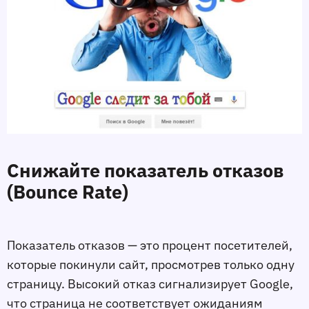
Снижайте показатель отказов
(Bounce Rate)
Показатель отказов — это процент посетителей,
которые покинули сайт, просмотрев только одну
страницу. Высокий отказ сигнализирует Google,
что страница не соответствует ожиданиям