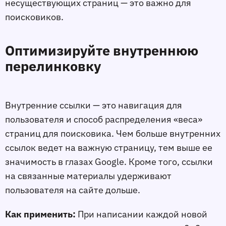
несуществующих страниц — это важно для
поисковиков.
Оптимизируйте внутреннюю
перелинковку
Внутренние ссылки — это навигация для
пользователя и способ распределения «веса»
страниц для поисковика. Чем больше внутренних
ссылок ведeт на важную страницу, тем выше еe
значимость в глазах Google. Кроме того, ссылки
на связанные материалы удерживают
пользователя на сайте дольше.
Как применить:
При написании каждой новой