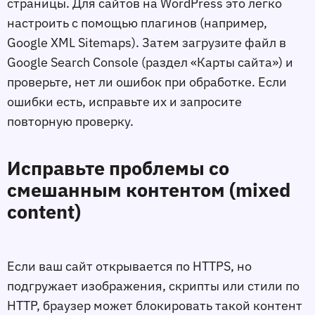
страницы. Для сайтов на WordPress это легко
настроить с помощью плагинов (например,
Google XML Sitemaps). Затем загрузите файл в
Google Search Console (раздел «Карты сайта») и
проверьте, нет ли ошибок при обработке. Если
ошибки есть, исправьте их и запросите
повторную проверку.
Исправьте проблемы со
смешанным контентом (mixed
content)
Если ваш сайт открывается по HTTPS, но
подгружает изображения, скрипты или стили по
HTTP, браузер может блокировать такой контент