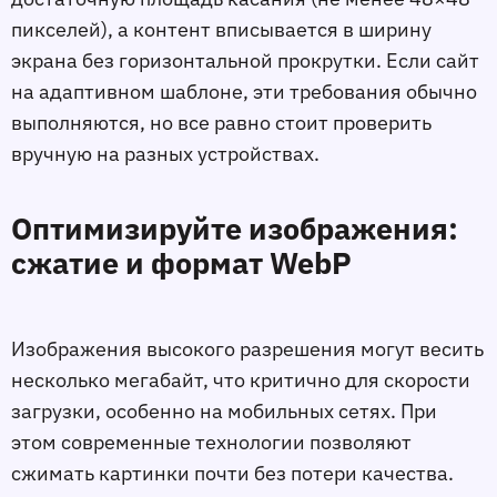
пикселей), а контент вписывается в ширину
экрана без горизонтальной прокрутки. Если сайт
на адаптивном шаблоне, эти требования обычно
выполняются, но всe равно стоит проверить
вручную на разных устройствах.
Оптимизируйте изображения:
сжатие и формат WebP
Изображения высокого разрешения могут весить
несколько мегабайт, что критично для скорости
загрузки, особенно на мобильных сетях. При
этом современные технологии позволяют
сжимать картинки почти без потери качества.