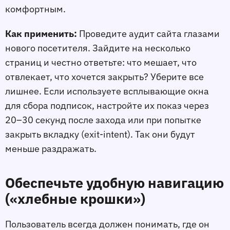
комфортным.
Как применить:
Проведите аудит сайта глазами
нового посетителя. Зайдите на несколько
страниц и честно ответьте: что мешает, что
отвлекает, что хочется закрыть? Уберите всe
лишнее. Если используете всплывающие окна
для сбора подписок, настройте их показ через
20–30 секунд после захода или при попытке
закрыть вкладку (exit-intent). Так они будут
меньше раздражать.
Обеспечьте удобную навигацию
(«хлебные крошки»)
Пользователь всегда должен понимать, где он