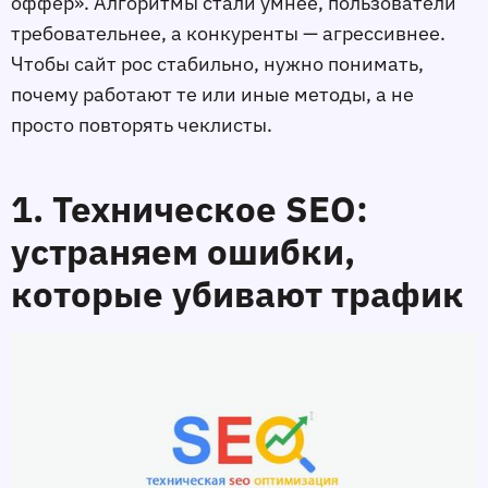
оффер». Алгоритмы стали умнее, пользователи
требовательнее, а конкуренты — агрессивнее.
Чтобы сайт рос стабильно, нужно понимать,
почему работают те или иные методы, а не
просто повторять чеклисты.
1. Техническое SEO:
устраняем ошибки,
которые убивают трафик