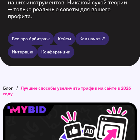
наших инструментов. Никакой сухой теории
— только реальные советы для вашего
профита.
Все про Арбитраж
Кейсы
Как начать?
Интервью
Конференции
/
Блог
Лучшие способы увеличить трафик на сайте в 2026
году