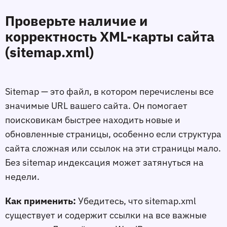
Проверьте наличие и
корректность XML-карты сайта
(sitemap.xml)
Sitemap — это файл, в котором перечислены все
значимые URL вашего сайта. Он помогает
поисковикам быстрее находить новые и
обновлeнные страницы, особенно если структура
сайта сложная или ссылок на эти страницы мало.
Без sitemap индексация может затянуться на
недели.
Как применить:
Убедитесь, что sitemap.xml
существует и содержит ссылки на все важные