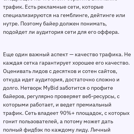
трафик. Есть рекламные сети, которые
специализируются на гемблинге, дейтинге или
нутре. Поэтому байер должен понимать,
подойдет ли аудитория сети для его оффера.
Еще один важный аспект — качество трафика. Не
каждая сетка гарантирует хорошее его качество.
Оценивать лидов с десятков и сотен сайтов,
откуда идет аудитория, достаточно сложно и
долго. Нетворк MyBid заботится о профите
байеров, регулярно проверяет веб-ресурсы, с
которыми работает, и ведет премиальный
трафик. Сеть владеет 90%+ площадок, с которых
гонит пользователей, а потому может дать
полный фидбэк по каждому лиду. Личный