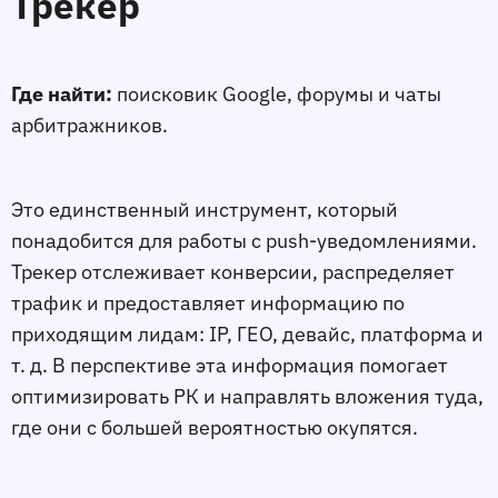
Трекер
Где найти:
поисковик Google, форумы и чаты
арбитражников.
Это единственный инструмент, который
понадобится для работы с push-уведомлениями.
Трекер отслеживает конверсии, распределяет
трафик и предоставляет информацию по
приходящим лидам: IP, ГЕО, девайс, платформа и
т. д. В перспективе эта информация помогает
оптимизировать РК и направлять вложения туда,
где они с большей вероятностью окупятся.