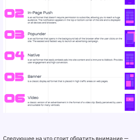
Следующее на что стоит обратить внимание —