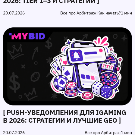
2026: TIER 1–3 И СТРАТЕГИИ ]
20.07.2026
Все про Арбитраж Как начать?
1 мин
[ PUSH‑УВЕДОМЛЕНИЯ ДЛЯ IGAMING
В 2026: СТРАТЕГИИ И ЛУЧШИЕ GEO ]
20.07.2026
Все про Арбитраж
1 мин