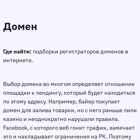
Домен
Где найти:
подборки регистраторов доменов в
интернете.
Выбор домена во многом определяет отношение
площадки к лендингу, который будет находиться
по этому адресу. Например, байер покупает
домен для залива товарки, но с него раньше лили
казино и неоднократно нарушали правила.
Facebook, с которого веб гонит трафик, замечает
это и накладывает ограничения на РК. Поэтому