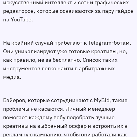
искусственный интеллект и сотни графических
редакторов, которые осваиваются за пару гайдов
на YouTube.
На крайний случай прибегают к Telegram-ботам.
Они уникализируют уже готовые креативы, но,
как правило, не за бесплатно. Список таких
инструментов легко найти в арбитражных
медиа.
Байеров, которые сотрудничают с MyBid, такие
проблемы не касаются. Личный менеджер
помогает каждому вебу подобрать лучшие
креативы на выбранный оффер и встроить их в
рекламную кампанию, чтобы они работали как