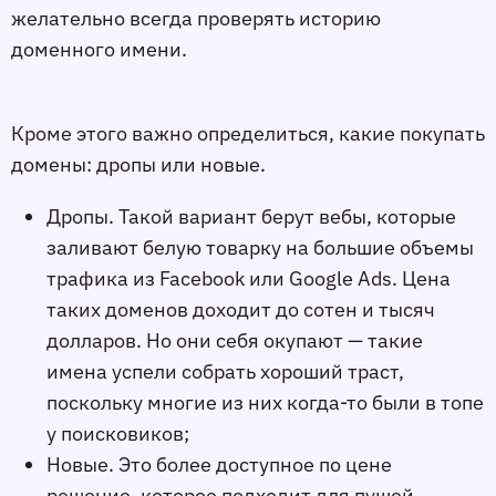
желательно всегда проверять историю
доменного имени.
Кроме этого важно определиться, какие покупать
домены: дропы или новые.
Дропы. Такой вариант берут вебы, которые
заливают белую товарку на большие объемы
трафика из Facebook или Google Ads. Цена
таких доменов доходит до сотен и тысяч
долларов. Но они себя окупают — такие
имена успели собрать хороший траст,
поскольку многие из них когда-то были в топе
у поисковиков;
Новые. Это более доступное по цене
решение, которое подходит для пушей.