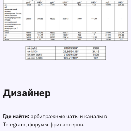
Дизайнер
Где найти:
арбитражные чаты и каналы в
Telegram, форумы фрилансеров.