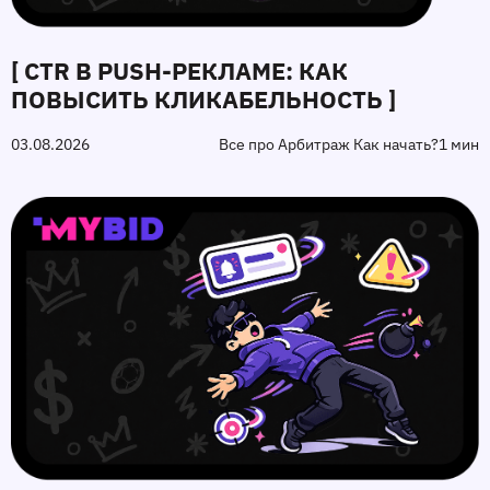
[ CTR В PUSH-РЕКЛАМЕ: КАК
ПОВЫСИТЬ КЛИКАБЕЛЬНОСТЬ ]
03.08.2026
Все про Арбитраж Как начать?
1 мин