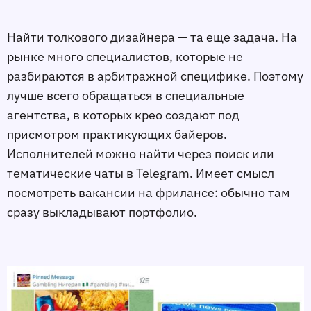
Найти толкового дизайнера — та еще задача. На
рынке много специалистов, которые не
разбираются в арбитражной специфике. Поэтому
лучше всего обращаться в специальные
агентства, в которых крео создают под
присмотром практикующих байеров.
Исполнителей можно найти через поиск или
тематические чаты в Telegram. Имеет смысл
посмотреть вакансии на фрилансе: обычно там
сразу выкладывают портфолио.