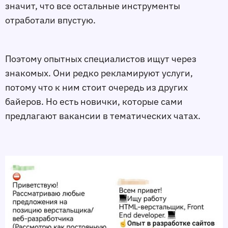
значит, что все остальные инструменты
отработали впустую.
Поэтому опытных специалистов ищут через
знакомых. Они редко рекламируют услуги,
потому что к ним стоит очередь из других
байеров. Но есть новички, которые сами
предлагают вакансии в тематических чатах.