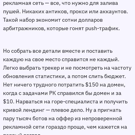
рекламная сеть — все, что нужно для залива
пушей. Никаких антиков, прокси или аккаунтов.
Такой набор экономит сотни долларов
арбитражников, которые гонят push-трафик.
Но собрать все детали вместе и поставить
каждую на свое место справится не каждый.
Легко выбрать трекер и не посмотреть на частоту
обновления статистики, а потом слить бюджет.
Нет ничего трудного потратить $150 на домен,
когда с задачами РК справился бы домен и за
$10. Нарваться на горе-специалиста и получить
кривой лендинг — плевое дело. Ну а пригнать
пару тысяч ботов на оффер из непроверенной
рекламной сети гораздо проще, чем кажется на