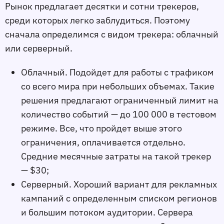
Рынок предлагает десятки и сотни трекеров,
среди которых легко заблудиться. Поэтому
сначала определимся с видом трекера: облачный
или серверный.
Облачный. Подойдет для работы с трафиком
со всего мира при небольших объемах. Такие
решения предлагают ограниченный лимит на
количество событий — до 100 000 в тестовом
режиме. Все, что пройдет выше этого
ограничения, оплачивается отдельно.
Средние месячные затраты на такой трекер
— $30;
Серверный. Хороший вариант для рекламных
кампаний с определенным списком регионов
и большим потоком аудитории. Сервера