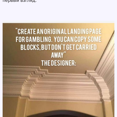
первый взгляд.