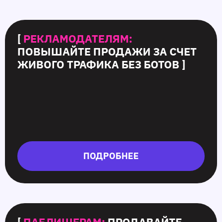
[
РЕКЛАМОДАТЕЛЯМ:
ПОВЫШАЙТЕ ПРОДАЖИ ЗА СЧЕТ
ЖИВОГО ТРАФИКА БЕЗ БОТОВ ]
ПОДРОБНЕЕ
[
ПАБЛИШЕРАМ:
ПРОДАВАЙТЕ