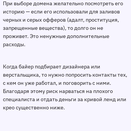
При выборе домена желательно посмотреть его
историю — если его использовали для заливов
черных и серых офферов (адалт, проституция,
запрещенные вещества), то долго он не
проживет. Это ненужные дополнительные
расходы.
Когда байер подбирает дизайнера или
верстальщика, то нужно попросить контакты тех,
с кем он уже работал, и поговорить с ними.
Благодаря этому риск нарваться на плохого
специалиста и отдать деньги за кривой ленд или
крео существенно ниже.