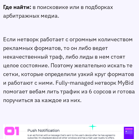
Где найти:
в поисковике или в подборках
арбитражных медиа.
Если нетворк работает с огромным количеством
рекламных форматов, то он либо ведет
некачественный траф, либо лиды в нем стоят
целое состояние. Поэтому желательно искать те
сетки, которые определили узкий круг форматов
и работают с ними. Fully-managed нетворк MyBid
помогает вебам лить трафик из 6 сорсов и готова
поручиться за каждое из них.