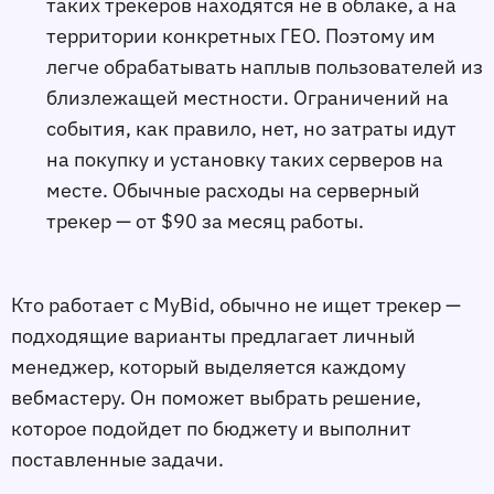
таких трекеров находятся не в облаке, а на
территории конкретных ГЕО. Поэтому им
легче обрабатывать наплыв пользователей из
близлежащей местности. Ограничений на
события, как правило, нет, но затраты идут
на покупку и установку таких серверов на
месте. Обычные расходы на серверный
трекер — от $90 за месяц работы.
Кто работает с MyBid, обычно не ищет трекер —
подходящие варианты предлагает личный
менеджер, который выделяется каждому
вебмастеру. Он поможет выбрать решение,
которое подойдет по бюджету и выполнит
поставленные задачи.