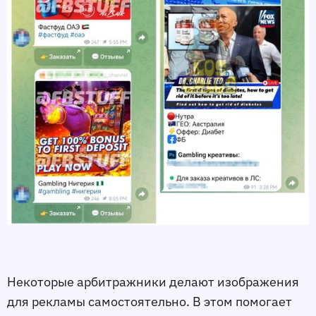
Некоторые арбитражники делают изображения
для рекламы самостоятельно. В этом помогает