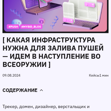
[ КАКАЯ ИНФРАСТРУКТУРА
НУЖНА ДЛЯ ЗАЛИВА ПУШЕЙ
— ИДЕМ В НАСТУПЛЕНИЕ ВО
ВСЕОРУЖИИ ]
09.08.2024
Кейсы
1 мин
СОДЕРЖАНИЕ
Трекер, домен, дизайнер, верстальщик и