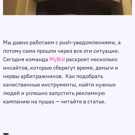
Мы давно работаем с push-уведомлениями, а
потому сами прошли через все эти ситуации.
Сегодня команда
MyBid
раскроет несколько
инсайтов, которые сберегут время, деньги и
нервы арбитражников. Как подобрать
качественные инструменты, найти нужных
людей и успешно запустить рекламную
кампанию на пушах — читайте в статье.