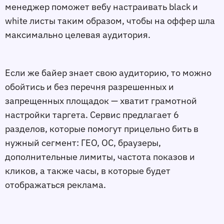
менеджер поможет вебу настраивать black и
white листы таким образом, чтобы на оффер шла
максимально целевая аудитория.
Если же байер знает свою аудиторию, то можно
обойтись и без перечня разрешенных и
запрещенных площадок — хватит грамотной
настройки таргета. Сервис предлагает 6
разделов, которые помогут прицельно бить в
нужный сегмент: ГЕО, ОС, браузеры,
дополнительные лимиты, частота показов и
кликов, а также часы, в которые будет
отображаться реклама.