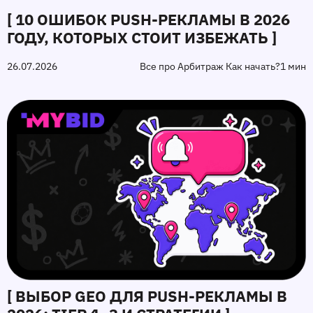
[ 10 ОШИБОК PUSH‑РЕКЛАМЫ В 2026
ГОДУ, КОТОРЫХ СТОИТ ИЗБЕЖАТЬ ]
26.07.2026
Все про Арбитраж Как начать?
1 мин
[ ВЫБОР GEO ДЛЯ PUSH‑РЕКЛАМЫ В