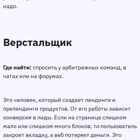
надо.
Верстальщик
Где найти:
спросить у арбитражных команд, в
чатах или на форумах.
Это человек, который создает лендинги и
прелендинги продуктов. От его работы зависит
конверсия в лиды. Если на странице слишком
мало или слишком много блоков, то пользователь
закроет вкладку, а веб потеряет деньги. Это