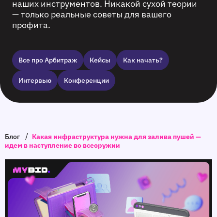
наших инструментов. Никакой сухой теории
— только реальные советы для вашего
профита.
Все про Арбитраж
Кейсы
Как начать?
Интервью
Конференции
/
Блог
Какая инфраструктура нужна для залива пушей —
идем в наступление во всеоружии