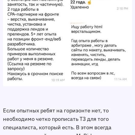
Если опытных ребят на горизонте нет, то
необходимо четко прописать ТЗ для того
специалиста, который есть. В этом всегда