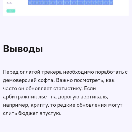
Выводы
Перед оплатой трекера необходимо поработать с
демоверсией софта. Важно посмотреть, как
часто он обновляет статистику. Если
арбитражник льет на дорогую вертикаль,
например, крипту, то редкие обновления могут
слить бюджет впустую.