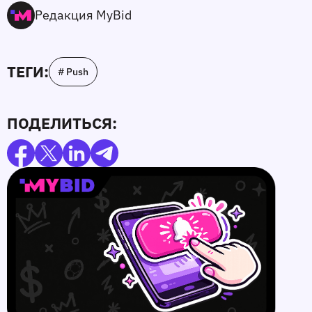
Редакция MyBid
ТЕГИ:
# Push
ПОДЕЛИТЬСЯ: