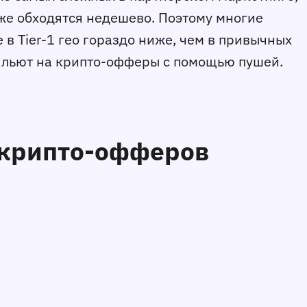
же обходятся недешево. Поэтому многие
в Tier-1 гео гораздо ниже, чем в привычных
 льют на крипто-офферы с помощью пушей.
 крипто-офферов