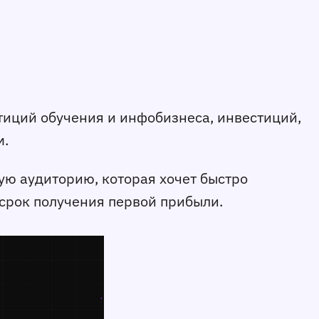
тиций обучения и инфобизнеса, инвестиций,
м.
ую аудиторию, которая хочет быстро
 срок получения первой прибыли.