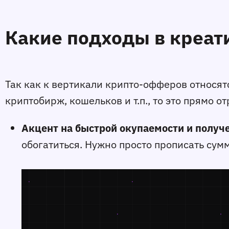
Какие подходы в креат
Так как к вертикали крипто-офферов относят
криптобирж, кошельков и т.п., то это прямо 
Акцент на быстрой окупаемости и получ
обогатиться. Нужно просто прописать су