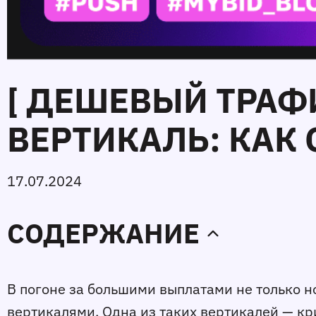
[ ДЕШЕВЫЙ ТРА
ВЕРТИКАЛЬ: КАК 
17.07.2024
СОДЕРЖАНИЕ
В погоне за большими выплатами не только 
вертикалями. Одна из таких вертикалей — кр