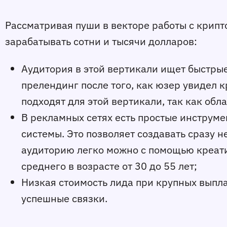
Рассматривая пуши в векторе работы с крипт
зарабатывать сотни и тысячи долларов:
Аудитория в этой вертикали ищет быстрые 
прелендинг после того, как юзер увидел к
подходят для этой вертикали, так как об
В рекламных сетях есть простые инструме
системы. Это позволяет создавать сразу 
аудиторию легко можно с помощью креати
среднего в возрасте от 30 до 55 лет;
Низкая стоимость лида при крупных выпла
успешные связки.