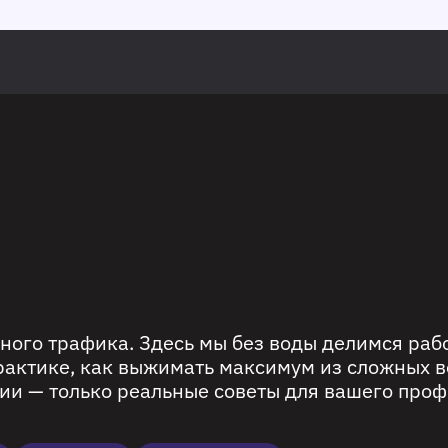
ного трафика. Здесь мы без воды делимся ра
рактике, как выжимать максимум из сложных в
ии — только реальные советы для вашего проф