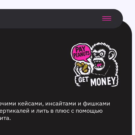
бочими кейсами, инсайтами и фишками
ертикалей и лить в плюс с помощью
ита.