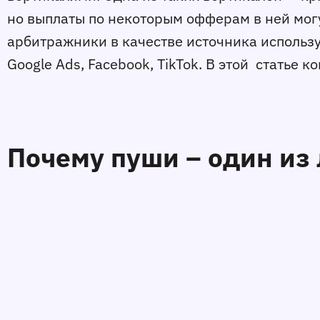
но выплаты по некоторым офферам в ней могу
арбитражники в качестве источника использу
Google Ads, Facebook, TikTok. В этой статье 
Почему пуши – один из