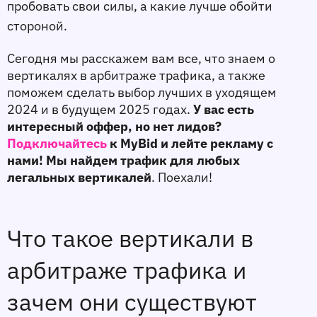
пробовать свои силы, а какие лучше обойти 
стороной. 
Сегодня мы расскажем вам все, что знаем о 
вертикалях в арбитраже трафика, а также 
поможем сделать выбор лучших в уходящем 
2024 и в будущем 2025 годах. 
У вас есть
интересный оффер, но нет лидов?
Подключайтесь
к MyBid и лейте рекламу с
нами! Мы найдем трафик для любых
легальных вертикалей
.
Поехали! 
Что такое вертикали в 
арбитраже трафика и 
зачем они существуют 