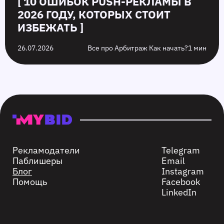
[ 10 ОШИБОК PUSH‑РЕКЛАМЫ В
2026 ГОДУ, КОТОРЫХ СТОИТ
ИЗБЕЖАТЬ ]
26.07.2026
Все про Арбитраж Как начать?
1 мин
Рекламодатели
Telegram
Паблишеры
Email
Блог
Instagram
Помощь
Facebook
LinkedIn