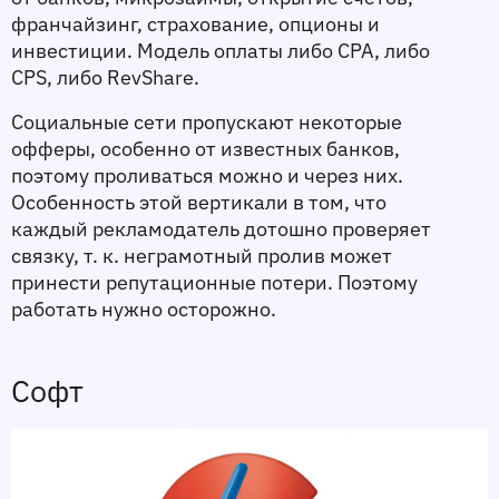
франчайзинг, страхование, опционы и 
инвестиции. Модель оплаты либо CPA, либо 
CPS, либо RevShare.
Социальные сети пропускают некоторые 
офферы, особенно от известных банков, 
поэтому проливаться можно и через них. 
Особенность этой вертикали в том, что 
каждый рекламодатель дотошно проверяет 
связку, т. к. неграмотный пролив может 
принести репутационные потери. Поэтому 
работать нужно осторожно.
Софт 