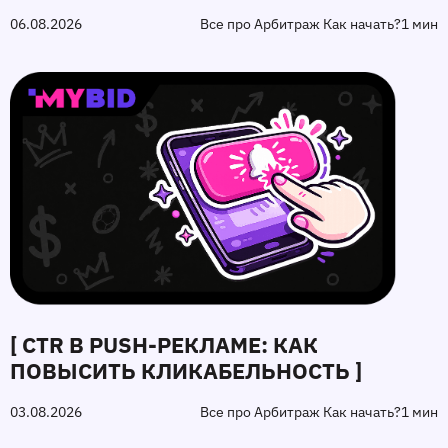
06.08.2026
Все про Арбитраж Как начать?
1 мин
[ CTR В PUSH-РЕКЛАМЕ: КАК
ПОВЫСИТЬ КЛИКАБЕЛЬНОСТЬ ]
03.08.2026
Все про Арбитраж Как начать?
1 мин