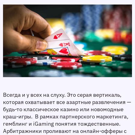
Всегда и у всех на слуху. Это серая вертикаль, 
которая охватывает все азартные развлечения — 
будь-то классическое казино или новомодные 
краш-игры.  В рамках партнерского маркетинга, 
гемблинг и iGaming понятия тождественные. 
Арбитражники проливают на онлайн-офферы с 