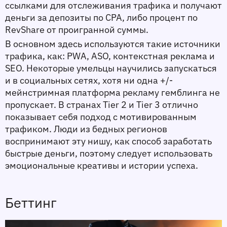
ссылками для отслеживания трафика и получают 
деньги за депозиты по CPA, либо процент по 
RevShare от проигранной суммы. 
В основном здесь используются такие источники 
трафика, как: PWA, ASO, контекстная реклама и 
SEO. Некоторые умельцы научились запускаться 
и в социальных сетях, хотя ни одна +/- 
мейнстримная платформа рекламу гемблинга не 
пропускает. В странах Tier 2 и Tier 3 отлично 
показывает себя подход с мотивированным 
трафиком. Люди из бедных регионов 
воспринимают эту нишу, как способ заработать 
быстрые деньги, поэтому следует использовать 
эмоциональные креативы и истории успеха. 
Беттинг 