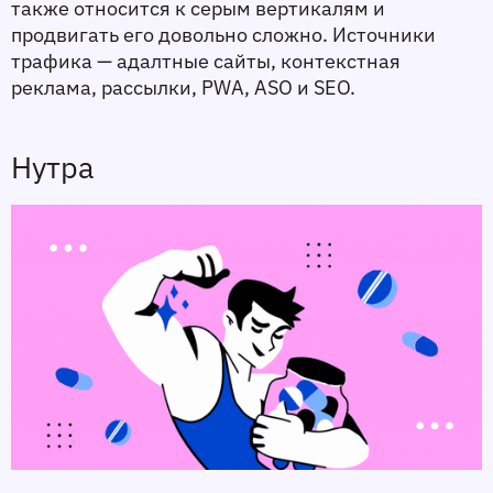
также относится к серым вертикалям и 
продвигать его довольно сложно. Источники 
трафика — адалтные сайты, контекстная 
реклама, рассылки, PWA, ASO и SEO. 
Нутра 