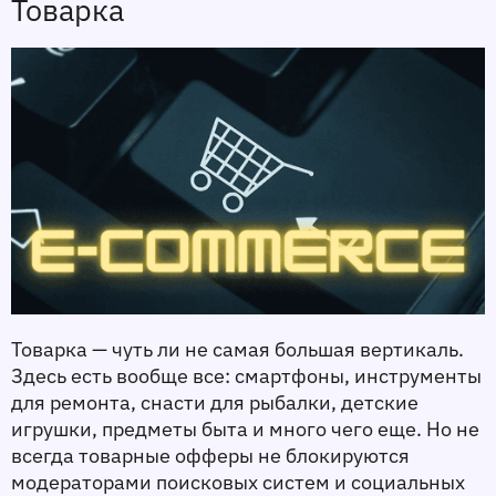
Товарка
Товарка — чуть ли не самая большая вертикаль. 
Здесь есть вообще все: смартфоны, инструменты 
для ремонта, снасти для рыбалки, детские 
игрушки, предметы быта и много чего еще. Но не 
всегда товарные офферы не блокируются 
модераторами поисковых систем и социальных 