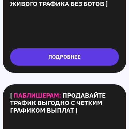
ЖИВОГО ТРАФИКА БЕЗ БОТОВ ]
ПОДРОБНЕЕ
[
ПАБЛИШЕРАМ:
ПРОДАВАЙТЕ
ТРАФИК ВЫГОДНО С ЧЕТКИМ
ГРАФИКОМ ВЫПЛАТ ]