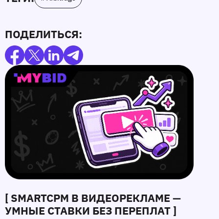
ПОДЕЛИТЬСЯ:
[ SMARTCPM В ВИДЕОРЕКЛАМЕ —
УМНЫЕ СТАВКИ БЕЗ ПЕРЕПЛАТ ]