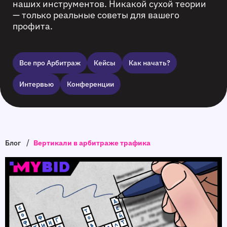
наших инструментов. Никакой сухой теории
— только реальные советы для вашего
профита.
Все про Арбитраж
Кейсы
Как начать?
Интервью
Конференции
/
Блог
Вертикали в арбитраже трафика