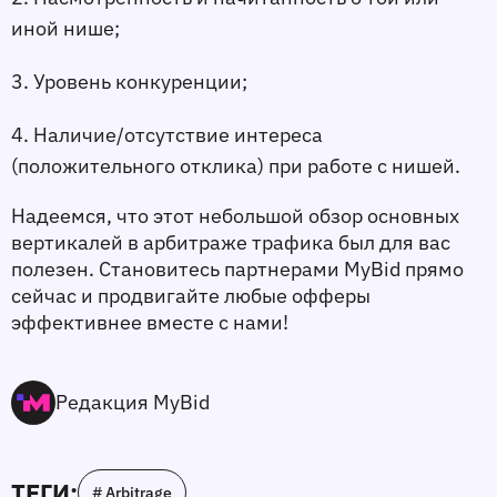
иной нише;
3. Уровень конкуренции; 
4. Наличие/отсутствие интереса 
(положительного отклика) при работе с нишей.
Надеемся, что этот небольшой обзор основных 
вертикалей в арбитраже трафика был для вас 
полезен. Становитесь партнерами MyBid прямо 
сейчас и продвигайте любые офферы 
эффективнее вместе с нами! 
Редакция MyBid
ТЕГИ:
# Arbitrage