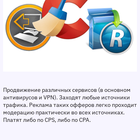
Продвижение различных сервисов (в основном 
антивирусов и VPN). Заходят любые источники 
трафика. Реклама таких офферов легко проходит 
модерацию практически во всех источниках. 
Платят либо по CPS, либо по CPA. 