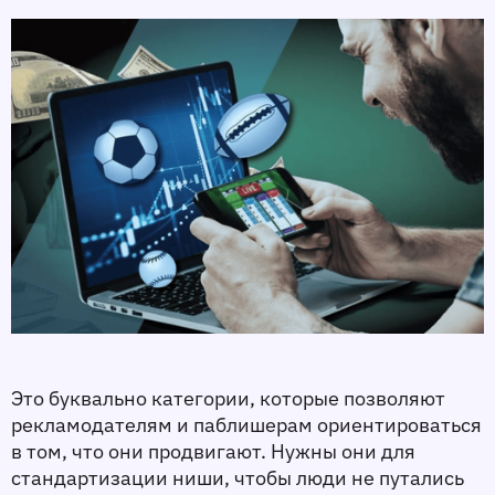
Это буквально категории, которые позволяют 
рекламодателям и паблишерам ориентироваться 
в том, что они продвигают. Нужны они для 
стандартизации ниши, чтобы люди не путались 