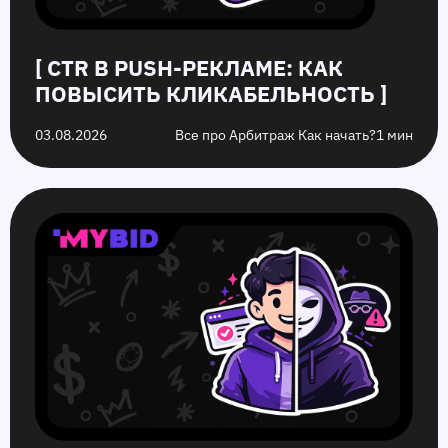
[ CTR В PUSH-РЕКЛАМЕ: КАК
ПОВЫСИТЬ КЛИКАБЕЛЬНОСТЬ ]
03.08.2026
Все про Арбитраж Как начать?
1 мин