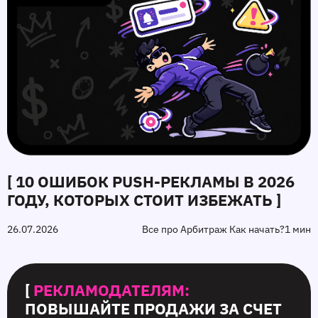
[ 10 ОШИБОК PUSH‑РЕКЛАМЫ В 2026
ГОДУ, КОТОРЫХ СТОИТ ИЗБЕЖАТЬ ]
26.07.2026
Все про Арбитраж Как начать?
1 мин
[
РЕКЛАМОДАТЕЛЯМ:
ПОВЫШАЙТЕ ПРОДАЖИ ЗА СЧЕТ