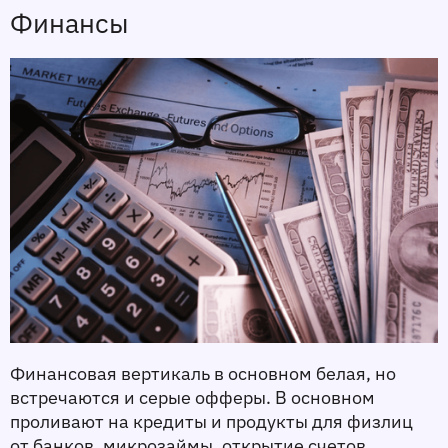
Финансы 
Финансовая вертикаль в основном белая, но 
встречаются и серые офферы. В основном 
проливают на кредиты и продукты для физлиц 
от банков, микрозаймы, открытие счетов, 