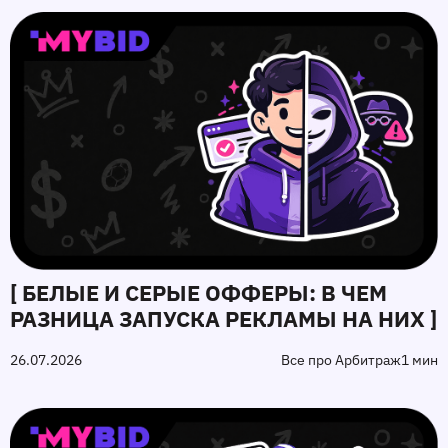
[ БЕЛЫЕ И СЕРЫЕ ОФФЕРЫ: В ЧЕМ
РАЗНИЦА ЗАПУСКА РЕКЛАМЫ НА НИХ ]
26.07.2026
Все про Арбитраж
1 мин