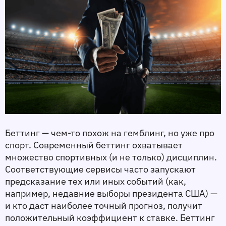
Беттинг — чем-то похож на гемблинг, но уже про 
спорт. Современный беттинг охватывает 
множество спортивных (и не только) дисциплин. 
Соответствующие сервисы часто запускают 
предсказание тех или иных событий (как, 
например, недавние выборы президента США) — 
и кто даст наиболее точный прогноз, получит 
положительный коэффициент к ставке. Беттинг 