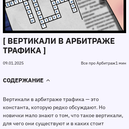
[ ВЕРТИКАЛИ В АРБИТРАЖЕ
ТРАФИКА ]
09.01.2025
Все про Арбитраж
1 мин
СОДЕРЖАНИЕ
Вертикали в арбитраже трафика — это 
константа, которую редко обсуждают. Но 
новички мало знают о том, что такое вертикали, 
для чего они существуют и в каких стоит 