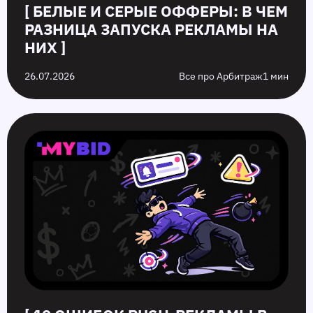
[ БЕЛЫЕ И СЕРЫЕ ОФФЕРЫ: В ЧЕМ
РАЗНИЦА ЗАПУСКА РЕКЛАМЫ НА
НИХ ]
26.07.2026
Все про Арбитраж
1 мин