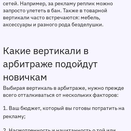
сетей. Например, за рекламу реплик можно 
запросто улететь в бан. Также в товарной 
вертикали часто встречаются: мебель, 
аксессуары и разного рода безделушки. 
Какие вертикали в 
арбитраже подойдут 
новичкам 
Выбирая вертикаль в арбитраже, нужно прежде 
всего отталкиваться от нескольких факторов:
1. Ваш бюджет, который вы готовы потратить на 
рекламу;
2. Насмотренность и начитанность о той или 