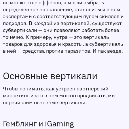
во множестве офферов, а могли выбрать 
определенное направление, становиться в нем 
экспертами с соответствующим пулом скиллов и 
подходов. В каждой из вертикалей, существуют 
субвертикали — они позволяют работать более 
точечно. К примеру, нутра — это вертикаль 
товаров для здоровья и красоты, а субвертикаль 
в ней — средства против паразитов. И так везде. 
Основные вертикали
Чтобы понимать, как устроен партнерский 
маркетинг и что в нем можно продвигать, мы 
перечислим основные вертикали. 
Гемблинг и iGaming