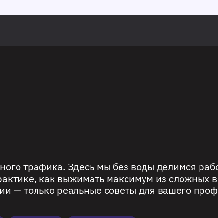
ного трафика. Здесь мы без воды делимся ра
рактике, как выжимать максимум из сложных в
ии — только реальные советы для вашего проф