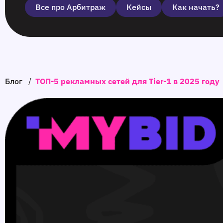
Все про Арбитраж
Кейсы
Как начать?
Блог
/
ТОП-5 рекламных сетей для Tier-1 в 2025 году