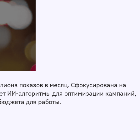
лиона показов в месяц. Сфокусирована на 
ет ИИ-алгоритмы для оптимизации кампаний, 
бюджета для работы.