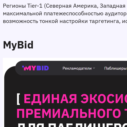
Регионы Tier-1 (Северная Америка, Западная
максимальной платежеспособностью аудитори
возможность тонкой настройки таргетинга, 
MyBid