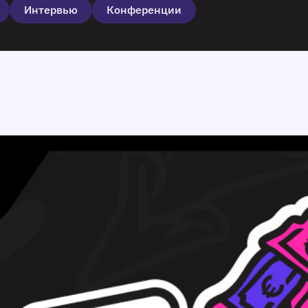
Интервью
Конференции