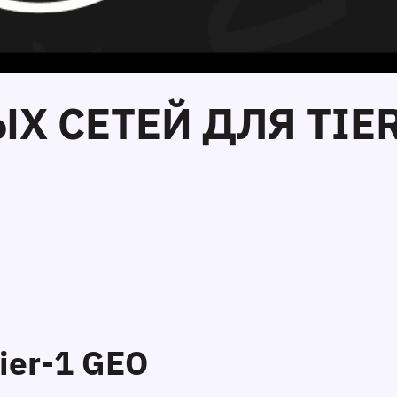
Х СЕТЕЙ ДЛЯ TIER-
ier-1 GEO