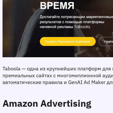
Taboola — одна из крупнейших платформ для 
премиальных сайтах с многомиллионной аудит
автоматические правила и GenAI Ad Maker дл
Amazon Advertising