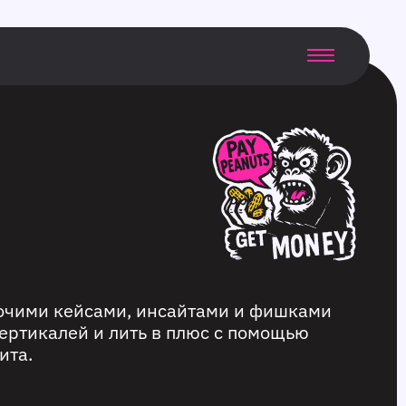
бочими кейсами, инсайтами и фишками
ертикалей и лить в плюс с помощью
ита.