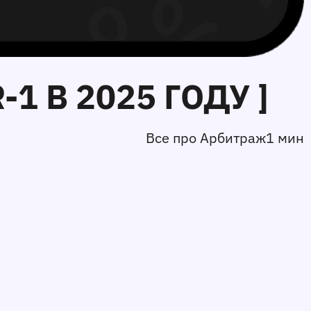
1 В 2025 ГОДУ ]
Все про Арбитраж
1 мин