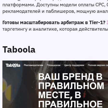
платформами. Доступны модели оплаты CPC, C
рекламодателей и паблишеров, мощную анали
Готовы масштабировать арбитраж в Tier-1?
таргетингу и аналитике, которая действитель
Taboola