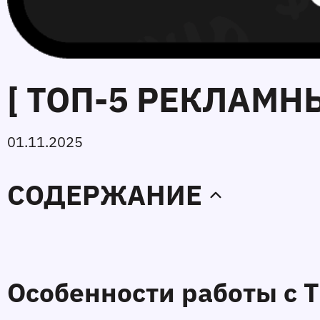
[ ТОП-5 РЕКЛАМНЫ
01.11.2025
СОДЕРЖАНИЕ
Особенности работы с T