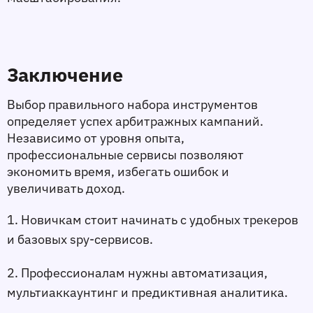
Заключение
Выбор правильного набора инструментов 
определяет успех арбитражных кампаний. 
Независимо от уровня опыта, 
профессиональные сервисы позволяют 
экономить время, избегать ошибок и 
увеличивать доход.
1. Новичкам стоит начинать с удобных трекеров 
и базовых spy-сервисов.
2. Профессионалам нужны автоматизация, 
мультиаккаунтинг и предиктивная аналитика.