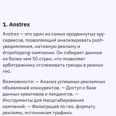
1. Anstrex
Anstrex — это один из самых продвинутых spy-
сервисов, позволяющий анализировать push-
уведомления, нативную рекламу и 
dropshipping-кампании. Он собирает данные 
из более чем 50 стран, что позволяет 
арбитражнику отслеживать тренды в разных 
гео.
Возможности:
 — Анализ успешных рекламных 
объявлений конкурентов. — Доступ к базе 
данных креативов и лендингов. — 
Инструменты для масштабирования 
кампаний. — Фильтрация по гео, формату 
рекламы, источникам трафика.