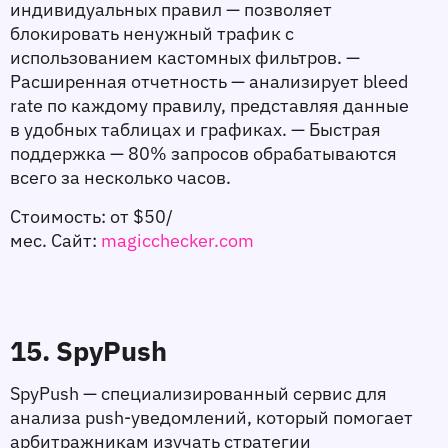
индивидуальных правил — позволяет 
блокировать ненужный трафик с 
использованием кастомных фильтров. — 
Расширенная отчетность — анализирует bleed 
rate по каждому правилу, представляя данные 
в удобных таблицах и графиках. — Быстрая 
поддержка — 80% запросов обрабатываются 
всего за несколько часов.
Стоимость: 
от $50/
мес. 
Сайт: 
magicchecker.com
15. SpyPush
SpyPush — специализированный сервис для 
анализа push-уведомлений, который помогает 
арбитражникам изучать стратегии 