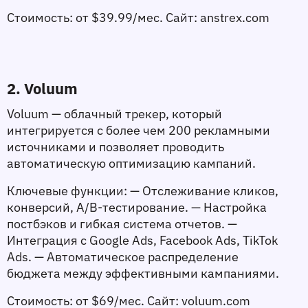
Стоимость:
 от $39.99/мес. 
Сайт:
 anstrex.com
2. Voluum
Voluum — облачный трекер, который 
интегрируется с более чем 200 рекламными 
источниками и позволяет проводить 
автоматическую оптимизацию кампаний.
Ключевые функции:
 — Отслеживание кликов, 
конверсий, A/B-тестирование. — Настройка 
постбэков и гибкая система отчетов. — 
Интеграция с Google Ads, Facebook Ads, TikTok 
Ads. — Автоматическое распределение 
бюджета между эффективными кампаниями.
Стоимость:
 от $69/мес. 
Сайт:
 voluum.com