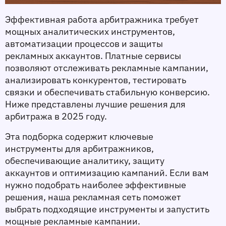
Эффективная работа арбитражника требует 
мощных аналитических инструментов, 
автоматизации процессов и защиты 
рекламных аккаунтов. Платные сервисы 
позволяют отслеживать рекламные кампании, 
анализировать конкурентов, тестировать 
связки и обеспечивать стабильную конверсию. 
Ниже представлены лучшие решения для 
арбитража в 2025 году.
Эта подборка содержит ключевые 
инструменты для арбитражников, 
обеспечивающие аналитику, защиту 
аккаунтов и оптимизацию кампаний. Если вам 
нужно подобрать наиболее эффективные 
решения, наша рекламная сеть поможет 
выбрать подходящие инструменты и запустить 
мощные рекламные кампании.