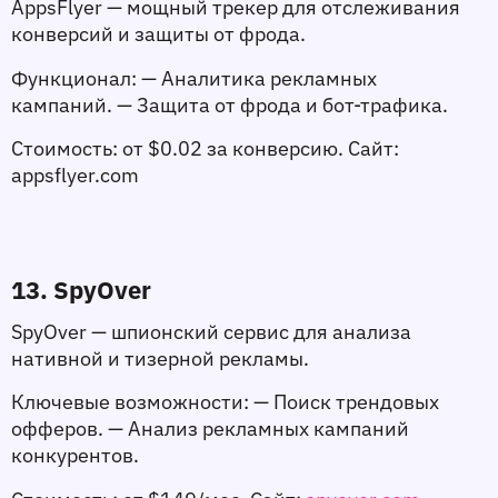
AppsFlyer — мощный трекер для отслеживания 
конверсий и защиты от фрода.
Функционал:
 — Аналитика рекламных 
кампаний. — Защита от фрода и бот-трафика.
Стоимость:
 от $0.02 за конверсию. 
Сайт:
appsflyer.com
13. SpyOver
SpyOver — шпионский сервис для анализа 
нативной и тизерной рекламы.
Ключевые возможности:
 — Поиск трендовых 
офферов. — Анализ рекламных кампаний 
конкурентов.