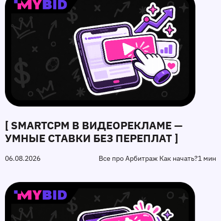
[ SMARTCPM В ВИДЕОРЕКЛАМЕ —
УМНЫЕ СТАВКИ БЕЗ ПЕРЕПЛАТ ]
06.08.2026
Все про Арбитраж Как начать?
1 мин