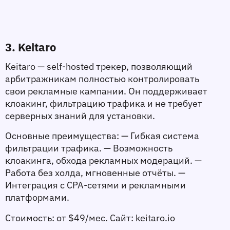
3. Keitaro
Keitaro — self-hosted трекер, позволяющий 
арбитражникам полностью контролировать 
свои рекламные кампании. Он поддерживает 
клоакинг, фильтрацию трафика и не требует 
серверных знаний для установки.
Основные преимущества:
 — Гибкая система 
фильтрации трафика. — Возможность 
клоакинга, обхода рекламных модераций. — 
Работа без холда, мгновенные отчёты. — 
Интеграция с CPA-сетями и рекламными 
платформами.
Стоимость:
 от $49/мес. 
Сайт:
 keitaro.io