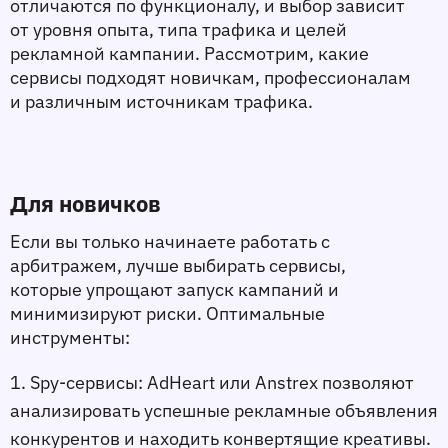
отличаются по функционалу, и выбор зависит 
от уровня опыта, типа трафика и целей 
рекламной кампании. Рассмотрим, какие 
сервисы подходят новичкам, профессионалам 
и различным источникам трафика.
Для новичков
Если вы только начинаете работать с 
арбитражем, лучше выбирать сервисы, 
которые упрощают запуск кампаний и 
минимизируют риски. Оптимальные 
инструменты:
1. Spy-сервисы:
 AdHeart или Anstrex позволяют 
анализировать успешные рекламные объявления 
конкурентов и находить конвертящие креативы.