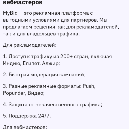
вебмастеров
MyBid — это рекламная платформа с 
выгодными условиями для партнеров. Мы 
предлагаем решения как для рекламодателей, 
так и для владельцев трафика.
Для рекламодателей:
1. Доступ к трафику из 200+ стран, включая 
Индию, Египет, Алжир;
2. Быстрая модерация кампаний;
3. Разные рекламные форматы: Push, 
Popunder, Видео;
4. Защита от некачественного трафика;
5. Поддержка 24/7.
Для вебмастеров: