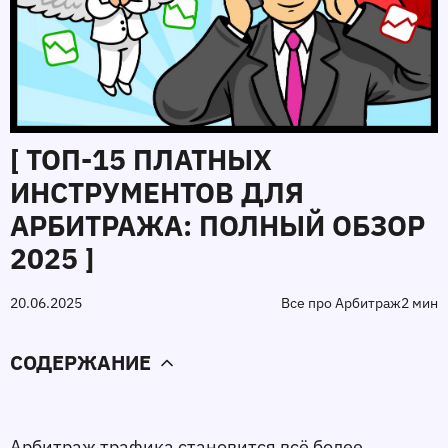
[ ТОП-15 ПЛАТНЫХ
ИНСТРУМЕНТОВ ДЛЯ
АРБИТРАЖА: ПОЛНЫЙ ОБЗОР
2025 ]
20.06.2025
Все про Арбитраж
2 мин
СОДЕРЖАНИЕ
Арбитраж трафика становится всё более 