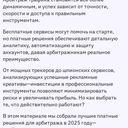
динамичным, и успех зависит от точности, 
скорости и доступа к правильным 
инструментам. 
Бесплатные сервисы могут помочь на старте, 
но платные решения обеспечивают детальную 
аналитику, автоматизацию и защиту 
аккаунтов, давая арбитражникам реальное 
преимущество.
От мощных трекеров до шпионских сервисов, 
анализирующих успешные рекламные 
креативы—инвестиции в профессиональные 
инструменты позволяют минимизировать 
риски и увеличивать прибыль. Но как выбрать 
те, что действительно работают?
В этом материале мы собрали лучшие платные 
решения для арбитража в 2025 году—