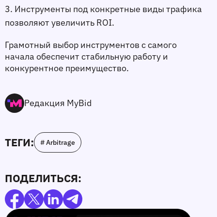
3. Инструменты под конкретные виды трафика 
позволяют увеличить ROI.
Грамотный выбор инструментов с самого 
начала обеспечит стабильную работу и 
конкурентное преимущество.
Редакция MyBid
ТЕГИ:
# Arbitrage
ПОДЕЛИТЬСЯ: