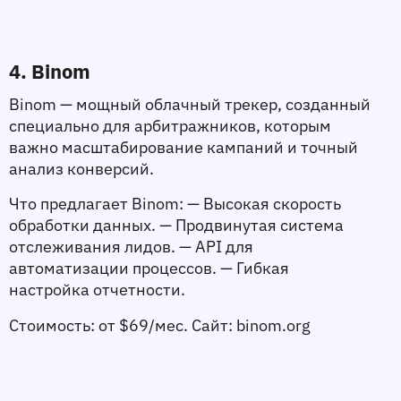
4. Binom
Binom — мощный облачный трекер, созданный 
специально для арбитражников, которым 
важно масштабирование кампаний и точный 
анализ конверсий.
Что предлагает Binom:
 — Высокая скорость 
обработки данных. — Продвинутая система 
отслеживания лидов. — API для 
автоматизации процессов. — Гибкая 
настройка отчетности.
Стоимость:
 от $69/мес. 
Сайт:
 binom.org