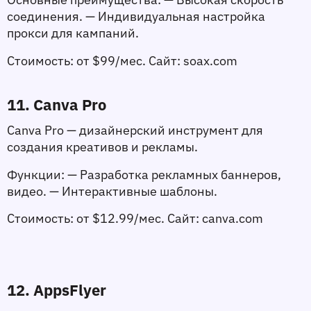
соединения. — Индивидуальная настройка 
прокси для кампаний.
Стоимость:
 от $99/мес. 
Сайт:
 soax.com
11. Canva Pro
Canva Pro — дизайнерский инструмент для 
создания креативов и рекламы.
Функции:
 — Разработка рекламных баннеров, 
видео. — Интерактивные шаблоны.
Стоимость:
 от $12.99/мес. 
Сайт:
 canva.com
12. AppsFlyer