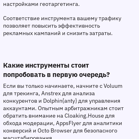
настройками геотаргетинга.
Соответствие инструмента вашему трафику 
позволяет повысить эффективность 
рекламных кампаний и снизить затраты.
Какие инструменты стоит 
попробовать в первую очередь?
Если вы только начинаете, начните с Voluum 
для трекинга, Anstrex для анализа 
конкурентов и Dolphin{anty} для управления 
аккаунтами. Опытным арбитражникам стоит 
обратить внимание на Cloaking.House для 
обхода модерации, AppsFlyer для аналитики 
конверсий и Octo Browser для безопасного 
масштабирования.