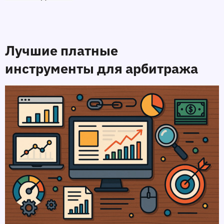
Лучшие платные 
инструменты для арбитража