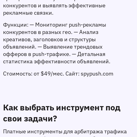
конкурентов и выявлять эффективные 
рекламные связки.
Функции:
 — Мониторинг push-рекламы 
конкурентов в разных гео. — Анализ 
креативов, заголовков и структуры 
объявлений. — Выявление трендовых 
офферов в push-трафике. — Детальная 
статистика эффективности объявлений.
Стоимость:
 от $49/мес. 
Сайт:
 spypush.com
Как выбрать инструмент под 
свои задачи?
Платные инструменты для арбитража трафика 