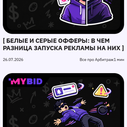
[ БЕЛЫЕ И СЕРЫЕ ОФФЕРЫ: В ЧЕМ
РАЗНИЦА ЗАПУСКА РЕКЛАМЫ НА НИХ ]
26.07.2026
Все про Арбитраж
1 мин