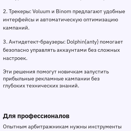
2. Трекеры:
 Voluum и Binom предлагают удобные 
интерфейсы и автоматическую оптимизацию 
кампаний.
3. Антидетект-браузеры:
 Dolphin{anty} помогает 
безопасно управлять аккаунтами без сложных 
настроек.
Эти решения помогут новичкам запустить 
прибыльные рекламные кампании без 
глубоких технических знаний.
Для профессионалов
Опытным арбитражникам нужны инструменты 