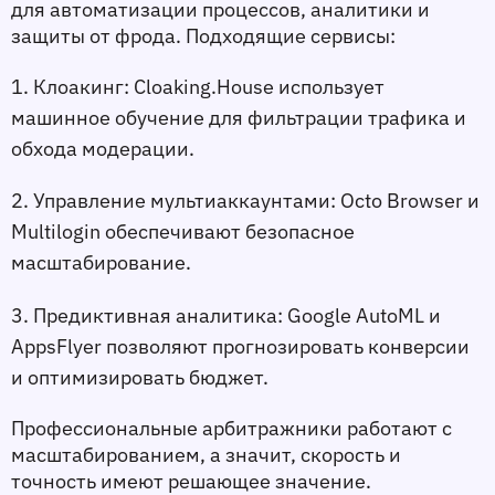
для автоматизации процессов, аналитики и 
защиты от фрода. Подходящие сервисы:
1. Клоакинг:
 Cloaking.House использует 
машинное обучение для фильтрации трафика и 
обхода модерации.
2. Управление мультиаккаунтами:
 Octo Browser и 
Multilogin обеспечивают безопасное 
масштабирование.
3. Предиктивная аналитика:
 Google AutoML и 
AppsFlyer позволяют прогнозировать конверсии 
и оптимизировать бюджет.
Профессиональные арбитражники работают с 
масштабированием, а значит, скорость и 
точность имеют решающее значение.