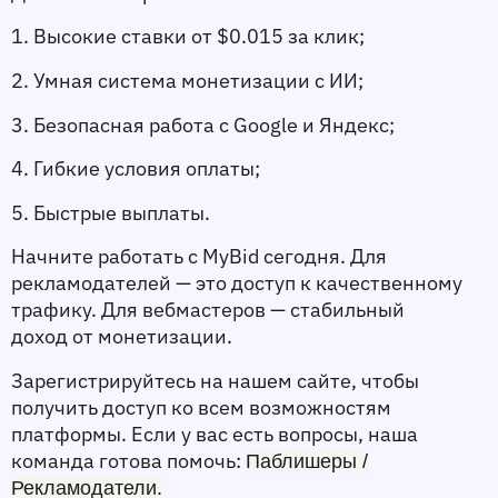
1. Высокие ставки от $0.015 за клик;
2. Умная система монетизации с ИИ;
3. Безопасная работа с Google и Яндекс;
4. Гибкие условия оплаты;
5. Быстрые выплаты.
Начните работать с MyBid сегодня. Для 
рекламодателей — это доступ к качественному 
трафику. Для вебмастеров — стабильный 
доход от монетизации.
Зарегистрируйтесь на нашем сайте, чтобы 
получить доступ ко всем возможностям 
платформы. Если у вас есть вопросы, наша 
команда готова помочь: 
Паблишеры
/
Рекламодатели
.