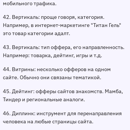
мобильного трафика.
42. Вертикаль:
 проще говоря, категория. 
Например, в интернет-маркетинге "Титан Гель" 
это товар категории адалт.
43. Вертикаль:
 тип оффера, его направленность. 
Например: товарка, дейтинг, игры и т.д.
44. Витрины:
 несколько офферов на одном 
сайте. Обычно они связаны тематикой.
45. Дейтинг:
 офферы сайтов знакомств. Мамба, 
Тиндер и региональные аналоги.
46. Диплинк:
 инструмент для перенаправления 
человека на любые страницы сайта.