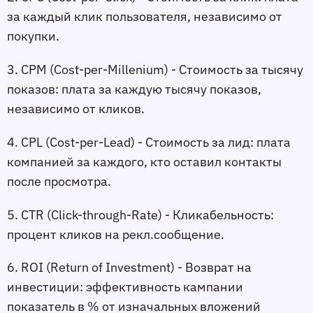
за каждый клик пользователя, независимо от 
покупки.
3. CPM (Cost-per-Millenium) - Стоимость за тысячу 
показов:
 плата за каждую тысячу показов, 
независимо от кликов.
4. CPL (Cost-per-Lead) - Стоимость за лид:
 плата 
компанией за каждого, кто оставил контакты 
после просмотра.
5. CTR (Click-through-Rate) - Кликабельность:
процент кликов на рекл.сообщение.
6. ROI (Return of Investment) - Возврат на 
инвестиции:
 эффективность кампании 
показатель в % от изначальных вложений 