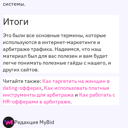
системы. 
Итоги
Это были все основные термины, которые 
используются в интернет-маркетинге и 
арбитраже трафика. Надеемся, что наш 
материал был для вас полезен и вам будет 
легче понимать полезные гайды с нашего, и 
других сайтов.
Читайте также: 
Как таргетить на женщин в 
dating-офферах
, 
Как использовать платные 
инструменты для арбитража
 и 
Как работать с 
HR-офферами в арбитраже
.
Редакция MyBid