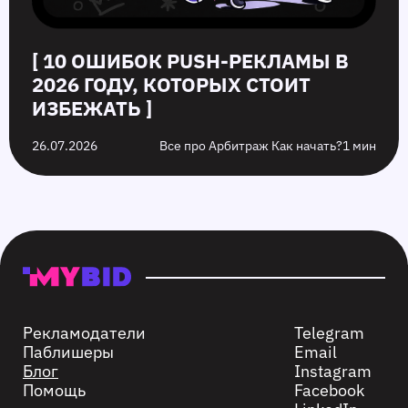
[ 10 ОШИБОК PUSH‑РЕКЛАМЫ В
2026 ГОДУ, КОТОРЫХ СТОИТ
ИЗБЕЖАТЬ ]
26.07.2026
Все про Арбитраж Как начать?
1 мин
Рекламодатели
Telegram
Паблишеры
Email
Блог
Instagram
Помощь
Facebook