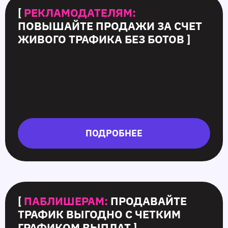
[
РЕКЛАМОДАТЕЛЯМ:
ПОВЫШАЙТЕ ПРОДАЖИ ЗА СЧЕТ
ЖИВОГО ТРАФИКА БЕЗ БОТОВ ]
ПОДРОБНЕЕ
[
ПАБЛИШЕРАМ:
ПРОДАВАЙТЕ
ТРАФИК ВЫГОДНО С ЧЕТКИМ
ГРАФИКОМ ВЫПЛАТ ]