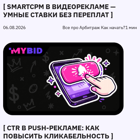
[ SMARTCPM В ВИДЕОРЕКЛАМЕ —
УМНЫЕ СТАВКИ БЕЗ ПЕРЕПЛАТ ]
06.08.2026
Все про Арбитраж Как начать?
1 мин
[ CTR В PUSH-РЕКЛАМЕ: КАК
ПОВЫСИТЬ КЛИКАБЕЛЬНОСТЬ ]