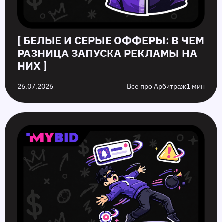
[ БЕЛЫЕ И СЕРЫЕ ОФФЕРЫ: В ЧЕМ
РАЗНИЦА ЗАПУСКА РЕКЛАМЫ НА
НИХ ]
26.07.2026
Все про Арбитраж
1 мин