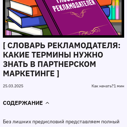
[ СЛОВАРЬ РЕКЛАМОДАТЕЛЯ:
КАКИЕ ТЕРМИНЫ НУЖНО
ЗНАТЬ В ПАРТНЕРСКОМ
МАРКЕТИНГЕ ]
25.03.2025
Как начать?
1 мин
СОДЕРЖАНИЕ
Без лишних предисловий представляем полный 