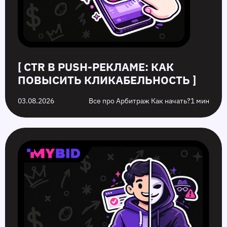
[ CTR В PUSH-РЕКЛАМЕ: КАК
ПОВЫСИТЬ КЛИКАБЕЛЬНОСТЬ ]
03.08.2026
Все про Арбитраж Как начать?
1 мин