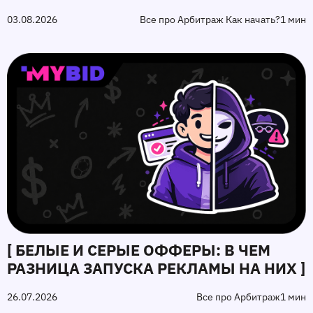
03.08.2026
Все про Арбитраж Как начать?
1 мин
[ БЕЛЫЕ И СЕРЫЕ ОФФЕРЫ: В ЧЕМ
РАЗНИЦА ЗАПУСКА РЕКЛАМЫ НА НИХ ]
26.07.2026
Все про Арбитраж
1 мин