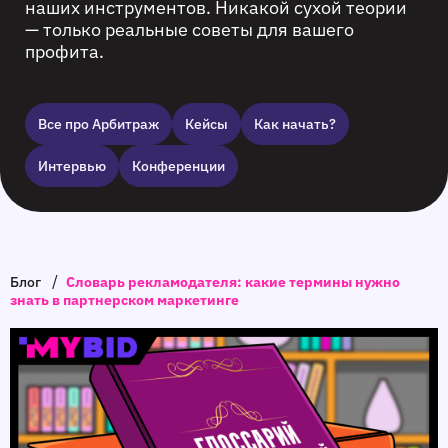
наших инструментов. Никакой сухой теории
— только реальные советы для вашего
профита.
Все про Арбитраж
Кейсы
Как начать?
Интервью
Конференции
/
Блог
Словарь рекламодателя: какие термины нужно
знать в партнерском маркетинге