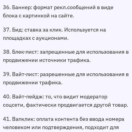
36. Баннер:
 формат рекл.сообщений в виде 
блока с картинкой на сайте.
37. Бид:
 ставка за клик. Используется на 
площадках с аукционами.
38. Блек-лист:
 запрещенные для использования в 
продвижении источники трафика.
39. Вайт-лист:
 разрешенные для использования в 
продвижении трафика.
40. Вайт-пейдж:
 то, что видит модератор 
соцсети, фактически продвигается другой товар.
41. Вапклик:
 оплата контента без ввода номера 
человеком или подтверждения, подходит для 