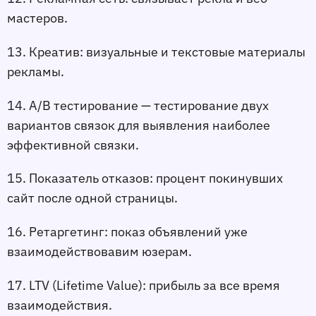
мастеров.
13. Креатив:
 визуальные и текстовые материалы 
рекламы.
14. A/B тестирование 
—
тестирование двух 
вариантов связок для выявления наиболее 
эффективной связки.
15. Показатель отказов:
 процент покинувших 
сайт после одной страницы.
16. Ретаргетинг:
 показ объявлений уже 
взаимодействовавим юзерам.
17. LTV (Lifetime Value):
 прибыль за все время 
взаимодействия.