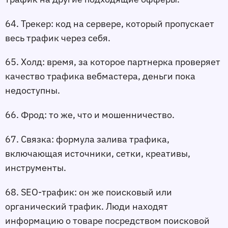
64. Трекер:
 код на сервере, который пропускает 
весь трафик через себя.
65. Холд:
 время, за которое партнерка проверяет 
качество трафика вебмастера, деньги пока 
недоступны.
66. Фрод:
 то же, что и мошенничество.
67. Связка:
 формула залива трафика, 
включающая источники, сетки, креативы, 
инструменты.
68. SEO-трафик:
 он же поисковый или 
органический трафик. Люди находят 
информацию о товаре посредством поисковой 