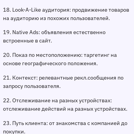
18. Look-A-Like аудитория:
 продвижение товаров 
на аудиторию из похожих пользователей.
19. Native Ads:
 объявления естественно 
встроенные в сайт.
20. Показ по местоположению:
 таргетинг на 
основе географического положения.
21. Контекст:
 релевантные рекл.сообщения по 
запросу пользователя.
22. Отслеживание на разных устройствах:
отслеживание действий на разных устройствах.
23. Путь клиента:
 от знакомства с компанией до 
покупки.