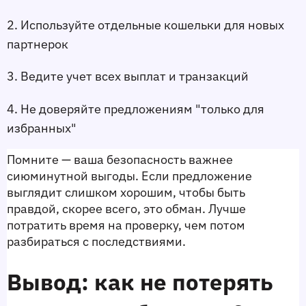
2. Используйте отдельные кошельки для новых 
партнерок
3. Ведите учет всех выплат и транзакций
4. Не доверяйте предложениям "только для 
избранных"
Помните — ваша безопасность важнее 
сиюминутной выгоды. Если предложение 
выглядит слишком хорошим, чтобы быть 
правдой, скорее всего, это обман. Лучше 
потратить время на проверку, чем потом 
разбираться с последствиями.
Вывод: как не потерять 