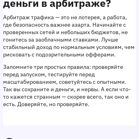
деньги в арбитраже?
Арбитраж трафика — это не лотерея, а работа, 
где безопасность важнее азарта. Начинайте с 
проверенных сетей и небольших бюджетов, не 
гонитесь за заоблачными ставками. Лучше 
стабильный доход по нормальным условиям, чем 
рисковать с подозрительными офферами.
Запомните три простых правила: проверяйте 
перед запуском, тестируйте перед 
масштабированием, советуйтесь с опытными. 
Так вы сохраните и деньги, и нервы. А если что-
то кажется странным — скорее всего, так оно и 
есть. Доверяйте, но проверяйте.