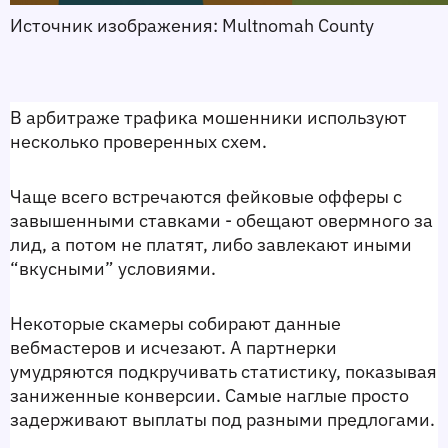
Источник изображения: Multnomah County 
В арбитраже трафика мошенники используют 
несколько проверенных схем.
Чаще всего встречаются фейковые офферы с 
завышенными ставками - обещают 
овермного 
за 
лид, а потом не платят, либо завлекают иными 
“вкусными” условиями. 
Некоторые скамеры собирают данные 
вебмастеров и исчезают. А партнерки 
умудряются подкручивать статистику, показывая 
заниженные конверсии. Самые наглые просто 
задерживают выплаты под разными предлогами.