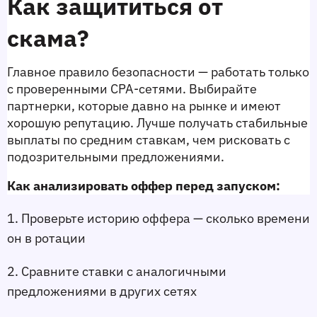
Как защититься от 
скама?
Главное правило безопасности — работать только 
с проверенными CPA-сетями. Выбирайте 
партнерки, которые давно на рынке и имеют 
хорошую репутацию. Лучше получать стабильные 
выплаты по средним ставкам, чем рисковать с 
подозрительными предложениями.
Как анализировать оффер перед запуском:
1. Проверьте историю оффера — сколько времени 
он в ротации
2. Сравните ставки с аналогичными 
предложениями в других сетях