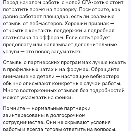
Перед началом работы с новой CPA-сетью стоит 
потратить время на проверку. Посмотрите, как 
давно работает площадка, есть ли реальные 
отзывы от вебмастеров. Хороший признак — 
открытые контакты поддержки и подробная 
статистика по офферам. Если сеть требует 
предоплату или навязывает дополнительные 
услуги — это повод задуматься.
Отзывы о партнерских программах лучше искать 
в профильных чатах и на форумах. Обращайте 
внимание на детали — настоящие вебмастера 
обычно описывают конкретные случаи работы. 
Много восторженных отзывов без подробностей 
может указывать на фейки.
Помните — нормальные партнерки 
заинтересованы в долгосрочном 
сотрудничестве. Они не скрывают условия 
работы и всегда готовы ответить на вопросы. 