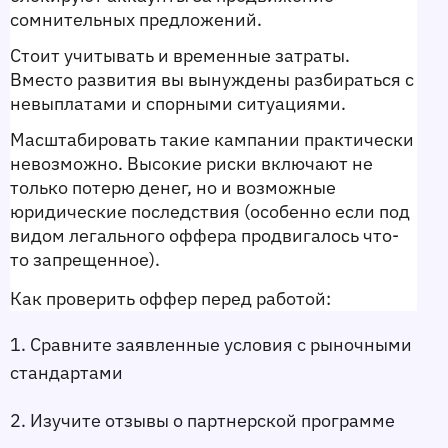
сомнительных предложений.
Стоит учитывать и временные затраты. 
Вместо развития вы вынуждены разбираться с 
невыплатами и спорными ситуациями.
Масштабировать такие кампании практически 
невозможно. Высокие риски включают не 
только потерю денег, но и возможные 
юридические последствия (особенно если под 
видом легального оффера продвигалось что-
то запрещенное).
Как проверить оффер перед работой:
1. Сравните заявленные условия с рыночными 
стандартами
2. Изучите отзывы о партнерской программе