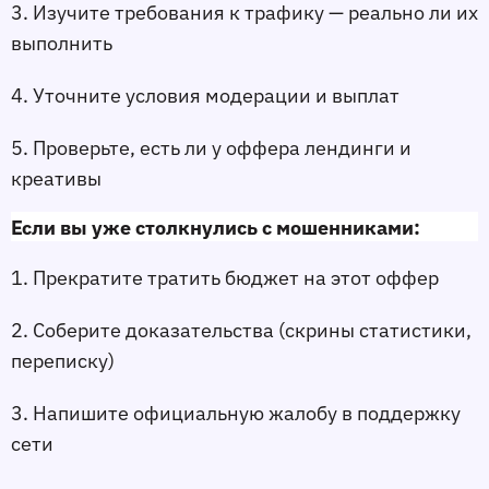
3. Изучите требования к трафику — реально ли их 
выполнить
4. Уточните условия модерации и выплат
5. Проверьте, есть ли у оффера лендинги и 
креативы
Если вы уже столкнулись с мошенниками:
1. Прекратите тратить бюджет на этот оффер
2. Соберите доказательства (скрины статистики, 
переписку)
3. Напишите официальную жалобу в поддержку 
сети