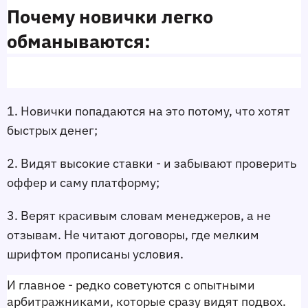
Почему новички легко 
обманываются: 
1. Новички попадаются на это потому, что хотят 
быстрых денег;
2. Видят высокие ставки - и забывают проверить 
оффер и саму платформу;
3. Верят красивым словам менеджеров, а не 
отзывам. Не читают договоры, где мелким 
шрифтом прописаны условия. 
И главное - редко советуются с опытными 
арбитражниками, которые сразу видят подвох.