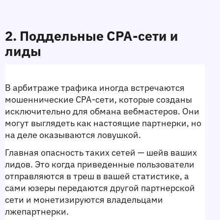
2. Поддельные CPA-сети и 
лиды
В арбитраже трафика иногда встречаются 
мошеннические CPA-сети, которые созданы 
исключительно для обмана вебмастеров. Они 
могут выглядеть как настоящие партнерки, но 
на деле оказываются ловушкой.
Главная опасность таких сетей — шейв ваших 
лидов. Это когда приведенные пользователи 
отправляются в треш в вашей статистике, а 
сами юзеры передаются другой партнерской 
сети и монетизируются владельцами 
лжепартнерки.