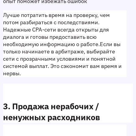
опыт поможет избежать ошибок
Лучше потратить время на проверку, чем 
потом разбираться с последствиями. 
Надежные CPA-сети всегда открыты для 
диалога и готовы предоставить всю 
необходимую информацию о работе.Если вы 
только начинаете в арбитраже, выбирайте 
сети с прозрачными условиями и понятной 
системой выплат. Это сэкономит вам время и 
нервы.
3. Продажа нерабочих / 
ненужных расходников