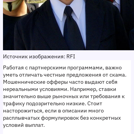
Источник изображения: RFI 
Работая с партнерскими программами, важно 
уметь отличать честные предложения от скама. 
Мошеннические офферы часто выдают себя 
нереальными условиями. Например, ставки 
значительно выше рыночных или требования к 
трафику подозрительно низкие. Стоит 
насторожиться, если в описании много 
расплывчатых формулировок без конкретных 
условий выплат.