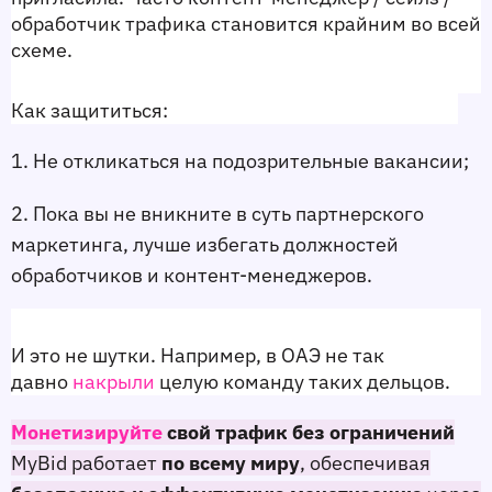
обработчик трафика становится крайним во всей 
схеме. 
Как защититься:
1. Не откликаться на подозрительные вакансии; 
2. Пока вы не вникните в суть партнерского 
маркетинга, лучше избегать должностей 
обработчиков и контент-менеджеров. 
И это не шутки. Например, в ОАЭ не так 
давно 
накрыли
 целую команду таких дельцов. 
Монетизируйте
свой трафик без ограничений
MyBid работает
по всему миру
, обеспечивая