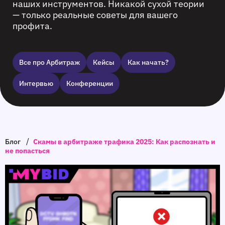
наших инструментов. Никакой сухой теории
— только реальные советы для вашего
профита.
Все про Арбитраж
Кейсы
Как начать?
Интервью
Конференции
/
Блог
Скамы в арбитраже трафика 2025: Как распознать и
не попасться