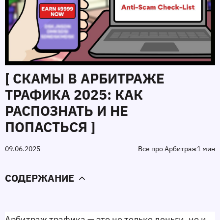
[ СКАМЫ В АРБИТРАЖЕ
ТРАФИКА 2025: КАК
РАСПОЗНАТЬ И НЕ
ПОПАСТЬСЯ ]
09.06.2025
Все про Арбитраж
1 мин
СОДЕРЖАНИЕ
Арбитраж трафика — это не только деньги, но и 