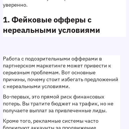
уверенно.
1. Фейковые офферы с 
нереальными условиями
Работа с подозрительными офферами в 
партнерском маркетинге может привести к 
серьезным проблемам. Вот основные 
причины, почему стоит избегать предложений 
с нереальными условиями.
Во-первых, это прямой риск финансовых 
потерь. Вы тратите бюджет на трафик, но не 
получаете выплат за привлеченные лиды.
Кроме того, рекламные системы часто 
блокируют аккаунты за продвижение 