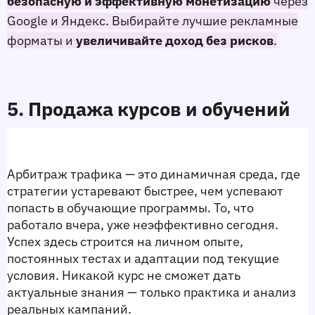
безопасную и эффективную монетизацию
через
Google и Яндекс. Выбирайте лучшие рекламные
форматы и
увеличивайте доход без рисков
.
5. Продажа курсов и обучений 
Арбитраж трафика — это динамичная среда, где 
стратегии устаревают быстрее, чем успевают 
попасть в обучающие программы. То, что 
работало вчера, уже неэффективно сегодня. 
Успех здесь строится на личном опыте, 
постоянных тестах и адаптации под текущие 
условия. Никакой курс не сможет дать 
актуальные знания — только практика и анализ 
реальных кампаний.