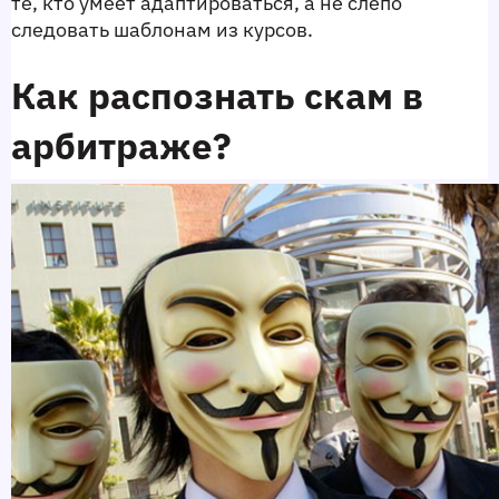
те, кто умеет адаптироваться, а не слепо 
следовать шаблонам из курсов.
Как распознать скам в 
арбитраже?