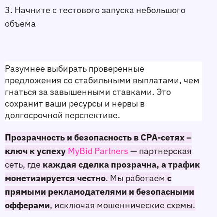
3. Начните с тестового запуска небольшого 
объема
Разумнее выбирать проверенные 
предложения со стабильными выплатами, чем 
гнаться за завышенными ставками. Это 
сохранит ваши ресурсы и нервы в 
долгосрочной перспективе.
Прозрачность и безопасность в CPA-сетях –
ключ к успеху
MyBid Partners
— партнерская
сеть, где
каждая сделка прозрачна, а трафик
монетизируется честно
. Мы работаем
с
прямыми рекламодателями и безопасными
офферами
, исключая мошеннические схемы.