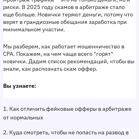
риски. В 2025 году 
скамов в арбитраже
 стало 
еще больше. Новички теряют деньги, потому что 
верят в грандиозные обещания заработка при 
минимальном участии.
Мы разберем, как работает 
мошенничество в 
CPA
. Покажем, на чем чаще всего "горят" 
новички. Дадим список рекомендаций, чтобы вы 
знали, как 
распознать скам оффер
.
Вы узнаете:
1. Как отличить 
фейковые офферы в арбитраже
от нормальных
2. Куда смотреть, чтобы не попасть на 
развод в 