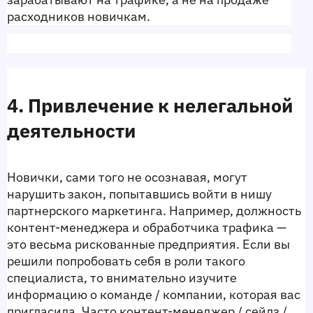
расходников новичкам.
4. Привлечение к нелегальной 
деятельности 
Новички, сами того не осознавая, могут 
нарушить закон, попытавшись войти в нишу 
партнерского маркетинга. Например, должность 
контент-менеджера и обработчика трафика — 
это весьма рискованные предприятия. Если вы 
решили попробовать себя в роли такого 
специалиста, то внимательно изучите 
информацию о команде / компании, которая вас 
пригласила. Часто контент-менеджер / сейлз / 