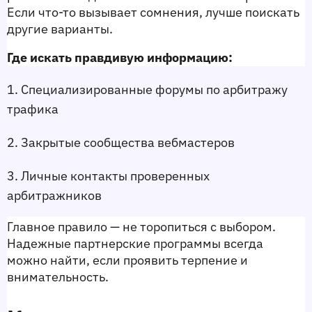
Если что-то вызывает сомнения, лучше поискать 
другие варианты.
Где искать правдивую информацию:
1. Специализированные форумы по арбитражу 
трафика
2. Закрытые сообщества вебмастеров
3. Личные контакты проверенных 
арбитражников
Главное правило — не торопиться с выбором. 
Надежные партнерские программы всегда 
можно найти, если проявить терпение и 
внимательность.