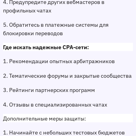
4. Предупредите других вебмастеров в 
профильных чатах
5. Обратитесь в платежные системы для 
блокировки переводов
Где искать надежные CPA-сети:
1. Рекомендации опытных арбитражников
2. Тематические форумы и закрытые сообщества
3. Рейтинги партнерских программ
4. Отзывы в специализированных чатах
Дополнительные меры защиты:
1. Начинайте с небольших тестовых бюджетов