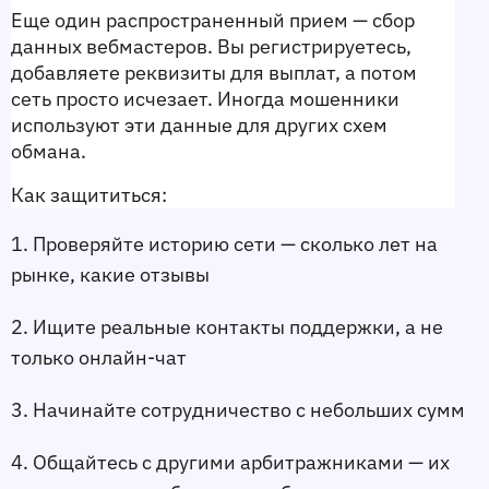
Еще один распространенный прием — сбор 
данных вебмастеров. Вы регистрируетесь, 
добавляете реквизиты для выплат, а потом 
сеть просто исчезает. Иногда мошенники 
используют эти данные для других схем 
обмана.
Как защититься:
1. Проверяйте историю сети — сколько лет на 
рынке, какие отзывы
2. Ищите реальные контакты поддержки, а не 
только онлайн-чат
3. Начинайте сотрудничество с небольших сумм
4. Общайтесь с другими арбитражниками — их 