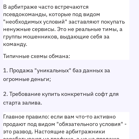
В арбитраже часто встречаются 
псевдокоманды, которые под видом 
"необходимых условий" заставляют покупать 
ненужные сервисы. Это не реальные тимы, а 
группы мошенников, выдающие себя за 
команду.
Типичные схемы обмана:
1. Продажа "уникальных" баз данных за 
огромные деньги;
2. Требование купить конкретный софт для 
старта залива.
Главное правило: если вам что-то активно 
продают под видом "обязательного условия" - 
это развод. Настоящие арбитражники 
зарабатывают на трафике, а не на продаже 