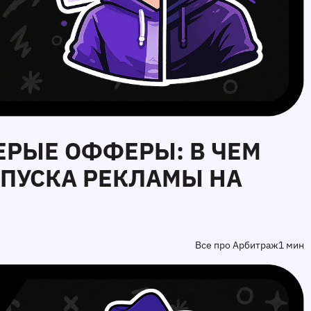
СЕРЫЕ ОФФЕРЫ: В ЧЕМ
АПУСКА РЕКЛАМЫ НА
Все про Арбитраж
1 мин