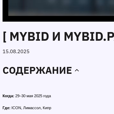
[ MYBID И MYBID.
15.08.2025
СОДЕРЖАНИЕ
Когда:
 29–30 мая 2025 года 
Где:
 ICON, Лимассол, Кипр 