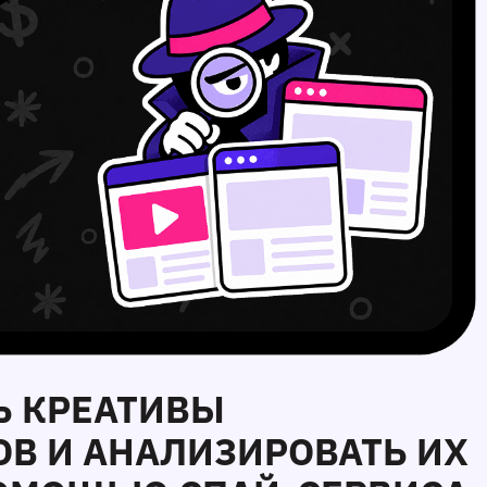
ТЬ КРЕАТИВЫ
ОВ И АНАЛИЗИРОВАТЬ ИХ