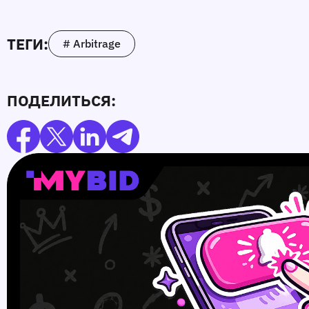
ТЕГИ:
# Arbitrage
ПОДЕЛИТЬСЯ: