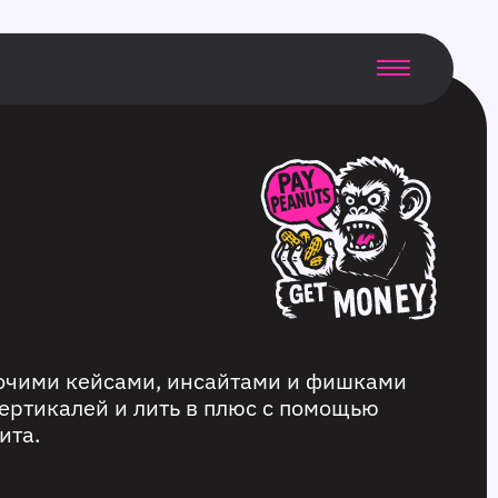
бочими кейсами, инсайтами и фишками
ертикалей и лить в плюс с помощью
ита.