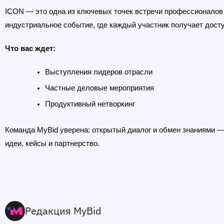
ICON — это одна из ключевых точек встречи профессионалов из 
индустриальное событие, где каждый участник получает дост
Что вас ждет:
Выступления лидеров отрасли
Частные деловые мероприятия
Продуктивный нетворкинг
Команда MyBid уверена: открытый диалог и обмен знаниями — о
идеи, кейсы и партнерство.
Редакция MyBid