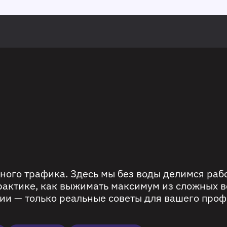
ного трафика. Здесь мы без воды делимся ра
рактике, как выжимать максимум из сложных в
ии — только реальные советы для вашего проф