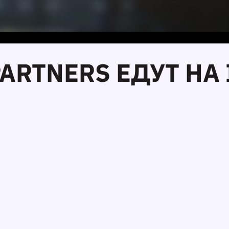
PARTNERS ЕДУТ НА 