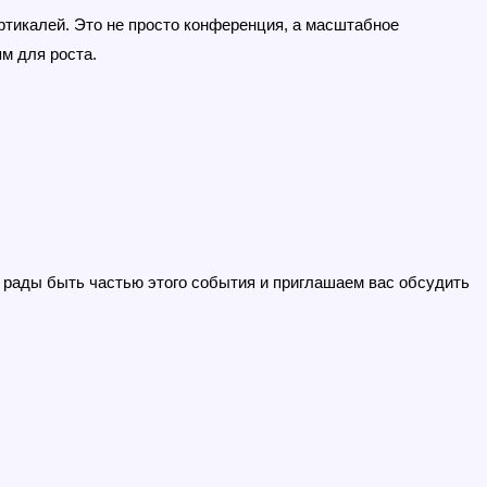
ертикалей. Это не просто конференция, а масштабное 
м для роста.
ы рады быть частью этого события и приглашаем вас обсудить 