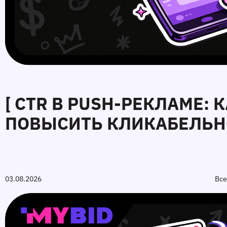
[ CTR В PUSH-РЕКЛАМЕ: 
ПОВЫСИТЬ КЛИКАБЕЛЬНО
03.08.2026
Все