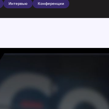
Интервью
Конференции