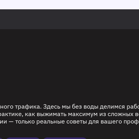
ного трафика. Здесь мы без воды делимся ра
рактике, как выжимать максимум из сложных в
ии — только реальные советы для вашего проф