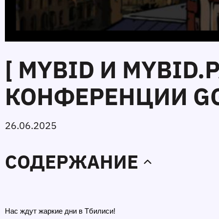
[ MYBID И MYBID
КОНФЕРЕНЦИИ GGA
26.06.2025
СОДЕРЖАНИЕ
Нас ждут жаркие дни в Тбилиси! 