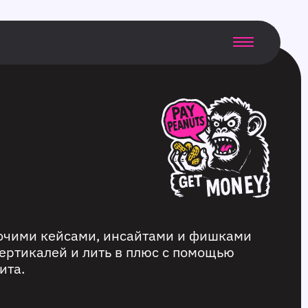
бочими кейсами, инсайтами и фишками
ертикалей и лить в плюс с помощью
ита.