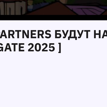
.PARTNERS БУДУТ 
TE 2025 ]