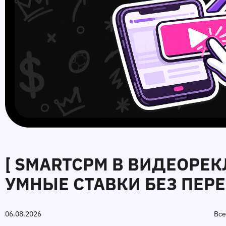
[ SMARTCPM В ВИДЕОРЕК
УМНЫЕ СТАВКИ БЕЗ ПЕРЕ
06.08.2026
Все