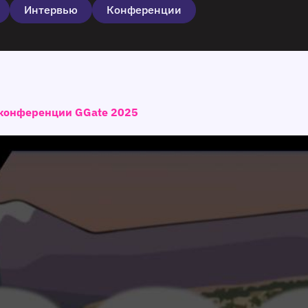
Интервью
Конференции
 конференции GGate 2025