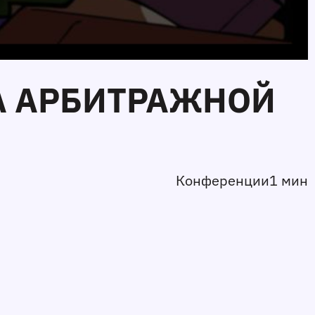
НА АРБИТРАЖНОЙ
Конференции
1 мин