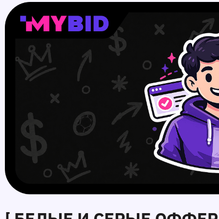
[ БЕЛЫЕ И СЕРЫЕ ОФФЕР