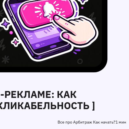
H-РЕКЛАМЕ: КАК
КЛИКАБЕЛЬНОСТЬ ]
Все про Арбитраж Как начать?
1 мин