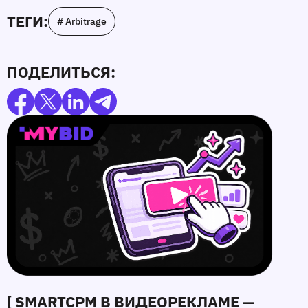
ТЕГИ:
# Arbitrage
ПОДЕЛИТЬСЯ:
[ SMARTCPM В ВИДЕОРЕКЛАМЕ —