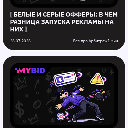
[ БЕЛЫЕ И СЕРЫЕ ОФФЕРЫ: В ЧЕМ
РАЗНИЦА ЗАПУСКА РЕКЛАМЫ НА
НИХ ]
26.07.2026
Все про Арбитраж
1 мин