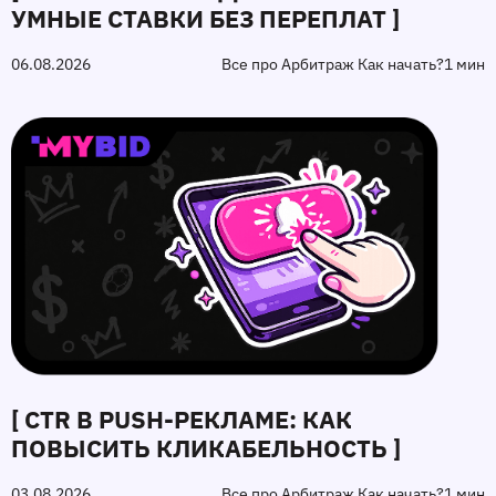
УМНЫЕ СТАВКИ БЕЗ ПЕРЕПЛАТ ]
06.08.2026
Все про Арбитраж Как начать?
1 мин
[ CTR В PUSH-РЕКЛАМЕ: КАК
ПОВЫСИТЬ КЛИКАБЕЛЬНОСТЬ ]
03.08.2026
Все про Арбитраж Как начать?
1 мин