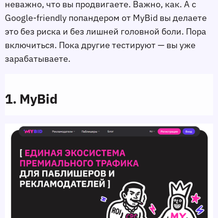
неважно, что вы продвигаете. Важно, как. А с
Google-friendly попандером от MyBid вы делаете
это без риска и без лишней головной боли. Пора
включиться. Пока другие тестируют — вы уже
зарабатываете.
1. MyBid