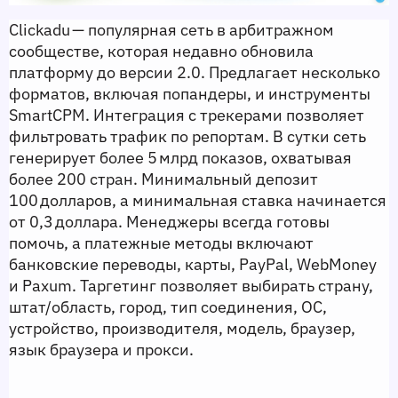
Clickadu — популярная сеть в арбитражном 
сообществе, которая недавно обновила 
платформу до версии 2.0. Предлагает несколько 
форматов, включая попандеры, и инструменты 
SmartCPM. Интеграция с трекерами позволяет 
фильтровать трафик по репортам. В сутки сеть 
генерирует более 5 млрд показов, охватывая 
более 200 стран. Минимальный депозит 
100 долларов, а минимальная ставка начинается 
от 0,3 доллара. Менеджеры всегда готовы 
помочь, а платежные методы включают 
банковские переводы, карты, PayPal, WebMoney 
и Paxum. Таргетинг позволяет выбирать страну, 
штат/область, город, тип соединения, ОС, 
устройство, производителя, модель, браузер, 
язык браузера и прокси.