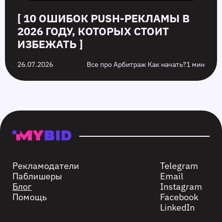
[ 10 ОШИБОК PUSH‑РЕКЛАМЫ В
2026 ГОДУ, КОТОРЫХ СТОИТ
ИЗБЕЖАТЬ ]
26.07.2026
Все про Арбитраж Как начать?
1 мин
Рекламодатели
Telegram
Паблишеры
Email
Блог
Instagram
Помощь
Facebook
LinkedIn