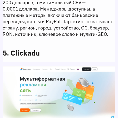
200 долларов, а минимальный CPV — 
0,0001 доллара. Менеджеры доступны, а 
платежные методы включают банковские 
переводы, карты и PayPal. Таргетинг охватывает 
страну, регион, город, устройство, ОС, браузер, 
RON, источник, ключевое слово и мульти‑GEO.
5. Clickadu