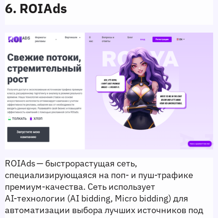
6. ROIAds
ROIAds — быстрорастущая сеть, 
специализирующаяся на поп‑ и пуш‑трафике 
премиум‑качества. Сеть использует 
AI‑технологии (AI bidding, Micro bidding) для 
автоматизации выбора лучших источников под 