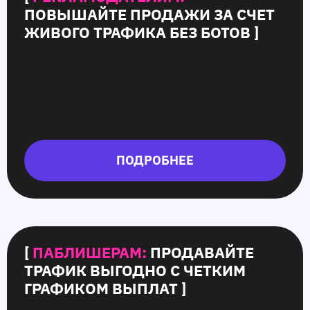
ПОВЫШАЙТЕ ПРОДАЖИ ЗА СЧЕТ
ЖИВОГО ТРАФИКА БЕЗ БОТОВ ]
ПОДРОБНЕЕ
[
ПАБЛИШЕРАМ:
ПРОДАВАЙТЕ
ТРАФИК ВЫГОДНО С ЧЕТКИМ
ГРАФИКОМ ВЫПЛАТ ]