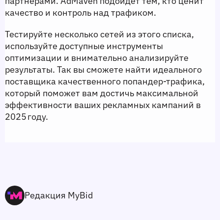
партнерами. AdMaven подойдет тем, кто ценит 
качество и контроль над трафиком.
Тестируйте несколько сетей из этого списка, 
используйте доступные инструменты 
оптимизации и внимательно анализируйте 
результаты. Так вы сможете найти идеального 
поставщика качественного попандер‑трафика, 
который поможет вам достичь максимальной 
эффективности ваших рекламных кампаний в 
2025 году.
Редакция MyBid