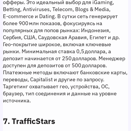
офферы. Это идеальный выбор для iGaming, 
Betting, Antiviruses, Telecom, Blogs & Media, 
E‑commerce и Dating. В сутки сеть генерирует 
более 900 млн показов, фокусируясь на 
популярных для попов рынках: Индонезия, 
Сербия, США, Саудовская Аравия, Египет и др. 
Гео‑покрытие широкое, включая ключевые 
рынки. Минимальная ставка 0,5 доллара, а 
депозит начинается от 250 долларов. Менеджер 
доступен для депозитов от 500 долларов. 
Платежные методы включают банковские карты, 
переводы, Capitalist и другие по запросу. 
Таргетинг охватывает гео, устройства, ОС, 
браузер, тип соединения и данные на уровне 
источника.
7. TrafficStars