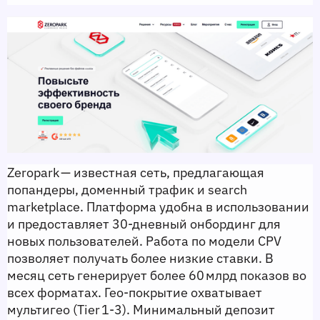
Zeropark — известная сеть, предлагающая 
попандеры, доменный трафик и search 
marketplace. Платформа удобна в использовании 
и предоставляет 30‑дневный онбординг для 
новых пользователей. Работа по модели CPV 
позволяет получать более низкие ставки. В 
месяц сеть генерирует более 60 млрд показов во 
всех форматах. Гео‑покрытие охватывает 
мультигео (Tier 1‑3). Минимальный депозит 