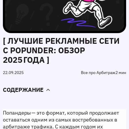
[ ЛУЧШИЕ РЕКЛАМНЫЕ СЕТИ
С POPUNDER: ОБЗОР
2025 ГОДА ]
22.09.2025
Все про Арбитраж
2 мин
СОДЕРЖАНИЕ
Попандеры — это формат, который продолжает 
оставаться одним из самых востребованных в 
арбитраже трафика. С каждым годом их 