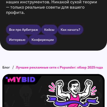
наших инструментов. Никакой сухой теории
— только реальные советы для вашего
профита.
Все про Арбитраж
Кейсы
Как начать?
Интервью
Конференции
/
Блог
Лучшие рекламные сети с Popunder: обзор 2025 года