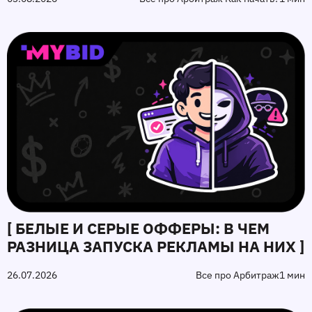
[ БЕЛЫЕ И СЕРЫЕ ОФФЕРЫ: В ЧЕМ
РАЗНИЦА ЗАПУСКА РЕКЛАМЫ НА НИХ ]
26.07.2026
Все про Арбитраж
1 мин