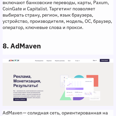
включают банковские переводы, карты, Paxum, 
CoinGate и Capitalist. Таргетинг позволяет 
выбирать страну, регион, язык браузера, 
устройство, производителя, модель, ОС, браузер, 
оператор, ключевые слова и прокси.
8. AdMaven
AdMaven — солидная сеть, ориентированная на 