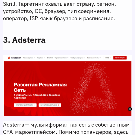
Skrill. Таргетинг охватывает страну, регион, 
устройство, ОС, браузер, тип соединения, 
оператор, ISP, язык браузера и расписание.
3. Adsterra
Adsterra — мультиформатная сеть с собственным 
CPA‑маркетплейсом. Помимо попандеров, здесь 