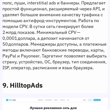
попс, пуши, interstitial ads и баннеры. Предлагает 
простой функционал, расширяемый через API, и 
уделяет большое внимание качеству трафика с 
помощью антифрод‑инструментов. Работа по 
модели CPV. В сутки сеть генерирует более 
2 млрд показов. Минимальный CPV — 
0,0001 доллара, а депозит начинается от 
50 долларов. Менеджеры доступны, а платежные 
методы включают банковские переводы, карты, 
PayPal и Payoneer. Таргетинг позволяет выбирать 
страну, устройство, ОС, браузер, тип соединения, 
ISP, оператор, расписание и язык браузера.
9. HilltopAds