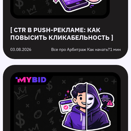
[ CTR В PUSH-РЕКЛАМЕ: КАК
ПОВЫСИТЬ КЛИКАБЕЛЬНОСТЬ ]
03.08.2026
Все про Арбитраж Как начать?
1 мин