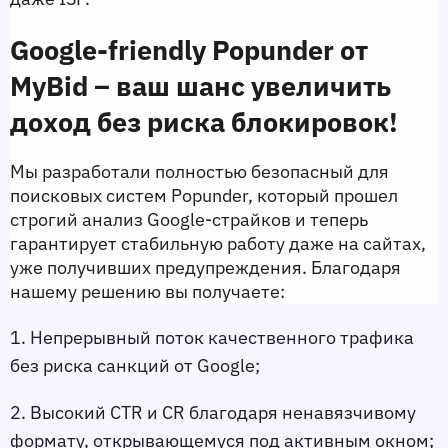
Google‑friendly Popunder от 
MyBid – ваш шанс увеличить 
доход без риска блокировок!
Мы разработали полностью безопасный для 
поисковых систем Popunder, который прошел 
строгий анализ Google‑страйков и теперь 
гарантирует стабильную работу даже на сайтах, 
уже получивших предупреждения. Благодаря 
нашему решению вы получаете:
1. Непрерывный поток качественного трафика 
без риска санкций от Google;
2. Высокий CTR и CR благодаря ненавязчивому 
формату, открывающемуся под активным окном;