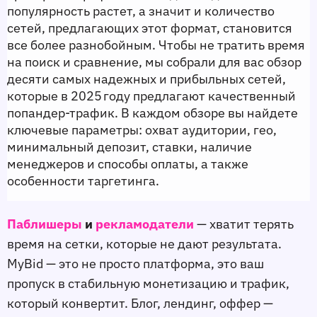
популярность растет, а значит и количество 
сетей, предлагающих этот формат, становится 
все более разнобойным. Чтобы не тратить время 
на поиск и сравнение, мы собрали для вас обзор 
десяти самых надежных и прибыльных сетей, 
которые в 2025 году предлагают качественный 
попандер‑трафик. В каждом обзоре вы найдете 
ключевые параметры: охват аудитории, гео, 
минимальный депозит, ставки, наличие 
менеджеров и способы оплаты, а также 
особенности таргетинга.
Паблишеры
и
рекламодатели
— хватит терять
время на сетки, которые не дают результата.
MyBid — это не просто платформа, это ваш
пропуск в стабильную монетизацию и трафик,
который конвертит. Блог, лендинг, оффер —