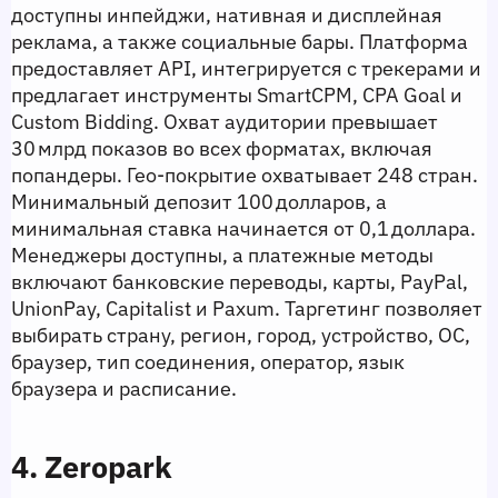
доступны инпейджи, нативная и дисплейная 
реклама, а также социальные бары. Платформа 
предоставляет API, интегрируется с трекерами и 
предлагает инструменты SmartCPM, CPA Goal и 
Custom Bidding. Охват аудитории превышает 
30 млрд показов во всех форматах, включая 
попандеры. Гео‑покрытие охватывает 248 стран. 
Минимальный депозит 100 долларов, а 
минимальная ставка начинается от 0,1 доллара. 
Менеджеры доступны, а платежные методы 
включают банковские переводы, карты, PayPal, 
UnionPay, Capitalist и Paxum. Таргетинг позволяет 
выбирать страну, регион, город, устройство, ОС, 
браузер, тип соединения, оператор, язык 
браузера и расписание.
4. Zeropark