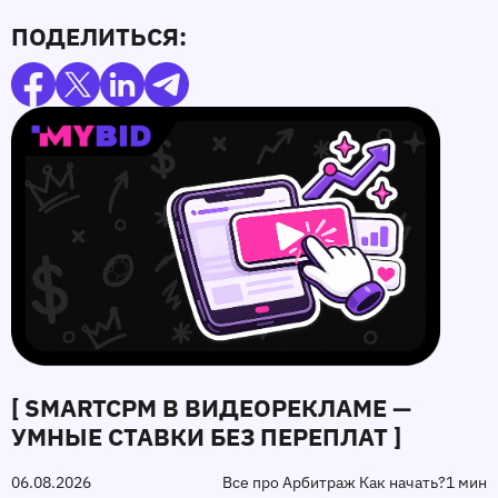
ПОДЕЛИТЬСЯ:
[ SMARTCPM В ВИДЕОРЕКЛАМЕ —
УМНЫЕ СТАВКИ БЕЗ ПЕРЕПЛАТ ]
06.08.2026
Все про Арбитраж Как начать?
1 мин