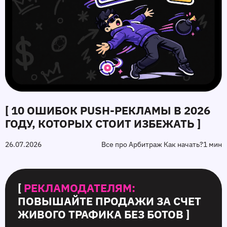
[ 10 ОШИБОК PUSH‑РЕКЛАМЫ В 2026
ГОДУ, КОТОРЫХ СТОИТ ИЗБЕЖАТЬ ]
26.07.2026
Все про Арбитраж Как начать?
1 мин
[
РЕКЛАМОДАТЕЛЯМ:
ПОВЫШАЙТЕ ПРОДАЖИ ЗА СЧЕТ
ЖИВОГО ТРАФИКА БЕЗ БОТОВ ]