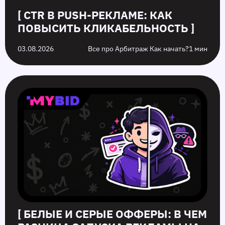
[ CTR В PUSH-РЕКЛАМЕ: КАК
ПОВЫСИТЬ КЛИКАБЕЛЬНОСТЬ ]
03.08.2026
Все про Арбитраж Как начать?
1 мин
[ БЕЛЫЕ И СЕРЫЕ ОФФЕРЫ: В ЧЕМ