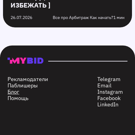
ИЗБЕЖАТЬ ]
26.07.2026
Все про Арбитраж Как начать?
1 мин
Рекламодатели
Telegram
Паблишеры
Email
Блог
Instagram
Помощь
Facebook
LinkedIn