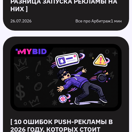
РАЗНИЦА ЗАПУСКА РЕКЛАМЫ НА
НИХ ]
26.07.2026
Все про Арбитраж
1 мин
[ 10 ОШИБОК PUSH‑РЕКЛАМЫ В
2026 ГОДУ, КОТОРЫХ СТОИТ