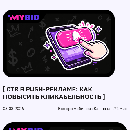
[ CTR В PUSH-РЕКЛАМЕ: КАК
ПОВЫСИТЬ КЛИКАБЕЛЬНОСТЬ ]
03.08.2026
Все про Арбитраж Как начать?
1 мин