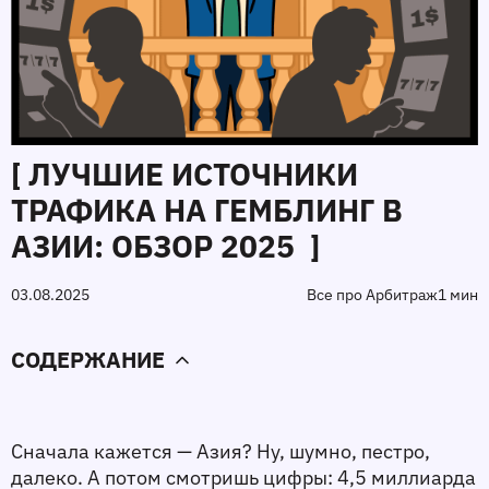
[ ЛУЧШИЕ ИСТОЧНИКИ
ТРАФИКА НА ГЕМБЛИНГ В
АЗИИ: ОБЗОР 2025 ]
03.08.2025
Все про Арбитраж
1 мин
СОДЕРЖАНИЕ
Сначала кажется — Азия? Ну, шумно, пестро, 
далеко. А потом смотришь цифры: 4,5 миллиарда 