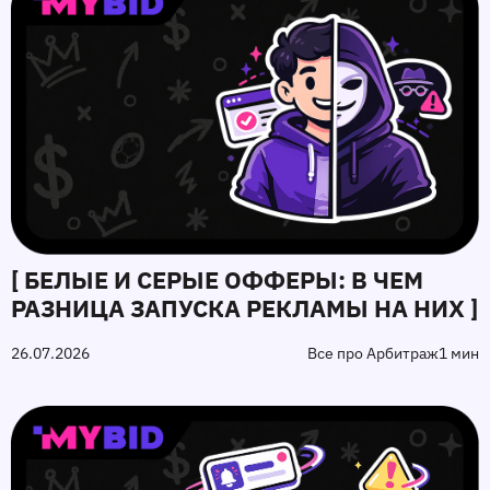
[ БЕЛЫЕ И СЕРЫЕ ОФФЕРЫ: В ЧЕМ
РАЗНИЦА ЗАПУСКА РЕКЛАМЫ НА НИХ ]
26.07.2026
Все про Арбитраж
1 мин