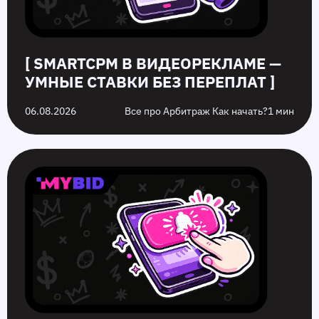
них
[ SMARTCPM В ВИДЕОРЕКЛАМЕ —
УМНЫЕ СТАВКИ БЕЗ ПЕРЕПЛАТ ]
06.08.2026
Все про Арбитраж Как начать?
1 мин