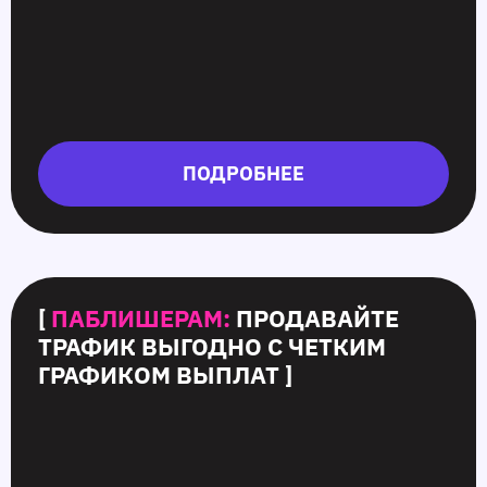
ПОДРОБНЕЕ
[
ПАБЛИШЕРАМ:
ПРОДАВАЙТЕ
ТРАФИК ВЫГОДНО С ЧЕТКИМ
ГРАФИКОМ ВЫПЛАТ ]