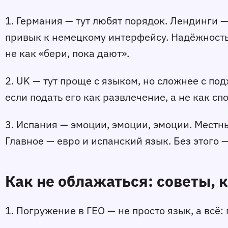
1. Германия
 — тут любят порядок. Лендинги —
привык к немецкому интерфейсу. Надёжность,
не как «бери, пока дают».
2. UK
 — тут проще с языком, но сложнее с под
если подать его как развлечение, а не как сп
3. Испания
 — эмоции, эмоции, эмоции. Местны
Главное — евро и испанский язык. Без этого 
Как не облажаться: советы, 
1. Погружение в ГЕО
 — не просто язык, а всё