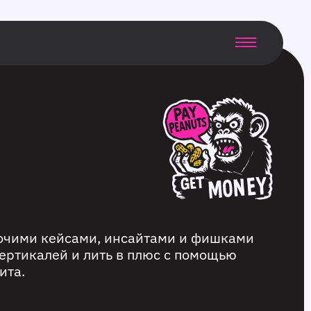
бочими кейсами, инсайтами и фишками
ертикалей и лить в плюс с помощью
ита.