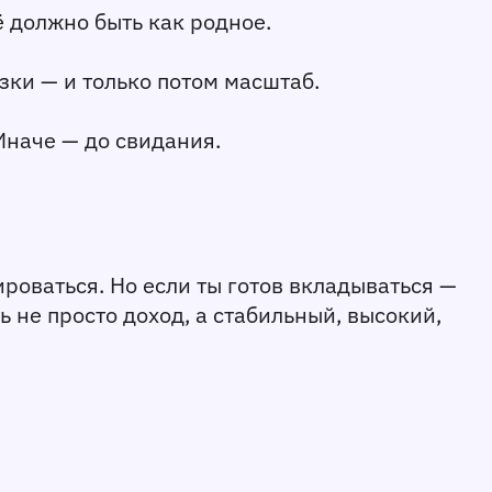
ё должно быть как родное.
зки — и только потом масштаб.
Иначе — до свидания.
ироваться. Но если ты готов вкладываться — 
 не просто доход, а стабильный, высокий, 