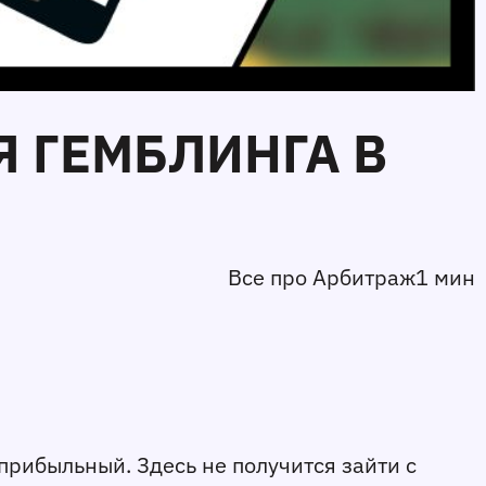
Я ГЕМБЛИНГА В
Все про Арбитраж
1 мин
прибыльный. Здесь не получится зайти с 