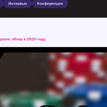
Интервью
Конференции
ропе: обзор в 2025 году