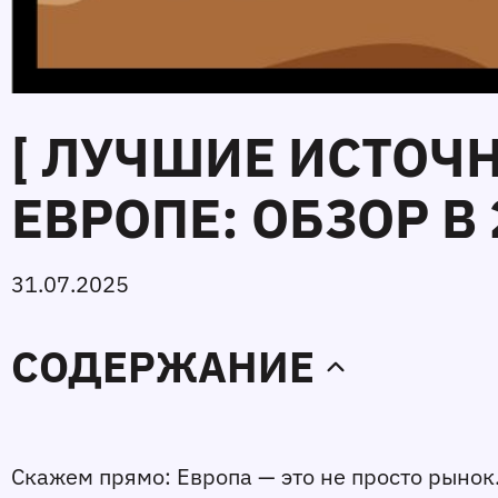
[ ЛУЧШИЕ ИСТОЧ
ЕВРОПЕ: ОБЗОР В 
31.07.2025
СОДЕРЖАНИЕ
Скажем прямо: Европа — это не просто рынок.