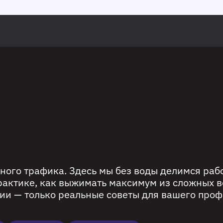
ного трафика. Здесь мы без воды делимся ра
рактике, как выжимать максимум из сложных в
ии — только реальные советы для вашего проф