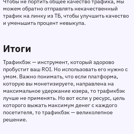
Чтобы не портить общее качество трафика, мы 
можем обратно отправлять некачественный 
трафик на линку из ТБ, чтобы улучшить качество 
и уменьшить процент невыкупа.
Итоги
Трафикбэк — инструмент, который здорово 
пробустит ваш ROI. Но использовать его нужно с 
умом. Важно понимать, что если платформа, 
которую вы монетизируете, направлена на 
максимальное удержание юзера, то трафикбэк 
лучше не применять. Но вот если у ресурс, цель 
которого выжать максимум денег с каждого 
посетителя, то трафикбэк — великолепное 
решение. 