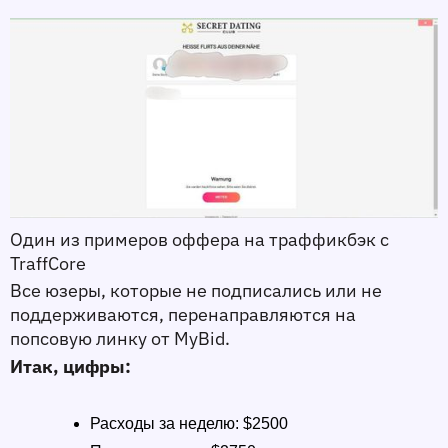
Один из примеров оффера на траффикбэк с 
TraffCore
Все юзеры, которые не подписались или не 
поддерживаются, перенаправляются на 
попсовую линку от MyBid. 
Итак, цифры: 
Расходы за неделю: $2500