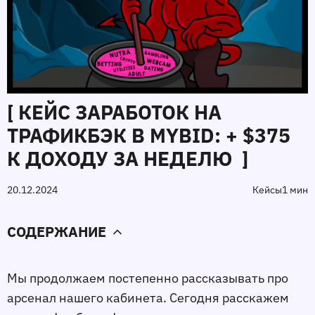
[ КЕЙС ЗАРАБОТОК НА
ТРАФИКБЭК В MYBID: + $375
К ДОХОДУ ЗА НЕДЕЛЮ ]
20.12.2024
Кейсы
1 мин
СОДЕРЖАНИЕ
Мы продолжаем постепенно рассказывать про 
арсенал нашего кабинета. Сегодня расскажем 