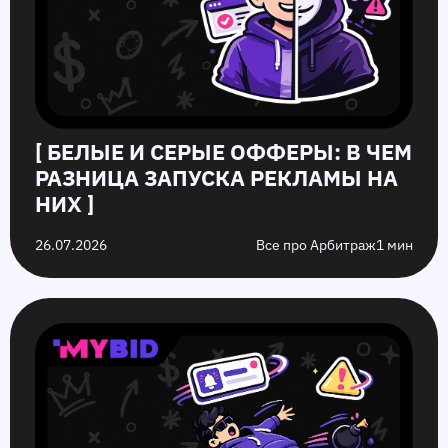
[ БЕЛЫЕ И СЕРЫЕ ОФФЕРЫ: В ЧЕМ
РАЗНИЦА ЗАПУСКА РЕКЛАМЫ НА
НИХ ]
26.07.2026
Все про Арбитраж
1 мин