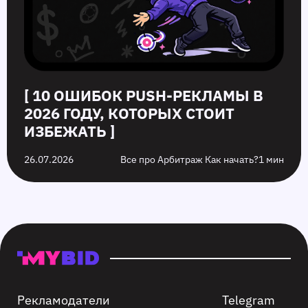
[ 10 ОШИБОК PUSH‑РЕКЛАМЫ В
2026 ГОДУ, КОТОРЫХ СТОИТ
ИЗБЕЖАТЬ ]
26.07.2026
Все про Арбитраж Как начать?
1 мин
Рекламодатели
Telegram