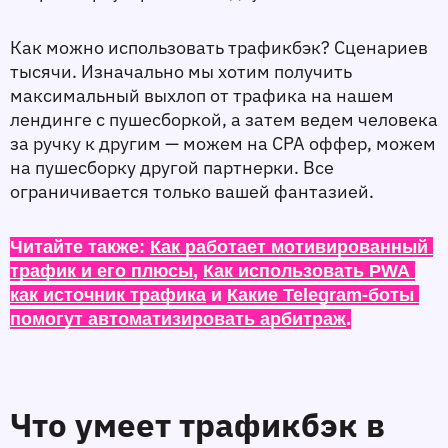
Как можно использовать трафикбэк? Сценариев 
тысячи. Изначально мы хотим получить 
максимальный выхлоп от трафика на нашем 
лендинге с пушесборкой, а затем ведем человека 
за ручку к другим — можем на CPA оффер, можем 
на пушесборку другой партнерки. Все 
ограничивается только вашей фантазией. 
Читайте также: 
Как работает мотивированный 
трафик и его плюсы
, 
Как использовать PWA 
как источник трафика
 и 
Какие Telegram-боты 
помогут автоматизировать арбитраж
.
Что умеет трафикбэк в 