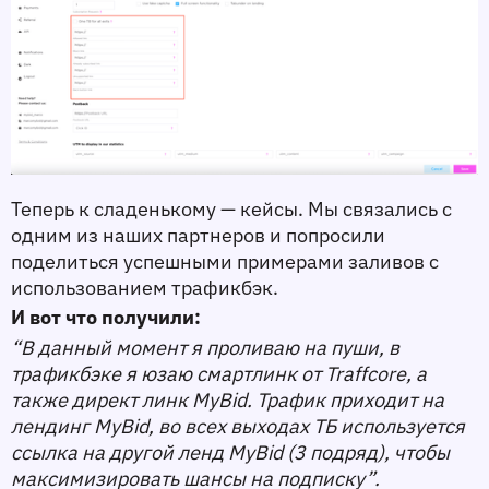
Теперь к сладенькому — 
кейсы
. Мы связались с 
одним из наших партнеров и попросили 
поделиться успешными примерами заливов с 
использованием трафикбэк. 
И вот что получили:
“В данный момент я проливаю на пуши, в 
трафикбэке я юзаю смартлинк от Traffcore, а 
также директ линк MyBid. Трафик приходит на 
лендинг MyBid, во всех выходах ТБ используется 
ссылка на другой ленд MyBid (3 подряд), чтобы 
максимизировать шансы на подписку”. 