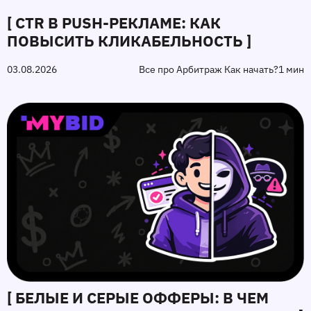
[ CTR В PUSH-РЕКЛАМЕ: КАК
ПОВЫСИТЬ КЛИКАБЕЛЬНОСТЬ ]
03.08.2026
Все про Арбитраж Как начать?
1 мин
[ БЕЛЫЕ И СЕРЫЕ ОФФЕРЫ: В ЧЕМ