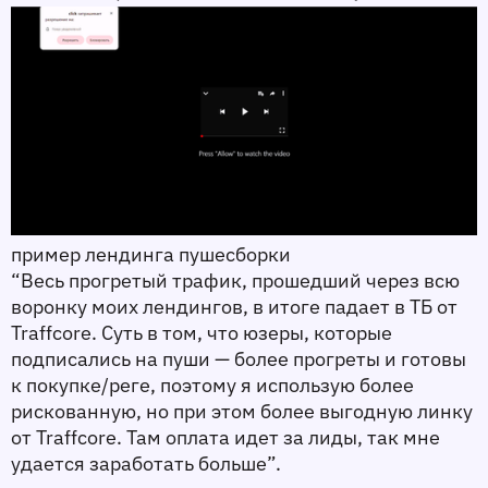
пример лендинга пушесборки
“Весь прогретый трафик, прошедший через всю 
воронку моих лендингов, в итоге падает в ТБ от 
Traffcore. Суть в том, что юзеры, которые 
подписались на пуши — более прогреты и готовы 
к покупке/реге, поэтому я использую более 
рискованную, но при этом более выгодную линку 
от Traffcore. Там оплата идет за лиды, так мне 
удается заработать больше”.