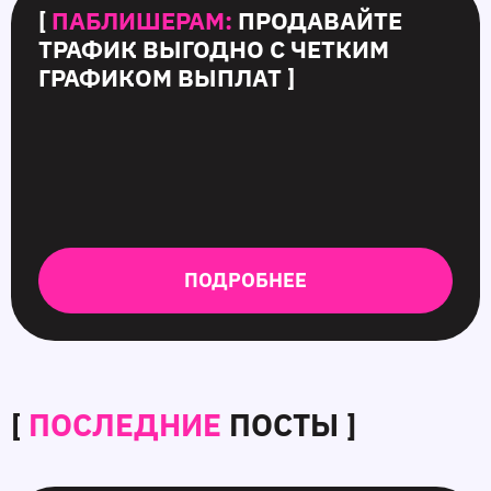
[
ПАБЛИШЕРАМ:
ПРОДАВАЙТЕ
ТРАФИК ВЫГОДНО С ЧЕТКИМ
ГРАФИКОМ ВЫПЛАТ ]
ПОДРОБНЕЕ
[
ПОСЛЕДНИЕ
ПОСТЫ ]