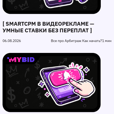
[ SMARTCPM В ВИДЕОРЕКЛАМЕ —
УМНЫЕ СТАВКИ БЕЗ ПЕРЕПЛАТ ]
06.08.2026
Все про Арбитраж Как начать?
1 мин