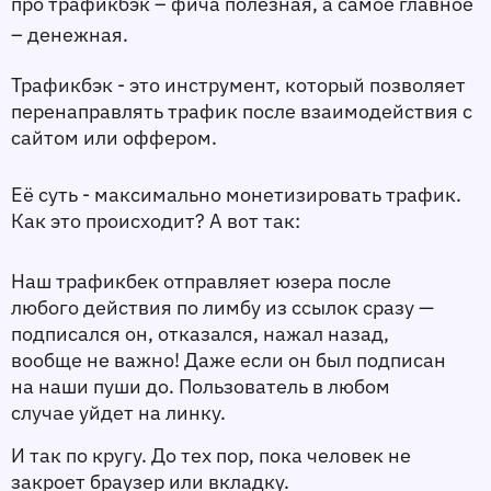
про трафикбэк – фича полезная, а самое главное 
– денежная. 
Трафикбэк - это инструмент, который позволяет 
перенаправлять трафик после взаимодействия с 
сайтом или оффером. 
Её суть - максимально монетизировать трафик. 
Как это происходит? 
А вот так: 
Наш трафикбек отправляет юзера после 
любого действия по лимбу из ссылок сразу — 
подписался он, отказался, нажал назад, 
вообще не важно! Даже если он был подписан 
на наши пуши до. Пользователь в любом 
случае уйдет на линку. 
И так по кругу. До тех пор, пока человек не 
закроет браузер или вкладку. 