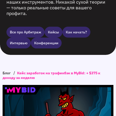
наших инструментов. Никакой сухой теории
— только реальные советы для вашего
профита.
Все про Арбитраж
Кейсы
Как начать?
Интервью
Конференции
/
Блог
Кейс заработок на трафикбэк в MyBid: + $375 к
доходу за неделю