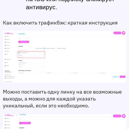
антивирус. 
Как включить трафикбэк: краткая инструкция
Можно поставить одну линку на все возможные 
выходы, а можно для каждой указать 
уникальный, если это необходимо.