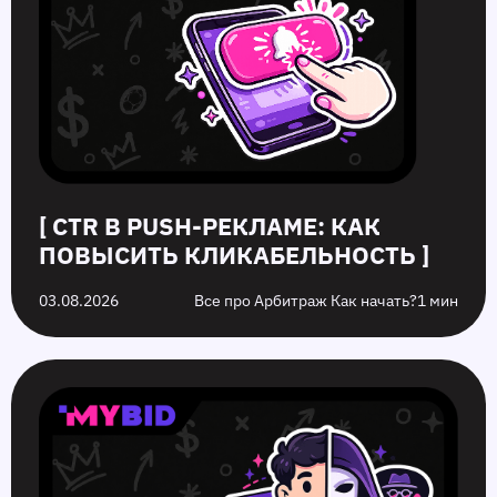
[ CTR В PUSH-РЕКЛАМЕ: КАК
ПОВЫСИТЬ КЛИКАБЕЛЬНОСТЬ ]
03.08.2026
Все про Арбитраж Как начать?
1 мин