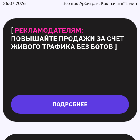
26.07.2026
Все про Арбитраж Как начать?
1 мин
[
РЕКЛАМОДАТЕЛЯМ:
ПОВЫШАЙТЕ ПРОДАЖИ ЗА СЧЕТ
ЖИВОГО ТРАФИКА БЕЗ БОТОВ ]
ПОДРОБНЕЕ