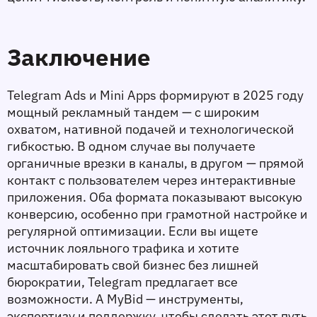
Заключение
Telegram Ads и Mini Apps формируют в 2025 году 
мощный рекламный тандем — с широким 
охватом, нативной подачей и технологической 
гибкостью. В одном случае вы получаете 
органичные врезки в каналы, в другом — прямой 
контакт с пользователем через интерактивные 
приложения. Оба формата показывают высокую 
конверсию, особенно при грамотной настройке и 
регулярной оптимизации. Если вы ищете 
источник лояльного трафика и хотите 
масштабировать свой бизнес без лишней 
бюрократии, Telegram предлагает все 
возможности. А MyBid — инструменты, 
экспертизу и поддержку, чтобы сделать этот путь 