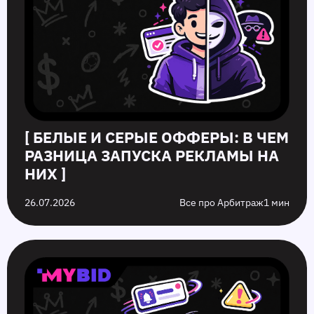
[ БЕЛЫЕ И СЕРЫЕ ОФФЕРЫ: В ЧЕМ
РАЗНИЦА ЗАПУСКА РЕКЛАМЫ НА
НИХ ]
26.07.2026
Все про Арбитраж
1 мин