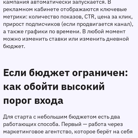
кампания автоматически запускается. В 
рекламном кабинете отображаются ключевые 
метрики: количество показов, CTR, цена за клик, 
прирост подписчиков (если продвигается канал), 
а также графики по времени. В любой момент 
можно изменить ставки или изменить дневной 
бюджет.
Если бюджет ограничен: 
как обойти высокий 
порог входа
Для старта с небольшим бюджетом есть два 
работающих способа. Первый — работа через 
маркетинговое агентство, которое берёт на себя 