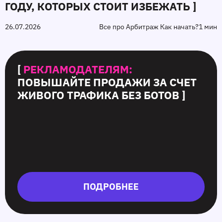
ГОДУ, КОТОРЫХ СТОИТ ИЗБЕЖАТЬ ]
26.07.2026
Все про Арбитраж Как начать?
1 мин
[
РЕКЛАМОДАТЕЛЯМ:
ПОВЫШАЙТЕ ПРОДАЖИ ЗА СЧЕТ
ЖИВОГО ТРАФИКА БЕЗ БОТОВ ]
ПОДРОБНЕЕ