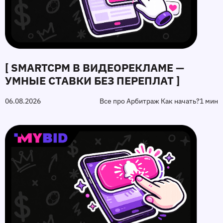
[ SMARTCPM В ВИДЕОРЕКЛАМЕ —
УМНЫЕ СТАВКИ БЕЗ ПЕРЕПЛАТ ]
06.08.2026
Все про Арбитраж Как начать?
1 мин