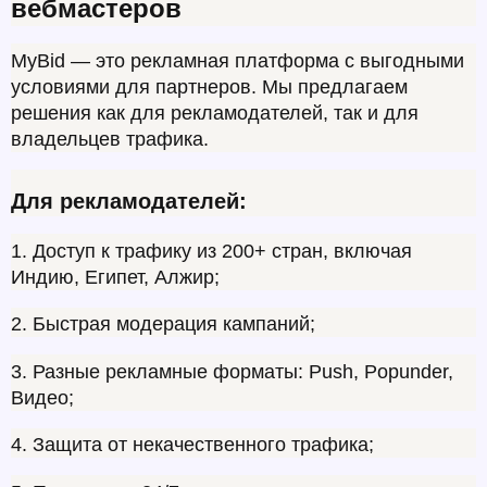
вебмастеров
MyBid — это рекламная платформа с выгодными 
условиями для партнеров. Мы предлагаем 
решения как для рекламодателей, так и для 
владельцев трафика.
Для рекламодателей:
1. Доступ к трафику из 200+ стран, включая 
Индию, Египет, Алжир;
2. Быстрая модерация кампаний;
3. Разные рекламные форматы: Push, Popunder, 
Видео;
4. Защита от некачественного трафика;