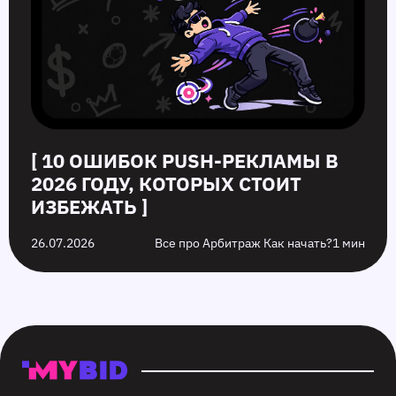
[ 10 ОШИБОК PUSH‑РЕКЛАМЫ В
2026 ГОДУ, КОТОРЫХ СТОИТ
ИЗБЕЖАТЬ ]
26.07.2026
Все про Арбитраж Как начать?
1 мин