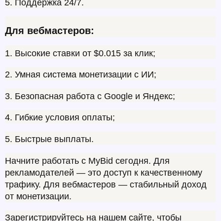
5. Поддержка 24/7.
Для вебмастеров:
1. Высокие ставки от $0.015 за клик;
2. Умная система монетизации с ИИ;
3. Безопасная работа с Google и Яндекс;
4. Гибкие условия оплаты;
5. Быстрые выплаты.
Начните работать с MyBid сегодня. Для 
рекламодателей — это доступ к качественному 
трафику. Для вебмастеров — стабильный доход 
от монетизации.
Зарегистрируйтесь на нашем сайте, чтобы 