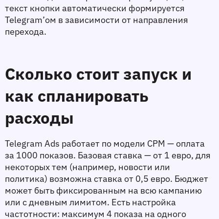
текст кнопки автоматически формируется 
Telegram’ом в зависимости от направления 
перехода.
Сколько стоит запуск и 
как спланировать 
расходы
Telegram Ads работает по модели CPM — оплата 
за 1000 показов. Базовая ставка — от 1 евро, для 
некоторых тем (например, новости или 
политика) возможна ставка от 0,5 евро. Бюджет 
может быть фиксированным на всю кампанию 
или с дневным лимитом. Есть настройка 
частотности: максимум 4 показа на одного 