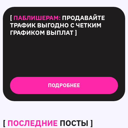
[
ПАБЛИШЕРАМ:
ПРОДАВАЙТЕ
ТРАФИК ВЫГОДНО С ЧЕТКИМ
ГРАФИКОМ ВЫПЛАТ ]
ПОДРОБНЕЕ
[
ПОСЛЕДНИЕ
ПОСТЫ ]