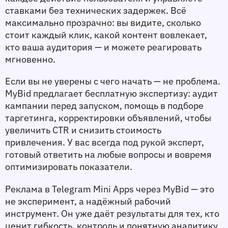
ставками без технических задержек. Всё 
максимально прозрачно: вы видите, сколько 
стоит каждый клик, какой контент вовлекает, 
кто ваша аудитория — и можете реагировать 
мгновенно.
Если вы не уверены с чего начать — не проблема. 
MyBid предлагает бесплатную экспертизу: аудит 
кампании перед запуском, помощь в подборе 
таргетинга, корректировки объявлений, чтобы 
увеличить CTR и снизить стоимость 
привлечения. У вас всегда под рукой эксперт, 
готовый ответить на любые вопросы и вовремя 
оптимизировать показатели.
Реклама в Telegram Mini Apps через MyBid — это 
не эксперимент, а надёжный рабочий 
инструмент. Он уже даёт результаты для тех, кто 
ценит гибкость, контроль и понятную аналитику.