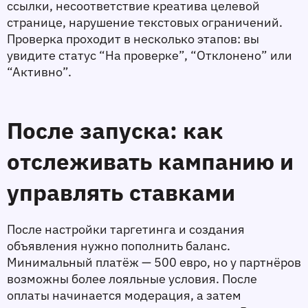
ссылки, несоответствие креатива целевой 
странице, нарушение текстовых ограничений. 
Проверка проходит в несколько этапов: вы 
увидите статус “На проверке”, “Отклонено” или 
“Активно”.
После запуска: как 
отслеживать кампанию и 
управлять ставками
После настройки таргетинга и создания 
объявления нужно пополнить баланс. 
Минимальный платёж — 500 евро, но у партнёров 
возможны более лояльные условия. После 
оплаты начинается модерация, а затем 