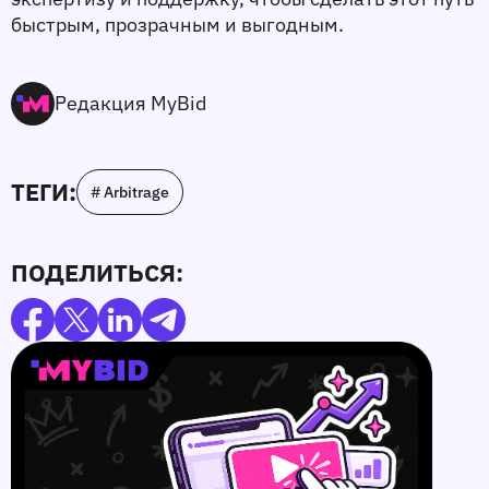
быстрым, прозрачным и выгодным.
Редакция MyBid
ТЕГИ:
# Arbitrage
ПОДЕЛИТЬСЯ: