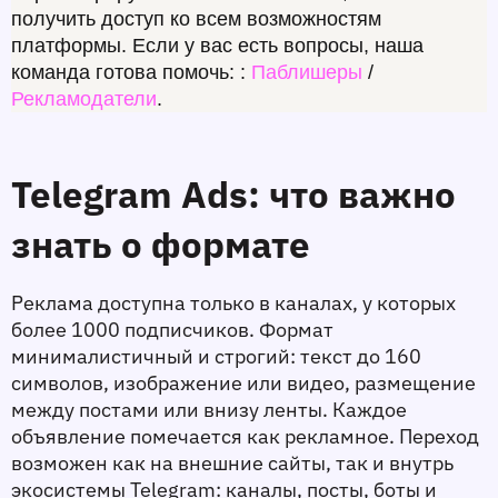
получить доступ ко всем возможностям 
платформы. Если у вас есть вопросы, наша 
команда готова помочь: 
: 
Паблишеры
/
Рекламодатели
.
Telegram Ads: что важно 
знать о формате
Реклама доступна только в каналах, у которых 
более 1000 подписчиков. Формат 
минималистичный и строгий: текст до 160 
символов, изображение или видео, размещение 
между постами или внизу ленты. Каждое 
объявление помечается как рекламное. Переход 
возможен как на внешние сайты, так и внутрь 
экосистемы Telegram: каналы, посты, боты и 