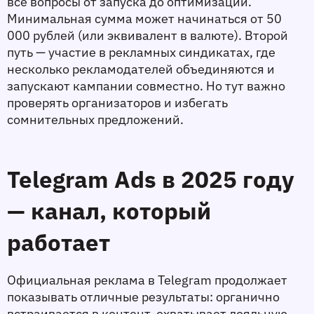
все вопросы от запуска до оптимизации. 
Минимальная сумма может начинаться от 50 
000 рублей (или эквивалент в валюте). Второй 
путь — участие в рекламных синдикатах, где 
несколько рекламодателей объединяются и 
запускают кампании совместно. Но тут важно 
проверять организаторов и избегать 
сомнительных предложений.
Telegram Ads в 2025 году 
— канал, который 
работает
Официальная реклама в Telegram продолжает 
показывать отличные результаты: органично 
встраивается в контент, охватывает лояльную 