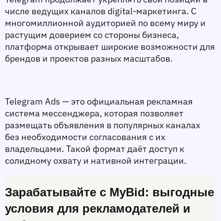
числе ведущих каналов digital-маркетинга. С 
многомиллионной аудиторией по всему миру и 
растущим доверием со стороны бизнеса, 
платформа открывает широкие возможности для 
брендов и проектов разных масштабов. 
Telegram Ads — это официальная рекламная 
система мессенджера, которая позволяет 
размещать объявления в популярных каналах 
без необходимости согласования с их 
владельцами. Такой формат даёт доступ к 
солидному охвату и нативной интеграции.
Зарабатывайте с MyBid: выгодные 
условия для рекламодателей и 