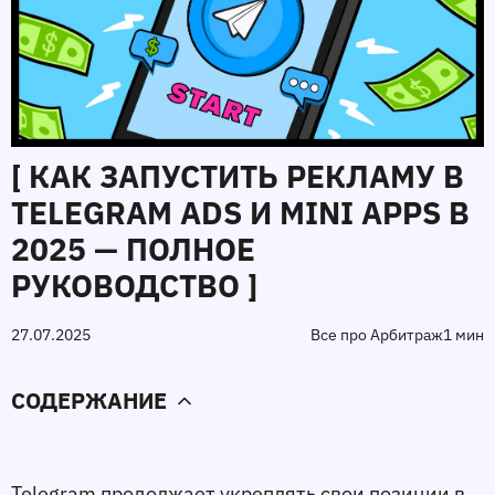
[ КАК ЗАПУСТИТЬ РЕКЛАМУ В
TELEGRAM ADS И MINI APPS В
2025 — ПОЛНОЕ
РУКОВОДСТВО ]
27.07.2025
Все про Арбитраж
1 мин
СОДЕРЖАНИЕ
Telegram продолжает укреплять свои позиции в 