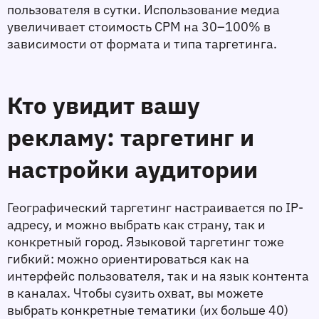
пользователя в сутки. Использование медиа 
увеличивает стоимость CPM на 30–100% в 
зависимости от формата и типа таргетинга.
Кто увидит вашу 
рекламу: таргетинг и 
настройки аудитории
Географический таргетинг настраивается по IP-
адресу, и можно выбрать как страну, так и 
конкретный город. Языковой таргетинг тоже 
гибкий: можно ориентироваться как на 
интерфейс пользователя, так и на язык контента 
в каналах. Чтобы сузить охват, вы можете 
выбрать конкретные тематики (их больше 40) 