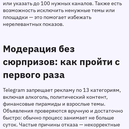
или указать до 100 нужных каналов. Также есть 
возможность исключить ненужные темы или 
площадки — это помогает избежать 
нерелевантных показов.
Модерация без 
сюрпризов: как пройти с 
первого раза
Telegram запрещает рекламу по 13 категориям, 
включая алкоголь, политический контент, 
финансовые пирамиды и взрослые темы. 
Объявления проверяются вручную и достаточно 
быстро: обычно процесс занимает не больше 
суток. Частые причины отказа — некорректные 