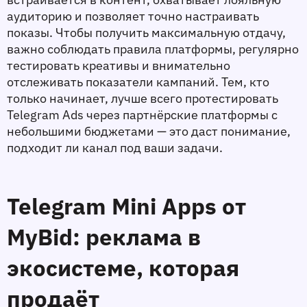
аудиторию и позволяет точно настраивать 
показы. Чтобы получить максимальную отдачу, 
важно соблюдать правила платформы, регулярно 
тестировать креативы и внимательно 
отслеживать показатели кампаний. Тем, кто 
только начинает, лучше всего протестировать 
Telegram Ads через партнёрские платформы с 
небольшими бюджетами — это даст понимание, 
подходит ли канал под ваши задачи.
Telegram Mini Apps от 
MyBid: реклама в 
экосистеме, которая 
продаёт