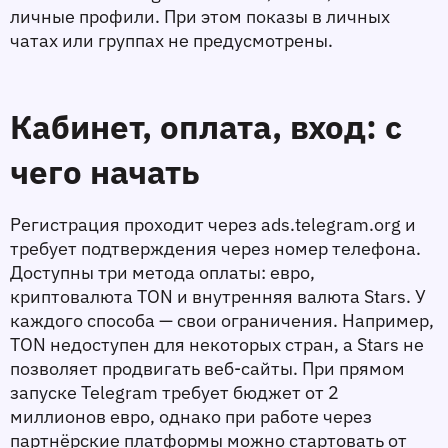
личные профили. При этом показы в личных 
чатах или группах не предусмотрены.
Кабинет, оплата, вход: с 
чего начать
Регистрация проходит через ads.telegram.org и 
требует подтверждения через номер телефона. 
Доступны три метода оплаты: евро, 
криптовалюта TON и внутренняя валюта Stars. У 
каждого способа — свои ограничения. Например, 
TON недоступен для некоторых стран, а Stars не 
позволяет продвигать веб-сайты. При прямом 
запуске Telegram требует бюджет от 2 
миллионов евро, однако при работе через 
партнёрские платформы можно стартовать от 