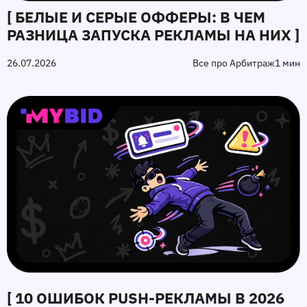
[ БЕЛЫЕ И СЕРЫЕ ОФФЕРЫ: В ЧЕМ
РАЗНИЦА ЗАПУСКА РЕКЛАМЫ НА НИХ ]
26.07.2026
Все про Арбитраж
1 мин
[ 10 ОШИБОК PUSH‑РЕКЛАМЫ В 2026