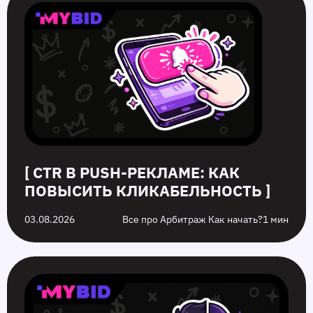
[ CTR В PUSH-РЕКЛАМЕ: КАК
ПОВЫСИТЬ КЛИКАБЕЛЬНОСТЬ ]
03.08.2026
Все про Арбитраж Как начать?
1 мин