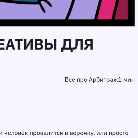
РЕАТИВЫ ДЛЯ
Все про Арбитраж
1 мин
 человек провалится в воронку, или просто 