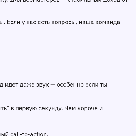
 Если у вас есть вопросы, наша команда 
 идет даже звук — особенно если ты 
ть” в первую секунду. Чем короче и 
й call-to-action.