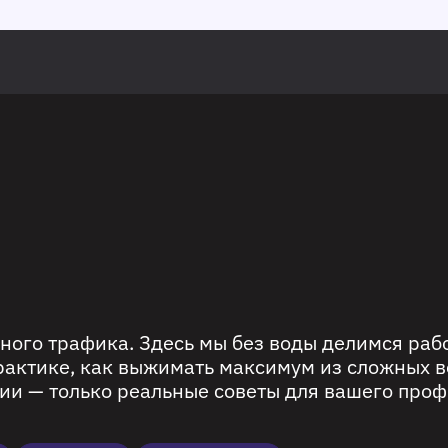
ного трафика. Здесь мы без воды делимся ра
рактике, как выжимать максимум из сложных в
ии — только реальные советы для вашего проф