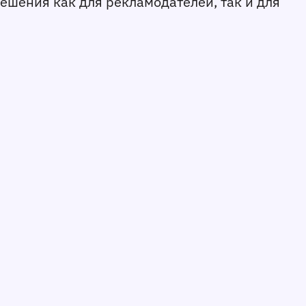
шения как для рекламодателей, так и для 