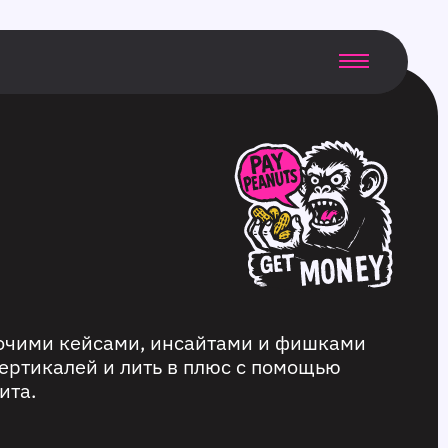
бочими кейсами, инсайтами и фишками
ертикалей и лить в плюс с помощью
ита.