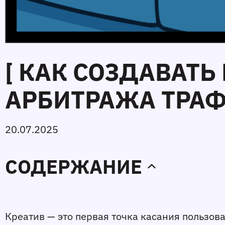
[ КАК СОЗДАВАТ
АРБИТРАЖА ТРАФ
20.07.2025
СОДЕРЖАНИЕ
Креатив — это первая точка касания пользоват