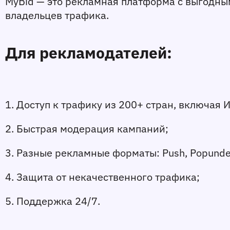
MyBid — это рекламная платформа с выгодным
владельцев трафика.
Для рекламодателей:
1. Доступ к трафику из 200+ стран, включая 
2. Быстрая модерация кампаний;
3. Разные рекламные форматы: Push, Popunde
4. Защита от некачественного трафика;
5. Поддержка 24/7.