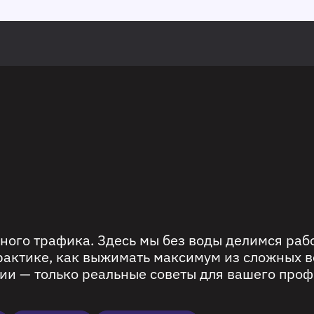
ного трафика. Здесь мы без воды делимся ра
рактике, как выжимать максимум из сложных в
ии — только реальные советы для вашего проф