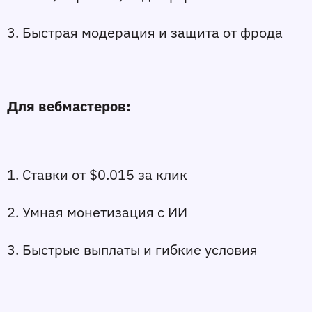
3. Быстрая модерация и защита от фрода
Для вебмастеров:
1. Ставки от $0.015 за клик
2. Умная монетизация с ИИ
3. Быстрые выплаты и гибкие условия