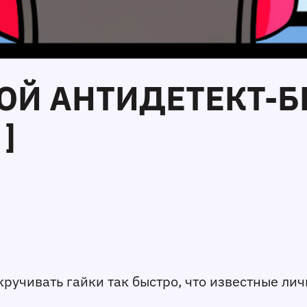
ВОЙ АНТИДЕТЕКТ-Б
]
кручивать гайки так быстро, что известные лич