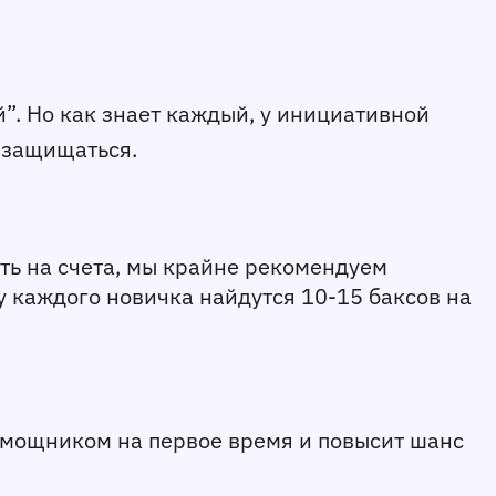
. Но как знает каждый, у инициативной 
 защищаться. 
ть на счета, мы крайне рекомендуем 
у каждого новичка найдутся 10-15 баксов на 
омощником на первое время и повысит шанс 