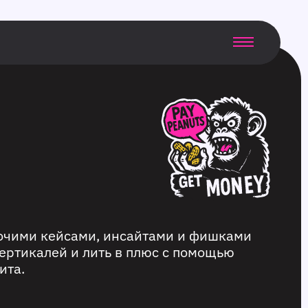
бочими кейсами, инсайтами и фишками
ертикалей и лить в плюс с помощью
ита.