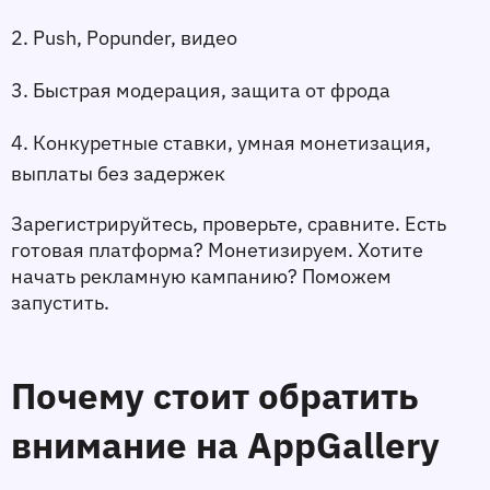
2. Push, Popunder, видео
3. Быстрая модерация, защита от фрода
4. Конкуретные ставки, умная монетизация, 
выплаты без задержек
Зарегистрируйтесь, проверьте, сравните. Есть 
готовая платформа? Монетизируем. Хотите 
начать рекламную кампанию? Поможем 
запустить. 
Почему стоит обратить 
внимание на AppGallery