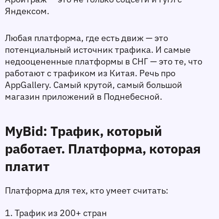
Яндексом. 
Любая платформа, где есть движ — это 
потенциальный источник трафика. И самые 
недооцененные платформы в СНГ — это те, что 
работают с трафиком из Китая. Речь про 
AppGallery. Самый крутой, самый большой 
магазин приложений в Поднебесной. 
MyBid: Трафик, который 
работает. Платформа, которая 
платит 
Платформа для тех, кто умеет считать:
1. Трафик из 200+ стран 