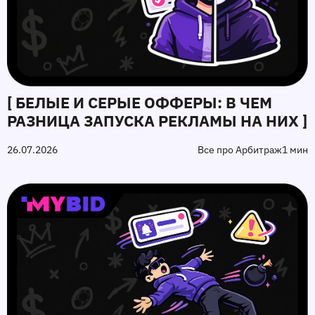
[ БЕЛЫЕ И СЕРЫЕ ОФФЕРЫ: В ЧЕМ
РАЗНИЦА ЗАПУСКА РЕКЛАМЫ НА НИХ ]
26.07.2026
Все про Арбитраж
1 мин