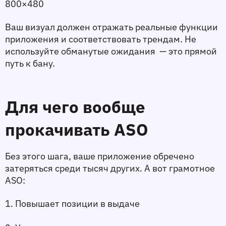
800×480
Ваш визуал должен отражать реальные функции 
приложения и соответствовать трендам. Не 
используйте обманутые ожидания  — это прямой 
путь к бану.
Для чего вообще 
прокачивать ASO
Без этого шага, ваше приложение обречено 
затеряться среди тысяч других. А вот грамотное 
ASO: 
1. Повышает позиции в выдаче