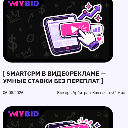
[ SMARTCPM В ВИДЕОРЕКЛАМЕ —
УМНЫЕ СТАВКИ БЕЗ ПЕРЕПЛАТ ]
06.08.2026
Все про Арбитраж Как начать?
1 мин