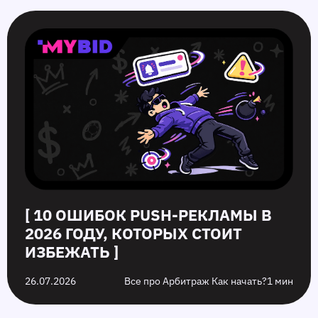
[ 10 ОШИБОК PUSH‑РЕКЛАМЫ В
2026 ГОДУ, КОТОРЫХ СТОИТ
ИЗБЕЖАТЬ ]
26.07.2026
Все про Арбитраж Как начать?
1 мин