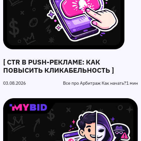
[ CTR В PUSH-РЕКЛАМЕ: КАК
ПОВЫСИТЬ КЛИКАБЕЛЬНОСТЬ ]
03.08.2026
Все про Арбитраж Как начать?
1 мин