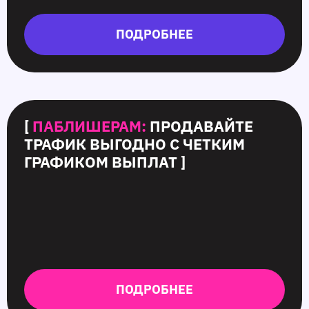
ПОДРОБНЕЕ
[
ПАБЛИШЕРАМ:
ПРОДАВАЙТЕ
ТРАФИК ВЫГОДНО С ЧЕТКИМ
ГРАФИКОМ ВЫПЛАТ ]
ПОДРОБНЕЕ