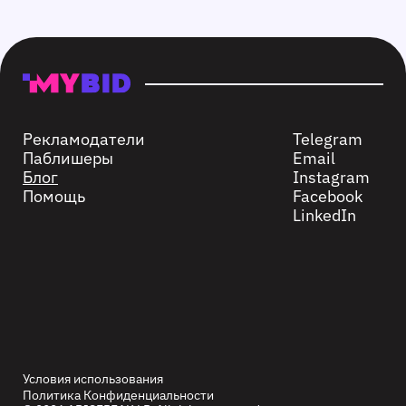
Рекламодатели
Telegram
Паблишеры
Email
Блог
Instagram
Помощь
Facebook
LinkedIn
Условия использования
Политика Конфиденциальности