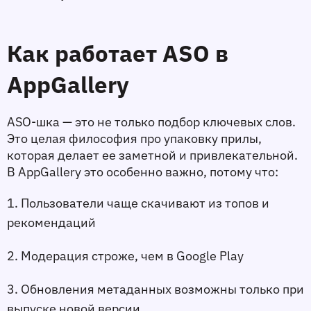
Как работает ASO в 
AppGallery
ASO-шка — это не только подбор ключевых слов. 
Это целая философия про упаковку прилы, 
которая делает ее заметной и привлекательной. 
В AppGallery это особенно важно, потому что:
1. Пользователи чаще скачивают из топов и 
рекомендаций
2. Модерация строже, чем в Google Play
3. Обновления метаданных возможны только при 
выпуске новой версии