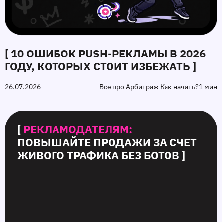
[ 10 ОШИБОК PUSH‑РЕКЛАМЫ В 2026
ГОДУ, КОТОРЫХ СТОИТ ИЗБЕЖАТЬ ]
26.07.2026
Все про Арбитраж Как начать?
1 мин
[
РЕКЛАМОДАТЕЛЯМ:
ПОВЫШАЙТЕ ПРОДАЖИ ЗА СЧЕТ
ЖИВОГО ТРАФИКА БЕЗ БОТОВ ]