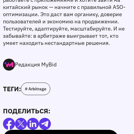
китайский рынок — начните с правильной ASO-
оптимизации. Это даст вам органику, доверие 
пользователей и экономию на продвижении. 
Тестируйте, адаптируйте, масштабируйте. И не 
забывайте: в арбитраже выигрывает тот, кто 
умеет находить нестандартные решения. 
Редакция MyBid
ТЕГИ:
# Arbitrage
ПОДЕЛИТЬСЯ: