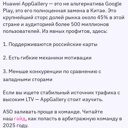
Huawei AppGallery — это не альтернатива Google 
Play, это его полноценная замена в Китае. Это 
крупнейший сторс долей рынка около 45% в этой 
стране и аудиторией более 500 миллионов 
пользователей. Из явных профитов, здесь:
1. Поддерживаются российские карты
2. Есть гибкие механики мотивации
3. Меньше конкуренции по сравнению с 
западными сторами
Если вы ищете стабильный источник трафика с 
высоким LTV — AppGallery стоит изучить.
ASO заливать проще в команде. Читайте 
наш 
гайд
, как попасть в арбитражную команду в 
2025 году. 