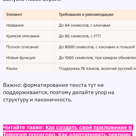
Важно:
 форматирование текста тут не 
поддерживается, поэтому делайте упор на 
структуру и лаконичность.
Читайте также: 
Как создать своё приложение в 
Telegram пошагово
, 
Как адаптировать рекламу 