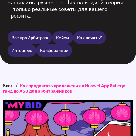
наших инструментов. Никакой сухой теории
— только реальные советы для вашего
профита.
Все про Арбитраж
Кейсы
Как начать?
Интервью
Конференции
/
Блог
Как продвигать приложения в Huawei AppGallery:
гайд по ASO для арбитражников