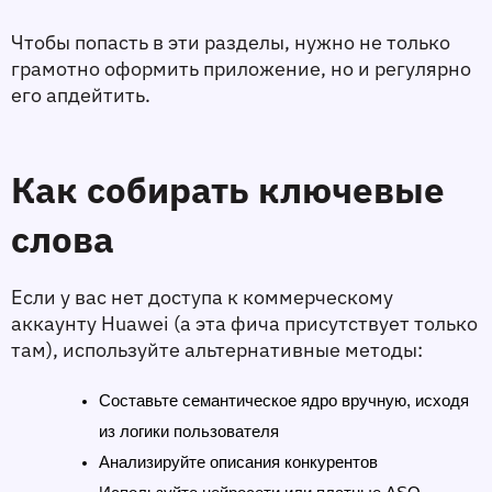
Чтобы попасть в эти разделы, нужно не только 
грамотно оформить приложение, но и регулярно 
его апдейтить.
Как собирать ключевые 
слова
Если у вас нет доступа к коммерческому 
аккаунту Huawei (а эта фича присутствует только 
там), используйте альтернативные методы:
Составьте семантическое ядро вручную, исходя 
из логики пользователя
Анализируйте описания конкурентов