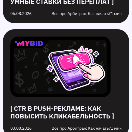
УМНЫЕ СТАВКИ БЕЗ ПЕРЕПЛАТ ]
06.08.2026
Все про Арбитраж Как начать?
1 мин
[ CTR В PUSH-РЕКЛАМЕ: КАК
ПОВЫСИТЬ КЛИКАБЕЛЬНОСТЬ ]
03.08.2026
Все про Арбитраж Как начать?
1 мин