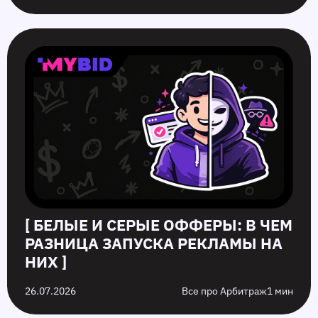
[ БЕЛЫЕ И СЕРЫЕ ОФФЕРЫ: В ЧЕМ
РАЗНИЦА ЗАПУСКА РЕКЛАМЫ НА
НИХ ]
26.07.2026
Все про Арбитраж
1 мин