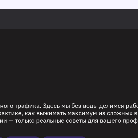
ного трафика. Здесь мы без воды делимся ра
рактике, как выжимать максимум из сложных в
ии — только реальные советы для вашего проф