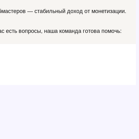
ебмастеров — стабильный доход от монетизации.
с есть вопросы, наша команда готова помочь: