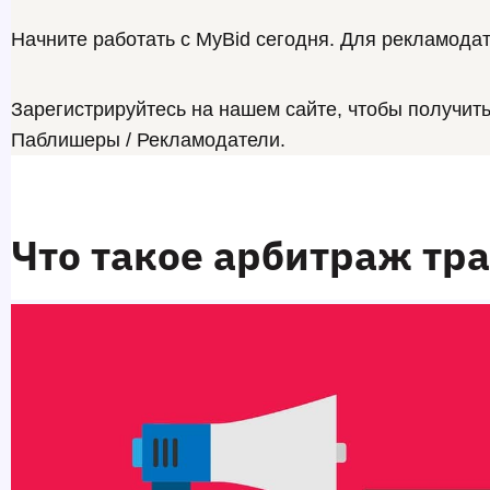
Начните работать с MyBid сегодня. Для рекламода
Зарегистрируйтесь на нашем сайте, чтобы получит
Паблишеры
/
Рекламодатели
.
Что такое арбитраж тра