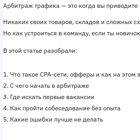
Арбитраж трафика — это когда вы приводите 
Никаких своих товаров, складов и сложных с
Но как устроиться в команду, если ты новичо
В этой статье разобрали:
1. Что такое CPA-сети, офферы и как на этом
2. С чего начать в арбитраже
3. Где искать первые вакансии
4. Как пройти собеседование без опыта
5. Какие ошибки лучше не делать