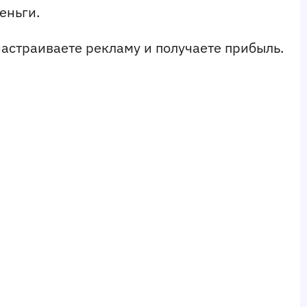
еньги. 
настраиваете рекламу и получаете прибыль.