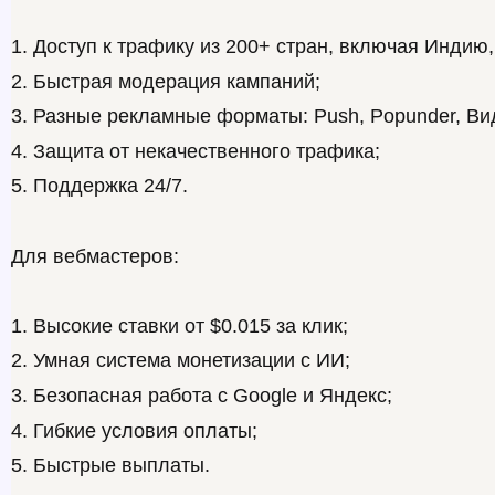
1. Доступ к трафику из 200+ стран, включая Индию,
2. Быстрая модерация кампаний;
3. Разные рекламные форматы: Push, Popunder, Ви
4. Защита от некачественного трафика;
5. Поддержка 24/7.
Для вебмастеров:
1. Высокие ставки от $0.015 за клик;
2. Умная система монетизации с ИИ;
3. Безопасная работа с Google и Яндекс;
4. Гибкие условия оплаты;
5. Быстрые выплаты.