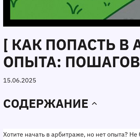
[ КАК ПОПАСТЬ 
ОПЫТА: ПОШАГОВ
15.06.2025
СОДЕРЖАНИЕ
Хотите начать в арбитраже, но нет опыта? Не 