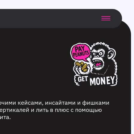
бочими кейсами, инсайтами и фишками
ертикалей и лить в плюс с помощью
ита.