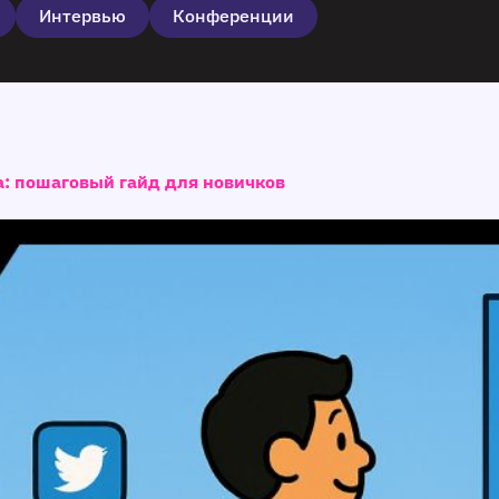
Интервью
Конференции
а: пошаговый гайд для новичков