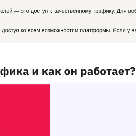
телей — это доступ к качественному трафику. Для в
ь доступ ко всем возможностям платформы. Если у ва
фика и как он работает?