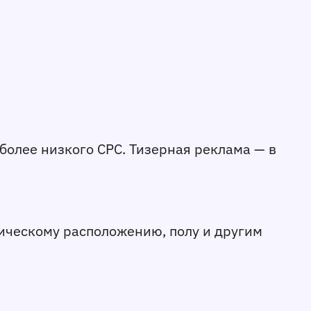
 более низкого CPC. Тизерная реклама — в
фическому расположению, полу и другим