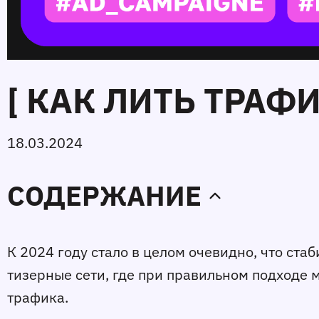
[ КАК ЛИТЬ ТРАФИ
18.03.2024
СОДЕРЖАНИЕ
К 2024 году стало в целом очевидно, что ста
тизерные сети, где при правильном подходе 
трафика.