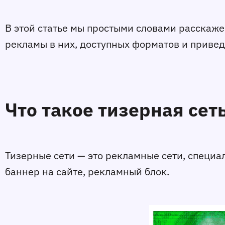
В этой статье мы простыми словами расскаже
рекламы в них, доступных форматов и привед
Что такое тизерная сет
Тизерные сети — это рекламные сети, специ
баннер на сайте, рекламный блок.