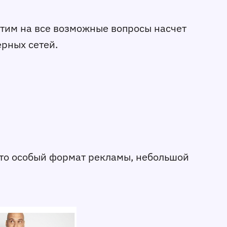
етим на все возможные вопросы насчет
рных сетей.
это особый формат рекламы, небольшой