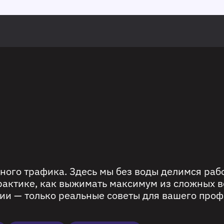
ного трафика. Здесь мы без воды делимся ра
рактике, как выжимать максимум из сложных в
ии — только реальные советы для вашего проф