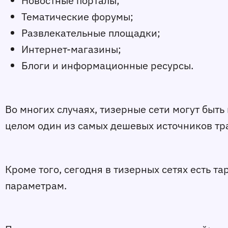
Новостные порталы;
Тематические форумы;
Развлекательные площадки;
Интернет-магазины;
Блоги и информационные ресурсы.
Во многих случаях, тизерные сети могут быт
целом один из самых дешевых источников тр
Кроме того, сегодня в тизерных сетях есть 
параметрам.