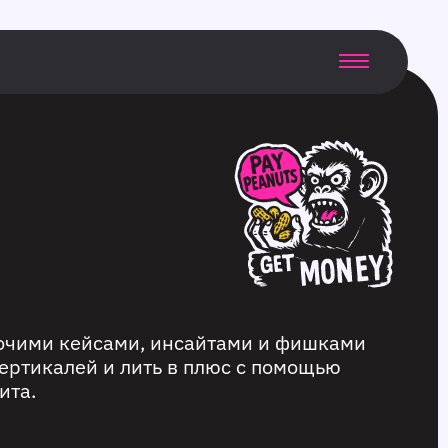
бочими кейсами, инсайтами и фишками
ертикалей и лить в плюс с помощью
ита.