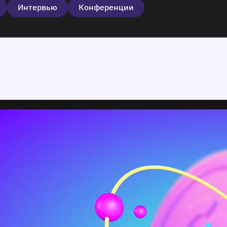
Интервью
Конференции