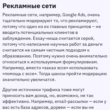
Рекламные сети
Рекламные сети, например, Google Ads, очень 
тщательно модерируют то, что рекламируют, 
потому что один из их главных принципов – не 
вводить потенциальных клиентов в 
заблуждение. Essay-ниша считается серой, 
потому что написание научных работ за деньги 
считается не самым честным подходом к 
образованию. Поэтому нужно очень внимательно 
относиться к используемым формулировкам. 
Например, вместо «заказ эссе» использовать 
«помощь с эссе». Тогда шансы пройти модерацию 
значительно увеличатся.
Другие источники трафика тоже могут 
приносить вам доход, но, возможно, не так 
эффективно. Например, email-рассылки — если у 
вас есть база адресов, дорвеи — если вы не 