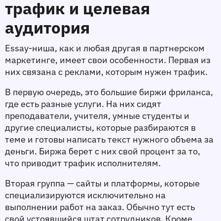
трафик и целевая 
аудитория
Essay-ниша, как и любая другая в партнерском 
маркетинге, имеет свои особенности. Первая из 
них связана с реклами, которым нужен трафик. 
В первую очередь, это большие биржи фриланса, 
где есть разные услуги. На них cидят 
преподаватели, учителя, умные студенты и 
другие специалисты, которые разбираются в 
теме и готовы написать текст нужного объема за 
деньги. Биржа берет с них свой процент за то, 
что приводит трафик исполнителям. 
Вторая группа — сайты и платформы, которые 
специализируются исключительно на 
выполнении работ на заказ. Обычно тут есть 
свой устоявшийся штат сотрудников. Кроме 