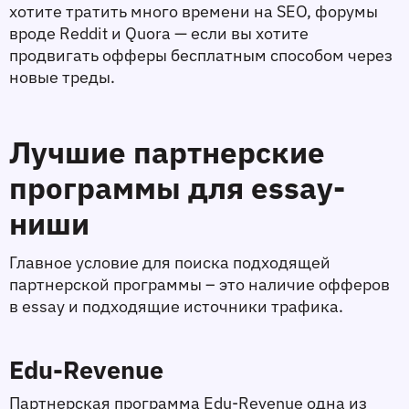
хотите тратить много времени на SEO, форумы 
вроде Reddit и Quora — если вы хотите 
продвигать офферы бесплатным способом через 
новые треды. 
Лучшие партнерские 
программы для essay-
ниши
Главное условие для поиска подходящей 
партнерской программы – это наличие офферов 
в essay и подходящие источники трафика. 
Edu-Revenue
Партнерская программа Edu-Revenue одна из 