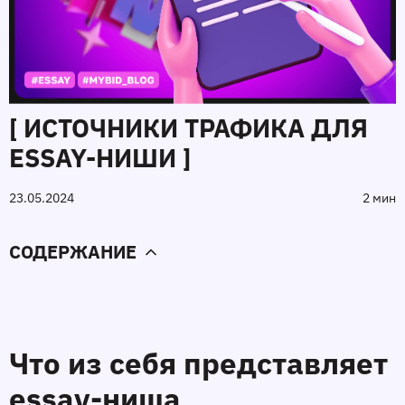
[ ИСТОЧНИКИ ТРАФИКА ДЛЯ
ESSAY-НИШИ ]
23.05.2024
2 мин
СОДЕРЖАНИЕ
Что из себя представляет 
essay-ниша