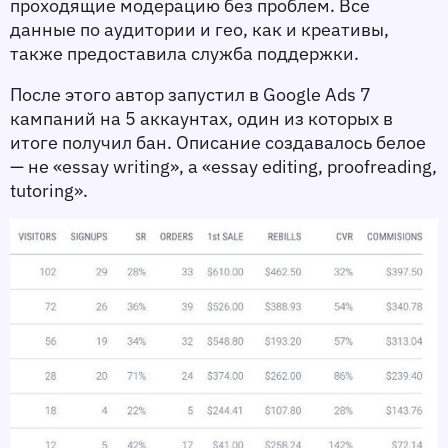
проходящие модерацию без проблем. Все 
данные по аудитории и гео, как и креативы, 
также предоставила служба поддержки. 
После этого автор запустил в Google Ads 7 
кампаний на 5 аккаунтах, один из которых в 
итоге получил бан. Описание создавалось белое 
— не «essay writing», а «essay editing, proofreading, 
tutoring». 