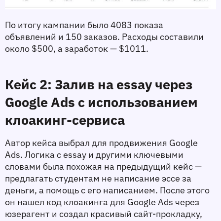
По итогу кампании было 4083 показа 
объявлений и 150 заказов. Расходы составили 
около $500, а заработок — $1011. 
Кейс 2: Залив на essay через 
Google Ads с использованием 
клоакинг-сервиса
Автор кейса выбрал для продвижения Google 
Ads. Логика с essay и другими ключевыми 
словами была похожая на предыдущий кейс — 
предлагать студентам не написание эссе за 
деньги, а помощь с его написанием. После этого 
он нашел код клоакинга для Google Ads через 
юзерагент и создал красивый сайт-прокладку, 