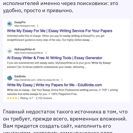
исполнителей именно через поисковики: это 
удобно, просто и привычно. 
Главный недостаток такого источника в том, что 
он требует, прежде всего, временных вложений. 
Вам придется создать сайт, наполнить его 
контентом, составить семантическое ядро, 