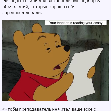
Мы подготовили для вас небольшую подборку 
объявлений, которые хорошо себя 
зарекомендовали. 
«Чтобы преподаватель не читал ваше эссе с 