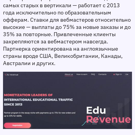
самых старых в вертикали — работает с 2013 
года исключительно по образовательным 
офферам. Ставки для вебмастеров относительно 
высокие — выплаты до 75% за новые заказы и до 
35% за повторные. Привлеченные клиенты 
закрепляются за вебмастером навсегда. 
Партнерка ориентирована на англоязычные 
страны вроде США, Великобритании, Канады, 
Австралии и других. 