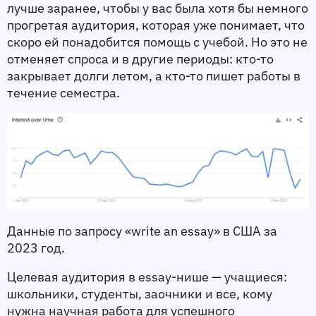
лучше заранее, чтобы у вас была хотя бы немного 
прогретая аудитория, которая уже понимает, что 
скоро ей понадобится помощь с учебой. Но это не 
отменяет спроса и в другие периоды: кто-то 
закрывает долги летом, а кто-то пишет работы в 
течение семестра.
Данные по запросу «write an essay» в США за 
2023 год.
Целевая аудитория в essay-нише — учащиеся: 
школьники, студенты, заочники и все, кому 
нужна научная работа для успешного 