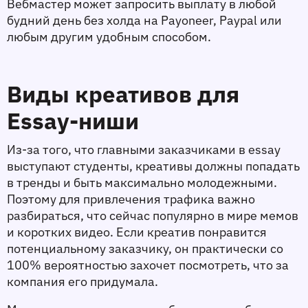
Вебмастер может запросить выплату в любой 
будний день без холда на Payoneer, Paypal или 
любым другим удобным способом.
Виды креативов для 
Essay-ниши
Из-за того, что главными заказчиками в essay 
выступают студенты, креативы должны попадать 
в тренды и быть максимально молодежными. 
Поэтому для привлечения трафика важно 
разбираться, что сейчас популярно в мире мемов 
и коротких видео. Если креатив понравится 
потенциальному заказчику, он практически со 
100% вероятностью захочет посмотреть, что за 
компания его придумала. 