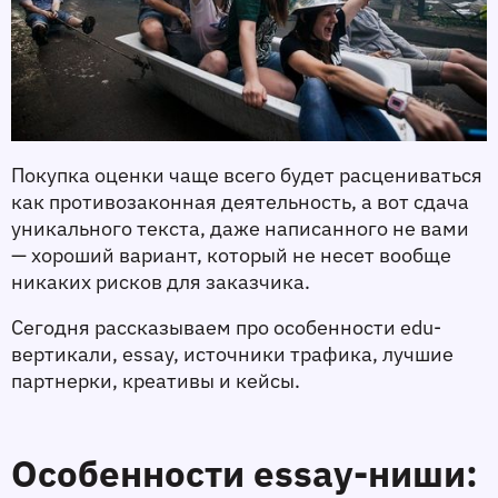
Покупка оценки чаще всего будет расцениваться 
как противозаконная деятельность, а вот сдача 
уникального текста, даже написанного не вами 
— хороший вариант, который не несет вообще 
никаких рисков для заказчика. 
Сегодня рассказываем про особенности edu-
вертикали, essay, источники трафика, лучшие 
партнерки, креативы и кейсы.
Особенности essay-ниши: 