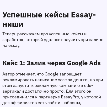
Успешные кейсы Essay-
ниши
Теперь расскажем про успешные кейсы и 
заработок, который удалось получить при заливе 
на essay.
Кейс 1: Залив через Google Ads 
Автор отмечает, что Google запрещает 
рекламировать написание эссе за деньги, но при 
этом запустить рекламную кампанию в edu-
вертикали достаточно просто. Для этого он 
присоединился к партнерке EssayPro, у которой 
для аффилиатов есть сайт и шаблоны, 