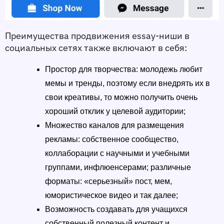
Преимущества продвижения essay-ниши в 
социальных сетях также включают в себя: 
Простор для творчества: молодежь любит 
мемы и тренды, поэтому если внедрять их в 
свои креативы, то можно получить очень 
хороший отклик у целевой аудитории; 
Множество каналов для размещения 
рекламы: собственное сообщество, 
коллаборации с научными и учебными 
группами, инфлюенсерами; различные 
форматы: «серьезный» пост, мем, 
юмористическое видео и так далее;
Возможность создавать для учащихся 
собственный полезный контент и 