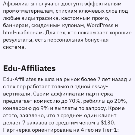
Аффилиаты получают доступ к эффективным 
промо-материалам, спискам ключевых слов под 
любые виды трафика, кастомным промо, 
баннерам, скидочным купонам, WordPress и 
html-шаблонам. Для тех, кто показывает хорошие 
результаты, есть персональная бонусная 
система.
Edu-Affiliates
Edu-Affiliates вышла на рынок более 7 лет назад и 
с тех пор работает только в одной essay-
вертикали. Своим аффилиатам партнерка 
предлагает комиссию до 70%, ребиллы до 20%, 
конверсию до 9% и выплаты по запросу. Кроме 
этого, заявлено, что в среднем один клиент 
делает 7 заказов со средним чеком в $130. 
Партнерка ориентирована на 4 гео из Tier-1: 