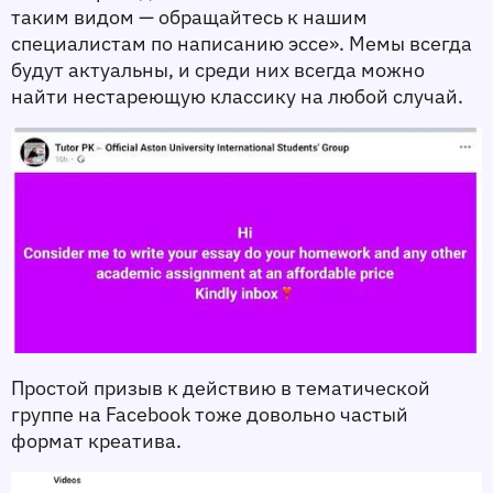
таким видом — обращайтесь к нашим 
специалистам по написанию эссе». Мемы всегда 
будут актуальны, и среди них всегда можно 
найти нестареющую классику на любой случай. 
Простой призыв к действию в тематической 
группе на Facebook тоже довольно частый 
формат креатива. 