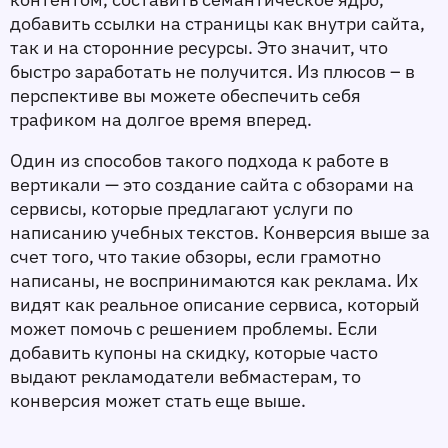
добавить ссылки на страницы как внутри сайта, 
так и на сторонние ресурсы. Это значит, что 
быстро заработать не получится. Из плюсов – в 
перспективе вы можете обеспечить себя 
трафиком на долгое время вперед. 
Один из способов такого подхода к работе в 
вертикали — это создание сайта с обзорами на 
сервисы, которые предлагают услуги по 
написанию учебных текстов. Конверсия выше за 
счет того, что такие обзоры, если грамотно 
написаны, не воспринимаются как реклама. Их 
видят как реальное описание сервиса, который 
может помочь с решением проблемы. Если 
добавить купоны на скидку, которые часто 
выдают рекламодатели вебмастерам, то 
конверсия может стать еще выше. 