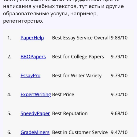
написания учебных текстов, тут есть и другие 
образовательные услуги, например, 
репетиторство.