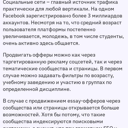
Социальные сети – главный источник трафика 
практически для любой вертикали. На одном 
Facebook зарегистрировано более 3 миллиардов 
аккаунтов. Несмотря на то, что средний возраст 
пользователя платформы постепенно 
увеличивается, молодежь, в том числе студенты, 
очень активно здесь общается. 
Продвигать офферы можно как через 
таргетированную рекламу соцсетей, так и через 
тематические сообщества и страницы. В первом 
случае можно задавать фильтры по возрасту, 
учебному заведению и участию в группах по 
определенной дисциплине. 
В случае с продвижением essay-офферов через 
сообщества или страницы открывается больше 
возможностей. Хотя бы потому, что такие 
сообщества индексируются поисковыми 