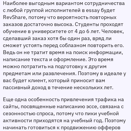
Наиболее выгодным вариантом сотрудничества 
с любой группой исполнителей в essay будет 
RevShare, потому что вероятность повторных 
заказов достаточно высока. Студенты проходят 
обучение в университете от 4 до 6 лет. Человек, 
сделавший заказ хотя бы один раз, вряд ли 
сможет устоять перед соблазном повторить его. 
Ведь он не тратит время на поиск информации, 
написание текста и оформление. Это время 
можно потратить на подготовку к другим 
предметам или развлечения. Поэтому в идеале у 
вас будет клиент, который приносит вам 
пассивный доход в течение нескольких лет. 
Еще одна особенность привлечения трафика на 
сайты, посвященные написанию эссе, связана с 
сезонностью спроса, потому что пики учебной 
активности приходятся на учебный год. Поэтому 
начинать готовиться к продвижению офферов 