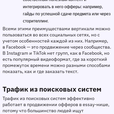
интегрировать в него офферы: например, 
гайды по успешной сдаче предмета или через 
сторителлинг.
Всеми этими преимуществами вертикали можно 
пользоваться во всех социальных сетях, но с 
учетом особенностей каждой из них. Например, 
в Facebook — это продвижение через сообщества. 
В Instagram и TikTok нет групп, как в Facebook, но 
есть популярный видеоформат, где за короткий 
промежуток времени можно разными способами 
показать, как и где заказать текст. 
Трафик из поисковых систем
Трафик из поисковых систем эффективно 
работает в продвижении офферов в essay-нише, 
потому что большинство людей ищут 