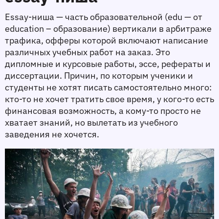
Essay-ниша — часть образовательной (edu — от 
education – образование) вертикали в арбитраже 
трафика, офферы которой включают написание 
различных учебных работ на заказ. Это 
дипломные и курсовые работы, эссе, рефераты и 
диссертации. Причин, по которым ученики и 
студенты не хотят писать самостоятельно много: 
кто-то не хочет тратить свое время, у кого-то есть 
финансовая возможность, а кому-то просто не 
хватает знаний, но вылетать из учебного 
заведения не хочется. 