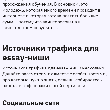
прохождения обучения. В основном, это 
молодежь, которая много времени проводит в 
интернете и которая готова платить большие 
суммы, потому что заинтересована в 
качественном результате. 
Источники трафика для 
essay-ниши
Источников трафика для essay-ниши несколько. 
Давайте рассмотрим их вместе с особенностями, 
про которые нужно знать, если вы собираетесь 
работать с офферами в этой вертикали. 
Социальные сети