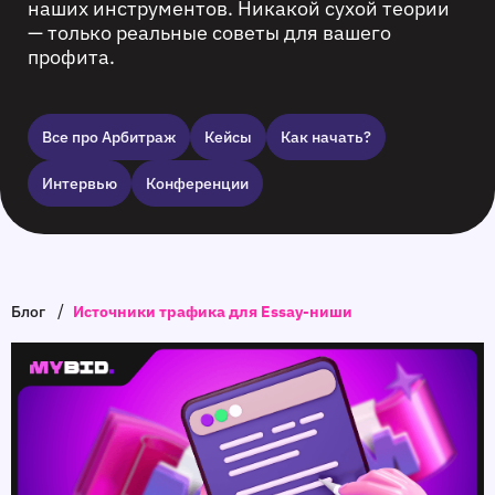
наших инструментов. Никакой сухой теории
— только реальные советы для вашего
профита.
Все про Арбитраж
Кейсы
Как начать?
Интервью
Конференции
/
Блог
Источники трафика для Essay-ниши