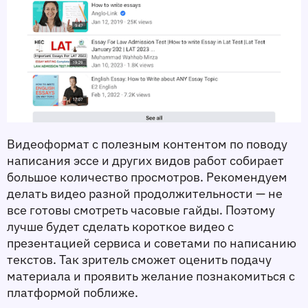
Видеоформат с полезным контентом по поводу 
написания эссе и других видов работ собирает 
большое количество просмотров. Рекомендуем 
делать видео разной продолжительности — не 
все готовы смотреть часовые гайды. Поэтому 
лучше будет сделать короткое видео с 
презентацией сервиса и советами по написанию 
текстов. Так зритель сможет оценить подачу 
материала и проявить желание познакомиться с 
платформой поближе. 