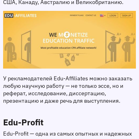
США, Канаду, Австралию и Великобританию.
У рекламодателей Edu-Affiliates можно заказать 
любую научную работу — не только эссе, но и 
реферат, исследование, диссертацию, 
презентацию и даже речь для выступления. 
Edu-Profit
Edu-Profit — одна из самых опытных и надежных 