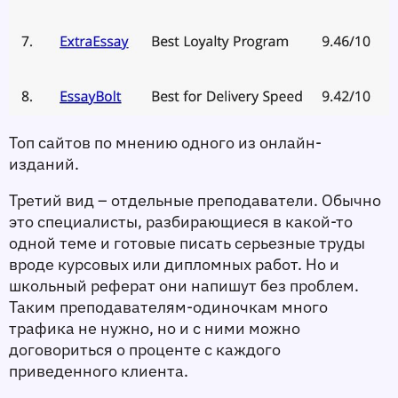
Топ сайтов по мнению одного из онлайн-
изданий. 
Третий вид – отдельные преподаватели. Обычно 
это специалисты, разбирающиеся в какой-то 
одной теме и готовые писать серьезные труды 
вроде курсовых или дипломных работ. Но и 
школьный реферат они напишут без проблем. 
Таким преподавателям-одиночкам много 
трафика не нужно, но и с ними можно 
договориться о проценте с каждого 
приведенного клиента. 