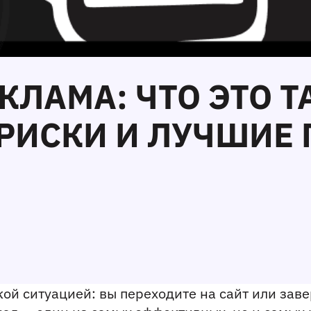
ЕКЛАМА: ЧТО ЭТО Т
РИСКИ И ЛУЧШИЕ 
ой ситуацией: вы переходите на сайт или завер