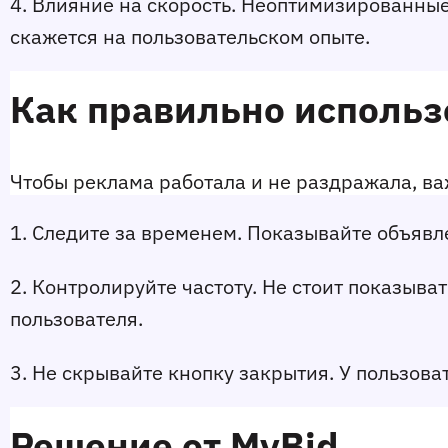
4. Влияние на скорость. Неоптимизированные
скажется на пользовательском опыте.
Как правильно исполь
Чтобы реклама работала и не раздражала, в
1. Следите за временем. Показывайте объявл
2. Контролируйте частоту. Не стоит показыва
пользователя.
3. Не скрывайте кнопку закрытия. У пользова
Решение от MyBid