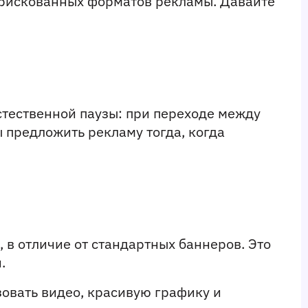
 рискованных форматов рекламы. Давайте 
тественной паузы: при переходе между 
 предложить рекламу тогда, когда 
в отличие от стандартных баннеров. Это 
.
овать видео, красивую графику и 