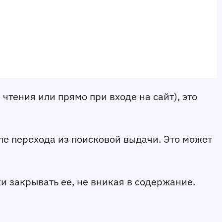
тения или прямо при входе на сайт), это 
ле перехода из поисковой выдачи. Это может 
 закрывать ее, не вникая в содержание. 