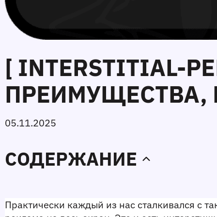
[ INTERSTITIAL‑Р
ПРЕИМУЩЕСТВА, 
05.11.2025
СОДЕРЖАНИЕ
Практически каждый из нас сталкивался с так