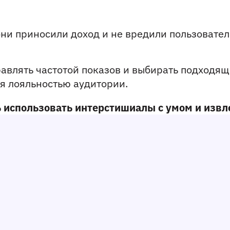
ни приносили доход и не вредили пользователь
авлять частотой показов и выбирать подходящ
я лояльностью аудитории.
ь использовать интерстишиалы с умом и извл