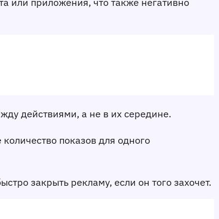
а или приложения, что также негативно 
жду действиями, а не в их середине.
 количество показов для одного 
ыстро закрыть рекламу, если он того захочет.