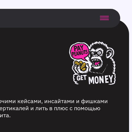
бочими кейсами, инсайтами и фишками
ертикалей и лить в плюс с помощью
ита.