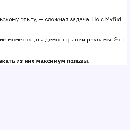
скому опыту, — сложная задача. Но с MyBid 
ие моменты для демонстрации рекламы. Это 
екать из них максимум пользы.