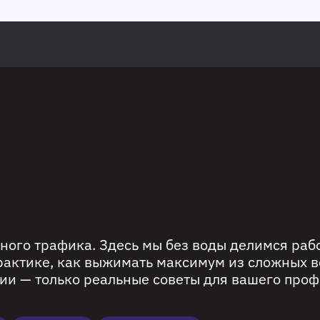
ного трафика. Здесь мы без воды делимся ра
рактике, как выжимать максимум из сложных в
ии — только реальные советы для вашего проф