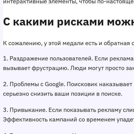
интерактивные элементы, чтобы по-настояще
С какими рисками можн
К сожалению, у этой медали есть и обратная 
1. Раздражение пользователей. Если реклама 
вызывает фрустрацию. Люди могут просто за
2. Проблемы с Google. Поисковик наказывает 
серьезно снизить ваши позиции в поиске.
3. Привыкание. Если показывать рекламу слиш
Эффективность кампаний со временем упадет