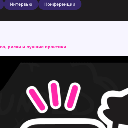
Интервью
Конференции
ства, риски и лучшие практики