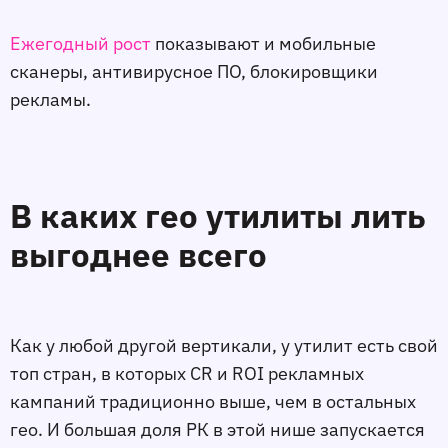
Ежегодный рост
показывают и мобильные
сканеры, антивирусное ПО, блокировщики
рекламы.
В каких гео утилиты лить
выгоднее всего
Как у любой другой вертикали, у утилит есть свой
топ стран, в которых CR и ROI рекламных
кампаний традиционно выше, чем в остальных
гео. И большая доля РК в этой нише запускается