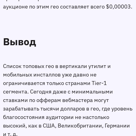
аукционе по этим гео составляет всего $0,00003.
Вывод
Список топовых гео в вертикали утилит и
мобильных инсталлов уже давно не
ограничивается только странами Tier-1
сегмента. Сегодня даже с минимальными
ставками по офферам вебмастера могут
зарабатывать тысячи долларов в гео, где уровень
благосостояния аудитории не настолько
высокий, как в США, Великобритании, Германии
и т. д.