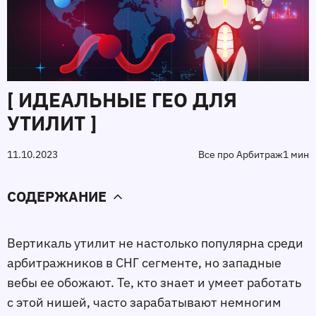
[ ИДЕАЛЬНЫЕ ГЕО ДЛЯ
УТИЛИТ ]
11.10.2023
Все про Арбитраж
1 мин
СОДЕРЖАНИЕ
Вертикаль утилит не настолько популярна среди
арбитражников в СНГ сегменте, но западные
вебы ее обожают. Те, кто знает и умеет работать
с этой нишей, часто зарабатывают немногим