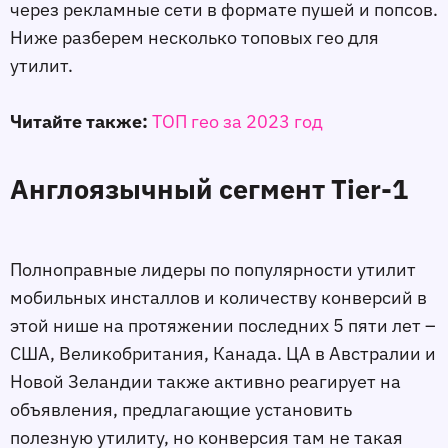
через рекламные сети в формате пушей и попсов.
Ниже разберем несколько топовых гео для
утилит.
Читайте также:
ТОП гео за 2023 год
Англоязычный сегмент Tier-1
Полноправные лидеры по популярности утилит
мобильных инсталлов и количеству конверсий в
этой нише на протяжении последних 5 пяти лет –
США, Великобритания, Канада. ЦА в Австралии и
Новой Зеландии также активно реагирует на
объявления, предлагающие установить
полезную утилиту, но конверсия там не такая