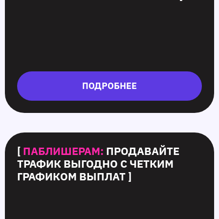
ПОДРОБНЕЕ
[
ПАБЛИШЕРАМ:
ПРОДАВАЙТЕ
ТРАФИК ВЫГОДНО С ЧЕТКИМ
ГРАФИКОМ ВЫПЛАТ ]