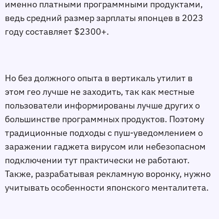
именно платными программными продуктами,
ведь средний размер зарплаты японцев в 2023
году составляет $2300+.
Но без должного опыта в вертикаль утилит в
этом гео лучше не заходить, так как местные
пользователи информированы лучше других о
большинстве программных продуктов. Поэтому
традиционные подходы с пуш-уведомлением о
заражении гаджета вирусом или небезопасном
подключении тут практически не работают.
Также, разрабатывая рекламную воронку, нужно
учитывать особенности японского менталитета.