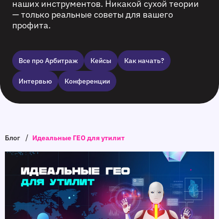
наших инструментов. Никакой сухой теории
— только реальные советы для вашего
профита.
Все про Арбитраж
Кейсы
Как начать?
Интервью
Конференции
/
Блог
Идеальные ГЕО для утилит