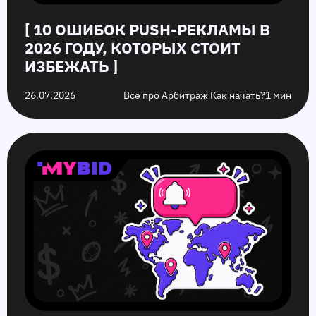
[ 10 ОШИБОК PUSH‑РЕКЛАМЫ В
2026 ГОДУ, КОТОРЫХ СТОИТ
ИЗБЕЖАТЬ ]
26.07.2026
Все про Арбитраж Как начать?
1 мин