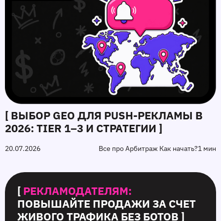
[ ВЫБОР GEO ДЛЯ PUSH‑РЕКЛАМЫ В
2026: TIER 1–3 И СТРАТЕГИИ ]
20.07.2026
Все про Арбитраж Как начать?
1 мин
[
РЕКЛАМОДАТЕЛЯМ:
ПОВЫШАЙТЕ ПРОДАЖИ ЗА СЧЕТ
ЖИВОГО ТРАФИКА БЕЗ БОТОВ ]