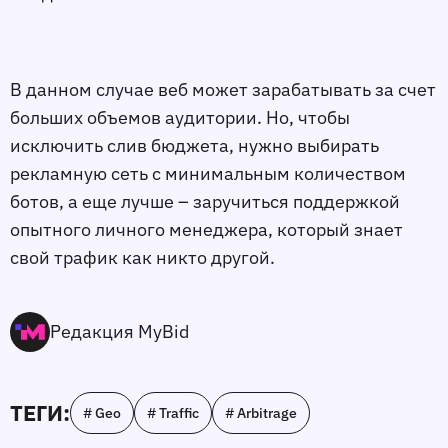
В данном случае веб может зарабатывать за счет
больших объемов аудитории. Но, чтобы
исключить слив бюджета, нужно выбирать
рекламную сеть с минимальным количеством
ботов, а еще лучше – заручиться поддержкой
опытного личного менеджера, который знает
свой трафик как никто другой.
Редакция MyBid
ТЕГИ:
# Geo
# Traffic
# Arbitrage