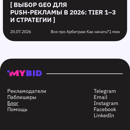
[ ВЫБОР GEO ДЛЯ
PUSH‑РЕКЛАМЫ В 2026: TIER 1–3
И СТРАТЕГИИ ]
20.07.2026
Все про Арбитраж Как начать?
1 мин
Рекламодатели
Telegram
Паблишеры
Email
Блог
Instagram
Помощь
Facebook
LinkedIn