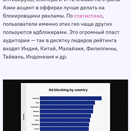
Азии акцент в офферах лучше делать на
блокировщики рекламы. По
статистике
,
пользователи именно этих гео чаще других
пользуются адблокерами. Это огромный пласт
аудитории — так в десятку лидеров рейтинга
входят Индия, Китай, Малайзия, Филиппины,
Тайвань, Индонезия и др.