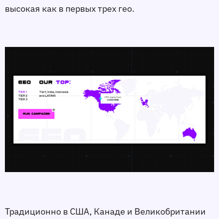
высокая как в первых трех гео.
Традиционно в США, Канаде и Великобритании