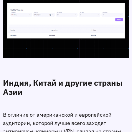
Индия, Китай и другие страны
Азии
В отличие от американской и европейской
аудитории, которой лучше всего заходят
антивирусы, клинеры и VPN, сливая на страны