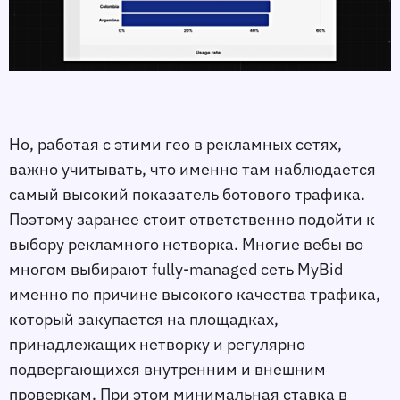
Но, работая с этими гео в рекламных сетях,
важно учитывать, что именно там наблюдается
самый высокий показатель ботового трафика.
Поэтому заранее стоит ответственно подойти к
выбору рекламного нетворка. Многие вебы во
многом выбирают fully-managed сеть MyBid
именно по причине высокого качества трафика,
который закупается на площадках,
принадлежащих нетворку и регулярно
подвергающихся внутренним и внешним
проверкам. При этом минимальная ставка в