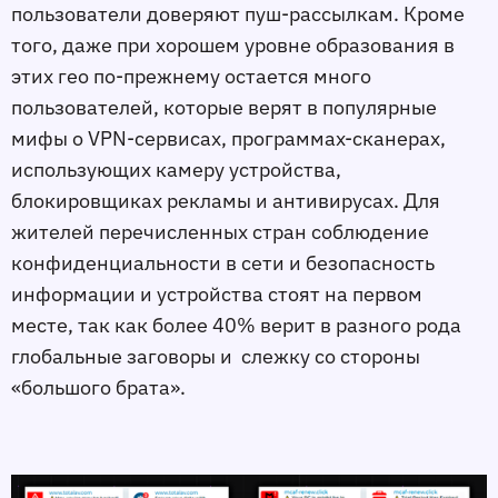
пользователи доверяют пуш-рассылкам. Кроме
того, даже при хорошем уровне образования в
этих гео по-прежнему остается много
пользователей, которые верят в популярные
мифы о VPN-сервисах, программах-сканерах,
использующих камеру устройства,
блокировщиках рекламы и антивирусах. Для
жителей перечисленных стран соблюдение
конфиденциальности в сети и безопасность
информации и устройства стоят на первом
месте, так как более 40% верит в разного рода
глобальные заговоры и слежку со стороны
«большого брата».