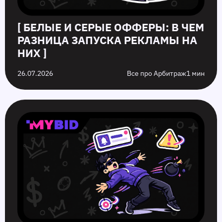
[ БЕЛЫЕ И СЕРЫЕ ОФФЕРЫ: В ЧЕМ
РАЗНИЦА ЗАПУСКА РЕКЛАМЫ НА
НИХ ]
26.07.2026
Все про Арбитраж
1 мин