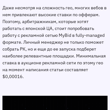
Даже несмотря на сложность гео, многих вебов в
нем привлекают высокие ставки по офферам.
Поэтому, арбитражникам, которые хотят
работать с японской ЦА, стоит попробовать
работу с рекламной сетью MyBid в fully-managed
формате. Личный менеджер не только поможет
собрать РК, но и еще до ее запуска подберет
наиболее релевантные площадки. Минимальная
ставка в аукционе рекламной сети по этому гео
на момент написания статьи составляет
$0,00016.