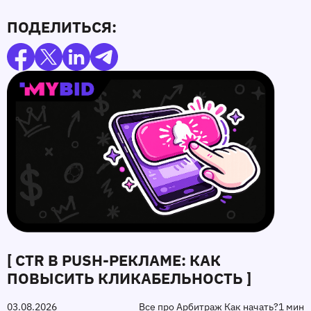
ПОДЕЛИТЬСЯ:
[ CTR В PUSH-РЕКЛАМЕ: КАК
ПОВЫСИТЬ КЛИКАБЕЛЬНОСТЬ ]
03.08.2026
Все про Арбитраж Как начать?
1 мин