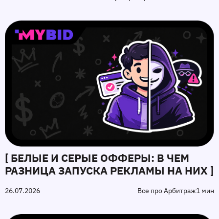
[ БЕЛЫЕ И СЕРЫЕ ОФФЕРЫ: В ЧЕМ
РАЗНИЦА ЗАПУСКА РЕКЛАМЫ НА НИХ ]
26.07.2026
Все про Арбитраж
1 мин