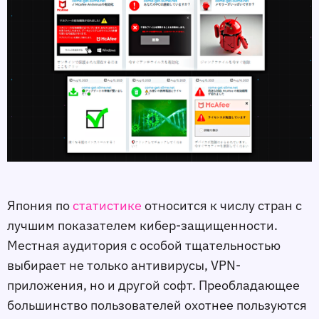
Япония по
статистике
относится к числу стран с
лучшим показателем кибер-защищенности.
Местная аудитория с особой тщательностью
выбирает не только антивирусы, VPN-
приложения, но и другой софт. Преобладающее
большинство пользователей охотнее пользуются