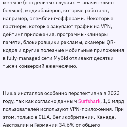
меньше (в отдельных случаях – значительно
больше), медиабайеров, которые работают,
например, с гемблинг-офферами. Некоторые
партнеры, которые закупают трафик на VPN,
дейтинг приложения, программы-клинеры
памяти, блокировщики рекламы, сканеры QR-
кодов и другие полезные мобильные приложения
в fully-managed сети MyBid отливают десятки
тысяч конверсий ежемесячно.
Ниша инсталлов особенно перспективна в 2023
году, так как согласно данным
Surfshark
, 1,6 млрд
пользователей используют VPN-приложения. При
этом, только в США, Великобритании, Канаде,
Австралии и Германии 34,6% от общего