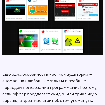
Еще одна особенность местной аудитории –
аномальная любовь к скидкам и пробным
периодам пользования программами. Поэтому,
если оффер предлагает скидки или триальную
версию, в креативе стоит об этом упомянуть.