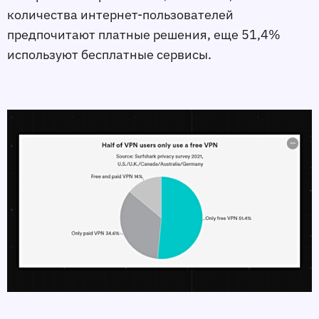
количества интернет-пользователей
предпочитают платные решения, еще 51,4%
используют бесплатные сервисы.