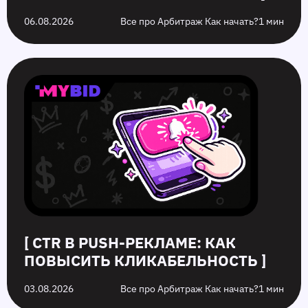
06.08.2026
Все про Арбитраж Как начать?
1 мин
[ CTR В PUSH-РЕКЛАМЕ: КАК
ПОВЫСИТЬ КЛИКАБЕЛЬНОСТЬ ]
03.08.2026
Все про Арбитраж Как начать?
1 мин