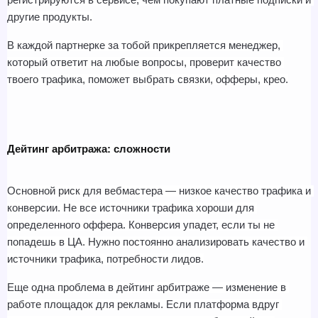
другие продукты.
В каждой партнерке за тобой прикрепляется менеджер, 
который ответит на любые вопросы, проверит качество 
твоего трафика, поможет выбрать связки, офферы, крео.
Дейтинг арбитража: сложности
Основной риск для вебмастера — низкое качество трафика и 
конверсии. Не все источники трафика хороши для 
определенного оффера. Конверсия упадет, если ты не 
попадешь в ЦА. Нужно постоянно анализировать качество и 
источники трафика, потребности лидов.
Еще одна проблема в дейтинг арбитраже — изменение в 
работе площадок для рекламы. Если платформа вдруг 