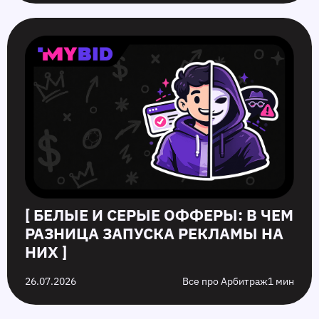
[ БЕЛЫЕ И СЕРЫЕ ОФФЕРЫ: В ЧЕМ
РАЗНИЦА ЗАПУСКА РЕКЛАМЫ НА
НИХ ]
26.07.2026
Все про Арбитраж
1 мин