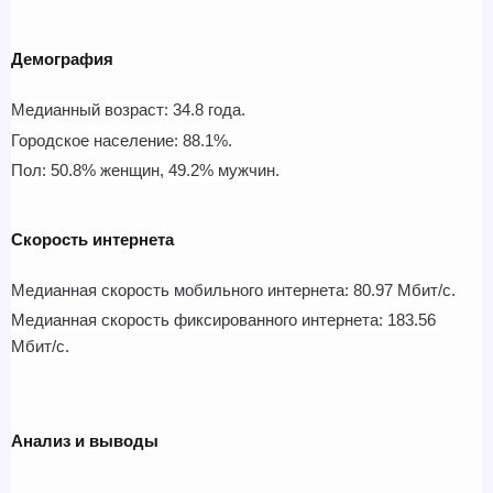
Демография
Медианный возраст: 34.8 года.
Городское население: 88.1%.
Пол: 50.8% женщин, 49.2% мужчин.
Скорость интернета
Медианная скорость мобильного интернета: 80.97 Мбит/с.
Медианная скорость фиксированного интернета: 183.56 
Мбит/с.
Анализ и выводы