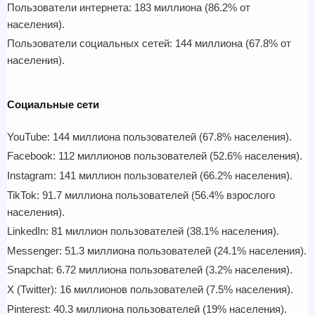
Пользователи интернета: 183 миллиона (86.2% от 
населения).
Пользователи социальных сетей: 144 миллиона (67.8% от 
населения).
Социальные сети
YouTube: 144 миллиона пользователей (67.8% населения).
Facebook: 112 миллионов пользователей (52.6% населения).
Instagram: 141 миллион пользователей (66.2% населения).
TikTok: 91.7 миллиона пользователей (56.4% взрослого 
населения).
LinkedIn: 81 миллион пользователей (38.1% населения).
Messenger: 51.3 миллиона пользователей (24.1% населения).
Snapchat: 6.72 миллиона пользователей (3.2% населения).
X (Twitter): 16 миллионов пользователей (7.5% населения).
Pinterest: 40.3 миллиона пользователей (19% населения).