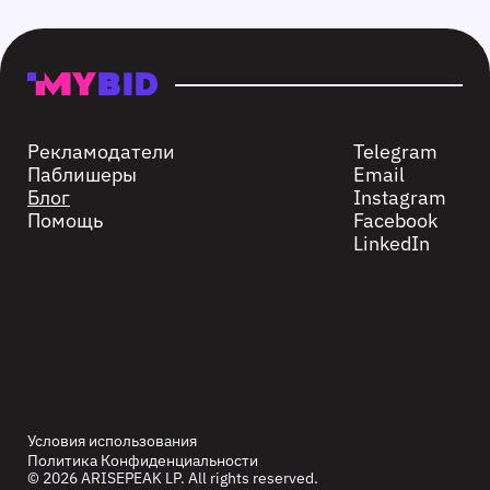
Рекламодатели
Telegram
Паблишеры
Email
Блог
Instagram
Помощь
Facebook
LinkedIn
Условия использования
Политика Конфиденциальности