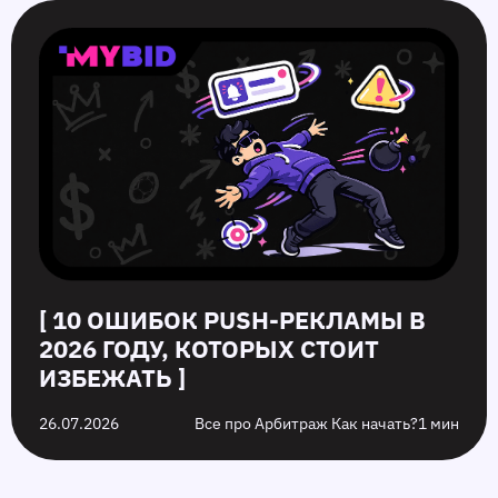
[ 10 ОШИБОК PUSH‑РЕКЛАМЫ В
2026 ГОДУ, КОТОРЫХ СТОИТ
ИЗБЕЖАТЬ ]
26.07.2026
Все про Арбитраж Как начать?
1 мин