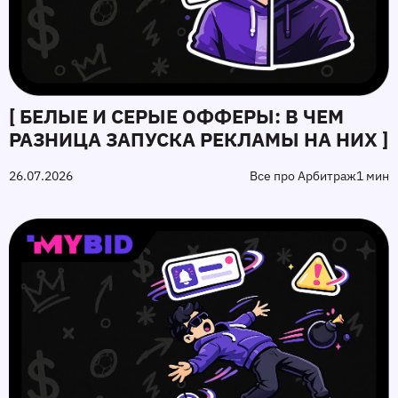
[ БЕЛЫЕ И СЕРЫЕ ОФФЕРЫ: В ЧЕМ
РАЗНИЦА ЗАПУСКА РЕКЛАМЫ НА НИХ ]
26.07.2026
Все про Арбитраж
1 мин