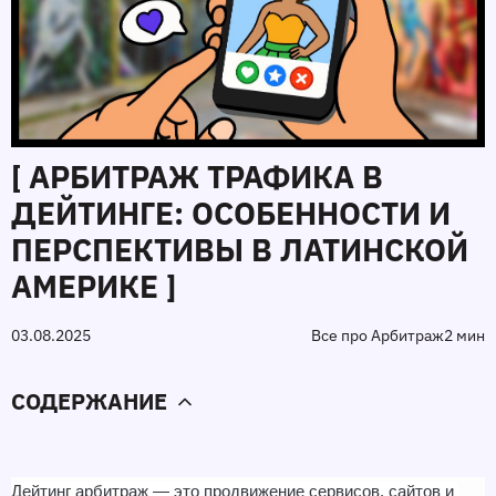
[ АРБИТРАЖ ТРАФИКА В
ДЕЙТИНГЕ: ОСОБЕННОСТИ И
ПЕРСПЕКТИВЫ В ЛАТИНСКОЙ
АМЕРИКЕ ]
03.08.2025
Все про Арбитраж
2 мин
СОДЕРЖАНИЕ
Дейтинг арбитраж — это продвижение сервисов, сайтов и 