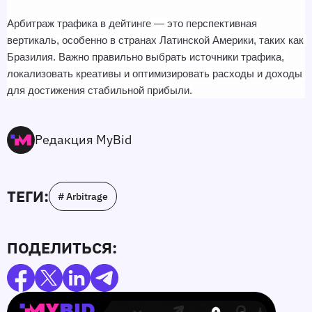
Арбитраж трафика в дейтинге — это перспективная 
вертикаль, особенно в странах Латинской Америки, таких как 
Бразилия. Важно правильно выбрать источники трафика, 
локализовать креативы и оптимизировать расходы и доходы 
для достижения стабильной прибыли.
Редакция MyBid
ТЕГИ:
# Arbitrage
ПОДЕЛИТЬСЯ: