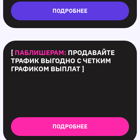
ПОДРОБНЕЕ
[
ПАБЛИШЕРАМ:
ПРОДАВАЙТЕ
ТРАФИК ВЫГОДНО С ЧЕТКИМ
ГРАФИКОМ ВЫПЛАТ ]
ПОДРОБНЕЕ