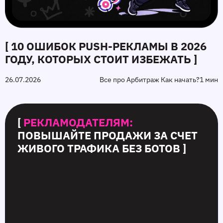
[ 10 ОШИБОК PUSH‑РЕКЛАМЫ В 2026
ГОДУ, КОТОРЫХ СТОИТ ИЗБЕЖАТЬ ]
26.07.2026
Все про Арбитраж Как начать?
1 мин
[
РЕКЛАМОДАТЕЛЯМ:
ПОВЫШАЙТЕ ПРОДАЖИ ЗА СЧЕТ
ЖИВОГО ТРАФИКА БЕЗ БОТОВ ]