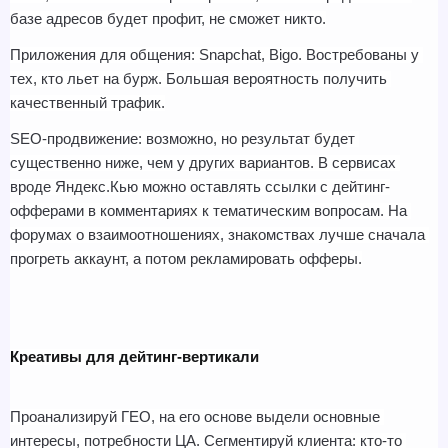
базе адресов будет профит, не сможет никто.
Приложения для общения: Snapchat, Bigo. Востребованы у 
тех, кто льет на бурж. Большая вероятность получить 
качественный трафик.
SEO-продвижение: возможно, но результат будет 
существенно ниже, чем у других вариантов. В сервисах 
вроде Яндекс.Кью можно оставлять ссылки с дейтинг-
офферами в комментариях к тематическим вопросам. На 
форумах о взаимоотношениях, знакомствах лучше сначала 
прогреть аккаунт, а потом рекламировать офферы.
Креативы для дейтинг-вертикали
Проанализируй ГЕО, на его основе выдели основные 
интересы, потребности ЦА. Сегментируй клиента: кто-то 