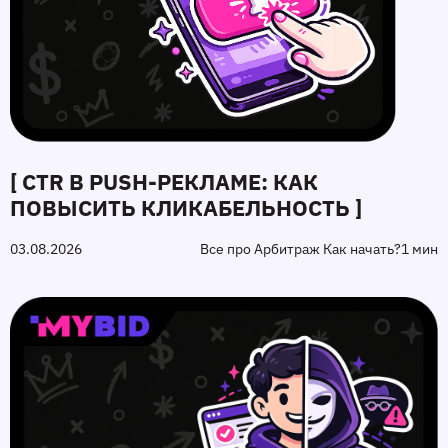
[ CTR В PUSH-РЕКЛАМЕ: КАК
ПОВЫСИТЬ КЛИКАБЕЛЬНОСТЬ ]
03.08.2026
Все про Арбитраж Как начать?
1 мин