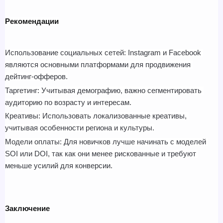
Рекомендации
Использование социальных сетей: Instagram и Facebook 
являются основными платформами для продвижения 
дейтинг-офферов.
Таргетинг: Учитывая демографию, важно сегментировать 
аудиторию по возрасту и интересам.
Креативы: Использовать локализованные креативы, 
учитывая особенности региона и культуры.
Модели оплаты: Для новичков лучше начинать с моделей 
SOI или DOI, так как они менее рискованные и требуют 
меньше усилий для конверсии.
Заключение