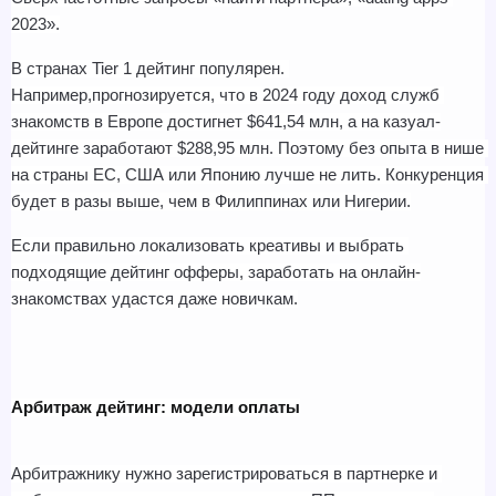
2023».
В странах Tier 1 дейтинг популярен. 
Например,прогнозируется, что в 2024 году доход служб 
знакомств в Европе достигнет $641,54 млн, а на казуал-
дейтинге заработают $288,95 млн. Поэтому без опыта в нише 
на страны ЕС, США или Японию лучше не лить. Конкуренция 
будет в разы выше, чем в Филиппинах или Нигерии.
Если правильно локализовать креативы и выбрать 
подходящие дейтинг офферы, заработать на онлайн-
знакомствах удастся даже новичкам.
Арбитраж дейтинг: модели оплаты
Арбитражнику нужно зарегистрироваться в партнерке и 