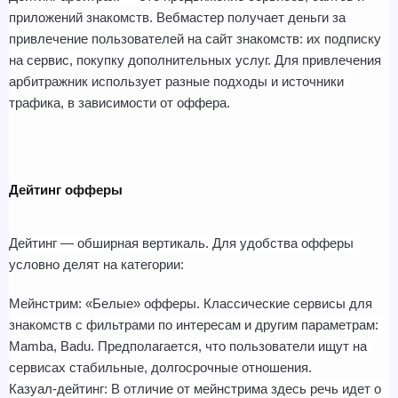
приложений знакомств. Вебмастер получает деньги за 
привлечение пользователей на сайт знакомств: их подписку 
на сервис, покупку дополнительных услуг. Для привлечения 
арбитражник использует разные подходы и источники 
трафика, в зависимости от оффера.
Дейтинг офферы
Дейтинг — обширная вертикаль. Для удобства офферы 
условно делят на категории:
Мейнстрим: «Белые» офферы. Классические сервисы для 
знакомств с фильтрами по интересам и другим параметрам: 
Mamba, Badu. Предполагается, что пользователи ищут на 
сервисах стабильные, долгосрочные отношения.
Казуал-дейтинг: В отличие от мейнстрима здесь речь идет о 