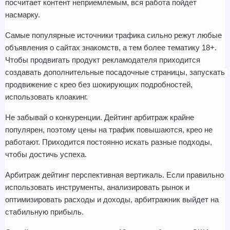
посчитает контент неприемлемым, вся работа пойдет 
насмарку.
Самые популярные источники трафика сильно режут любые 
объявления о сайтах знакомств, а тем более тематику 18+. 
Чтобы продвигать продукт рекламодателя приходится 
создавать дополнительные посадочные страницы, запускать 
продвижение с крео без шокирующих подробностей, 
использовать клоакинг.
Не забывай о конкуренции. Дейтинг арбитраж крайне 
популярен, поэтому цены на трафик повышаются, крео не 
работают. Приходится постоянно искать разные подходы, 
чтобы достичь успеха.
Арбитраж дейтинг перспективная вертикаль. Если правильно 
использовать инструменты, анализировать рынок и 
оптимизировать расходы и доходы, арбитражник выйдет на 
стабильную прибыль.