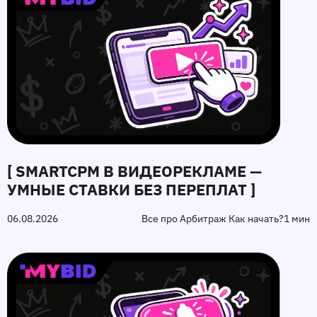
[ SMARTCPM В ВИДЕОРЕКЛАМЕ —
УМНЫЕ СТАВКИ БЕЗ ПЕРЕПЛАТ ]
06.08.2026
Все про Арбитраж Как начать?
1 мин