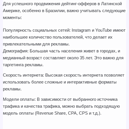
Для успешного продвижения дейтинг-офферов в Латинской 
Америке, особенно в Бразилии, важно учитывать следующие 
моменты:
Популярность социальных сетей: Instagram и YouTube имеют 
наибольшее количество пользователей, что делает их 
привлекательными для рекламы.
Демография: Большая часть населения живет в городах, и 
медианный возраст составляет около 35 лет. Это важно для 
таргетинга рекламы.
Скорость интернета: Высокая скорость интернета позволяет 
использовать более сложные и интерактивные форматы 
рекламы.
Модели оплаты: В зависимости от выбранного источника 
трафика и качества трафика, можно выбрать подходящую 
модель оплаты (Revenue Share, CPA, CPS и т.д.).