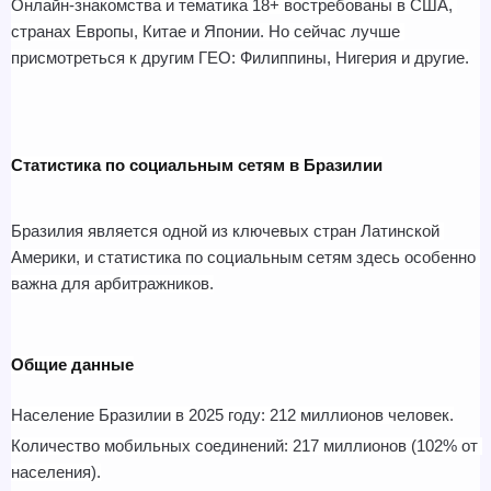
Онлайн-знакомства и тематика 18+ востребованы в США, 
странах Европы, Китае и Японии. Но сейчас лучше 
присмотреться к другим ГЕО: Филиппины, Нигерия и другие.
Статистика по социальным сетям в Бразилии
Бразилия является одной из ключевых стран Латинской 
Америки, и статистика по социальным сетям здесь особенно 
важна для арбитражников.
Общие данные
Население Бразилии в 2025 году: 212 миллионов человек.
Количество мобильных соединений: 217 миллионов (102% от 
населения).