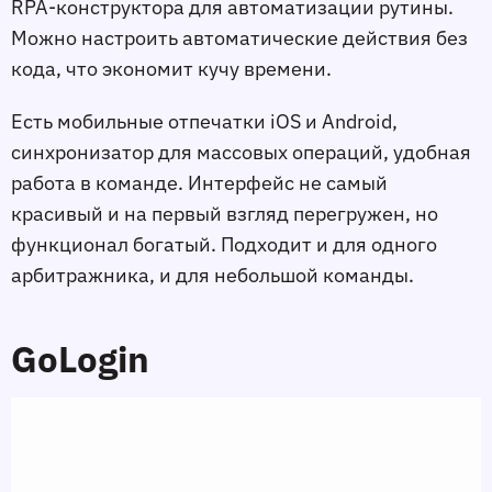
RPA-конструктора для автоматизации рутины.
Можно настроить автоматические действия без
кода, что экономит кучу времени.
Есть мобильные отпечатки iOS и Android,
синхронизатор для массовых операций, удобная
работа в команде. Интерфейс не самый
красивый и на первый взгляд перегружен, но
функционал богатый. Подходит и для одного
арбитражника, и для небольшой команды.
GoLogin