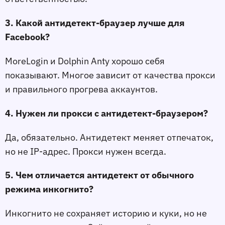
3. Какой антидетект-браузер лучше для
Facebook?
MoreLogin и Dolphin Anty хорошо себя
показывают. Многое зависит от качества прокси
и правильного прогрева аккаунтов.
4. Нужен ли прокси с антидетект-браузером?
Да, обязательно. Антидетект меняет отпечаток,
но не IP-адрес. Прокси нужен всегда.
5. Чем отличается антидетект от обычного
режима инкогнито?
Инкогнито не сохраняет историю и куки, но не