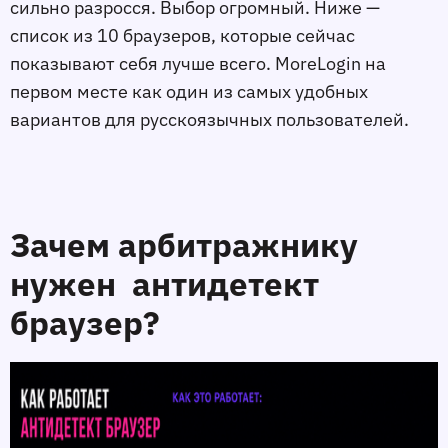
сильно разросся. Выбор огромный. Ниже —
список из 10 браузеров, которые сейчас
показывают себя лучше всего. MoreLogin на
первом месте как один из самых удобных
вариантов для русскоязычных пользователей.
Зачем арбитражнику
нужен антидетект
браузер?