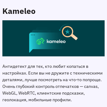
Kameleo
Антидетект для тех, кто любит копаться в
настройках. Если вы не дружите с техническими
деталями, лучше посмотреть на что-то попроще.
Очень глубокий контроль отпечатков — canvas,
WebGL, WebRTC, клиентские подсказки,
геолокация, мобильные профили.