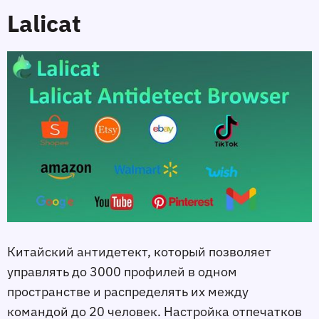
Lalicat
Китайский антидетект, который позволяет
управлять до 3000 профилей в одном
пространстве и распределять их между
командой до 20 человек. Настройка отпечатков