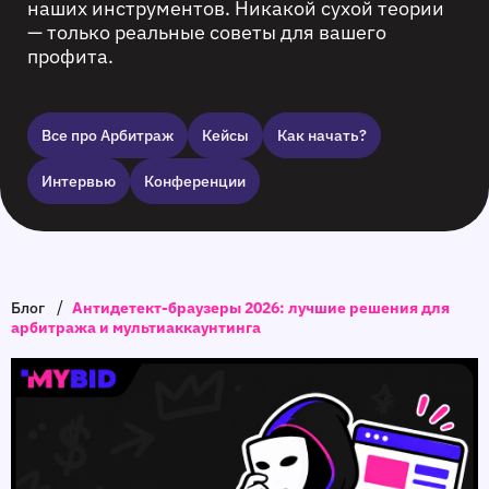
наших инструментов. Никакой сухой теории
— только реальные советы для вашего
профита.
Все про Арбитраж
Кейсы
Как начать?
Интервью
Конференции
/
Блог
Антидетект‑браузеры 2026: лучшие решения для
арбитража и мультиаккаунтинга