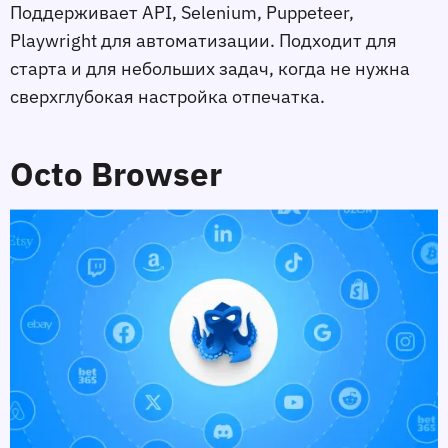
Поддерживает API, Selenium, Puppeteer,
Playwright для автоматизации. Подходит для
старта и для небольших задач, когда не нужна
сверхглубокая настройка отпечатка.
Octo Browser