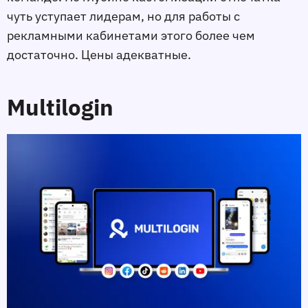
чуть уступает лидерам, но для работы с
рекламными кабинетами этого более чем
достаточно. Цены адекватные.
Multilogin