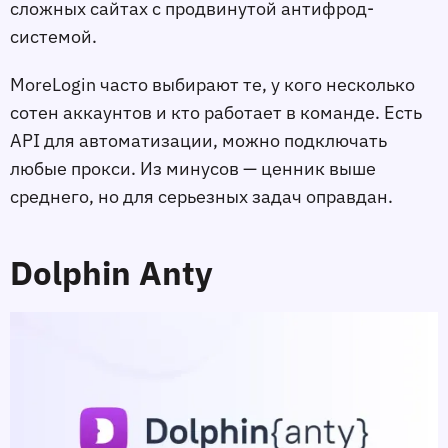
сложных сайтах с продвинутой антифрод-
системой.
MoreLogin часто выбирают те, у кого несколько
сотен аккаунтов и кто работает в команде. Есть
API для автоматизации, можно подключать
любые прокси. Из минусов — ценник выше
среднего, но для серьезных задач оправдан.
Dolphin Anty