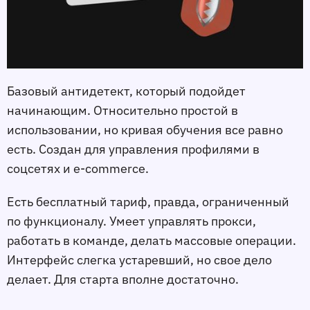
Базовый антидетект, который подойдет
начинающим. Относительно простой в
использовании, но кривая обучения все равно
есть. Создан для управления профилями в
соцсетях и e-commerce.
Есть бесплатный тариф, правда, ограниченный
по функционалу. Умеет управлять прокси,
работать в команде, делать массовые операции.
Интерфейс слегка устаревший, но свое дело
делает. Для старта вполне достаточно.