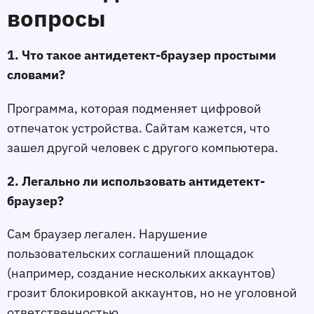
вопросы
1. Что такое антидетект-браузер простыми
словами?
Программа, которая подменяет цифровой
отпечаток устройства. Сайтам кажется, что
зашел другой человек с другого компьютера.
2. Легально ли использовать антидетект-
браузер?
Сам браузер легален. Нарушение
пользовательских соглашений площадок
(например, создание нескольких аккаунтов)
грозит блокировкой аккаунтов, но не уголовной
ответственностью.