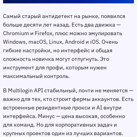
Самый старый антидетект на рынке, появился
больше десяти лет назад. Есть два движка —
Chromium и Firefox, плюс можно эмулировать
Windows, macOS, Linux, Android и iOS. Очень
гибкие настройки, но интерфейс и общая
сложность новичка могут отпугнуть. Это
инструмент для профи, которым нужен
максимальный контроль.
В Multilogin API стабильный, почти не меняется —
важно для тех, кто строит фермы аккаунтов. Есть
встроенные резидентные прокси и AI внутри
интерфейса. Минус — цена высокая, особенно
для команд. Но для корпоративных задач и
крупных проектов один из лучших вариантов.