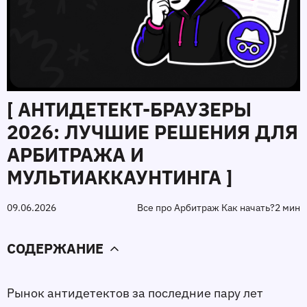
[ АНТИДЕТЕКТ‑БРАУЗЕРЫ
2026: ЛУЧШИЕ РЕШЕНИЯ ДЛЯ
АРБИТРАЖА И
МУЛЬТИАККАУНТИНГА ]
09.06.2026
Все про Арбитраж Как начать?
2 мин
СОДЕРЖАНИЕ
Рынок антидетектов за последние пару лет