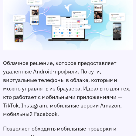
Облачное решение, которое предоставляет
удаленные Android-профили. По сути,
виртуальные телефоны в облаке, которыми
можно управлять из браузера. Идеально для тех,
кто работает с мобильными приложениями —
TikTok, Instagram, мобильные версии Amazon,
мобильный Facebook.
Позволяет обходить мобильные проверки и