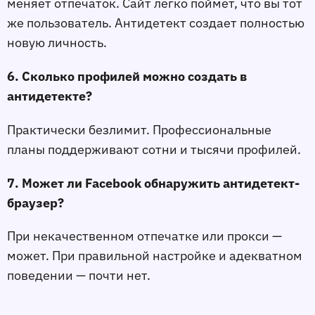
меняет отпечаток. Сайт легко поймет, что вы тот
же пользователь. Антидетект создает полностью
новую личность.
6. Сколько профилей можно создать в
антидетекте?
Практически безлимит. Профессиональные
планы поддерживают сотни и тысячи профилей.
7. Может ли Facebook обнаружить антидетект-
браузер?
При некачественном отпечатке или прокси —
может. При правильной настройке и адекватном
поведении — почти нет.