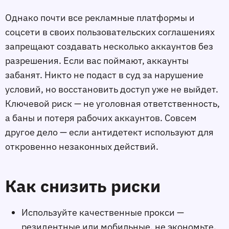
Однако почти все рекламные платформы и
соцсети в своих пользовательских соглашениях
запрещают создавать несколько аккаунтов без
разрешения. Если вас поймают, аккаунты
забанят. Никто не подаст в суд за нарушение
условий, но восстановить доступ уже не выйдет.
Ключевой риск — не уголовная ответственность,
а баны и потеря рабочих аккаунтов. Совсем
другое дело — если антидетект используют для
откровенно незаконных действий.
Как снизить риски
Используйте качественные прокси —
резидентные или мобильные, не экономьте.