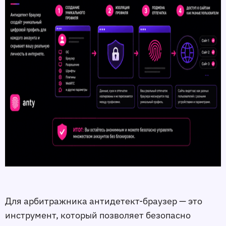
Для арбитражника антидетект‑браузер — это
инструмент, который позволяет безопасно