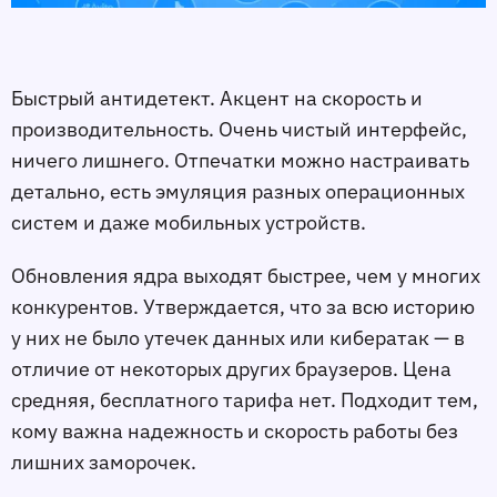
Быстрый антидетект. Акцент на скорость и
производительность. Очень чистый интерфейс,
ничего лишнего. Отпечатки можно настраивать
детально, есть эмуляция разных операционных
систем и даже мобильных устройств.
Обновления ядра выходят быстрее, чем у многих
конкурентов. Утверждается, что за всю историю
у них не было утечек данных или кибератак — в
отличие от некоторых других браузеров. Цена
средняя, бесплатного тарифа нет. Подходит тем,
кому важна надежность и скорость работы без
лишних заморочек.