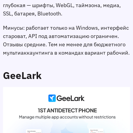
глубокая — шрифты, WebGL, таймзона, медиа,
SSL, батарея, Bluetooth.
Минусы: работает только на Windows, интерфейс
староват, API под автоматизацию ограничен.
Отзывы средние. Тем не менее для бюджетного
мультиаккаунтинга в командах вариант рабочий.
GeeLark