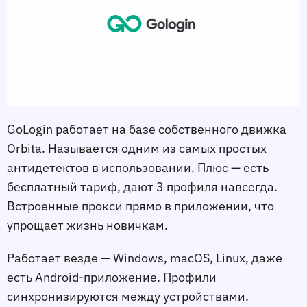
GoLogin работает на базе собственного движка
Orbita. Называется одним из самых простых
антидетектов в использовании. Плюс — есть
бесплатный тариф, дают 3 профиля навсегда.
Встроенные прокси прямо в приложении, что
упрощает жизнь новичкам.
Работает везде — Windows, macOS, Linux, даже
есть Android-приложение. Профили
синхронизируются между устройствами.