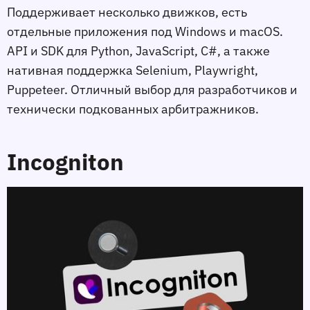
Поддерживает несколько движков, есть
отдельные приложения под Windows и macOS.
API и SDK для Python, JavaScript, C#, а также
нативная поддержка Selenium, Playwright,
Puppeteer. Отличный выбор для разработчиков и
технически подкованных арбитражников.
Incogniton