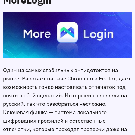
Один из самых стабильных антидетектов на
рынке. Работает на базе Chromium и Firefox, дает
возможность тонко настраивать отпечаток под
почти любой сценарий. Интерфейс перевели на
русский, так что разобраться несложно.
Ключевая фишка — система локального
шифрования профилей и естественные
отпечатки, которые проходят проверки даже на