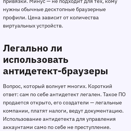
привязки. Минус — не подходит для тех, кому
нужны обычные десктопные браузерные
профили. Цена зависит от количества
виртуальных устройств.
Легально ли
использовать
антидетект-браузеры
Вопрос, который волнует многих. Короткий
ответ: сам по себе антидетект легален. Такое ПО
продается открыто, его создатели — легальные
компании, платят налоги, ведут документацию.
Использование антидетекта для управления
аккаунтами само по себе не преступление.