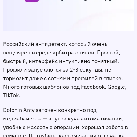
Российский антидетект, который очень
популярен в среде арбитражников. Простой,
быстрый, интерфейс интуитивно понятный.
Профили запускаются за 2-3 секунды, не
тормозит даже с сотнями профилей в списке.
Много готовых шаблонов под Facebook, Google,
TikTok.
Dolphin Anty заточен конкретно под
медиабайеров — внутри куча автоматизаций,
удобные массовые операции, хорошая работа в
команде. По глубине кастомизации отпечатка