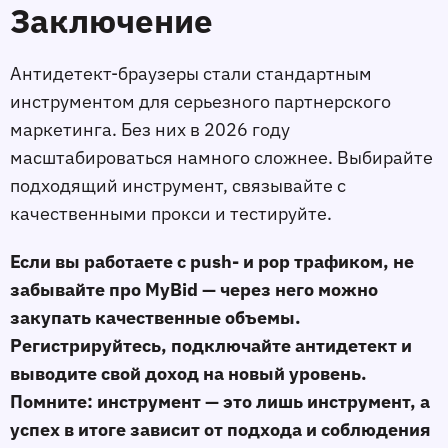
Заключение
Антидетект-браузеры стали стандартным
инструментом для серьезного партнерского
маркетинга. Без них в 2026 году
масштабироваться намного сложнее. Выбирайте
подходящий инструмент, связывайте с
качественными прокси и тестируйте.
Если вы работаете с push- и pop трафиком, не
забывайте про MyBid — через него можно
закупать качественные объемы.
Регистрируйтесь, подключайте антидетект и
выводите свой доход на новый уровень.
Помните: инструмент — это лишь инструмент, а
успех в итоге зависит от подхода и соблюдения