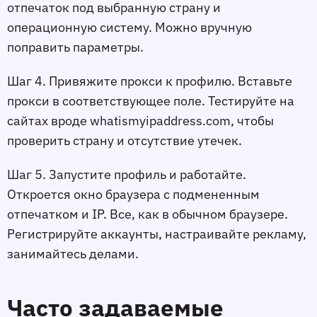
отпечаток под выбранную страну и
операционную систему. Можно вручную
поправить параметры.
Шаг 4. Привяжите прокси к профилю. Вставьте
прокси в соответствующее поле. Тестируйте на
сайтах вроде whatismyipaddress.com, чтобы
проверить страну и отсутствие утечек.
Шаг 5. Запустите профиль и работайте.
Откроется окно браузера с подмененным
отпечатком и IP. Все, как в обычном браузере.
Регистрируйте аккаунты, настраивайте рекламу,
занимайтесь делами.
Часто задаваемые