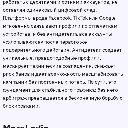
работать с десятками и сотнями аккаунтов, не
оставляя одинаковый цифровой след.
Платформы вроде Facebook, TikTok или Google
мгновенно связывают профили по отпечаткам
устройства, и без антидетекта все аккаунты
«схлопываются» после первого же
подозрительного действия. Антидетект создает
уникальные, правдоподобные профили,
маскирует технические совпадения, снижает
риск банов и дает возможность масштабировать
кампании без постоянных потерь. По сути, это
фундамент для стабильного трафика: без него
арбитраж превращается в бесконечную борьбу с
блокировками.
MoreLogin