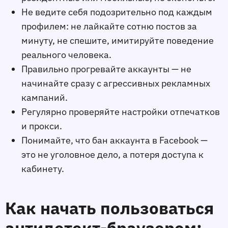
Не ведите себя подозрительно под каждым
профилем: не лайкайте сотню постов за
минуту, не спешите, имитируйте поведение
реального человека.
Правильно прогревайте аккаунты — не
начинайте сразу с агрессивных рекламных
кампаний.
Регулярно проверяйте настройки отпечатков
и прокси.
Понимайте, что бан аккаунта в Facebook —
это не уголовное дело, а потеря доступа к
кабинету.
Как начать пользоваться
антидетект-браузером: