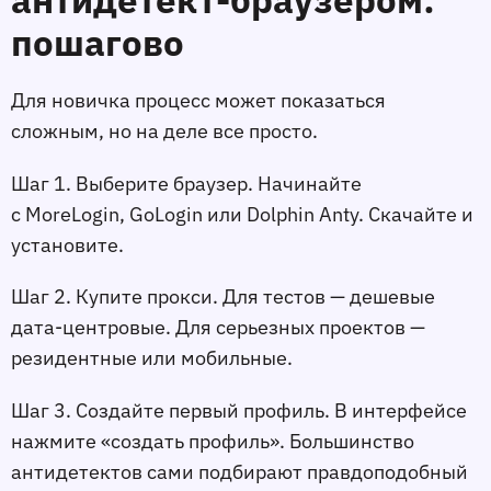
пошагово
Для новичка процесс может показаться
сложным, но на деле все просто.
Шаг 1. Выберите браузер. Начинайте
с MoreLogin, GoLogin или Dolphin Anty. Скачайте и
установите.
Шаг 2. Купите прокси. Для тестов — дешевые
дата-центровые. Для серьезных проектов —
резидентные или мобильные.
Шаг 3. Создайте первый профиль. В интерфейсе
нажмите «создать профиль». Большинство
антидетектов сами подбирают правдоподобный