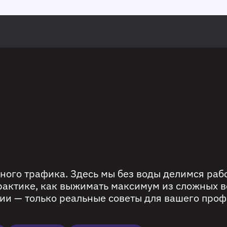
ного трафика. Здесь мы без воды делимся ра
рактике, как выжимать максимум из сложных в
ии — только реальные советы для вашего проф