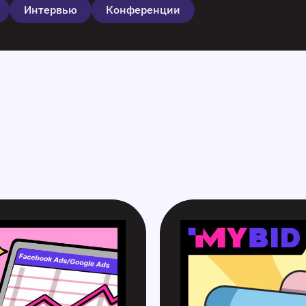
Интервью
Конференции