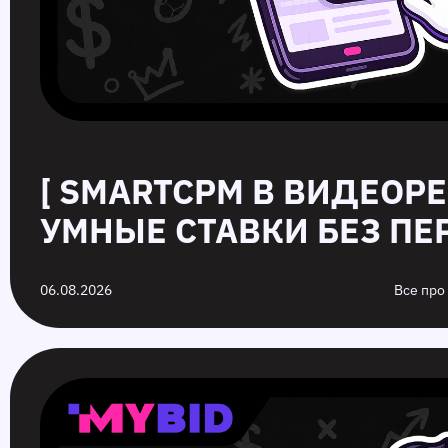
[ SMARTCPM В ВИДЕОР
УМНЫЕ СТАВКИ БЕЗ ПЕР
06.08.2026
Все про