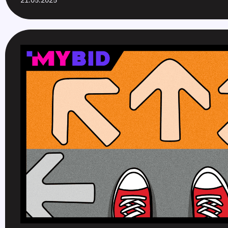
21.05.2025