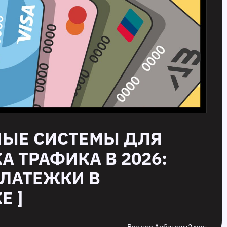
НЫЕ СИСТЕМЫ ДЛЯ
А ТРАФИКА В 2026:
ЛАТЕЖКИ В
Е ]