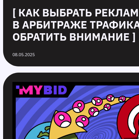
[ КАК ВЫБРАТЬ РЕКЛА
В АРБИТРАЖЕ ТРАФИКА
ОБРАТИТЬ ВНИМАНИЕ ]
08.05.2025