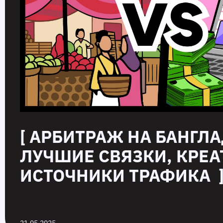
[ АРБИТРАЖ НА БАНГЛА
ЛУЧШИЕ СВЯЗКИ, КРЕА
ИСТОЧНИКИ ТРАФИКА 