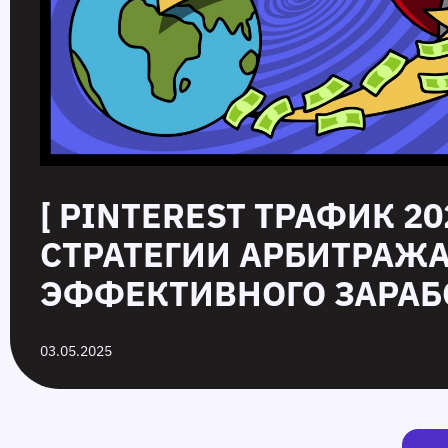
[ PINTEREST ТРАФИК 20
СТРАТЕГИИ АРБИТРАЖ
ЭФФЕКТИВНОГО ЗАРАБО
03.05.2025