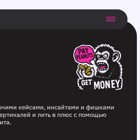
бочими кейсами, инсайтами и фишками
ертикалей и лить в плюс с помощью
ита.