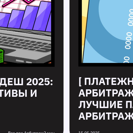
[ ПЛАТЕЖ
ДЕШ 2025:
АРБИТРАЖ
ТИВЫ И
ЛУЧШИЕ П
]
АРБИТРАЖ