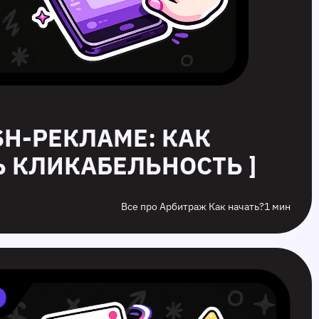
USH-РЕКЛАМЕ: КАК
 КЛИКАБЕЛЬНОСТЬ ]
Все про Арбитраж Как начать?
1 мин